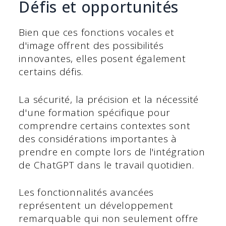
Défis et opportunités
Bien que ces fonctions vocales et
d'image offrent des possibilités
innovantes, elles posent également
certains défis.
La sécurité, la précision et la nécessité
d'une formation spécifique pour
comprendre certains contextes sont
des considérations importantes à
prendre en compte lors de l'intégration
de ChatGPT dans le travail quotidien.
Les fonctionnalités avancées
représentent un développement
remarquable qui non seulement offre