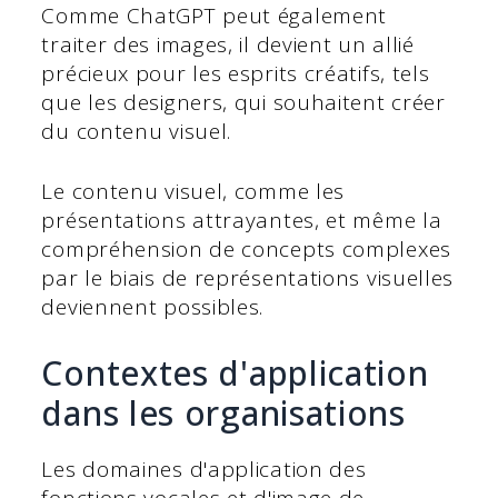
Comme ChatGPT peut également
traiter des images, il devient un allié
précieux pour les esprits créatifs, tels
que les designers, qui souhaitent créer
du contenu visuel.
Le contenu visuel, comme les
présentations attrayantes, et même la
compréhension de concepts complexes
par le biais de représentations visuelles
deviennent possibles.
Contextes d'application
dans les organisations
Les domaines d'application des
fonctions vocales et d'image de