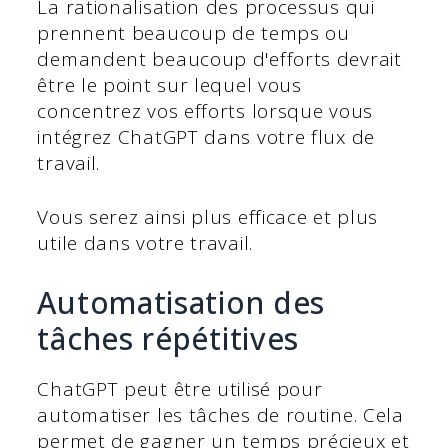
La rationalisation des processus qui
prennent beaucoup de temps ou
demandent beaucoup d'efforts devrait
être le point sur lequel vous
concentrez vos efforts lorsque vous
intégrez ChatGPT dans votre flux de
travail.
Vous serez ainsi plus efficace et plus
utile dans votre travail.
Automatisation des
tâches répétitives
ChatGPT peut être utilisé pour
automatiser les tâches de routine. Cela
permet de gagner un temps précieux et