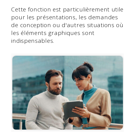
Cette fonction est particulièrement utile
pour les présentations, les demandes
de conception ou d'autres situations où
les éléments graphiques sont
indispensables.