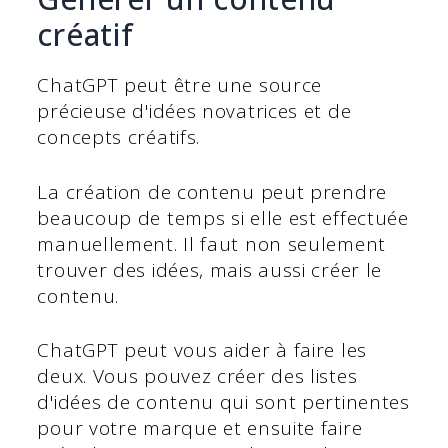
créatif
ChatGPT peut être une source
précieuse d'idées novatrices et de
concepts créatifs.
La création de contenu peut prendre
beaucoup de temps si elle est effectuée
manuellement. Il faut non seulement
trouver des idées, mais aussi créer le
contenu.
ChatGPT peut vous aider à faire les
deux. Vous pouvez créer des listes
d'idées de contenu qui sont pertinentes
pour votre marque et ensuite faire