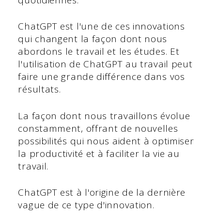
ChatGPT est l'une de ces innovations
qui changent la façon dont nous
abordons le travail et les études. Et
l'utilisation de ChatGPT au travail peut
faire une grande différence dans vos
résultats.
La façon dont nous travaillons évolue
constamment, offrant de nouvelles
possibilités qui nous aident à optimiser
la productivité et à faciliter la vie au
travail.
ChatGPT est à l'origine de la dernière
vague de ce type d'innovation.