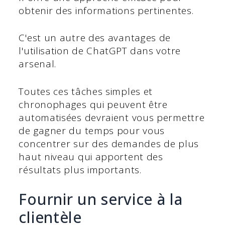
obtenir des informations pertinentes.
C'est un autre des avantages de
l'utilisation de ChatGPT dans votre
arsenal.
Toutes ces tâches simples et
chronophages qui peuvent être
automatisées devraient vous permettre
de gagner du temps pour vous
concentrer sur des demandes de plus
haut niveau qui apportent des
résultats plus importants.
Fournir un service à la
clientèle