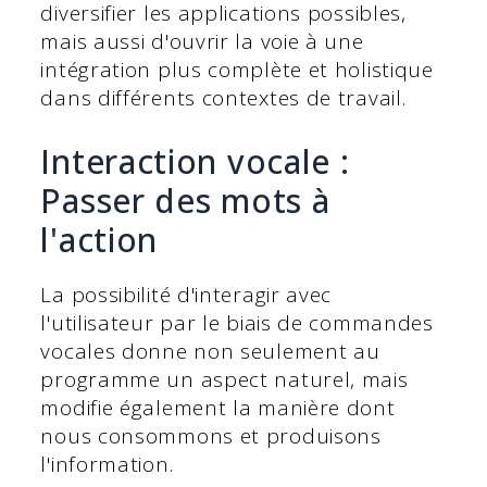
diversifier les applications possibles,
mais aussi d'ouvrir la voie à une
intégration plus complète et holistique
dans différents contextes de travail.
Interaction vocale :
Passer des mots à
l'action
La possibilité d'interagir avec
l'utilisateur par le biais de commandes
vocales donne non seulement au
programme un aspect naturel, mais
modifie également la manière dont
nous consommons et produisons
l'information.