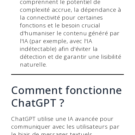
comprennent le potentiel de
complexité accrue, la dépendance à
la connectivité pour certaines
fonctions et le besoin crucial
d'humaniser le contenu généré par
l'IA (par exemple, avec l'IA
indétectable) afin d'éviter la
détection et de garantir une lisibilité
naturelle.
Comment fonctionne
ChatGPT ?
ChatGPT utilise une IA avancée pour
communiquer avec les utilisateurs par
le biais de messages textuels.