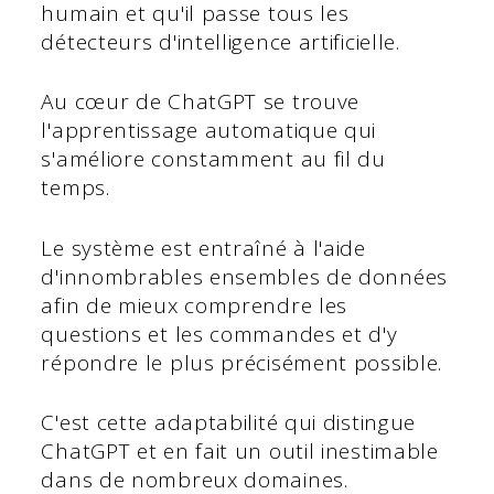
humain et qu'il passe tous les
détecteurs d'intelligence artificielle.
Au cœur de ChatGPT se trouve
l'apprentissage automatique qui
s'améliore constamment au fil du
temps.
Le système est entraîné à l'aide
d'innombrables ensembles de données
afin de mieux comprendre les
questions et les commandes et d'y
répondre le plus précisément possible.
C'est cette adaptabilité qui distingue
ChatGPT et en fait un outil inestimable
dans de nombreux domaines.