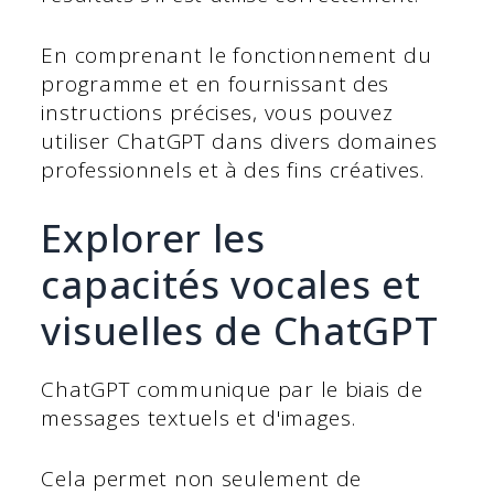
En comprenant le fonctionnement du
programme et en fournissant des
instructions précises, vous pouvez
utiliser ChatGPT dans divers domaines
professionnels et à des fins créatives.
Explorer les
capacités vocales et
visuelles de ChatGPT
ChatGPT communique par le biais de
messages textuels et d'images.
Cela permet non seulement de