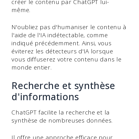
créer le contenu par ChatGPT lui-
même.
N'oubliez pas d'humaniser le contenu à
l'aide de l'IA indétectable, comme
indiqué précédemment. Ainsi, vous
éviterez les détecteurs d'IA lorsque
vous diffuserez votre contenu dans le
monde entier.
Recherche et synthèse
d'informations
ChatGPT facilite la recherche et la
synthèse de nombreuses données.
Il offre une approche efficace pour