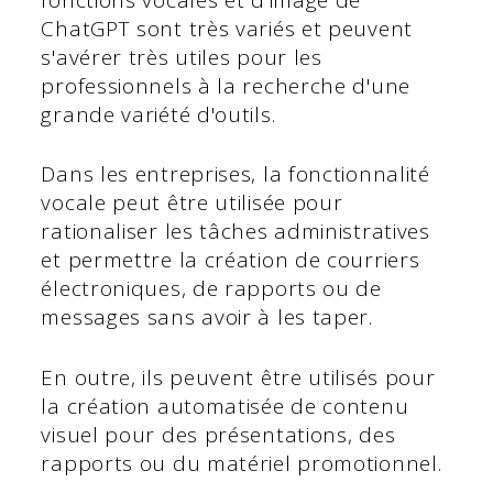
ChatGPT sont très variés et peuvent
s'avérer très utiles pour les
professionnels à la recherche d'une
grande variété d'outils.
Dans les entreprises, la fonctionnalité
vocale peut être utilisée pour
rationaliser les tâches administratives
et permettre la création de courriers
électroniques, de rapports ou de
messages sans avoir à les taper.
En outre, ils peuvent être utilisés pour
la création automatisée de contenu
visuel pour des présentations, des
rapports ou du matériel promotionnel.