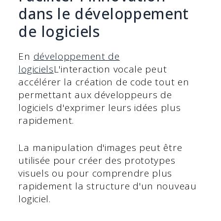
dans le développement
de logiciels
En
développement de
logiciels
L'interaction vocale peut
accélérer la création de code tout en
permettant aux développeurs de
logiciels d'exprimer leurs idées plus
rapidement.
La manipulation d'images peut être
utilisée pour créer des prototypes
visuels ou pour comprendre plus
rapidement la structure d'un nouveau
logiciel.