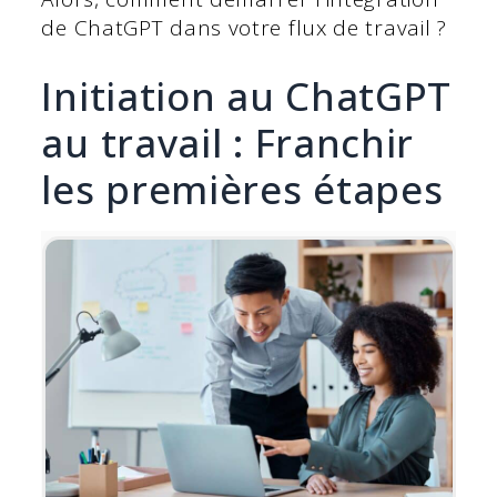
de ChatGPT dans votre flux de travail ?
Initiation au ChatGPT
au travail : Franchir
les premières étapes