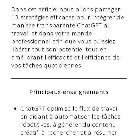
Dans cet article, nous allons partager
13 stratégies efficaces pour intégrer de
manière transparente ChatGPT au
travail et dans votre monde
professionnel afin que vous puissiez
libérer tout son potentiel tout en
améliorant l'efficacité et l'efficience de
vos tâches quotidiennes.
Principaux enseignements
ChatGPT optimise le flux de travail
en aidant à automatiser les tâches
répétitives, à générer du contenu
créatif, à rechercher et à résumer