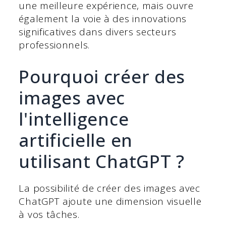
une meilleure expérience, mais ouvre
également la voie à des innovations
significatives dans divers secteurs
professionnels.
Pourquoi créer des
images avec
l'intelligence
artificielle en
utilisant ChatGPT ?
La possibilité de créer des images avec
ChatGPT ajoute une dimension visuelle
à vos tâches.