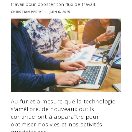
travail pour booster ton flux de travail.
CHRISTIAN PERRY
JUIN 6, 2025
▪
Au fur et à mesure que la technologie
s'améliore, de nouveaux outils
continueront à apparaître pour
optimiser nos vies et nos activités
quotidiennes.