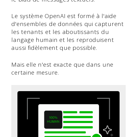
Le système OpenAI est formé à l'aide
d'ensembles de données qui capturent
les tenants et les aboutissants du
langage humain et les reproduisent
aussi fidèlement que possible.
Mais elle n'est exacte que dans une
certaine mesure.