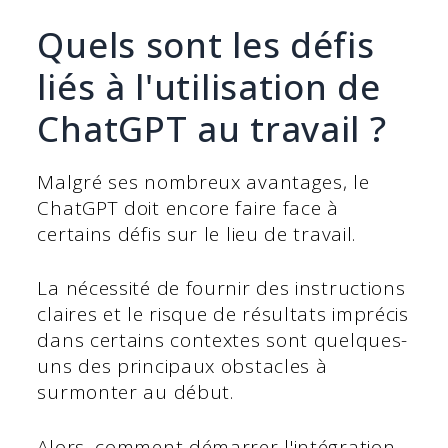
Quels sont les défis
liés à l'utilisation de
ChatGPT au travail ?
Malgré ses nombreux avantages, le
ChatGPT doit encore faire face à
certains défis sur le lieu de travail.
La nécessité de fournir des instructions
claires et le risque de résultats imprécis
dans certains contextes sont quelques-
uns des principaux obstacles à
surmonter au début.
Alors, comment démarrer l'intégration