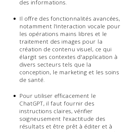
des informations.
Il offre des fonctionnalités avancées,
notamment l'interaction vocale pour
les opérations mains libres et le
traitement des images pour la
création de contenu visuel, ce qui
élargit ses contextes d'application à
divers secteurs tels que la
conception, le marketing et les soins
de santé.
Pour utiliser efficacement le
ChatGPT, il faut fournir des
instructions claires, vérifier
soigneusement l'exactitude des
résultats et être prêt à éditer et à