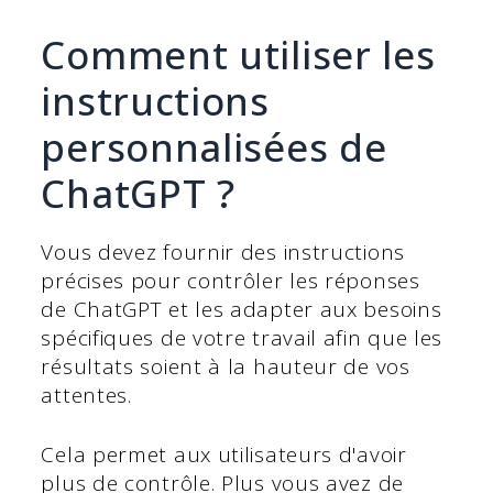
Comment utiliser les
instructions
personnalisées de
ChatGPT ?
Vous devez fournir des instructions
précises pour contrôler les réponses
de ChatGPT et les adapter aux besoins
spécifiques de votre travail afin que les
résultats soient à la hauteur de vos
attentes.
Cela permet aux utilisateurs d'avoir
plus de contrôle. Plus vous avez de