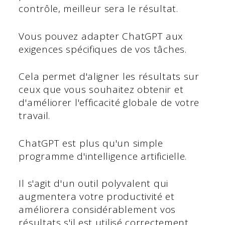
contrôle, meilleur sera le résultat.
Vous pouvez adapter ChatGPT aux
exigences spécifiques de vos tâches.
Cela permet d'aligner les résultats sur
ceux que vous souhaitez obtenir et
d'améliorer l'efficacité globale de votre
travail.
ChatGPT est plus qu'un simple
programme d'intelligence artificielle.
Il s'agit d'un outil polyvalent qui
augmentera votre productivité et
améliorera considérablement vos
résultats s'il est utilisé correctement.