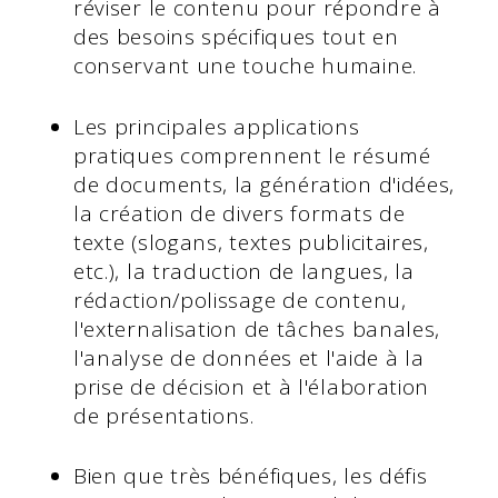
réviser le contenu pour répondre à
des besoins spécifiques tout en
conservant une touche humaine.
Les principales applications
pratiques comprennent le résumé
de documents, la génération d'idées,
la création de divers formats de
texte (slogans, textes publicitaires,
etc.), la traduction de langues, la
rédaction/polissage de contenu,
l'externalisation de tâches banales,
l'analyse de données et l'aide à la
prise de décision et à l'élaboration
de présentations.
Bien que très bénéfiques, les défis