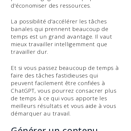
d'économiser des ressources.
La possibilité d'accélérer les tâches
banales qui prennent beaucoup de
temps est un grand avantage. Il vaut
mieux travailler intelligemment que
travailler dur.
Et si vous passez beaucoup de temps à
faire des tâches fastidieuses qui
peuvent facilement être confiées à
ChatGPT, vous pourrez consacrer plus
de temps à ce qui vous apporte les
meilleurs résultats et vous aide à vous
démarquer au travail.
Générer un contenu