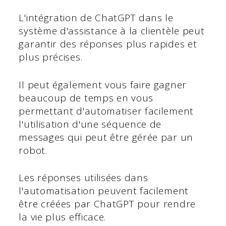
L'intégration de ChatGPT dans le
système d'assistance à la clientèle peut
garantir des réponses plus rapides et
plus précises.
Il peut également vous faire gagner
beaucoup de temps en vous
permettant d'automatiser facilement
l'utilisation d'une séquence de
messages qui peut être gérée par un
robot.
Les réponses utilisées dans
l'automatisation peuvent facilement
être créées par ChatGPT pour rendre
la vie plus efficace.