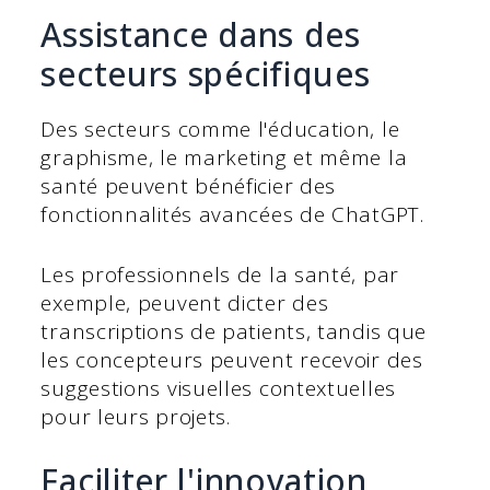
Assistance dans des
secteurs spécifiques
Des secteurs comme l'éducation, le
graphisme, le marketing et même la
santé peuvent bénéficier des
fonctionnalités avancées de ChatGPT.
Les professionnels de la santé, par
exemple, peuvent dicter des
transcriptions de patients, tandis que
les concepteurs peuvent recevoir des
suggestions visuelles contextuelles
pour leurs projets.
Faciliter l'innovation