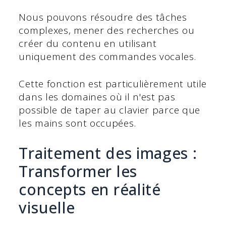
Nous pouvons résoudre des tâches
complexes, mener des recherches ou
créer du contenu en utilisant
uniquement des commandes vocales.
Cette fonction est particulièrement utile
dans les domaines où il n'est pas
possible de taper au clavier parce que
les mains sont occupées.
Traitement des images :
Transformer les
concepts en réalité
visuelle