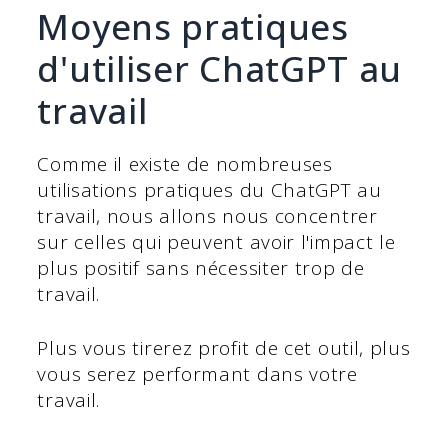
Moyens pratiques
d'utiliser ChatGPT au
travail
Comme il existe de nombreuses
utilisations pratiques du ChatGPT au
travail, nous allons nous concentrer
sur celles qui peuvent avoir l'impact le
plus positif sans nécessiter trop de
travail.
Plus vous tirerez profit de cet outil, plus
vous serez performant dans votre
travail.