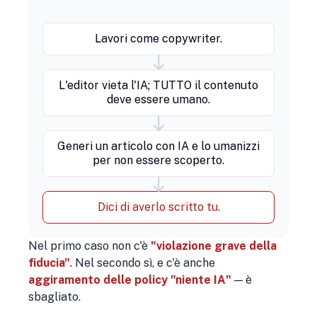
Lavori come copywriter.
L'editor vieta l'IA; TUTTO il contenuto
deve essere umano.
Generi un articolo con IA e lo umanizzi
per non essere scoperto.
Dici di averlo scritto tu.
Nel primo caso non c'è
"violazione grave della
fiducia"
. Nel secondo sì, e c'è anche
aggiramento delle policy "niente IA"
— è
sbagliato.