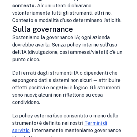
contesto.
Alcuni utenti dichiarano
volontariamente tutti gli strumenti, altri no.
Contesto e modalità d'uso determinano l'eticità.
Sulla governance
Sosteniamo la governance IA; ogni azienda
dovrebbe averla. Senza policy interne sull'uso
dell'IA (divulgazione, casi ammessi/vietati) c'è un
punto cieco.
Dati errati dagli strumenti IA o dipendenti che
espongono dati a sistemi non sicuri — attribuire
effetti positivi e negativi è logico. Gli strumenti
sono nuovi; alcuni non riflettono su cosa
condividono.
La policy esterna (uso consentito o meno dello
strumento) è definita nei nostri
Termini di
servizio
. Internamente manteniamo governance