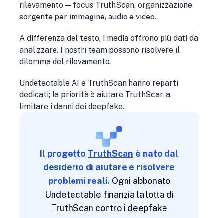
rilevamento — focus TruthScan, organizzazione
sorgente per immagine, audio e video.
A differenza del testo, i media offrono più dati da
analizzare. I nostri team possono risolvere il
dilemma del rilevamento.
Undetectable AI e TruthScan hanno reparti
dedicati; la priorità è aiutare TruthScan a
limitare i danni dei deepfake.
Il progetto
TruthScan
è nato dal
desiderio di aiutare e risolvere
problemi reali.
Ogni abbonato
Undetectable finanzia la lotta di
TruthScan contro i deepfake