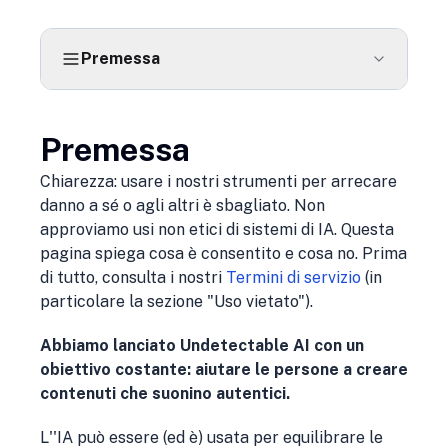
Premessa
Premessa
Chiarezza: usare i nostri strumenti per arrecare
danno a sé o agli altri è sbagliato. Non
approviamo usi non etici di sistemi di IA. Questa
pagina spiega cosa è consentito e cosa no. Prima
di tutto, consulta i nostri
Termini di servizio
(in
particolare la sezione "Uso vietato").
Abbiamo lanciato Undetectable AI con un
obiettivo costante: aiutare le persone a creare
contenuti che suonino autentici.
L''IA può essere (ed è) usata per equilibrare le