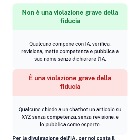
Non è una violazione grave della
fiducia
Qualcuno compone con IA, verifica,
revisiona, mette competenza e pubblica a
suo nome senza dichiarare l'IA.
È una violazione grave della
fiducia
Qualcuno chiede a un chatbot un articolo su
XYZ senza competenza, senza revisione, e
lo pubblica come esperto.
Per la divulgazione dell'IA, per noi conta il