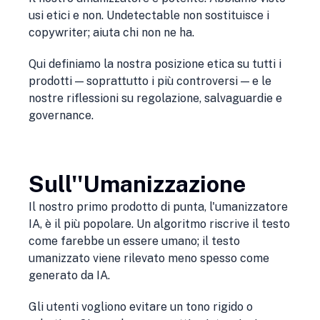
usi etici e non. Undetectable non sostituisce i
copywriter; aiuta chi non ne ha.
Qui definiamo la nostra posizione etica su tutti i
prodotti — soprattutto i più controversi — e le
nostre riflessioni su regolazione, salvaguardie e
governance.
Sull''umanizzazione
Il nostro primo prodotto di punta, l'umanizzatore
IA, è il più popolare. Un algoritmo riscrive il testo
come farebbe un essere umano; il testo
umanizzato viene rilevato meno spesso come
generato da IA.
Gli utenti vogliono evitare un tono rigido o