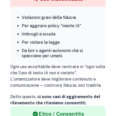
Violazioni gravi della fiducia
Per aggirare policy "niente IA"
Imbrogli a scuola
Per violare la legge
Da bot o agenti autonomi che si
spacciano per umani.
Ogni uso accettabile deve rientrare in "
ogni volta
che l'uso di testo IA non è vietato
".
L'umanizzatore deve migliorare contenuto e
comunicazione — costruire fiducia, non tradirla.
Detto questo,
ci sono casi di aggiramento del
rilevamento che riteniamo consentiti.
Etico / Consentito