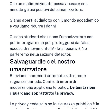
Che un malintenzionato possa abusare non
annulla gli usi positivi dell'umanizzatore.
Siamo aperti al dialogo con il mondo accademico
e vogliamo ridurre i danni.
Ci sono studenti che usano l'umanizzatore non
per imbrogiare ma per proteggersi da false
accuse di rilevamento IA (falsi positivi). Ne
parleremo nella sezione detector.
Salvaguardie del nostro
umanizzatore
Rileviamo contenuti automatizzati e bot e
registrazioni .edu. Controlli interni di
moderazione applicano le policy.
Le limitazioni
riguardano soprattutto la privacy.
La privacy cede solo se la sicurezza pubblica è in