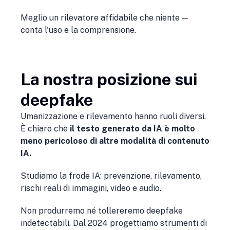
Meglio un rilevatore affidabile che niente —
conta l'uso e la comprensione.
La nostra posizione sui
deepfake
Umanizzazione e rilevamento hanno ruoli diversi.
È chiaro che
il testo generato da IA è molto
meno pericoloso di altre modalità di contenuto
IA.
Studiamo la frode IA: prevenzione, rilevamento,
rischi reali di immagini, video e audio.
Non produrremo né tollereremo deepfake
indetectabili. Dal 2024 progettiamo strumenti di