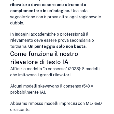
rilevatore deve essere uno strumento
complementare in un'indagine.
Una sola
segnalazione non è prova oltre ogni ragionevole
dubbio.
In indagini accademiche o professionali il
rilevamento deve essere prova secondaria o
terziaria.
Un punteggio solo non basta.
Come funziona il nostro
rilevatore di testo IA
All'inizio modello "a consenso" (2023): 8 modelli
che imitavano i grandi rilevatori.
Alcuni modelli skewavano il consenso (5/8 =
probabilmente IA).
Abbiamo rimosso modelli imprecisi con ML/R&D
crescente.