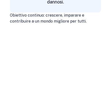
dannosi.
Obiettivo continuo: crescere, imparare e
contribuire a un mondo migliore per tutti.