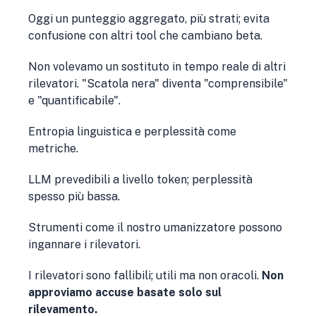
Oggi un punteggio aggregato, più strati; evita
confusione con altri tool che cambiano beta.
Non volevamo un sostituto in tempo reale di altri
rilevatori. "Scatola nera" diventa "comprensibile"
e "quantificabile".
Entropia linguistica e perplessità come
metriche.
LLM prevedibili a livello token; perplessità
spesso più bassa.
Strumenti come il nostro umanizzatore possono
ingannare i rilevatori.
I rilevatori sono fallibili; utili ma non oracoli.
Non
approviamo accuse basate solo sul
rilevamento.