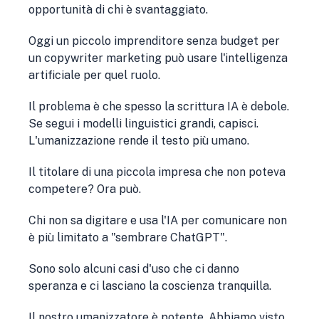
opportunità di chi è svantaggiato.
Oggi un piccolo imprenditore senza budget per
un copywriter marketing può usare l'intelligenza
artificiale per quel ruolo.
Il problema è che spesso la scrittura IA è debole.
Se segui i modelli linguistici grandi, capisci.
L'umanizzazione rende il testo più umano.
Il titolare di una piccola impresa che non poteva
competere? Ora può.
Chi non sa digitare e usa l'IA per comunicare non
è più limitato a "sembrare ChatGPT".
Sono solo alcuni casi d'uso che ci danno
speranza e ci lasciano la coscienza tranquilla.
Il nostro umanizzatore è potente. Abbiamo visto