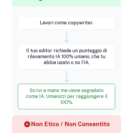
Lavori come copywriter.
Il tuo editor richiede un punteggio di
rilevamento IA 100% umano, che tu
abbia usato o no l'IA.
Scrivi a mano ma viene segnalato
come IA. Umanizzi per raggiungere il
100%.
Non Etico / Non Consentito