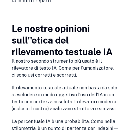
IA in tutti i reparti.
Le nostre opinioni
sull''etica del
rilevamento testuale IA
Il nostro secondo strumento più usato è il
rilevatore di testo IA. Come per l'umanizzatore,
ci sono usi corretti e scorretti.
Il rilevamento testuale attuale non basta da solo
a escludere in modo oggettivo l'uso dell'IA in un
testo con certezza assoluta. I rilevatori moderni
(incluso il nostro) analizzano struttura e sintassi.
La percentuale IA è una probabilità. Come nella
stilometria, è un punto di partenza per indagini —