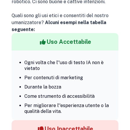
robotico. Ci sono buone e cattive intenzioni.
Quali sono gli usi etici e consentiti del nostro
umanizzatore?
Alcuni esempi nella tabella
seguente:
Uso Accettabile
Ogni volta che l''uso di testo IA non è
vietato
Per contenuti di marketing
Durante la bozza
Come strumento di accessibilità
Per migliorare l''esperienza utente o la
qualità della vita.
Uso Inaccettabile