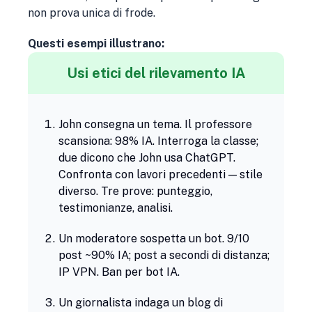
non prova unica di frode.
Questi esempi illustrano:
Usi etici del rilevamento IA
John consegna un tema. Il professore
scansiona: 98% IA. Interroga la classe;
due dicono che John usa ChatGPT.
Confronta con lavori precedenti — stile
diverso. Tre prove: punteggio,
testimonianze, analisi.
Un moderatore sospetta un bot. 9/10
post ~90% IA; post a secondi di distanza;
IP VPN. Ban per bot IA.
Un giornalista indaga un blog di