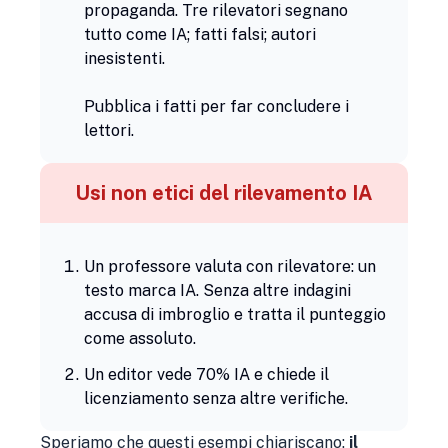
propaganda. Tre rilevatori segnano
tutto come IA; fatti falsi; autori
inesistenti.
Pubblica i fatti per far concludere i
lettori.
Usi non etici del rilevamento IA
Un professore valuta con rilevatore: un
testo marca IA. Senza altre indagini
accusa di imbroglio e tratta il punteggio
come assoluto.
Un editor vede 70% IA e chiede il
licenziamento senza altre verifiche.
Speriamo che questi esempi chiariscano:
il