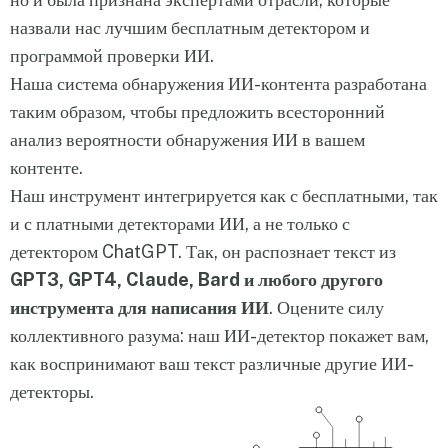
назвали нас лучшим бесплатным детектором и
программой проверки ИИ.
Наша система обнаружения ИИ-контента разработана
таким образом, чтобы предложить всесторонний
анализ вероятности обнаружения ИИ в вашем
контенте.
Наш инструмент интегрируется как с бесплатными, так
и с платными детекторами ИИ, а не только с
детектором ChatGPT. Так, он распознает текст из
GPT3, GPT4, Claude, Bard и любого другого
инструмента для написания ИИ
. Оцените силу
коллективного разума: наш ИИ-детектор покажет вам,
как воспринимают ваш текст различные другие ИИ-
детекторы.