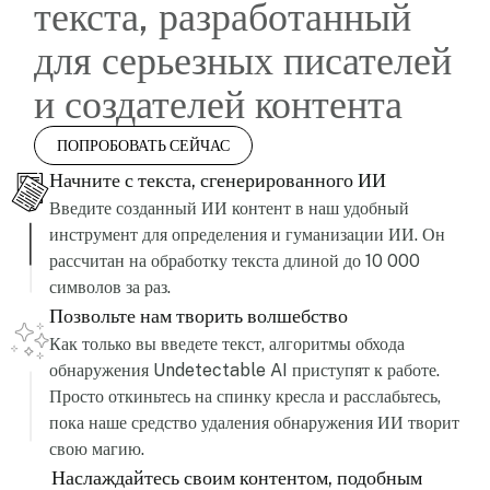
текста, разработанный
для серьезных писателей
и создателей контента
ПОПРОБОВАТЬ СЕЙЧАС
Начните с текста, сгенерированного ИИ
Введите созданный ИИ контент в наш удобный
инструмент для определения и гуманизации ИИ. Он
рассчитан на обработку текста длиной до 10 000
символов за раз.
Позвольте нам творить волшебство
Как только вы введете текст, алгоритмы обхода
обнаружения Undetectable AI приступят к работе.
Просто откиньтесь на спинку кресла и расслабьтесь,
пока наше средство удаления обнаружения ИИ творит
свою магию.
Наслаждайтесь своим контентом, подобным