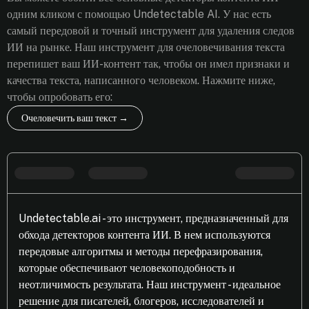
одним кликом с помощью Undetectable AI. У нас есть
самый передовой и точный инструмент для удаления следов
ИИ на рынке. Наш инструмент для очеловечивания текста
перепишет ваш ИИ-контент так, чтобы он имел признаки и
качества текста, написанного человеком. Нажмите ниже,
чтобы опробовать его:
Очеловечить ваш текст →
Undetectable.ai - это инструмент, предназначенный для
обхода детекторов контента ИИ. В нем используются
передовые алгоритмы и методы перефразирования,
которые обеспечивают человекоподобность и
неотличимость результата. Наш инструмент - идеальное
решение для писателей, блогеров, исследователей и