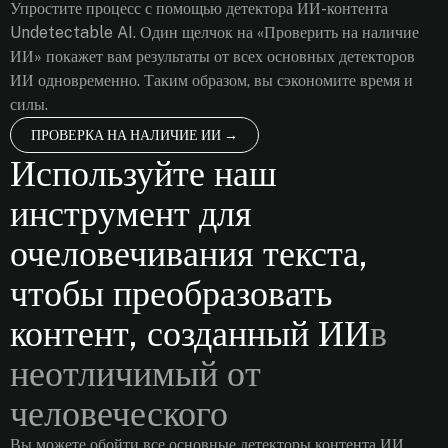
Упростите процесс с помощью детектора ИИ-контента
Undetectable AI. Один щелчок на «Проверить на наличие
ИИ» покажет вам результаты от всех основных детекторов
ИИ одновременно. Таким образом, вы сэкономите время и
силы.
ПРОВЕРКА НА НАЛИЧИЕ ИИ →
Используйте наш
инструмент для
очеловечивания текста,
чтобы преобразовать
контент, созданный ИИ
в
неотличимый от
человеческого
Вы можете обойти все основные детекторы контента ИИ