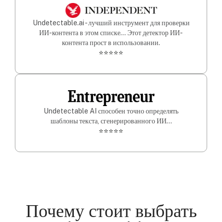
Undetectable.ai - лучший инструмент для проверки
ИИ-контента в этом списке... Этот детектор ИИ-
контента прост в использовании.
⭐⭐⭐⭐⭐
Undetectable AI способен точно определять
шаблоны текста, сгенерированного ИИ...
⭐⭐⭐⭐⭐
Почему стоит выбрать