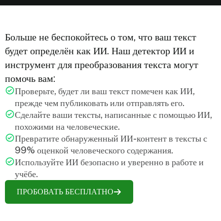
Больше не беспокойтесь о том, что ваш текст
будет определён как ИИ. Наш детектор ИИ и
инструмент для преобразования текста могут
помочь вам:
Проверьте, будет ли ваш текст помечен как ИИ,
прежде чем публиковать или отправлять его.
Сделайте ваши тексты, написанные с помощью ИИ,
похожими на человеческие.
Превратите обнаруженный ИИ-контент в тексты с
99% оценкой человеческого содержания.
Используйте ИИ безопасно и уверенно в работе и
учёбе.
ПРОБОВАТЬ БЕСПЛАТНО