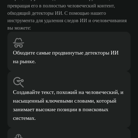
превращая его в полностью человеческий контент,
обходящий детекторы ИИ. С помощью нашего
инструмента для удаления следов ИИ и очеловечивания
вы можете:
Обходите самые продвинутые детекторы ИИ
на рынке.
Создавайте текст, похожий на человеческий, и
насыщенный ключевыми словами, который
занимает высокие позиции в поисковых
системах.