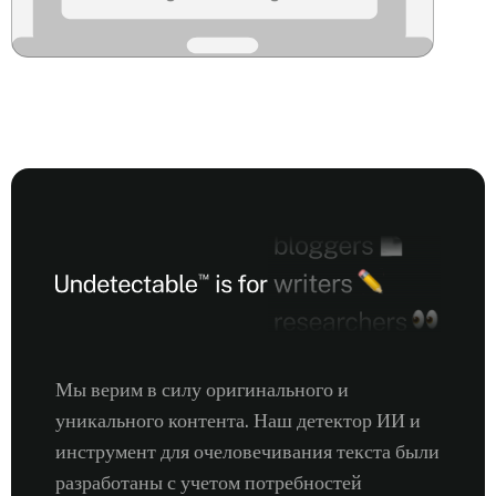
Мы верим в силу оригинального и
уникального контента. Наш детектор ИИ и
инструмент для очеловечивания текста были
разработаны с учетом потребностей