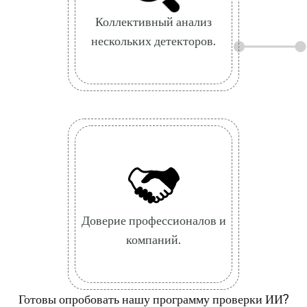
Коллективный анализ
нескольких детекторов.
Доверие профессионалов и
компаний.
Готовы опробовать нашу программу проверки ИИ?