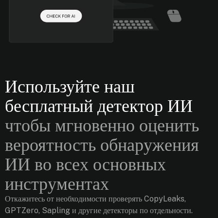
Используйте наш
бесплатный детектор ИИ
чтобы мгновенно оценить
вероятность обнаружения
ИИ во всех основных
инструментах
Откажитесь от необходимости проверять CopyLeaks,
GPTZero, Sapling и другие детекторы по отдельности.