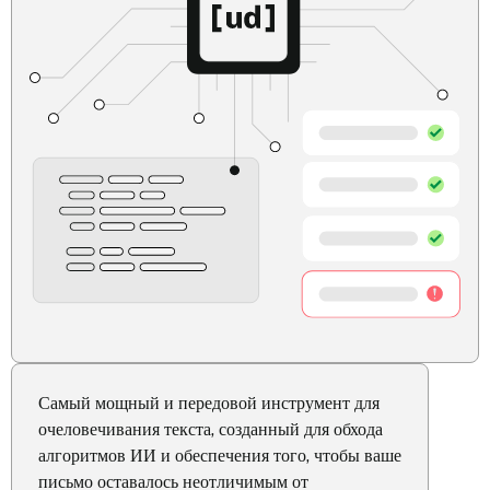
Самый мощный и передовой инструмент для
очеловечивания текста, созданный для обхода
алгоритмов ИИ и обеспечения того, чтобы ваше
письмо оставалось неотличимым от