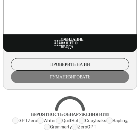
ОЖИДАНИЕ
ВАШЕГО
ВВОДА
ПРОВЕРИТЬ НА ИИ
ГУМАНИЗИРОВАТЬ
ВЕРОЯТНОСТЬ ОБНАРУЖЕНИЯ ИИ
GPTZero
Writer
QuillBot
Copyleaks
Sapling
Grammarly
ZeroGPT