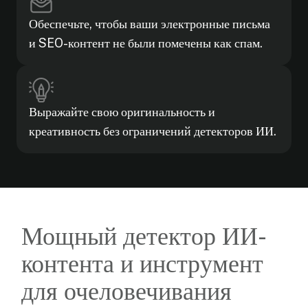
Обеспечьте, чтобы ваши электронные письма
и SEO-контент не были помечены как спам.
Выражайте свою оригинальность и
креативность без ограничений детекторов ИИ.
Мощный детектор ИИ-
контента и инструмент
для очеловечивания