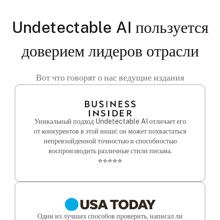
Undetectable AI пользуется
доверием лидеров отрасли
Вот что говорят о нас ведущие издания
Уникальный подход Undetectable AI отличает его
от конкурентов в этой нише: он может похвастаться
непревзойденной точностью и способностью
воспроизводить различные стили письма.
⭐⭐⭐⭐⭐
Один из лучших способов проверить, написал ли