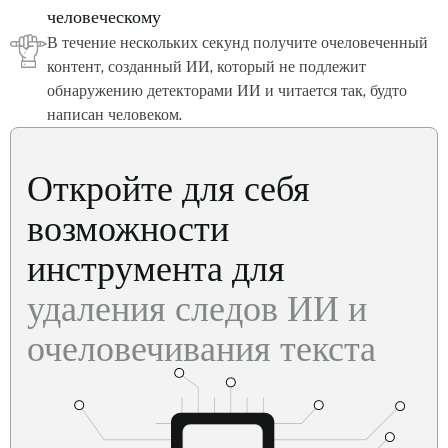
человеческому
В течение нескольких секунд получите очеловеченный
контент, созданный ИИ, который не подлежит
обнаружению детекторами ИИ и читается так, будто
написан человеком.
Откройте для себя
возможности
инструмента для
удаления следов ИИ и
очеловечивания текста