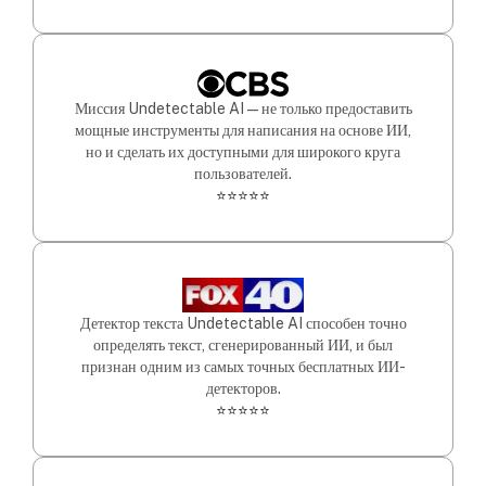
Миссия Undetectable AI — не только предоставить
мощные инструменты для написания на основе ИИ,
но и сделать их доступными для широкого круга
пользователей.
⭐⭐⭐⭐⭐
Детектор текста Undetectable AI способен точно
определять текст, сгенерированный ИИ, и был
признан одним из самых точных бесплатных ИИ-
детекторов.
⭐⭐⭐⭐⭐