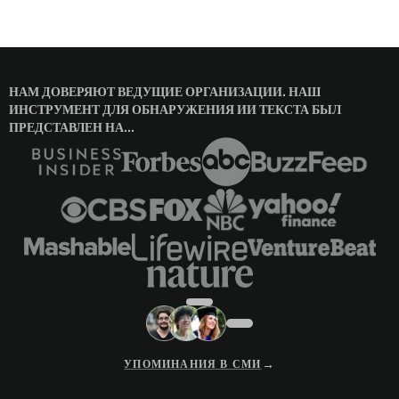
НАМ ДОВЕРЯЮТ ВЕДУЩИЕ ОРГАНИЗАЦИИ. НАШ
ИНСТРУМЕНТ ДЛЯ ОБНАРУЖЕНИЯ ИИ ТЕКСТА БЫЛ
ПРЕДСТАВЛЕН НА...
→
УПОМИНАНИЯ В СМИ