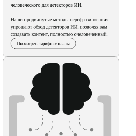
человеческого для детекторов ИИ.
Наши продвинутые методы перефразирования
упрощают обход детекторов ИИ, позволяя вам
создавать контент, полностью очеловеченный.
Посмотреть тарифные планы