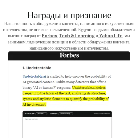
Награды и признание
Наша точность в обнаружении контента, написанного искусственным
интеллектом, не осталась незамеченной. Будучи гордыми обладателями
высших наград от
Forbes
,
Tech & Learning
и
Yahoo Life
. мы
занимаем лидирующие позиции в области обнаружения контента,
написанного искусственным интеллектом.