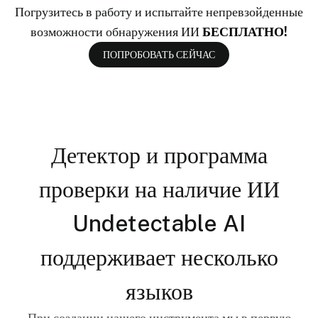
Погрузитесь в работу и испытайте непревзойденные
возможности обнаружения ИИ
БЕСПЛАТНО!
ПОПРОБОВАТЬ СЕЙЧАС
Детектор и программа
проверки на наличие ИИ
Undetectable AI
поддерживает несколько
языков
При создании нашего инструмента мы в первую