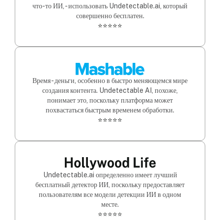
что-то ИИ, - использовать Undetectable.ai, который
совершенно бесплатен.
⭐⭐⭐⭐⭐
Время - деньги, особенно в быстро меняющемся мире
создания контента. Undetectable AI, похоже,
понимает это, поскольку платформа может
похвастаться быстрым временем обработки.
⭐⭐⭐⭐⭐
Undetectable.ai определенно имеет лучший
бесплатный детектор ИИ, поскольку предоставляет
пользователям все модели детекции ИИ в одном
месте.
⭐⭐⭐⭐⭐