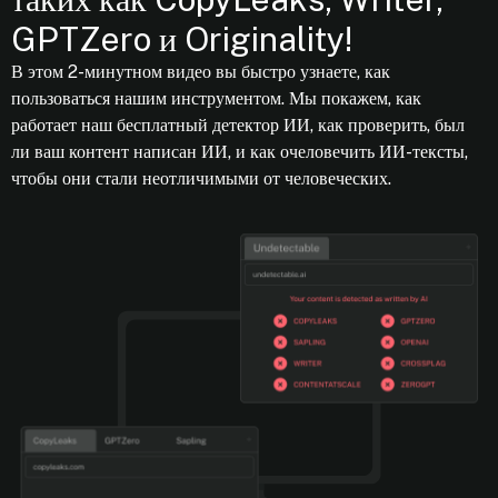
GPTZero и Originality!
В этом 2-минутном видео вы быстро узнаете, как
пользоваться нашим инструментом. Мы покажем, как
работает наш бесплатный детектор ИИ, как проверить, был
ли ваш контент написан ИИ, и как очеловечить ИИ-тексты,
чтобы они стали неотличимыми от человеческих.