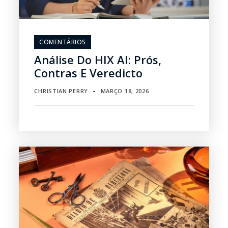
COMENTÁRIOS
Análise Do HIX AI: Prós,
Contras E Veredicto
CHRISTIAN PERRY
MARÇO 18, 2026
▪