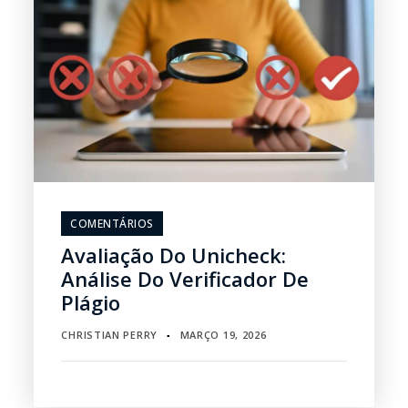
COMENTÁRIOS
Avaliação Do Unicheck:
Análise Do Verificador De
Plágio
CHRISTIAN PERRY
MARÇO 19, 2026
▪