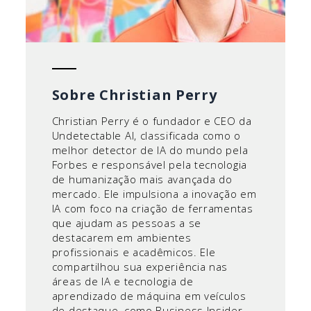
Sobre Christian Perry
Christian Perry é o fundador e CEO da
Undetectable AI, classificada como o
melhor detector de IA do mundo pela
Forbes e responsável pela tecnologia
de humanização mais avançada do
mercado. Ele impulsiona a inovação em
IA com foco na criação de ferramentas
que ajudam as pessoas a se
destacarem em ambientes
profissionais e acadêmicos. Ele
compartilhou sua experiência nas
áreas de IA e tecnologia de
aprendizado de máquina em veículos
de destaque, como Business Insider,