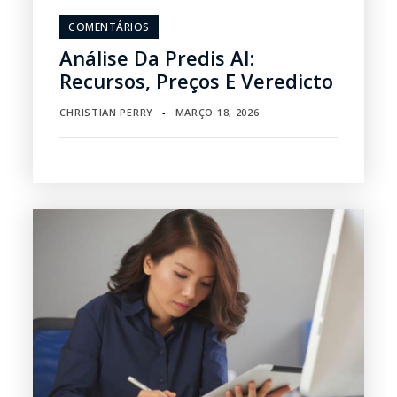
COMENTÁRIOS
Análise Da Predis AI:
Recursos, Preços E Veredicto
CHRISTIAN PERRY
MARÇO 18, 2026
▪