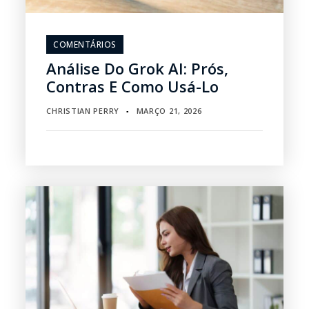
COMENTÁRIOS
Análise Do Grok AI: Prós,
Contras E Como Usá-Lo
CHRISTIAN PERRY
MARÇO 21, 2026
▪