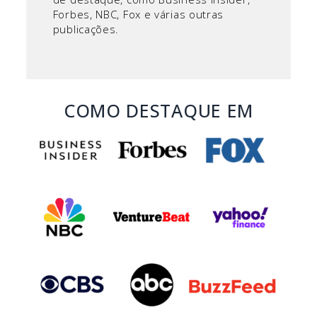
Forbes, NBC, Fox e várias outras
publicações.
COMO DESTAQUE EM