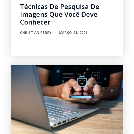
Técnicas De Pesquisa De
Imagens Que Você Deve
Conhecer
CHRISTIAN PERRY
MARÇO 21, 2026
▪