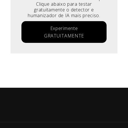
Clique abaixo para testar
gratuitamente o detector e
humanizador de IA mais preciso.
Experimente
GRATUITAMENTE