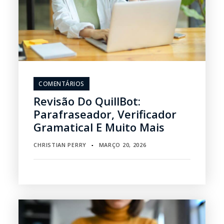
COMENTÁRIOS
Revisão Do QuillBot:
Parafraseador, Verificador
Gramatical E Muito Mais
CHRISTIAN PERRY
MARÇO 20, 2026
▪