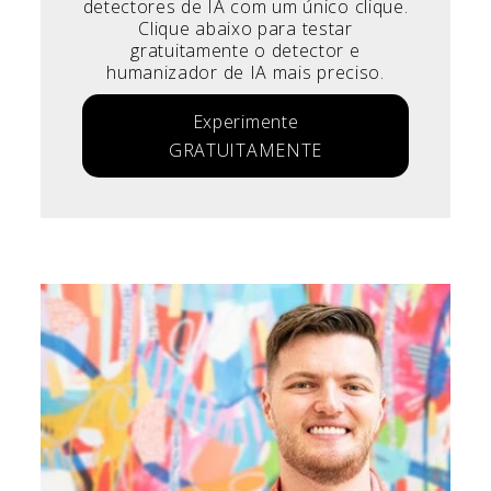
detectores de IA com um único clique.
Clique abaixo para testar
gratuitamente o detector e
humanizador de IA mais preciso.
Experimente
GRATUITAMENTE