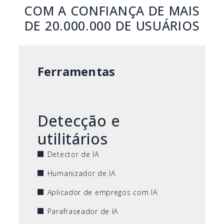
COM A CONFIANÇA DE MAIS
DE 20.000.000 DE USUÁRIOS
Ferramentas
Detecção e
utilitários
Detector de IA
Humanizador de IA
Aplicador de empregos com IA
Parafraseador de IA