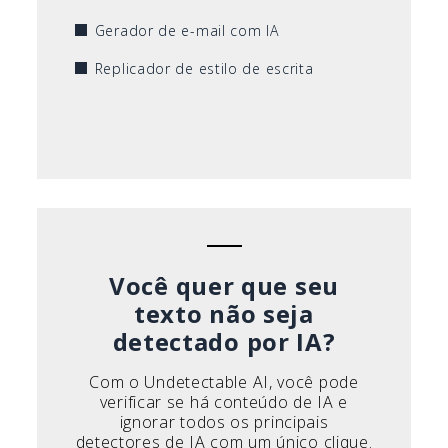
Gerador de e-mail com IA
Replicador de estilo de escrita
Você quer que seu
texto não seja
detectado por IA?
Com o Undetectable AI, você pode
verificar se há conteúdo de IA e
ignorar todos os principais
detectores de IA com um único clique.