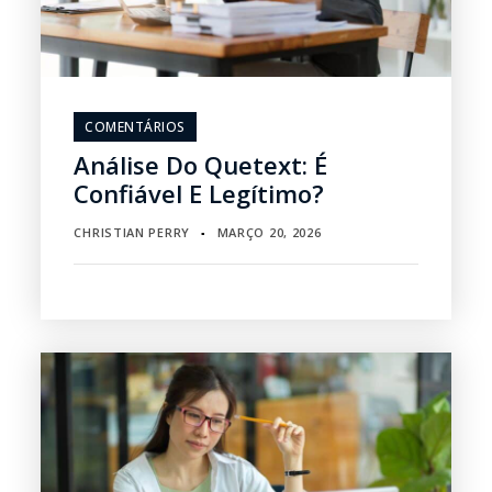
COMENTÁRIOS
Análise Do Quetext: É
Confiável E Legítimo?
CHRISTIAN PERRY
MARÇO 20, 2026
▪