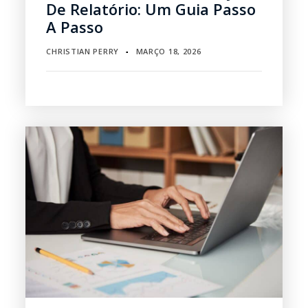
De Relatório: Um Guia Passo
A Passo
CHRISTIAN PERRY
MARÇO 18, 2026
▪