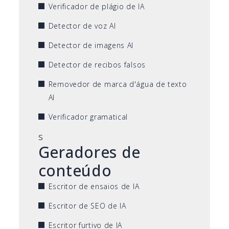
Verificador de plágio de IA
Detector de voz AI
Detector de imagens AI
Detector de recibos falsos
Removedor de marca d'água de texto
AI
Verificador gramatical
s
Geradores de
conteúdo
Escritor de ensaios de IA
Escritor de SEO de IA
Escritor furtivo de IA