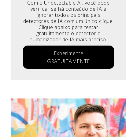
Com o Undetectable AI, você pode
verificar se há conteúdo de IA e
ignorar todos os principais
detectores de IA com um único clique.
Clique abaixo para testar
gratuitamente o detector e
humanizador de IA mais preciso.
Experimente
GRATUITAMENTE