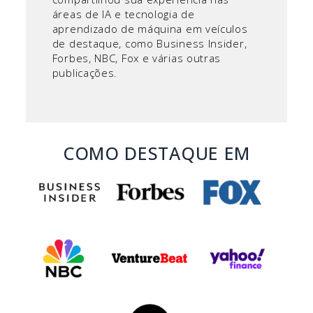
áreas de IA e tecnologia de
aprendizado de máquina em veículos
de destaque, como Business Insider,
Forbes, NBC, Fox e várias outras
publicações.
COMO DESTAQUE EM