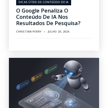
DICAS ÚTEIS DE CONTEÚDO DE IA
O Google Penaliza O
Conteúdo De IA Nos
Resultados De Pesquisa?
CHRISTIAN PERRY
JULHO 20, 2026
▪