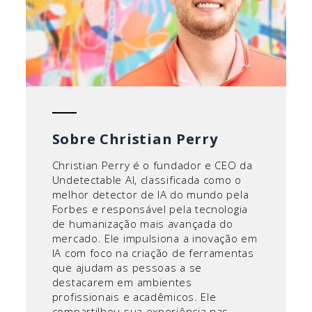
Sobre Christian Perry
Christian Perry é o fundador e CEO da
Undetectable AI, classificada como o
melhor detector de IA do mundo pela
Forbes e responsável pela tecnologia
de humanização mais avançada do
mercado. Ele impulsiona a inovação em
IA com foco na criação de ferramentas
que ajudam as pessoas a se
destacarem em ambientes
profissionais e acadêmicos. Ele
compartilhou sua experiência nas