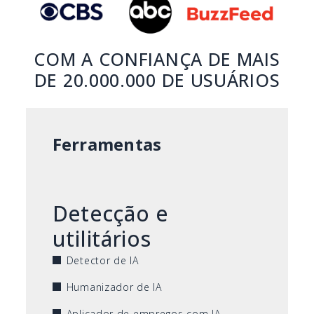
COM A CONFIANÇA DE MAIS
DE 20.000.000 DE USUÁRIOS
Ferramentas
Detecção e
utilitários
Detector de IA
Humanizador de IA
Aplicador de empregos com IA