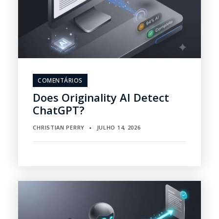
COMENTÁRIOS
Does Originality AI Detect
ChatGPT?
CHRISTIAN PERRY
JULHO 14, 2026
▪