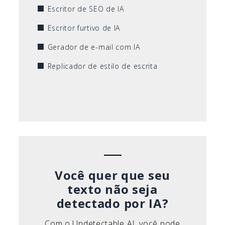
Escritor de SEO de IA
Escritor furtivo de IA
Gerador de e-mail com IA
Replicador de estilo de escrita
Você quer que seu
texto não seja
detectado por IA?
Com o Undetectable AI, você pode