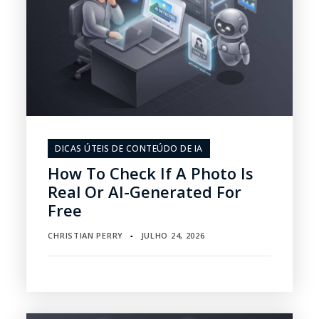
DICAS ÚTEIS DE CONTEÚDO DE IA
How To Check If A Photo Is
Real Or AI-Generated For
Free
CHRISTIAN PERRY
JULHO 24, 2026
▪