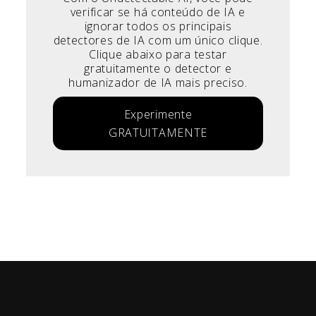
verificar se há conteúdo de IA e
ignorar todos os principais
detectores de IA com um único clique.
Clique abaixo para testar
gratuitamente o detector e
humanizador de IA mais preciso.
Experimente
GRATUITAMENTE