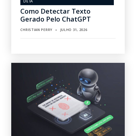
DE IA
Como Detectar Texto
Gerado Pelo ChatGPT
CHRISTIAN PERRY
JULHO 31, 2026
▪