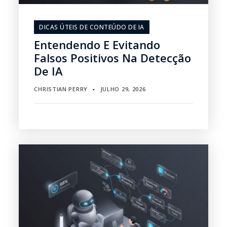
DICAS ÚTEIS DE CONTEÚDO DE IA
Entendendo E Evitando
Falsos Positivos Na Detecção
De IA
CHRISTIAN PERRY
JULHO 29, 2026
▪