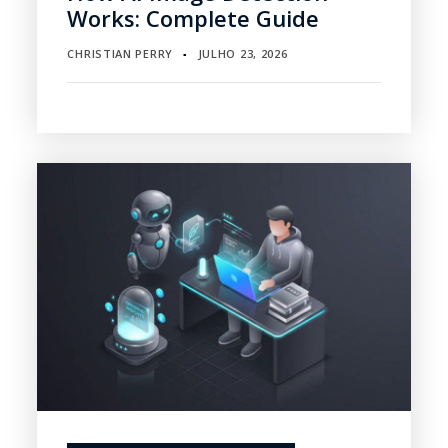
Works: Complete Guide
CHRISTIAN PERRY
JULHO 23, 2026
▪