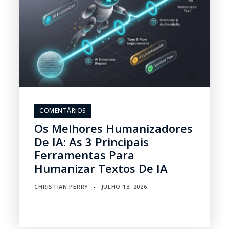
COMENTÁRIOS
Os Melhores Humanizadores
De IA: As 3 Principais
Ferramentas Para
Humanizar Textos De IA
CHRISTIAN PERRY
JULHO 13, 2026
▪