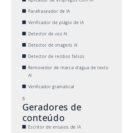
Parafraseador de IA
Verificador de plágio de IA
Detector de voz AI
Detector de imagens AI
Detector de recibos falsos
Removedor de marca d'água de texto
AI
Verificador gramatical
s
Geradores de
conteúdo
Escritor de ensaios de IA