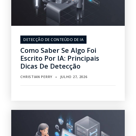
DETECÇÃO DE CONTEÚDO DE IA
Como Saber Se Algo Foi
Escrito Por IA: Principais
Dicas De Detecção
CHRISTIAN PERRY
JULHO 27, 2026
▪