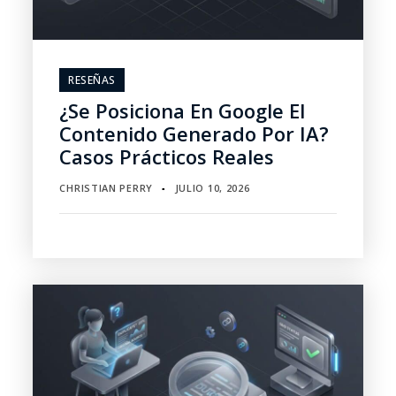
RESEÑAS
¿Se Posiciona En Google El
Contenido Generado Por IA?
Casos Prácticos Reales
CHRISTIAN PERRY
JULIO 10, 2026
▪