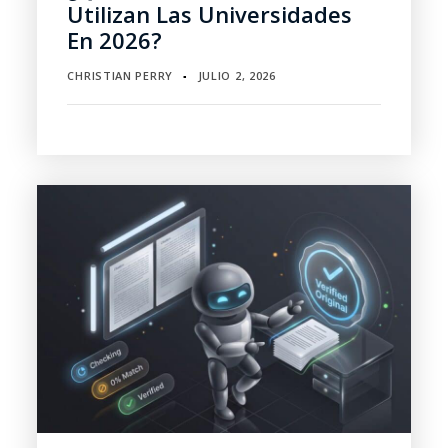
Utilizan Las Universidades
En 2026?
CHRISTIAN PERRY
JULIO 2, 2026
▪