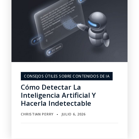
CONSEJOS ÚTILES SOBRE CONTENIDOS DE IA
Cómo Detectar La
Inteligencia Artificial Y
Hacerla Indetectable
CHRISTIAN PERRY
JULIO 6, 2026
▪