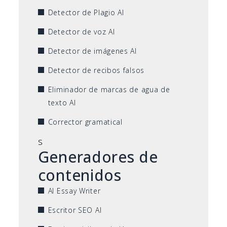
Detector de Plagio AI
Detector de voz AI
Detector de imágenes AI
Detector de recibos falsos
Eliminador de marcas de agua de
texto AI
Corrector gramatical
s
Generadores de
contenidos
AI Essay Writer
Escritor SEO AI