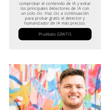
comprobar el contenido de IA y evitar
los principales detectores de IA con
un solo clic. Haz clic a continuación
para probar gratis el detector y
humanizador de IA más preciso.
Pruébalo GRATIS