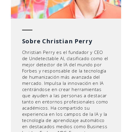
Sobre Christian Perry
Christian Perry es el fundador y CEO
de Undetectable AI, clasificado como el
mejor detector de IA del mundo por
Forbes y responsable de la tecnología
de humanización más avanzada del
mercado. Impulsa la innovación en IA
centrándose en crear herramientas
que ayuden a las personas a destacar
tanto en entornos profesionales como
académicos. Ha compartido su
experiencia en los campos de la IA y la
tecnología de aprendizaje automático
en destacados medios como Business