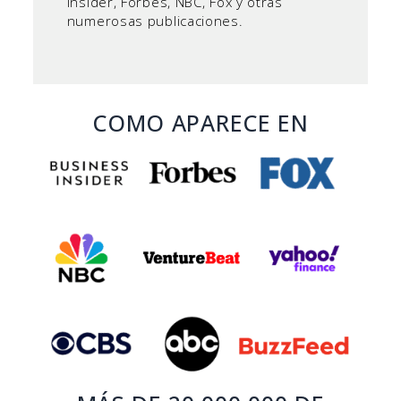
Insider, Forbes, NBC, Fox y otras
numerosas publicaciones.
COMO APARECE EN