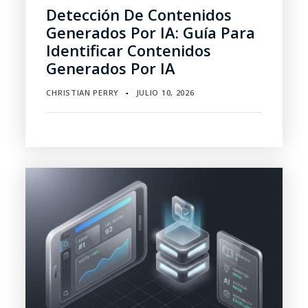
Detección De Contenidos
Generados Por IA: Guía Para
Identificar Contenidos
Generados Por IA
CHRISTIAN PERRY
JULIO 10, 2026
▪