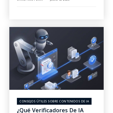
CONSEJOS ÚTILES SOBRE CONTENIDOS DE IA
¿Qué Verificadores De IA