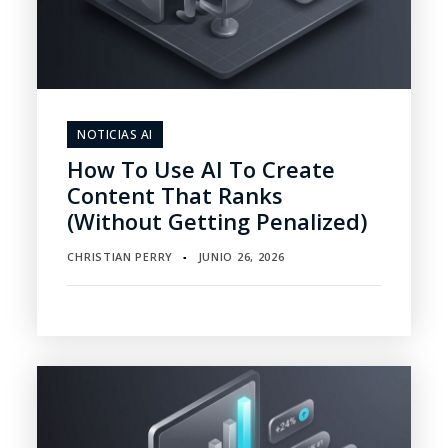
NOTICIAS AI
How To Use AI To Create
Content That Ranks
(Without Getting Penalized)
CHRISTIAN PERRY
JUNIO 26, 2026
▪