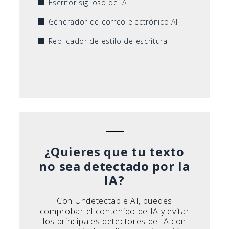
Escritor sigiloso de IA
Generador de correo electrónico AI
Replicador de estilo de escritura
¿Quieres que tu texto
no sea detectado por la
IA?
Con Undetectable AI, puedes
comprobar el contenido de IA y evitar
los principales detectores de IA con