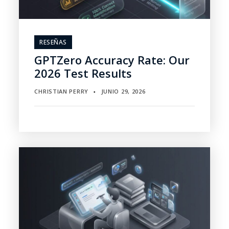
RESEÑAS
GPTZero Accuracy Rate: Our
2026 Test Results
CHRISTIAN PERRY
JUNIO 29, 2026
▪