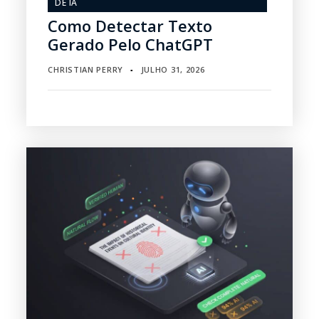
DE IA
Como Detectar Texto
Gerado Pelo ChatGPT
CHRISTIAN PERRY
JULHO 31, 2026
▪