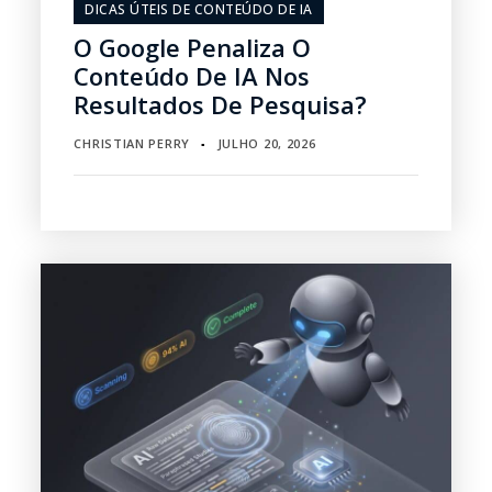
DICAS ÚTEIS DE CONTEÚDO DE IA
O Google Penaliza O
Conteúdo De IA Nos
Resultados De Pesquisa?
CHRISTIAN PERRY
JULHO 20, 2026
▪