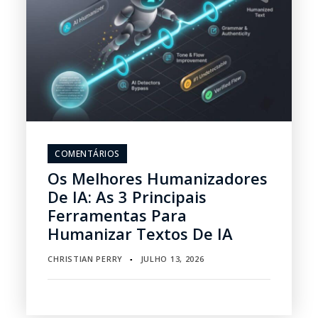
COMENTÁRIOS
Os Melhores Humanizadores
De IA: As 3 Principais
Ferramentas Para
Humanizar Textos De IA
CHRISTIAN PERRY
JULHO 13, 2026
▪