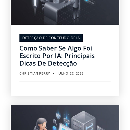
DETECÇÃO DE CONTEÚDO DE IA
Como Saber Se Algo Foi
Escrito Por IA: Principais
Dicas De Detecção
CHRISTIAN PERRY
JULHO 27, 2026
▪