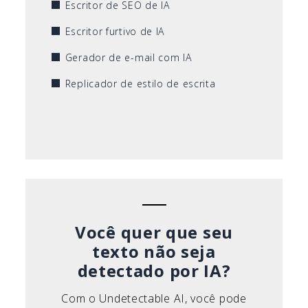
Escritor de SEO de IA
Escritor furtivo de IA
Gerador de e-mail com IA
Replicador de estilo de escrita
Você quer que seu
texto não seja
detectado por IA?
Com o Undetectable AI, você pode