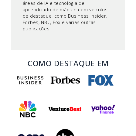
áreas de IA e tecnologia de
aprendizado de máquina em veículos
de destaque, como Business Insider,
Forbes, NBC, Fox e várias outras
publicações.
COMO DESTAQUE EM