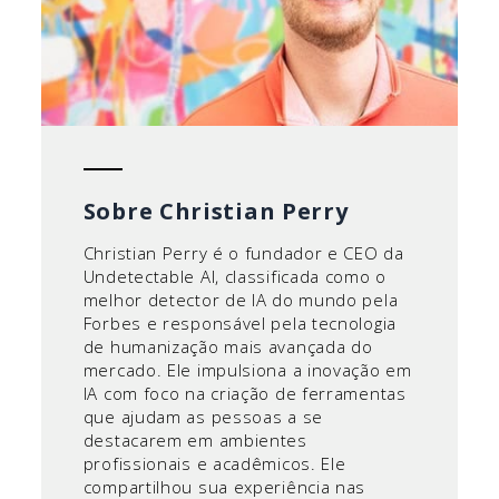
Sobre Christian Perry
Christian Perry é o fundador e CEO da
Undetectable AI, classificada como o
melhor detector de IA do mundo pela
Forbes e responsável pela tecnologia
de humanização mais avançada do
mercado. Ele impulsiona a inovação em
IA com foco na criação de ferramentas
que ajudam as pessoas a se
destacarem em ambientes
profissionais e acadêmicos. Ele
compartilhou sua experiência nas