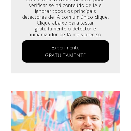
verificar se há conteúdo de IA e
ignorar todos os principais
detectores de IA com um único clique.
Clique abaixo para testar
gratuitamente o detector e
humanizador de IA mais preciso.
Experimente
GRATUITAMENTE