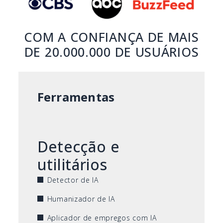
COM A CONFIANÇA DE MAIS
DE 20.000.000 DE USUÁRIOS
Ferramentas
Detecção e
utilitários
Detector de IA
Humanizador de IA
Aplicador de empregos com IA