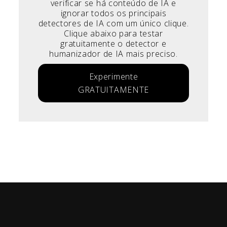
verificar se há conteúdo de IA e
ignorar todos os principais
detectores de IA com um único clique.
Clique abaixo para testar
gratuitamente o detector e
humanizador de IA mais preciso.
Experimente
GRATUITAMENTE