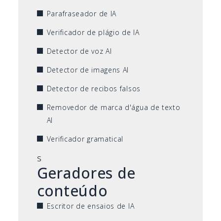
Parafraseador de IA
Verificador de plágio de IA
Detector de voz AI
Detector de imagens AI
Detector de recibos falsos
Removedor de marca d'água de texto
AI
Verificador gramatical
s
Geradores de
conteúdo
Escritor de ensaios de IA