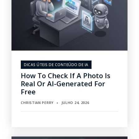
DICAS ÚTEIS DE CONTEÚDO DE IA
How To Check If A Photo Is
Real Or AI-Generated For
Free
CHRISTIAN PERRY
JULHO 24, 2026
▪