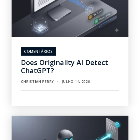
COMENTÁRIOS
Does Originality AI Detect
ChatGPT?
CHRISTIAN PERRY
JULHO 14, 2026
▪