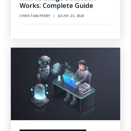
Works: Complete Guide
CHRISTIAN PERRY
JULHO 23, 2026
▪