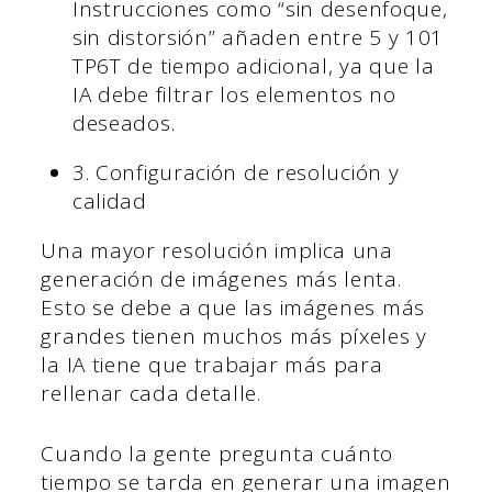
Instrucciones como “sin desenfoque,
sin distorsión” añaden entre 5 y 101
TP6T de tiempo adicional, ya que la
IA debe filtrar los elementos no
deseados.
3. Configuración de resolución y
calidad
Una mayor resolución implica una
generación de imágenes más lenta.
Esto se debe a que las imágenes más
grandes tienen muchos más píxeles y
la IA tiene que trabajar más para
rellenar cada detalle.
Cuando la gente pregunta cuánto
tiempo se tarda en generar una imagen