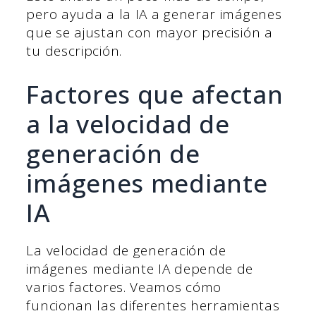
pero ayuda a la IA a generar imágenes
que se ajustan con mayor precisión a
tu descripción.
Factores que afectan
a la velocidad de
generación de
imágenes mediante
IA
La velocidad de generación de
imágenes mediante IA depende de
varios factores. Veamos cómo
funcionan las diferentes herramientas