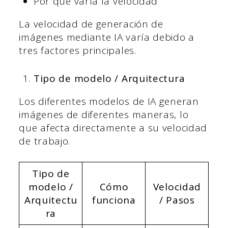
Por qué varía la velocidad
La velocidad de generación de
imágenes mediante IA varía debido a
tres factores principales.
Tipo de modelo / Arquitectura
Los diferentes modelos de IA generan
imágenes de diferentes maneras, lo
que afecta directamente a su velocidad
de trabajo.
Tipo de
modelo /
Cómo
Velocidad
Arquitectu
funciona
/ Pasos
ra