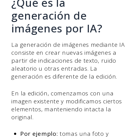
¿Qué es la
generación de
imágenes por IA?
La generación de imágenes mediante IA
consiste en crear nuevas imágenes a
partir de indicaciones de texto, ruido
aleatorio u otras entradas. La
generación es diferente de la edición.
En la edición, comenzamos con una
imagen existente y modificamos ciertos
elementos, manteniendo intacta la
original.
Por ejemplo:
tomas una foto y