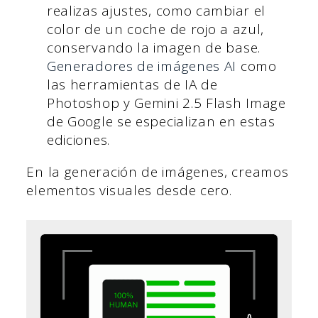
realizas ajustes, como cambiar el
color de un coche de rojo a azul,
conservando la imagen de base.
Generadores de imágenes AI
como
las herramientas de IA de
Photoshop y Gemini 2.5 Flash Image
de Google se especializan en estas
ediciones.
En la generación de imágenes, creamos
elementos visuales desde cero.