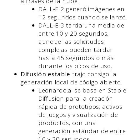
a través de la nube.
DALL-E 2 generó imágenes en
12 segundos cuando se lanzó.
DALL-E 3 tarda una media de
entre 10 y 20 segundos,
aunque las solicitudes
complejas pueden tardar
hasta 45 segundos o más
durante los picos de uso.
Difusión estable
trajo consigo la
generación local de código abierto.
Leonardo.ai se basa en Stable
Diffusion para la creación
rápida de prototipos, activos
de juegos y visualización de
productos, con una
generación estándar de entre
10 y 20 segundos.