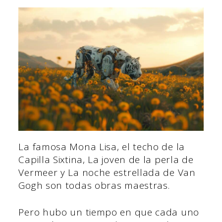
La famosa Mona Lisa, el techo de la
Capilla Sixtina, La joven de la perla de
Vermeer y La noche estrellada de Van
Gogh son todas obras maestras.
Pero hubo un tiempo en que cada uno