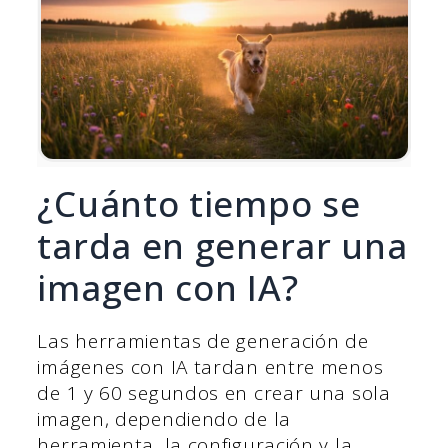
¿Cuánto tiempo se
tarda en generar una
imagen con IA?
Las herramientas de generación de
imágenes con IA tardan entre menos
de 1 y 60 segundos en crear una sola
imagen, dependiendo de la
herramienta, la configuración y la