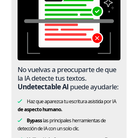
No vuelvas a preocuparte de que
la IA detecte tus textos.
Undetectable AI
puede ayudarle:
Haz que aparezca tu escritura asistida por IA
de aspecto humano.
Bypass
las principales herramientas de
detección de IA con un solo clic.