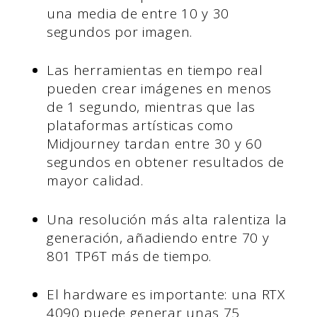
una media de entre 10 y 30
segundos por imagen.
Las herramientas en tiempo real
pueden crear imágenes en menos
de 1 segundo, mientras que las
plataformas artísticas como
Midjourney tardan entre 30 y 60
segundos en obtener resultados de
mayor calidad.
Una resolución más alta ralentiza la
generación, añadiendo entre 70 y
801 TP6T más de tiempo.
El hardware es importante: una RTX
4090 puede generar unas 75