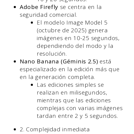
Adobe Firefly
se centra en la
seguridad comercial.
El modelo Image Model 5
(octubre de 2025) genera
imágenes en 10-25 segundos,
dependiendo del modo y la
resolución.
Nano Banana (Géminis 2.5)
está
especializado en la edición más que
en la generación completa.
Las ediciones simples se
realizan en milisegundos,
mientras que las ediciones
complejas con varias imágenes
tardan entre 2 y 5 segundos.
2. Complejidad inmediata