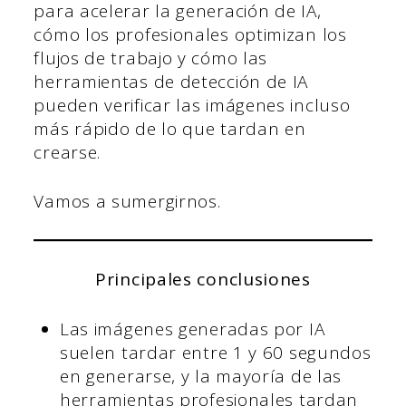
para acelerar la generación de IA,
cómo los profesionales optimizan los
flujos de trabajo y cómo las
herramientas de detección de IA
pueden verificar las imágenes incluso
más rápido de lo que tardan en
crearse.
Vamos a sumergirnos.
Principales conclusiones
Las imágenes generadas por IA
suelen tardar entre 1 y 60 segundos
en generarse, y la mayoría de las
herramientas profesionales tardan