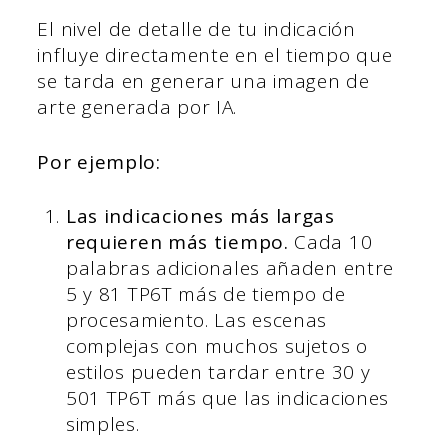
El nivel de detalle de tu indicación
influye directamente en el tiempo que
se tarda en generar una imagen de
arte generada por IA.
Por ejemplo:
Las indicaciones más largas
requieren más tiempo.
Cada 10
palabras adicionales añaden entre
5 y 81 TP6T más de tiempo de
procesamiento. Las escenas
complejas con muchos sujetos o
estilos pueden tardar entre 30 y
501 TP6T más que las indicaciones
simples.