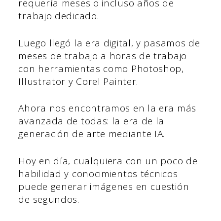
requería meses o incluso años de
trabajo dedicado.
Luego llegó la era digital, y pasamos de
meses de trabajo a horas de trabajo
con herramientas como Photoshop,
Illustrator y Corel Painter.
Ahora nos encontramos en la era más
avanzada de todas: la era de la
generación de arte mediante IA.
Hoy en día, cualquiera con un poco de
habilidad y conocimientos técnicos
puede generar imágenes en cuestión
de segundos.