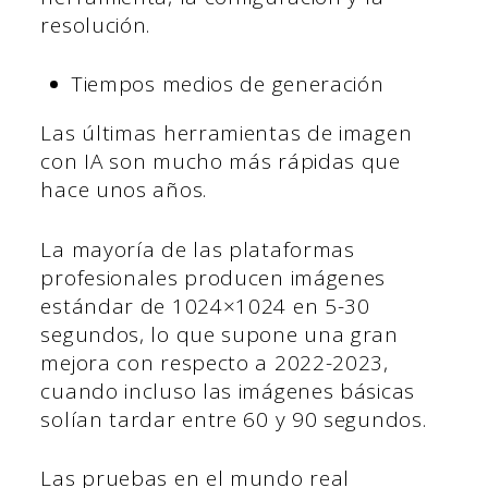
resolución.
Tiempos medios de generación
Las últimas herramientas de imagen
con IA son mucho más rápidas que
hace unos años.
La mayoría de las plataformas
profesionales producen imágenes
estándar de 1024×1024 en 5-30
segundos, lo que supone una gran
mejora con respecto a 2022-2023,
cuando incluso las imágenes básicas
solían tardar entre 60 y 90 segundos.
Las pruebas en el mundo real