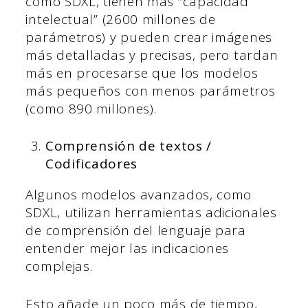
como SDXL, tienen más “capacidad
intelectual” (2600 millones de
parámetros) y pueden crear imágenes
más detalladas y precisas, pero tardan
más en procesarse que los modelos
más pequeños con menos parámetros
(como 890 millones).
Comprensión de textos /
Codificadores
Algunos modelos avanzados, como
SDXL, utilizan herramientas adicionales
de comprensión del lenguaje para
entender mejor las indicaciones
complejas.
Esto añade un poco más de tiempo,