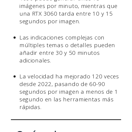
imágenes por minuto, mientras que
una RTX 3060 tarda entre 10 y 15
segundos por imagen.
Las indicaciones complejas con
múltiples temas o detalles pueden
añadir entre 30 y 50 minutos
adicionales.
La velocidad ha mejorado 120 veces
desde 2022, pasando de 60-90
segundos por imagen a menos de 1
segundo en las herramientas más
rápidas.