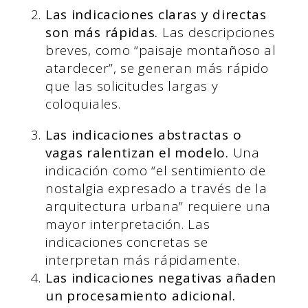
Las indicaciones claras y directas
son más rápidas.
Las descripciones
breves, como “paisaje montañoso al
atardecer”, se generan más rápido
que las solicitudes largas y
coloquiales.
Las indicaciones abstractas o
vagas ralentizan el modelo.
Una
indicación como “el sentimiento de
nostalgia expresado a través de la
arquitectura urbana” requiere una
mayor interpretación. Las
indicaciones concretas se
interpretan más rápidamente.
Las indicaciones negativas añaden
un procesamiento adicional.