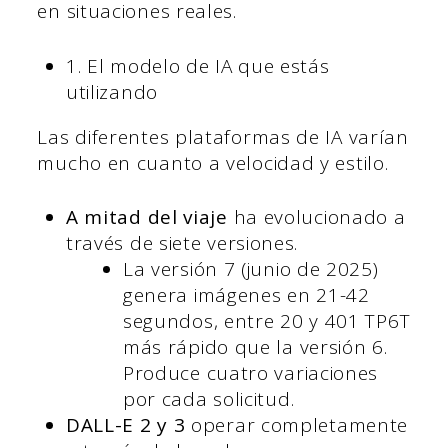
en situaciones reales.
1. El modelo de IA que estás
utilizando
Las diferentes plataformas de IA varían
mucho en cuanto a velocidad y estilo.
A mitad del viaje
ha evolucionado a
través de siete versiones.
La versión 7 (junio de 2025)
genera imágenes en 21-42
segundos, entre 20 y 401 TP6T
más rápido que la versión 6.
Produce cuatro variaciones
por cada solicitud.
DALL-E 2 y 3
operar completamente