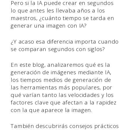
Pero si la IA puede crear en segundos
lo que antes les llevaba años a los
maestros, ¿cuánto tiempo se tarda en
generar una imagen con IA?
¿Y acaso esa diferencia importa cuando
se comparan segundos con siglos?
En este blog, analizaremos qué es la
generación de imágenes mediante IA,
los tiempos medios de generación de
las herramientas más populares, por
qué varían tanto las velocidades y los
factores clave que afectan a la rapidez
con la que aparece la imagen.
También descubrirás consejos prácticos