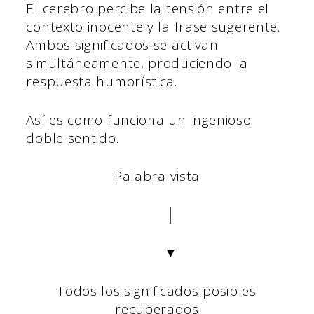
El cerebro percibe la tensión entre el
contexto inocente y la frase sugerente.
Ambos significados se activan
simultáneamente, produciendo la
respuesta humorística.
Así es como funciona un ingenioso
doble sentido.
Palabra vista
│
▼
Todos los significados posibles
recuperados