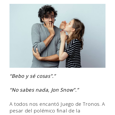
“Bebo y sé cosas”.”
“No sabes nada, Jon Snow”.”
A todos nos encantó Juego de Tronos. A
pesar del polémico final de la