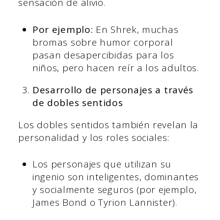
sensación de alivio.
Por ejemplo:
En Shrek, muchas
bromas sobre humor corporal
pasan desapercibidas para los
niños, pero hacen reír a los adultos.
Desarrollo de personajes a través
de dobles sentidos
Los dobles sentidos también revelan la
personalidad y los roles sociales:
Los personajes que utilizan su
ingenio son inteligentes, dominantes
y socialmente seguros (por ejemplo,
James Bond o Tyrion Lannister).