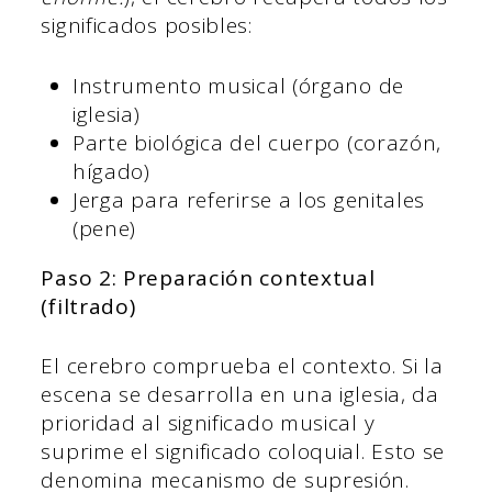
significados posibles:
Instrumento musical (órgano de
iglesia)
Parte biológica del cuerpo (corazón,
hígado)
Jerga para referirse a los genitales
(pene)
Paso 2: Preparación contextual
(filtrado)
El cerebro comprueba el contexto. Si la
escena se desarrolla en una iglesia, da
prioridad al significado musical y
suprime el significado coloquial. Esto se
denomina mecanismo de supresión.