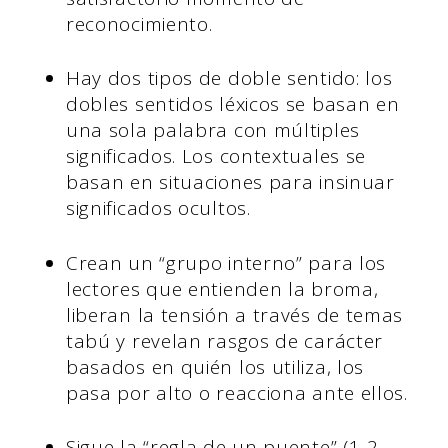
reconocimiento.
Hay dos tipos de doble sentido: los
dobles sentidos léxicos se basan en
una sola palabra con múltiples
significados. Los contextuales se
basan en situaciones para insinuar
significados ocultos.
Crean un “grupo interno” para los
lectores que entienden la broma,
liberan la tensión a través de temas
tabú y revelan rasgos de carácter
basados en quién los utiliza, los
pasa por alto o reacciona ante ellos.
Sigue la “regla de un puente” (1-2