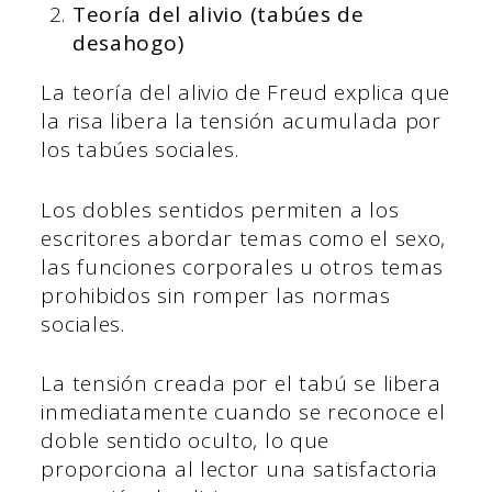
Teoría del alivio (tabúes de
desahogo)
La teoría del alivio de Freud explica que
la risa libera la tensión acumulada por
los tabúes sociales.
Los dobles sentidos permiten a los
escritores abordar temas como el sexo,
las funciones corporales u otros temas
prohibidos sin romper las normas
sociales.
La tensión creada por el tabú se libera
inmediatamente cuando se reconoce el
doble sentido oculto, lo que
proporciona al lector una satisfactoria