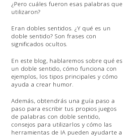
¿Pero cuáles fueron esas palabras que
utilizaron?
Eran dobles sentidos. ¿Y qué es un
doble sentido? Son frases con
significados ocultos.
En este blog, hablaremos sobre qué es
un doble sentido, cómo funciona con
ejemplos, los tipos principales y cómo
ayuda a crear humor.
Además, obtendrás una guía paso a
paso para escribir tus propios juegos
de palabras con doble sentido,
consejos para utilizarlos y cómo las
herramientas de IA pueden ayudarte a