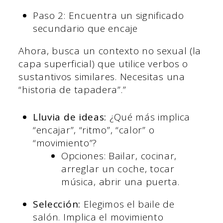
Paso 2: Encuentra un significado
secundario que encaje
Ahora, busca un contexto no sexual (la
capa superficial) que utilice verbos o
sustantivos similares. Necesitas una
“historia de tapadera”.”
Lluvia de ideas:
¿Qué más implica
“encajar”, “ritmo”, “calor” o
“movimiento”?
Opciones: Bailar, cocinar,
arreglar un coche, tocar
música, abrir una puerta.
Selección:
Elegimos el baile de
salón. Implica el movimiento