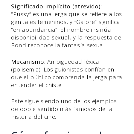
Significado implícito (atrevido):
“Pussy” es una jerga que se refiere a los
genitales femeninos, y “Galore” significa
“en abundancia”. El nombre insinúa
disponibilidad sexual, y la respuesta de
Bond reconoce la fantasía sexual.
Mecanismo:
Ambigüedad léxica
(polisemia). Los guionistas confían en
que el público comprenda la jerga para
entender el chiste.
Este sigue siendo uno de los ejemplos
de doble sentido más famosos de la
historia del cine.