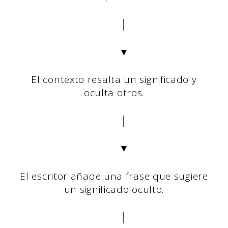
│
▼
El contexto resalta un significado y
oculta otros.
│
▼
El escritor añade una frase que sugiere
un significado oculto.
│