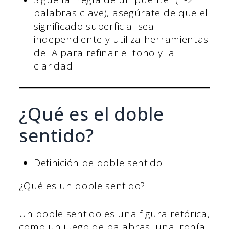
palabras clave), asegúrate de que el
significado superficial sea
independiente y utiliza herramientas
de IA para refinar el tono y la
claridad.
¿Qué es el doble
sentido?
Definición de doble sentido
¿Qué es un doble sentido?
Un doble sentido es una figura retórica,
como un juego de palabras, una ironía