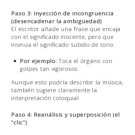
Paso 3: Inyección de incongruencia
(desencadenar la ambigüedad)
El escritor añade una frase que encaja
con el significado inocente, pero que
insinúa el significado subido de tono.
Por ejemplo:
Toca el órgano con
golpes tan vigorosos.
Aunque esto podría describir la música,
también sugiere claramente la
interpretación coloquial.
Paso 4: Reanálisis y superposición (el
“clic”)