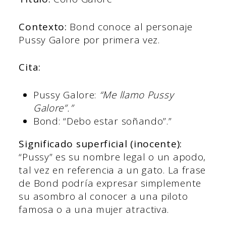
Contexto:
Bond conoce al personaje
Pussy Galore por primera vez.
Cita:
Pussy Galore:
“Me llamo Pussy
Galore”.”
Bond: “Debo estar soñando”.”
Significado superficial (inocente):
“Pussy” es su nombre legal o un apodo,
tal vez en referencia a un gato. La frase
de Bond podría expresar simplemente
su asombro al conocer a una piloto
famosa o a una mujer atractiva.