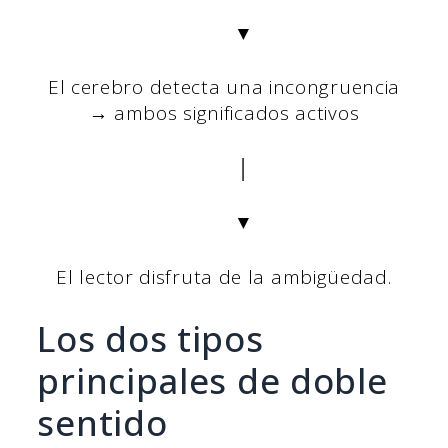
▼
El cerebro detecta una incongruencia
→ ambos significados activos
│
▼
El lector disfruta de la ambigüedad.
Los dos tipos
principales de doble
sentido