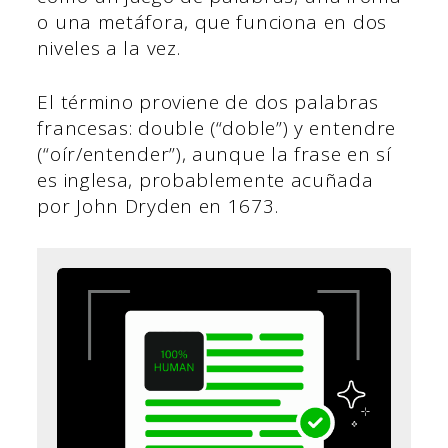
o una metáfora, que funciona en dos
niveles a la vez.
El término proviene de dos palabras
francesas: double (“doble”) y entendre
(“oír/entender”), aunque la frase en sí
es inglesa, probablemente acuñada
por John Dryden en 1673.