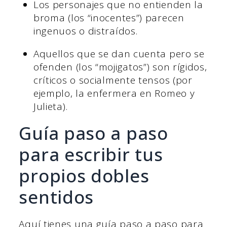
Los personajes que no entienden la
broma (los “inocentes”) parecen
ingenuos o distraídos.
Aquellos que se dan cuenta pero se
ofenden (los “mojigatos”) son rígidos,
críticos o socialmente tensos (por
ejemplo, la enfermera en Romeo y
Julieta).
Guía paso a paso
para escribir tus
propios dobles
sentidos
Aquí tienes una guía paso a paso para