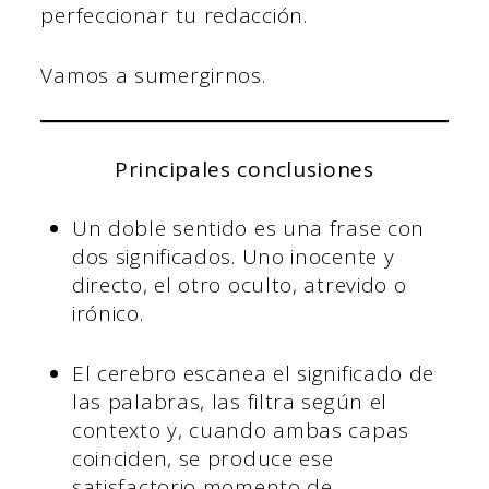
perfeccionar tu redacción.
Vamos a sumergirnos.
Principales conclusiones
Un doble sentido es una frase con
dos significados. Uno inocente y
directo, el otro oculto, atrevido o
irónico.
El cerebro escanea el significado de
las palabras, las filtra según el
contexto y, cuando ambas capas
coinciden, se produce ese
satisfactorio momento de