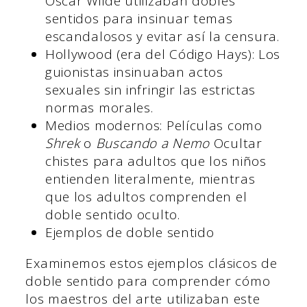
Oscar Wilde utilizaban dobles
sentidos para insinuar temas
escandalosos y evitar así la censura.
Hollywood (era del Código Hays): Los
guionistas insinuaban actos
sexuales sin infringir las estrictas
normas morales.
Medios modernos: Películas como
Shrek
o
Buscando a Nemo
Ocultar
chistes para adultos que los niños
entienden literalmente, mientras
que los adultos comprenden el
doble sentido oculto.
Ejemplos de doble sentido
Examinemos estos ejemplos clásicos de
doble sentido para comprender cómo
los maestros del arte utilizaban este