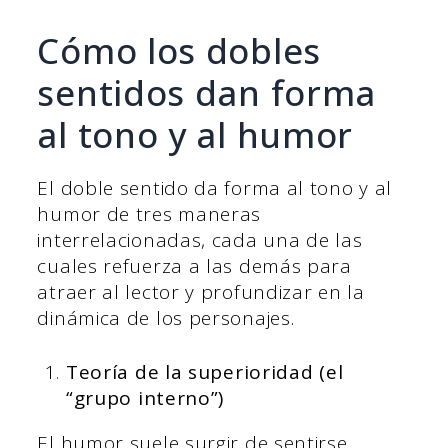
Cómo los dobles
sentidos dan forma
al tono y al humor
El doble sentido da forma al tono y al
humor de tres maneras
interrelacionadas, cada una de las
cuales refuerza a las demás para
atraer al lector y profundizar en la
dinámica de los personajes.
Teoría de la superioridad (el
“grupo interno”)
El humor suele surgir de sentirse