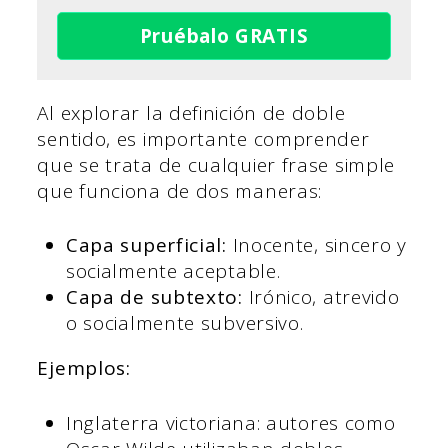
Pruébalo GRATIS
Al explorar la definición de doble
sentido, es importante comprender
que se trata de cualquier frase simple
que funciona de dos maneras:
Capa superficial:
Inocente, sincero y
socialmente aceptable.
Capa de subtexto:
Irónico, atrevido
o socialmente subversivo.
Ejemplos:
Inglaterra victoriana: autores como