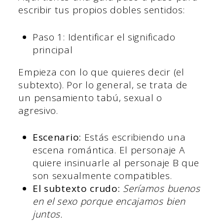
escribir tus propios dobles sentidos:
Paso 1: Identificar el significado
principal
Empieza con lo que quieres decir (el
subtexto). Por lo general, se trata de
un pensamiento tabú, sexual o
agresivo.
Escenario:
Estás escribiendo una
escena romántica. El personaje A
quiere insinuarle al personaje B que
son sexualmente compatibles.
El subtexto crudo:
Seríamos buenos
en el sexo porque encajamos bien
juntos.