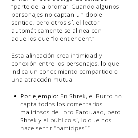
“parte de la broma”. Cuando algunos
personajes no captan un doble
sentido, pero otros sí, el lector
automáticamente se alinea con
aquellos que “lo entienden”.”
Esta alineación crea intimidad y
conexión entre los personajes, lo que
indica un conocimiento compartido o
una atracción mutua.
Por ejemplo:
En Shrek, el Burro no
capta todos los comentarios
maliciosos de Lord Farquaad, pero
Shrek y el público sí, lo que nos
hace sentir “partícipes”.”