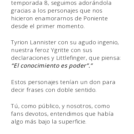
temporada 8, seguimos adorándola
gracias a los personajes que nos
hicieron enamorarnos de Poniente
desde el primer momento.
Tyrion Lannister con su agudo ingenio,
nuestra feroz Ygritte con sus
declaraciones y Littlefinger, que piensa:
“El conocimiento es poder”.”
Estos personajes tenían un don para
decir frases con doble sentido.
Tú, como público, y nosotros, como
fans devotos, entendimos que había
algo más bajo la superficie.