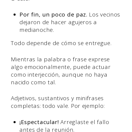
Por fin, un poco de paz.
Los vecinos
dejaron de hacer agujeros a
medianoche.
Todo depende de cómo se entregue.
Mientras la palabra o frase exprese
algo emocionalmente, puede actuar
como interjección, aunque no haya
nacido como tal.
Adjetivos, sustantivos y minifrases
completas: todo vale. Por ejemplo:
¡Espectacular!
Arreglaste el fallo
antes de la reunión.