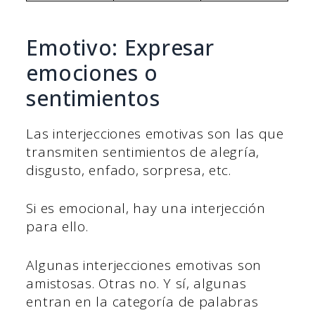
Emotivo: Expresar
emociones o
sentimientos
Las interjecciones emotivas son las que
transmiten sentimientos de alegría,
disgusto, enfado, sorpresa, etc.
Si es emocional, hay una interjección
para ello.
Algunas interjecciones emotivas son
amistosas. Otras no. Y sí, algunas
entran en la categoría de palabras