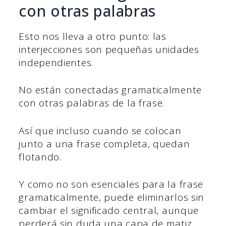
con otras palabras
Esto nos lleva a otro punto: las
interjecciones son pequeñas unidades
independientes.
No están conectadas gramaticalmente
con otras palabras de la frase.
Así que incluso cuando se colocan
junto a una frase completa, quedan
flotando.
Y como no son esenciales para la frase
gramaticalmente, puede eliminarlos sin
cambiar el significado central, aunque
perderá sin duda una capa de matiz