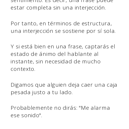
sentimiento. Es decir, una frase puede
estar completa sin una interjección.
Por tanto, en términos de estructura,
una interjección se sostiene por sí sola.
Y si está bien en una frase, captarás el
estado de ánimo del hablante al
instante, sin necesidad de mucho
contexto.
Digamos que alguien deja caer una caja
pesada justo a tu lado.
Probablemente no dirás: "Me alarma
ese sonido".