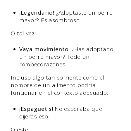
¡Legendario!
¿Adoptaste un perro
mayor? Es asombroso.
O tal vez:
Vaya movimiento.
¿Has adoptado
un perro mayor? Todo un
rompecorazones.
Incluso algo tan corriente como el
nombre de un alimento podría
funcionar en el contexto adecuado:
¡Espaguetis!
No esperaba que
dijeras eso.
O éste: