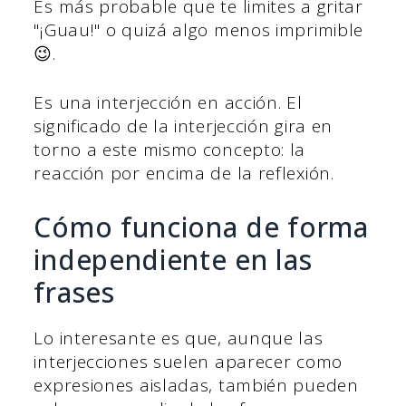
Es más probable que te limites a gritar
"¡Guau!" o quizá algo menos imprimible
😉.
Es una interjección en acción. El
significado de la interjección gira en
torno a este mismo concepto: la
reacción por encima de la reflexión.
Cómo funciona de forma
independiente en las
frases
Lo interesante es que, aunque las
interjecciones suelen aparecer como
expresiones aisladas, también pueden