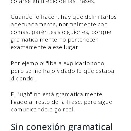
colarse en medio de las frases.
Cuando lo hacen, hay que delimitarlos
adecuadamente, normalmente con
comas, paréntesis o guiones, porque
gramaticalmente no pertenecen
exactamente a ese lugar.
Por ejemplo: "Iba a explicarlo todo,
pero se me ha olvidado lo que estaba
diciendo".
El "ugh" no está gramaticalmente
ligado al resto de la frase, pero sigue
comunicando algo real.
Sin conexión gramatical