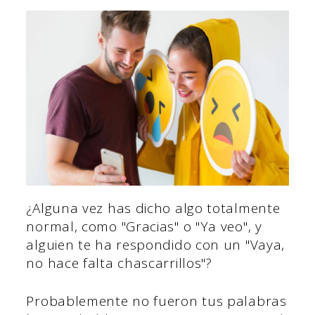
¿Alguna vez has dicho algo totalmente
normal, como "Gracias" o "Ya veo", y
alguien te ha respondido con un "Vaya,
no hace falta chascarrillos"?
Probablemente no fueron tus palabras