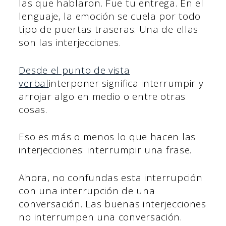
las que hablaron. Fue tu entrega. En el
lenguaje, la emoción se cuela por todo
tipo de puertas traseras. Una de ellas
son las interjecciones.
Desde el punto de vista
verbal
interponer significa interrumpir y
arrojar algo en medio o entre otras
cosas.
Eso es más o menos lo que hacen las
interjecciones: interrumpir una frase.
Ahora, no confundas esta interrupción
con una interrupción de una
conversación. Las buenas interjecciones
no interrumpen una conversación.