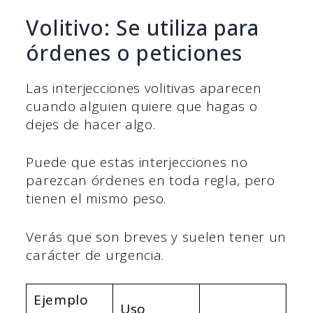
Volitivo: Se utiliza para
órdenes o peticiones
Las interjecciones volitivas aparecen
cuando alguien quiere que hagas o
dejes de hacer algo.
Puede que estas interjecciones no
parezcan órdenes en toda regla, pero
tienen el mismo peso.
Verás que son breves y suelen tener un
carácter de urgencia.
Ejemplo
Uso