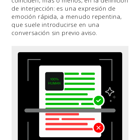
coinciden, más o menos, en la definición
de interjección: es una expresión de
emoción rápida, a menudo repentina,
que suele introducirse en una
conversación sin previo aviso.