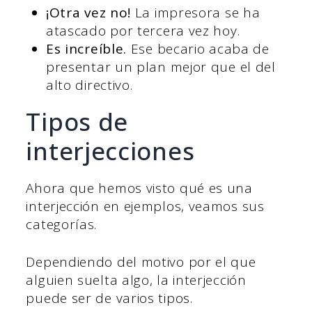
¡Otra vez no!
La impresora se ha
atascado por tercera vez hoy.
Es increíble.
Ese becario acaba de
presentar un plan mejor que el del
alto directivo.
Tipos de
interjecciones
Ahora que hemos visto qué es una
interjección en ejemplos, veamos sus
categorías.
Dependiendo del motivo por el que
alguien suelta algo, la interjección
puede ser de varios tipos.