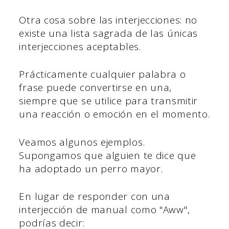
Otra cosa sobre las interjecciones: no
existe una lista sagrada de las únicas
interjecciones aceptables.
Prácticamente cualquier palabra o
frase puede convertirse en una,
siempre que se utilice para transmitir
una reacción o emoción en el momento.
Veamos algunos ejemplos.
Supongamos que alguien te dice que
ha adoptado un perro mayor.
En lugar de responder con una
interjección de manual como "Aww",
podrías decir: