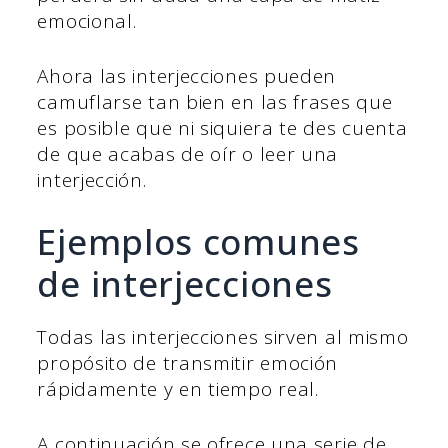
emocional.
Ahora las interjecciones pueden
camuflarse tan bien en las frases que
es posible que ni siquiera te des cuenta
de que acabas de oír o leer una
interjección.
Ejemplos comunes
de interjecciones
Todas las interjecciones sirven al mismo
propósito de transmitir emoción
rápidamente y en tiempo real.
A continuación se ofrece una serie de