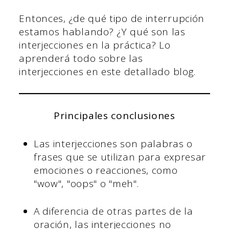
Entonces, ¿de qué tipo de interrupción
estamos hablando? ¿Y qué son las
interjecciones en la práctica? Lo
aprenderá todo sobre las
interjecciones en este detallado blog.
Principales conclusiones
Las interjecciones son palabras o
frases que se utilizan para expresar
emociones o reacciones, como
"wow", "oops" o "meh".
A diferencia de otras partes de la
oración, las interjecciones no