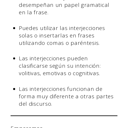
desempeñan un papel gramatical
en la frase.
Puedes utilizar las interjecciones
solas o insertarlas en frases
utilizando comas o paréntesis.
Las interjecciones pueden
clasificarse según su intención:
volitivas, emotivas o cognitivas.
Las interjecciones funcionan de
forma muy diferente a otras partes
del discurso.