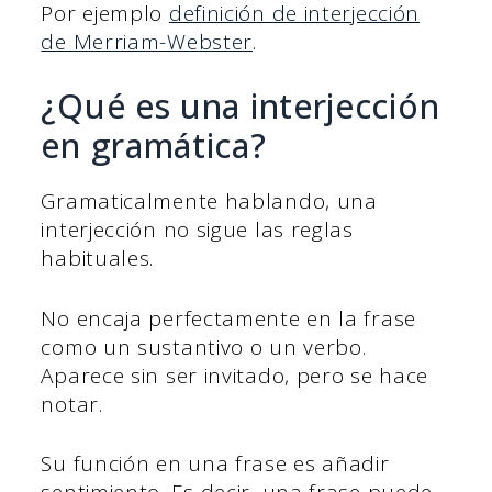
Por ejemplo
definición de interjección
de Merriam-Webster
.
¿Qué es una interjección
en gramática?
Gramaticalmente hablando, una
interjección no sigue las reglas
habituales.
No encaja perfectamente en la frase
como un sustantivo o un verbo.
Aparece sin ser invitado, pero se hace
notar.
Su función en una frase es añadir