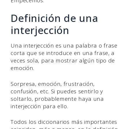
Empecemos.
Definición de una
interjección
Una interjección es una palabra o frase
corta que se introduce en una frase, a
veces sola, para mostrar algún tipo de
emoción.
Sorpresa, emoción, frustración,
confusión, etc. Si puedes sentirlo y
soltarlo, probablemente haya una
interjección para ello.
Todos los diccionarios más importantes