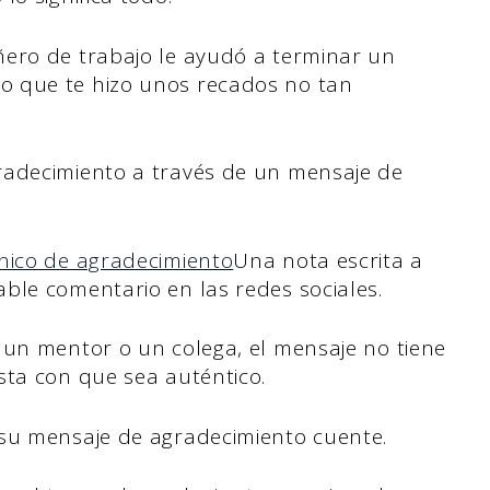
ñero de trabajo le ayudó a terminar un
o que te hizo unos recados no tan
radecimiento a través de un mensaje de
ónico de agradecimiento
Una nota escrita a
ble comentario en las redes sociales.
 un mentor o un colega, el mensaje no tiene
sta con que sea auténtico.
 su mensaje de agradecimiento cuente.