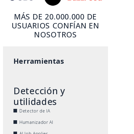
MÁS DE 20.000.000 DE
USUARIOS CONFÍAN EN
NOSOTROS
Herramientas
Detección y
utilidades
Detector de IA
Humanizador AI
AI Job Applier