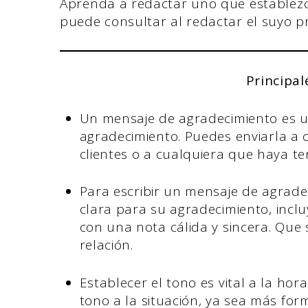
Aprenda a redactar uno que establezc
puede consultar al redactar el suyo pr
Principal
Un mensaje de agradecimiento es 
agradecimiento. Puedes enviarla a 
clientes o a cualquiera que haya ten
Para escribir un mensaje de agrade
clara para su agradecimiento, inclu
con una nota cálida y sincera. Que 
relación.
Establecer el tono es vital a la hor
tono a la situación, ya sea más fo