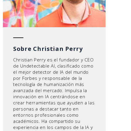
Sobre Christian Perry
Christian Perry es el fundador y CEO
de Undetectable AI, clasificado como
el mejor detector de IA del mundo
por Forbes y responsable de la
tecnología de humanización más
avanzada del mercado. Impulsa la
innovación en IA centrándose en
crear herramientas que ayuden a las
personas a destacar tanto en
entornos profesionales como
académicos. Ha compartido su
experiencia en los campos de la IA y