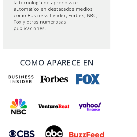
la tecnología de aprendizaje
automático en destacados medios
como Business Insider, Forbes, NBC,
Fox y otras numerosas
publicaciones.
COMO APARECE EN