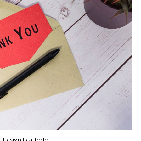
o significa todo.