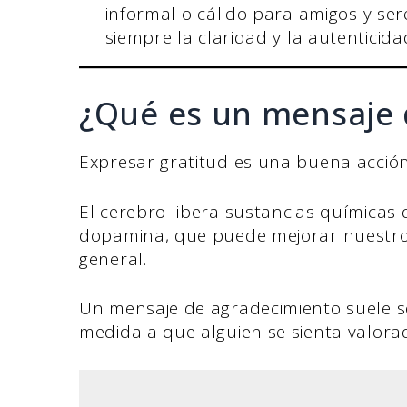
informal o cálido para amigos y se
siempre la claridad y la autenticida
¿Qué es un mensaje 
Expresar gratitud es una buena acció
El cerebro libera sustancias químicas 
dopamina, que puede mejorar nuestro 
general.
Un mensaje de agradecimiento suele se
medida a que alguien se sienta valora