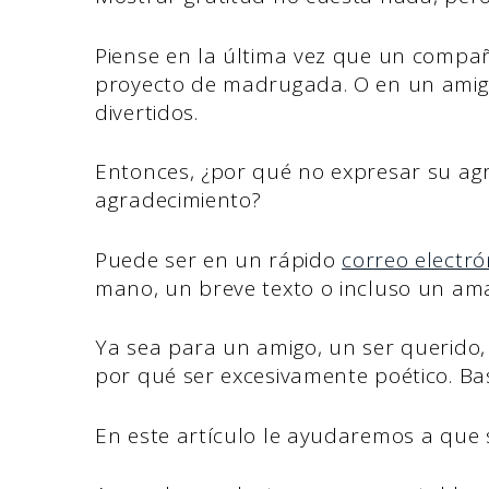
Piense en la última vez que un compa
proyecto de madrugada. O en un amig
divertidos.
Entonces, ¿por qué no expresar su ag
agradecimiento?
Puede ser en un rápido
correo electr
mano, un breve texto o incluso un ama
Ya sea para un amigo, un ser querido,
por qué ser excesivamente poético. Ba
En este artículo le ayudaremos a que