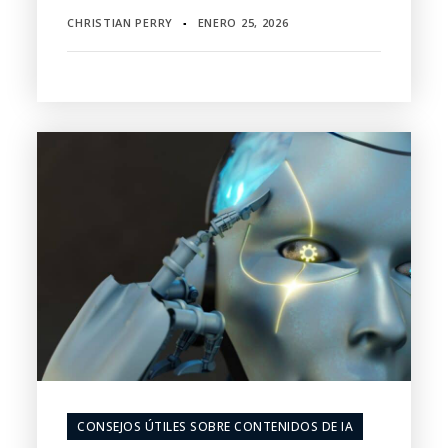
CHRISTIAN PERRY
ENERO 25, 2026
▪
CONSEJOS ÚTILES SOBRE CONTENIDOS DE IA