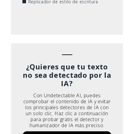
Replicador de estilo de escritura
¿Quieres que tu texto
no sea detectado por la
IA?
Con Undetectable AI, puedes
comprobar el contenido de IA y evitar
los principales detectores de IA con
un solo clic. Haz clic a continuación
para probar gratis el detector y
humanizador de IA más preciso.