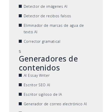
Detector de imágenes AI
Detector de recibos falsos
Eliminador de marcas de agua de
texto AI
Corrector gramatical
s
Generadores de
contenidos
AI Essay Writer
Escritor SEO AI
Escritor sigiloso de IA
Generador de correo electrónico AI