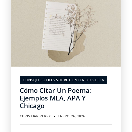
CONSEJOS ÚTILES SOBRE CONTENIDOS DE IA
Cómo Citar Un Poema:
Ejemplos MLA, APA Y
Chicago
CHRISTIAN PERRY
ENERO 26, 2026
▪