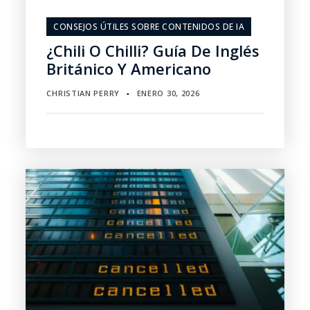
CONSEJOS ÚTILES SOBRE CONTENIDOS DE IA
¿Chili O Chilli? Guía De Inglés
Británico Y Americano
CHRISTIAN PERRY
ENERO 30, 2026
▪