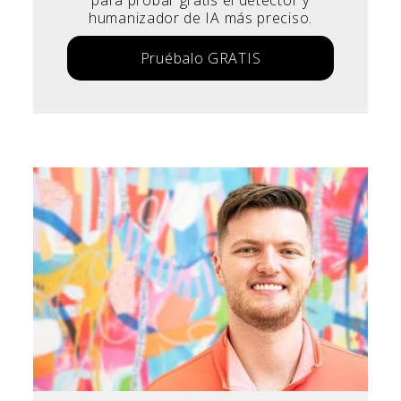
humanizador de IA más preciso.
Pruébalo GRATIS