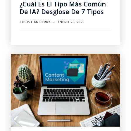
¿Cuál Es El Tipo Más Común
De IA? Desglose De 7 Tipos
CHRISTIAN PERRY
ENERO 25, 2026
▪