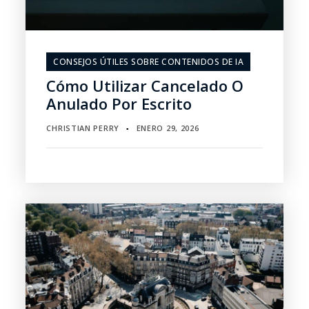
CONSEJOS ÚTILES SOBRE CONTENIDOS DE IA
Cómo Utilizar Cancelado O
Anulado Por Escrito
CHRISTIAN PERRY
ENERO 29, 2026
▪