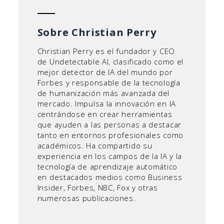
Sobre Christian Perry
Christian Perry es el fundador y CEO
de Undetectable AI, clasificado como el
mejor detector de IA del mundo por
Forbes y responsable de la tecnología
de humanización más avanzada del
mercado. Impulsa la innovación en IA
centrándose en crear herramientas
que ayuden a las personas a destacar
tanto en entornos profesionales como
académicos. Ha compartido su
experiencia en los campos de la IA y la
tecnología de aprendizaje automático
en destacados medios como Business
Insider, Forbes, NBC, Fox y otras
numerosas publicaciones.