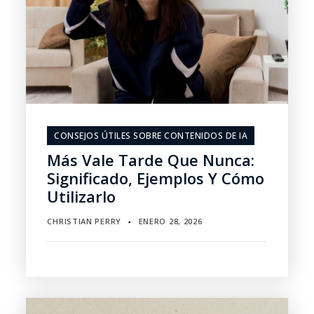
CONSEJOS ÚTILES SOBRE CONTENIDOS DE IA
Más Vale Tarde Que Nunca:
Significado, Ejemplos Y Cómo
Utilizarlo
CHRISTIAN PERRY
ENERO 28, 2026
▪