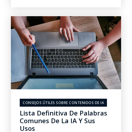
CONSEJOS ÚTILES SOBRE CONTENIDOS DE IA
Lista Definitiva De Palabras
Comunes De La IA Y Sus
Usos