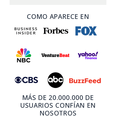
COMO APARECE EN
MÁS DE 20.000.000 DE
USUARIOS CONFÍAN EN
NOSOTROS