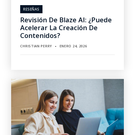
RESEÑAS
Revisión De Blaze AI: ¿Puede
Acelerar La Creación De
Contenidos?
CHRISTIAN PERRY
ENERO 24, 2026
▪