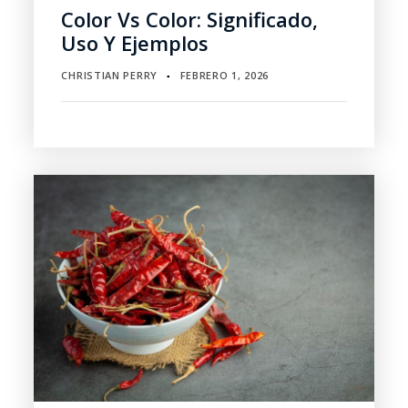
Color Vs Color: Significado,
Uso Y Ejemplos
CHRISTIAN PERRY
FEBRERO 1, 2026
▪