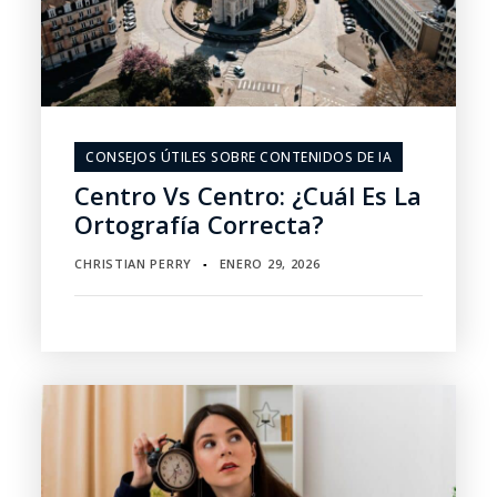
CONSEJOS ÚTILES SOBRE CONTENIDOS DE IA
Centro Vs Centro: ¿Cuál Es La
Ortografía Correcta?
CHRISTIAN PERRY
ENERO 29, 2026
▪