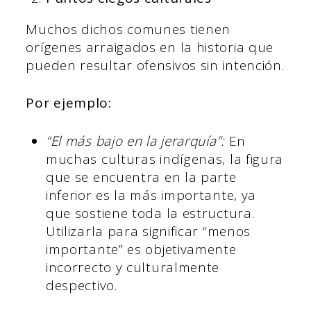
Muchos dichos comunes tienen
orígenes arraigados en la historia que
pueden resultar ofensivos sin intención.
Por ejemplo:
“El más bajo en la jerarquía”:
En
muchas culturas indígenas, la figura
que se encuentra en la parte
inferior es la más importante, ya
que sostiene toda la estructura.
Utilizarla para significar “menos
importante” es objetivamente
incorrecto y culturalmente
despectivo.