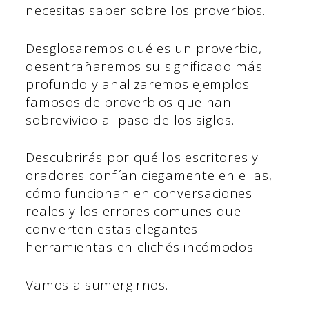
necesitas saber sobre los proverbios.
Desglosaremos qué es un proverbio,
desentrañaremos su significado más
profundo y analizaremos ejemplos
famosos de proverbios que han
sobrevivido al paso de los siglos.
Descubrirás por qué los escritores y
oradores confían ciegamente en ellas,
cómo funcionan en conversaciones
reales y los errores comunes que
convierten estas elegantes
herramientas en clichés incómodos.
Vamos a sumergirnos.