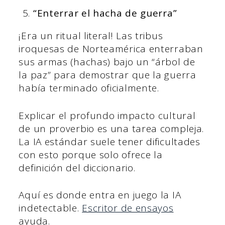
“Enterrar el hacha de guerra”
¡Era un ritual literal! Las tribus
iroquesas de Norteamérica enterraban
sus armas (hachas) bajo un “árbol de
la paz” para demostrar que la guerra
había terminado oficialmente.
Explicar el profundo impacto cultural
de un proverbio es una tarea compleja.
La IA estándar suele tener dificultades
con esto porque solo ofrece la
definición del diccionario.
Aquí es donde entra en juego la IA
indetectable.
Escritor de ensayos
ayuda.