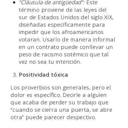
“Cláusula de antigüedad”:
Este
término proviene de las leyes del
sur de Estados Unidos del siglo XIX,
diseñadas específicamente para
impedir que los afroamericanos
votaran. Usarlo de manera informal
en un contrato puede conllevar un
peso de racismo sistémico que tal
vez no sea tu intención.
Positividad tóxica
Los proverbios son generales, pero el
dolor es específico. Decirle a alguien
que acaba de perder su trabajo que
“cuando se cierra una puerta, se abre
otra” puede parecer despectivo.