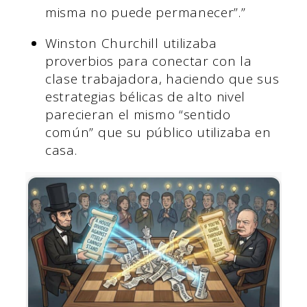
misma no puede permanecer”.”
Winston Churchill utilizaba
proverbios para conectar con la
clase trabajadora, haciendo que sus
estrategias bélicas de alto nivel
parecieran el mismo “sentido
común” que su público utilizaba en
casa.