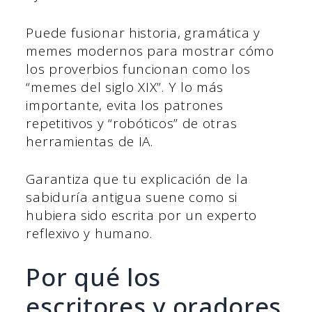
Puede fusionar historia, gramática y
memes modernos para mostrar cómo
los proverbios funcionan como los
“memes del siglo XIX”. Y lo más
importante, evita los patrones
repetitivos y “robóticos” de otras
herramientas de IA.
Garantiza que tu explicación de la
sabiduría antigua suene como si
hubiera sido escrita por un experto
reflexivo y humano.
Por qué los
escritores y oradores