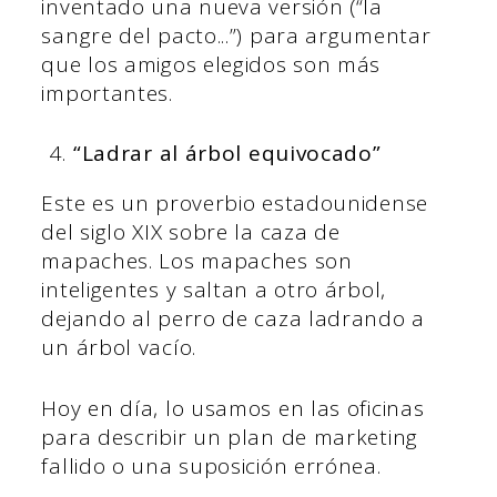
inventado una nueva versión (“la
sangre del pacto...”) para argumentar
que los amigos elegidos son más
importantes.
“Ladrar al árbol equivocado”
Este es un proverbio estadounidense
del siglo XIX sobre la caza de
mapaches. Los mapaches son
inteligentes y saltan a otro árbol,
dejando al perro de caza ladrando a
un árbol vacío.
Hoy en día, lo usamos en las oficinas
para describir un plan de marketing
fallido o una suposición errónea.