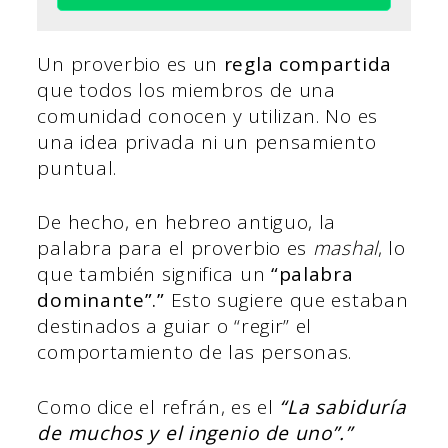
Un proverbio es un
regla compartida
que todos los miembros de una
comunidad conocen y utilizan. No es
una idea privada ni un pensamiento
puntual.
De hecho, en hebreo antiguo, la
palabra para el proverbio es
mashal
, lo
que también significa un
“palabra
dominante”.”
Esto sugiere que estaban
destinados a guiar o “regir” el
comportamiento de las personas.
Como dice el refrán, es el
“La sabiduría
de muchos y el ingenio de uno”.”