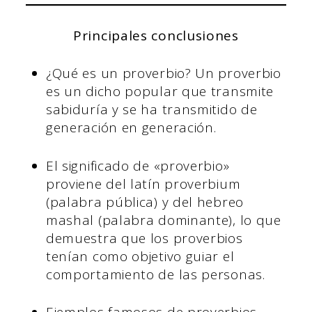
Principales conclusiones
¿Qué es un proverbio? Un proverbio
es un dicho popular que transmite
sabiduría y se ha transmitido de
generación en generación.
El significado de «proverbio»
proviene del latín proverbium
(palabra pública) y del hebreo
mashal (palabra dominante), lo que
demuestra que los proverbios
tenían como objetivo guiar el
comportamiento de las personas.