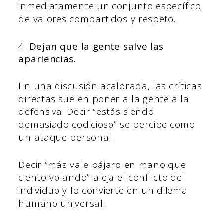
inmediatamente un conjunto específico
de valores compartidos y respeto.
4.
Dejan que la gente salve las
apariencias.
En una discusión acalorada, las críticas
directas suelen poner a la gente a la
defensiva. Decir “estás siendo
demasiado codicioso” se percibe como
un ataque personal.
Decir “más vale pájaro en mano que
ciento volando” aleja el conflicto del
individuo y lo convierte en un dilema
humano universal.