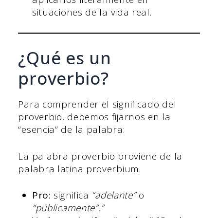
situaciones de la vida real.
¿Qué es un
proverbio?
Para comprender el significado del
proverbio, debemos fijarnos en la
“esencia” de la palabra:
La palabra proverbio proviene de la
palabra latina proverbium.
Pro:
significa
“adelante”
o
“públicamente”.”