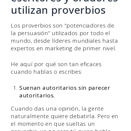
utilizan proverbios
Los proverbios son “potenciadores de
la persuasión” utilizados por todo el
mundo, desde líderes mundiales hasta
expertos en marketing de primer nivel.
He aquí por qué son tan eficaces
cuando hablas o escribes:
Suenan autoritarios sin parecer
autoritarios.
Cuando das una opinión, la gente
naturalmente quiere debatirla. Pero en
el momento en que sueltas un