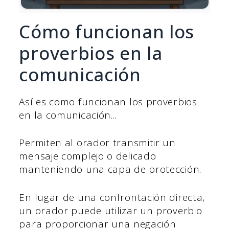
Cómo funcionan los
proverbios en la
comunicación
Así es como funcionan los proverbios
en la comunicación...
Permiten al orador transmitir un
mensaje complejo o delicado
manteniendo una capa de protección.
En lugar de una confrontación directa,
un orador puede utilizar un proverbio
para proporcionar una negación