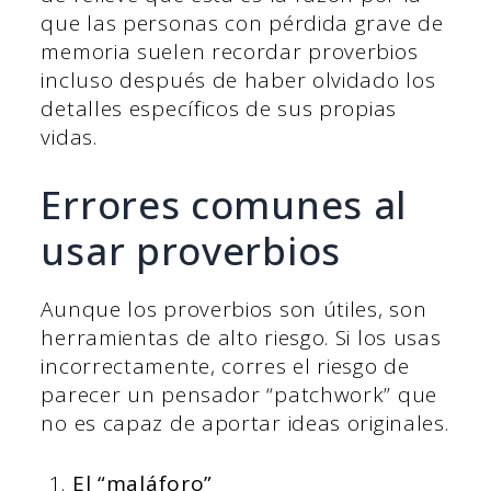
que las personas con pérdida grave de
memoria suelen recordar proverbios
incluso después de haber olvidado los
detalles específicos de sus propias
vidas.
Errores comunes al
usar proverbios
Aunque los proverbios son útiles, son
herramientas de alto riesgo. Si los usas
incorrectamente, corres el riesgo de
parecer un pensador “patchwork” que
no es capaz de aportar ideas originales.
El “maláforo”