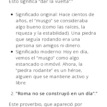
Esto significa “dar la vuelta”.”
Significado original: Hace cientos de
años, el “musgo” se consideraba
algo bueno (como las raíces, la
riqueza y la estabilidad). Una piedra
que seguía rodando era una
persona sin amigos ni dinero.
Significado moderno: Hoy en día,
vemos el “musgo” como algo
estancado o inmóvil. Ahora, la
“piedra rodante” es un héroe,
alguien que se mantiene activo y
libre.
“Roma no se construyó en un día”.”
Este proverbio, que apareció por