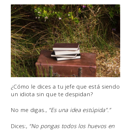
¿Cómo le dices a tu jefe que está siendo
un idiota sin que te despidan?
No me digas.,
“Es una idea estúpida”.”
Dices:,
“No pongas todos los huevos en