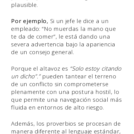
plausible.
Por ejemplo,
Si un jefe le dice a un
empleado: “No muerdas la mano que
te da de comer”, le está dando una
severa advertencia bajo la apariencia
de un consejo general.
Porque el altavoz es
“Solo estoy citando
un dicho”.”
pueden tantear el terreno
de un conflicto sin comprometerse
plenamente con una postura hostil, lo
que permite una navegación social más
fluida en entornos de alto riesgo.
Además, los proverbios se procesan de
manera diferente al lenguaje estándar,