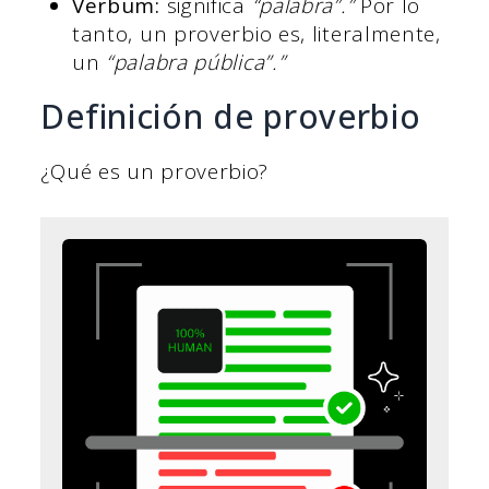
Verbum:
significa
“palabra”.”
Por lo
tanto, un proverbio es, literalmente,
un
“palabra pública”.”
Definición de proverbio
¿Qué es un proverbio?