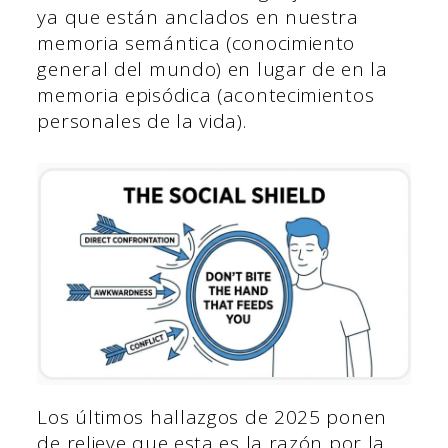
ya que están anclados en nuestra
memoria semántica (conocimiento
general del mundo) en lugar de en la
memoria episódica (acontecimientos
personales de la vida).
Los últimos hallazgos de 2025 ponen
de relieve que esta es la razón por la