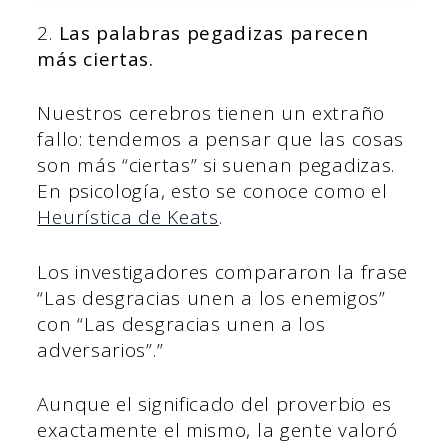
2.
Las palabras pegadizas parecen
más ciertas.
Nuestros cerebros tienen un extraño
fallo: tendemos a pensar que las cosas
son más “ciertas” si suenan pegadizas.
En psicología, esto se conoce como el
Heurística de Keats
.
Los investigadores compararon la frase
“Las desgracias unen a los enemigos”
con “Las desgracias unen a los
adversarios”.”
Aunque el significado del proverbio es
exactamente el mismo, la gente valoró