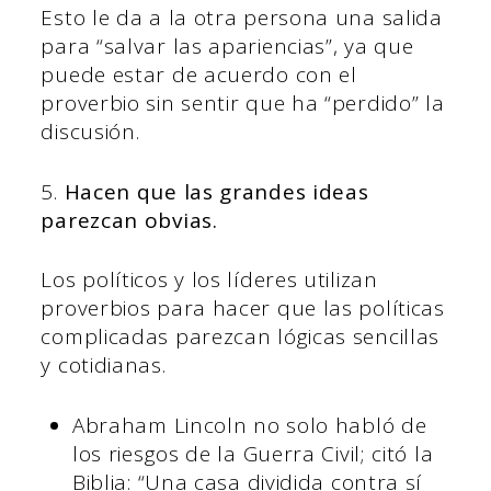
Esto le da a la otra persona una salida
para “salvar las apariencias”, ya que
puede estar de acuerdo con el
proverbio sin sentir que ha “perdido” la
discusión.
5.
Hacen que las grandes ideas
parezcan obvias.
Los políticos y los líderes utilizan
proverbios para hacer que las políticas
complicadas parezcan lógicas sencillas
y cotidianas.
Abraham Lincoln no solo habló de
los riesgos de la Guerra Civil; citó la
Biblia: “Una casa dividida contra sí