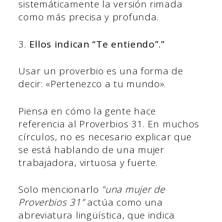
sistemáticamente la versión rimada
como más precisa y profunda.
3.
Ellos indican “Te entiendo”.”
Usar un proverbio es una forma de
decir: «Pertenezco a tu mundo».
Piensa en cómo la gente hace
referencia al Proverbios 31. En muchos
círculos, no es necesario explicar que
se está hablando de una mujer
trabajadora, virtuosa y fuerte.
Solo mencionarlo
“una mujer de
Proverbios 31”
actúa como una
abreviatura lingüística, que indica