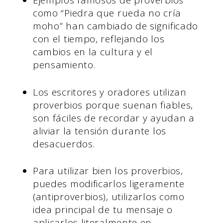
Ejemplos famosos de proverbios
como “Piedra que rueda no cría
moho” han cambiado de significado
con el tiempo, reflejando los
cambios en la cultura y el
pensamiento.
Los escritores y oradores utilizan
proverbios porque suenan fiables,
son fáciles de recordar y ayudan a
aliviar la tensión durante los
desacuerdos.
Para utilizar bien los proverbios,
puedes modificarlos ligeramente
(antiproverbios), utilizarlos como
idea principal de tu mensaje o
aplicarlos literalmente en