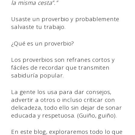
la misma cesta”.”
Usaste un proverbio y probablemente
salvaste tu trabajo.
¿Qué es un proverbio?
Los proverbios son refranes cortos y
fáciles de recordar que transmiten
sabiduría popular.
La gente los usa para dar consejos,
advertir a otros o incluso criticar con
delicadeza, todo ello sin dejar de sonar
educada y respetuosa. (Guiño, guiño).
En este blog, exploraremos todo lo que