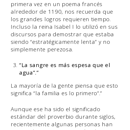
primera vez en un poema francés
alrededor de 1190, nos recuerda que
los grandes logros requieren tiempo.
Incluso la reina Isabel I lo utilizó en sus
discursos para demostrar que estaba
siendo “estratégicamente lenta” y no
simplemente perezosa.
“La sangre es más espesa que el
agua”.”
La mayoría de la gente piensa que esto
significa “la familia es lo primero”.”
Aunque ese ha sido el significado
estándar del proverbio durante siglos,
recientemente algunas personas han