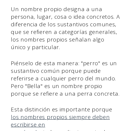
Un nombre propio designa a una
persona, lugar, cosa o idea concretos. A
diferencia de los sustantivos comunes,
que se refieren a categorías generales,
los nombres propios señalan algo
único y particular.
Piénselo de esta manera: "perro" es un
sustantivo común porque puede
referirse a cualquier perro del mundo.
Pero "Bella" es un nombre propio
porque se refiere a una perra concreta.
Esta distinción es importante porque
los nombres propios siempre deben
escribirse en