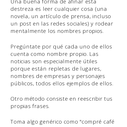
Una buena forma de afinar esta
destreza es leer cualquier cosa (una
novela, un artículo de prensa, incluso
un post en las redes sociales) y rodear
mentalmente los nombres propios.
Pregúntate por qué cada uno de ellos
cuenta como nombre propio. Las
noticias son especialmente útiles
porque están repletas de lugares,
nombres de empresas y personajes
públicos, todos ellos ejemplos de ellos.
Otro método consiste en reescribir tus
propias frases.
Toma algo genérico como "compré café