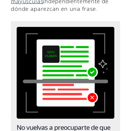
mayúsculas
independientemente de
dónde aparezcan en una frase.
No vuelvas a preocuparte de que