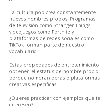
La cultura pop crea constantemente
nuevos nombres propios. Programas
de televisión como Stranger Things,
videojuegos como Fortnite y
plataformas de redes sociales como
TikTok forman parte de nuestro
vocabulario.
Estas propiedades de entretenimiento
obtienen el estatus de nombre propio
porque nombran obras o plataformas
creativas específicas.
¿Quieres practicar con ejemplos que te
interesen?