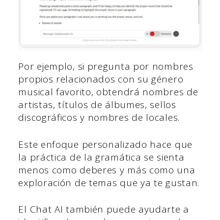
Por ejemplo, si pregunta por nombres
propios relacionados con su género
musical favorito, obtendrá nombres de
artistas, títulos de álbumes, sellos
discográficos y nombres de locales.
Este enfoque personalizado hace que
la práctica de la gramática se sienta
menos como deberes y más como una
exploración de temas que ya te gustan.
El Chat AI también puede ayudarte a