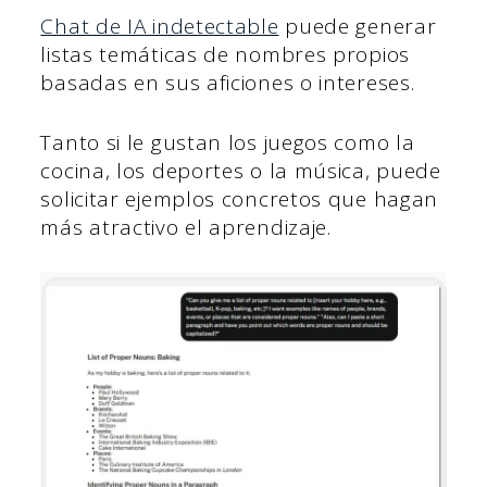
Chat de IA indetectable
puede generar
listas temáticas de nombres propios
basadas en sus aficiones o intereses.
Tanto si le gustan los juegos como la
cocina, los deportes o la música, puede
solicitar ejemplos concretos que hagan
más atractivo el aprendizaje.