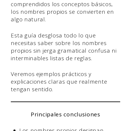
comprendidos los conceptos básicos,
los nombres propios se convierten en
algo natural.
Esta guía desglosa todo lo que
necesitas saber sobre los nombres
propios sin jerga gramatical confusa ni
interminables listas de reglas.
Veremos ejemplos prácticos y
explicaciones claras que realmente
tengan sentido.
Principales conclusiones
Los nombres propios designan