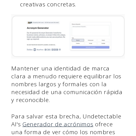
creativas concretas.
Mantener una identidad de marca
clara a menudo requiere equilibrar los
nombres largos y formales con la
necesidad de una comunicación rápida
y reconocible.
Para salvar esta brecha, Undetectable
AI's
Generador de acrónimos
ofrece
una forma de ver cómo los nombres