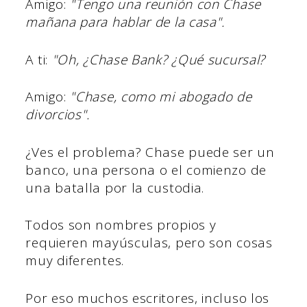
Amigo:
"Tengo una reunión con Chase
mañana para hablar de la casa".
A ti:
"Oh, ¿Chase Bank? ¿Qué sucursal?
Amigo:
"Chase, como mi abogado de
divorcios".
¿Ves el problema? Chase puede ser un
banco, una persona o el comienzo de
una batalla por la custodia.
Todos son nombres propios y
requieren mayúsculas, pero son cosas
muy diferentes.
Por eso muchos escritores, incluso los