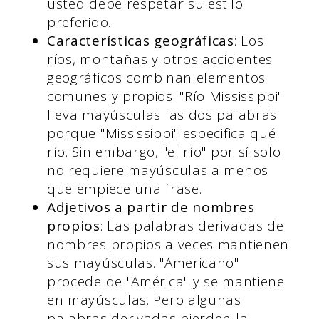
usted debe respetar su estilo
preferido.
Características geográficas
: Los
ríos, montañas y otros accidentes
geográficos combinan elementos
comunes y propios. "Río Mississippi"
lleva mayúsculas las dos palabras
porque "Mississippi" especifica qué
río. Sin embargo, "el río" por sí solo
no requiere mayúsculas a menos
que empiece una frase.
Adjetivos a partir de nombres
propios
: Las palabras derivadas de
nombres propios a veces mantienen
sus mayúsculas. "Americano"
procede de "América" y se mantiene
en mayúsculas. Pero algunas
palabras derivadas pierden la