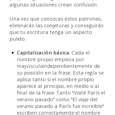
algunas situaciones crean confusión.
Una vez que conozcas estos patrones,
eliminarás las conjeturas y conseguirás
que tu escritura tenga un aspecto
pulido.
Capitalización básica
: Cada
el
nombre propio empieza por
mayúscula
independientemente de
su posición en la frase. Esta regla se
aplica tanto si el nombre propio
aparece al principio, en medio o al
final de la frase. Tanto "Visité París el
verano pasado" como "El viaje del
verano pasado a París fue increíble"
escriben correctamente el nombre