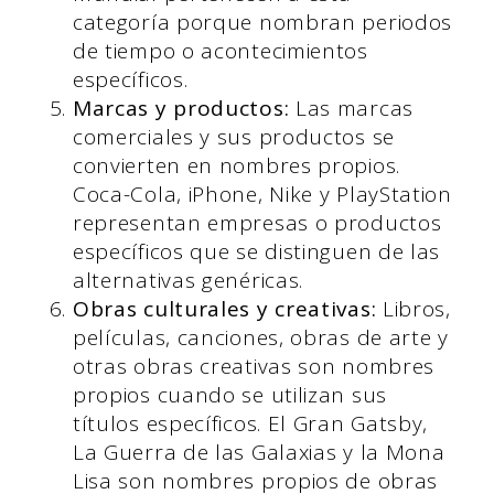
categoría porque nombran periodos
de tiempo o acontecimientos
específicos.
Marcas y productos:
Las marcas
comerciales y sus productos se
convierten en nombres propios.
Coca-Cola, iPhone, Nike y PlayStation
representan empresas o productos
específicos que se distinguen de las
alternativas genéricas.
Obras culturales y creativas:
Libros,
películas, canciones, obras de arte y
otras obras creativas son nombres
propios cuando se utilizan sus
títulos específicos. El Gran Gatsby,
La Guerra de las Galaxias y la Mona
Lisa son nombres propios de obras