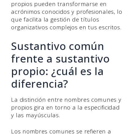
propios pueden transformarse en
acrónimos conocidos y profesionales, lo
que facilita la gestión de títulos
organizativos complejos en tus escritos.
Sustantivo común
frente a sustantivo
propio: ¿cuál es la
diferencia?
La distinción entre nombres comunes y
propios gira en torno a la especificidad
y las mayúsculas.
Los nombres comunes se refieren a