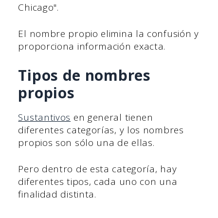
Chicago".
El nombre propio elimina la confusión y
proporciona información exacta.
Tipos de nombres
propios
Sustantivos
en general tienen
diferentes categorías, y los nombres
propios son sólo una de ellas.
Pero dentro de esta categoría, hay
diferentes tipos, cada uno con una
finalidad distinta.