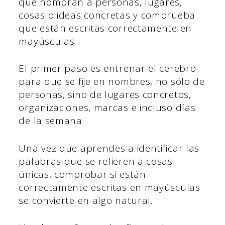
que nombran a personas, lugares,
cosas o ideas concretas y comprueba
que están escritas correctamente en
mayúsculas.
El primer paso es entrenar el cerebro
para que se fije en nombres, no sólo de
personas, sino de lugares concretos,
organizaciones, marcas e incluso días
de la semana.
Una vez que aprendes a identificar las
palabras que se refieren a cosas
únicas, comprobar si están
correctamente escritas en mayúsculas
se convierte en algo natural.