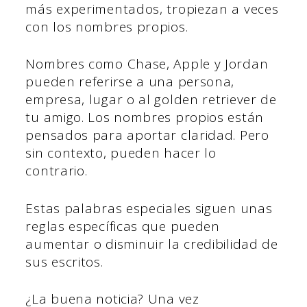
más experimentados, tropiezan a veces
con los nombres propios.
Nombres como Chase, Apple y Jordan
pueden referirse a una persona,
empresa, lugar o al golden retriever de
tu amigo. Los nombres propios están
pensados para aportar claridad. Pero
sin contexto, pueden hacer lo
contrario.
Estas palabras especiales siguen unas
reglas específicas que pueden
aumentar o disminuir la credibilidad de
sus escritos.
¿La buena noticia? Una vez