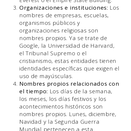
Organizaciones e instituciones:
Los
nombres de empresas, escuelas,
organismos públicos y
organizaciones religiosas son
nombres propios. Ya se trate de
Google, la Universidad de Harvard,
el Tribunal Supremo o el
cristianismo, estas entidades tienen
identidades específicas que exigen el
uso de mayúsculas.
Nombres propios relacionados con
el tiempo:
Los días de la semana,
los meses, los días festivos y los
acontecimientos históricos son
nombres propios. Lunes, diciembre,
Navidad y la Segunda Guerra
Mundial pertenecen a esta