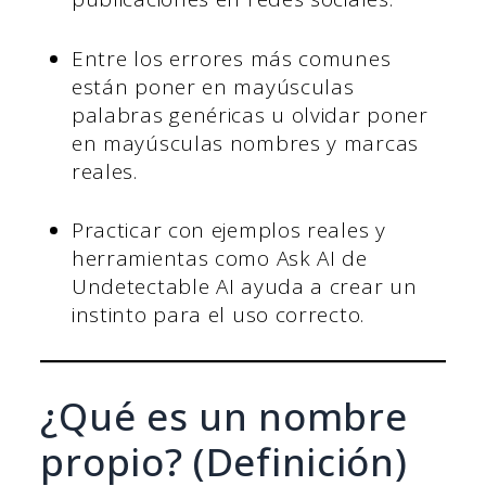
Entre los errores más comunes
están poner en mayúsculas
palabras genéricas u olvidar poner
en mayúsculas nombres y marcas
reales.
Practicar con ejemplos reales y
herramientas como Ask AI de
Undetectable AI ayuda a crear un
instinto para el uso correcto.
¿Qué es un nombre
propio? (Definición)