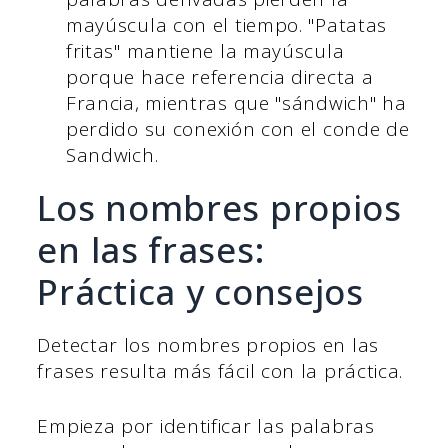
mayúscula con el tiempo. "Patatas
fritas" mantiene la mayúscula
porque hace referencia directa a
Francia, mientras que "sándwich" ha
perdido su conexión con el conde de
Sandwich.
Los nombres propios
en las frases:
Práctica y consejos
Detectar los nombres propios en las
frases resulta más fácil con la práctica.
Empieza por identificar las palabras