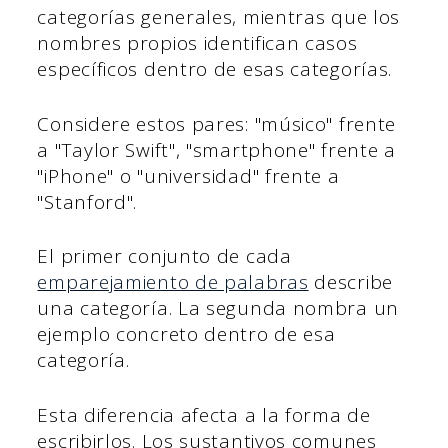
categorías generales, mientras que los
nombres propios identifican casos
específicos dentro de esas categorías.
Considere estos pares: "músico" frente
a "Taylor Swift", "smartphone" frente a
"iPhone" o "universidad" frente a
"Stanford".
El primer conjunto de cada
emparejamiento de palabras
describe
una categoría. La segunda nombra un
ejemplo concreto dentro de esa
categoría.
Esta diferencia afecta a la forma de
escribirlos. Los sustantivos comunes