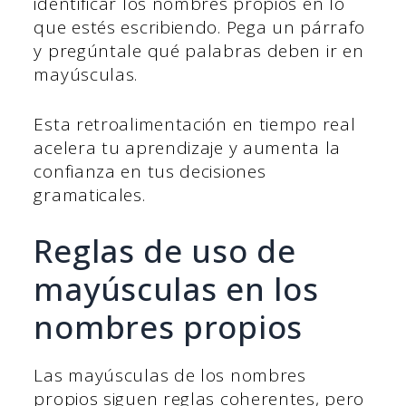
identificar los nombres propios en lo
que estés escribiendo. Pega un párrafo
y pregúntale qué palabras deben ir en
mayúsculas.
Esta retroalimentación en tiempo real
acelera tu aprendizaje y aumenta la
confianza en tus decisiones
gramaticales.
Reglas de uso de
mayúsculas en los
nombres propios
Las mayúsculas de los nombres
propios siguen reglas coherentes, pero