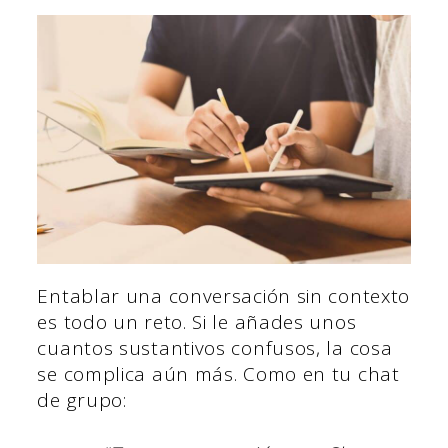
Entablar una conversación sin contexto
es todo un reto. Si le añades unos
cuantos sustantivos confusos, la cosa
se complica aún más. Como en tu chat
de grupo: