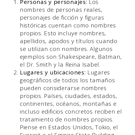
Personas y personajes:
Los
nombres de personas reales,
personajes de ficción y figuras
históricas cuentan como nombres
propios. Esto incluye nombres,
apellidos, apodos y títulos cuando
se utilizan con nombres. Algunos
ejemplos son Shakespeare, Batman,
el Dr. Smith y la Reina Isabel.
Lugares y ubicaciones:
Lugares
geográficos de todos los tamaños
pueden considerarse nombres
propios. Países, ciudades, estados,
continentes, océanos, montañas e
incluso edificios concretos reciben el
tratamiento de nombres propios.
Piense en Estados Unidos, Tokio, el
Everest o el Empire State Building.