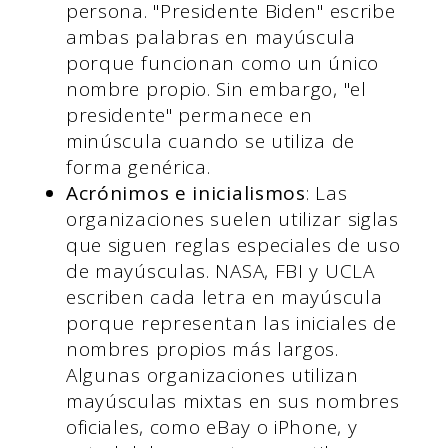
persona. "Presidente Biden" escribe
ambas palabras en mayúscula
porque funcionan como un único
nombre propio. Sin embargo, "el
presidente" permanece en
minúscula cuando se utiliza de
forma genérica.
Acrónimos e inicialismos
: Las
organizaciones suelen utilizar siglas
que siguen reglas especiales de uso
de mayúsculas. NASA, FBI y UCLA
escriben cada letra en mayúscula
porque representan las iniciales de
nombres propios más largos.
Algunas organizaciones utilizan
mayúsculas mixtas en sus nombres
oficiales, como eBay o iPhone, y