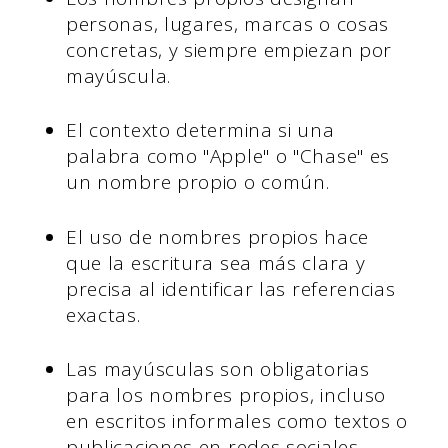
personas, lugares, marcas o cosas
concretas, y siempre empiezan por
mayúscula.
El contexto determina si una
palabra como "Apple" o "Chase" es
un nombre propio o común.
El uso de nombres propios hace
que la escritura sea más clara y
precisa al identificar las referencias
exactas.
Las mayúsculas son obligatorias
para los nombres propios, incluso
en escritos informales como textos o
publicaciones en redes sociales.