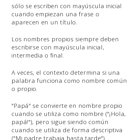
sólo se escriben con mayúscula inicial
cuando empiezan una frase o
aparecen en un título.
Los nombres propios siempre deben
escribirse con mayúscula inicial,
intermedia o final.
A veces, el contexto determina si una
palabra funciona como nombre común
o propio.
"Papá" se convierte en nombre propio
cuando se utiliza como nombre ("¡Hola,
papá!"), pero sigue siendo común
cuando se utiliza de forma descriptiva
("Mi padre trabaja hasta tarde").