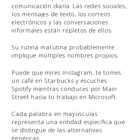
comunicación diaria. Las redes sociales,
los mensajes de texto, los correos
electrónicos y las conversaciones
informales están repletos de ellos.
Su rutina matutina probablemente
implique múltiples nombres propios.
Puede que mires Instagram, te tomes
un café en Starbucks y escuches
Spotify mientras conduces por Main
Street hacia tu trabajo en Microsoft.
Cada palabra en mayúsculas
representa una entidad específica que
se distingue de las alternativas
genéricas.