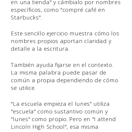
en una tienda" y cámbialo por nombres
específicos, como "compré café en
Starbucks".
Este sencillo ejercicio muestra cómo los
nombres propios aportan claridad y
detalle a la escritura.
También ayuda fijarse en el contexto.
La misma palabra puede pasar de
común a propia dependiendo de cómo
se utilice.
"La escuela empieza el lunes" utiliza
"escuela" como sustantivo común y
"lunes" como propio. Pero en "I attend
Lincoln High School", esa misma