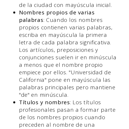
de la ciudad con mayúscula inicial.
Nombres propios de varias
palabras
: Cuando los nombres
propios contienen varias palabras,
escriba en mayúscula la primera
letra de cada palabra significativa.
Los artículos, preposiciones y
conjunciones suelen ir en minúscula
a menos que el nombre propio
empiece por ellos. "Universidad de
California" pone en mayúscula las
palabras principales pero mantiene
"de" en minúscula.
Títulos y nombres
: Los títulos
profesionales pasan a formar parte
de los nombres propios cuando
preceden al nombre de una