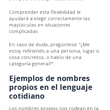
Comprender esta flexibilidad le
ayudará a elegir correctamente las
mayúsculas en situaciones
complicadas.
En caso de duda, pregúntese: "¿Me
estoy refiriendo a una persona, lugar o
cosa concretos, o hablo de una
categoría general?".
Ejemplos de nombres
propios en el lenguaje
cotidiano
Los nombres propios nos rodean en la