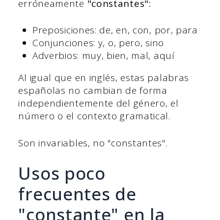
erróneamente
"constantes":
Preposiciones: de, en, con, por, para
Conjunciones: y, o, pero, sino
Adverbios: muy, bien, mal, aquí
Al igual que en inglés, estas palabras
españolas no cambian de forma
independientemente del género, el
número o el contexto gramatical.
Son invariables, no "constantes".
Usos poco
frecuentes de
"constante" en la