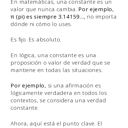
En matemáticas, una constante es un
valor que nunca cambia.
Por ejemplo,
π (pi) es siempre 3.14159...,
no importa
dónde ni cómo lo uses.
Es fijo. Es absoluto.
En lógica, una constante es una
proposición o valor de verdad que se
mantiene en todas las situaciones.
Por ejemplo,
si una afirmación es
lógicamente verdadera en todos los
contextos, se considera una verdad
constante.
Ahora, aquí está el punto clave. El