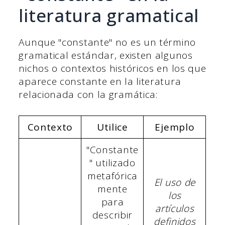
literatura gramatical
Aunque "constante" no es un término
gramatical estándar, existen algunos
nichos o contextos históricos en los que
aparece constante en la literatura
relacionada con la gramática:
Contexto
Utilice
Ejemplo
"Constante
" utilizado
metafórica
El uso de
mente
los
para
artículos
describir
definidos