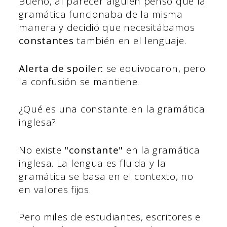
Bueno, al parecer alguien pensó que la
gramática funcionaba de la misma
manera y decidió que necesitábamos
constantes
también en el lenguaje.
Alerta de spoiler:
se equivocaron, pero
la confusión se mantiene.
¿Qué es una constante en la gramática
inglesa?
No existe
"constante"
en la gramática
inglesa. La lengua es fluida y la
gramática se basa en el contexto, no
en valores fijos.
Pero miles de estudiantes, escritores e