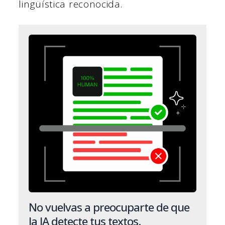
lingüística reconocida.
No vuelvas a preocuparte de que
la IA detecte tus textos.