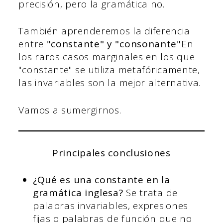
precisión, pero la gramática no.
También aprenderemos la diferencia
entre
"constante" y "consonante"
En
los raros casos marginales en los que
"constante" se utiliza metafóricamente,
las invariables son la mejor alternativa.
Vamos a sumergirnos.
Principales conclusiones
¿Qué es una constante en la
gramática inglesa?
Se trata de
palabras invariables, expresiones
fijas o palabras de función que no