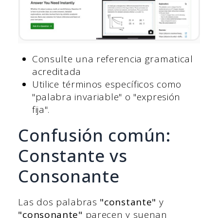
Consulte una referencia gramatical
acreditada
Utilice términos específicos como
"palabra invariable" o "expresión
fija".
Confusión común:
Constante vs
Consonante
Las dos palabras
"constante"
y
"consonante"
parecen y suenan