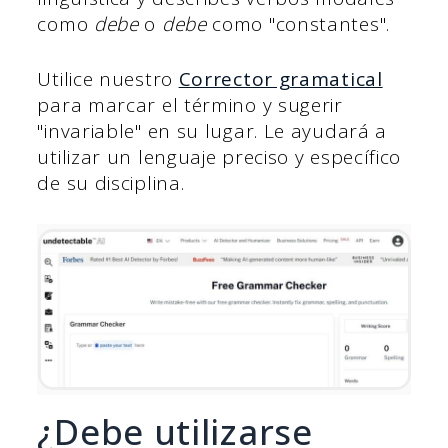
como
debe
o
debe
como "constantes".
Utilice nuestro
Corrector gramatical
para marcar el término y sugerir
"invariable" en su lugar. Le ayudará a
utilizar un lenguaje preciso y específico
de su disciplina.
¿Debe utilizarse