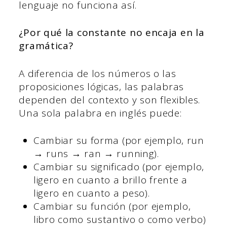
lenguaje no funciona así.
¿Por qué la constante no encaja en la
gramática?
A diferencia de los números o las
proposiciones lógicas, las palabras
dependen del contexto y son flexibles.
Una sola palabra en inglés puede:
Cambiar su forma (por ejemplo, run
→ runs → ran → running).
Cambiar su significado (por ejemplo,
ligero en cuanto a brillo frente a
ligero en cuanto a peso).
Cambiar su función (por ejemplo,
libro como sustantivo o como verbo)