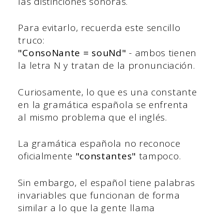
las distinciones sonoras.
Para evitarlo, recuerda este sencillo
truco:
"ConsoNante = souNd"
- ambos tienen
la letra N y tratan de la pronunciación.
Curiosamente, lo que es una constante
en la gramática española se enfrenta
al mismo problema que el inglés.
La gramática española no reconoce
oficialmente
"constantes"
tampoco.
Sin embargo, el español tiene palabras
invariables que funcionan de forma
similar a lo que la gente llama