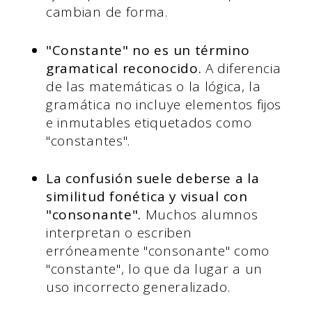
cambian de forma.
"Constante" no es un término
gramatical reconocido.
A diferencia
de las matemáticas o la lógica, la
gramática no incluye elementos fijos
e inmutables etiquetados como
"constantes".
La confusión suele deberse a la
similitud fonética y visual con
"consonante".
Muchos alumnos
interpretan o escriben
erróneamente "consonante" como
"constante", lo que da lugar a un
uso incorrecto generalizado.