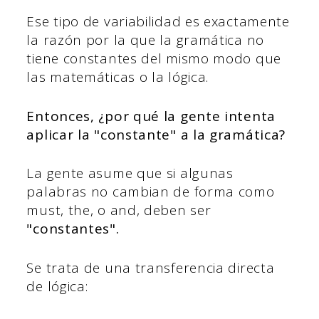
Ese tipo de variabilidad es exactamente
la razón por la que la gramática no
tiene constantes del mismo modo que
las matemáticas o la lógica.
Entonces, ¿por qué la gente intenta
aplicar la "constante" a la gramática?
La gente asume que si algunas
palabras no cambian de forma como
must, the, o and, deben ser
"constantes".
Se trata de una transferencia directa
de lógica: