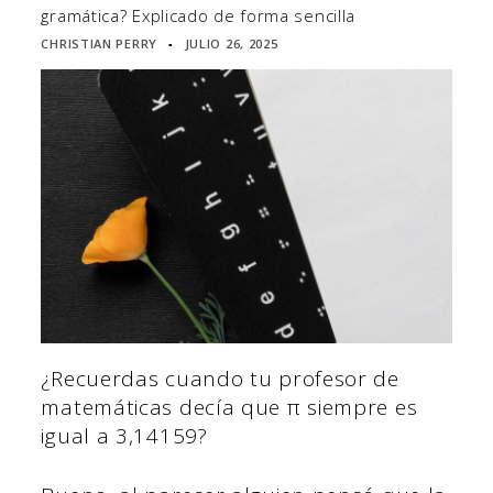
gramática? Explicado de forma sencilla
CHRISTIAN PERRY
JULIO 26, 2025
▪
¿Recuerdas cuando tu profesor de
matemáticas decía que π siempre es
igual a 3,14159?