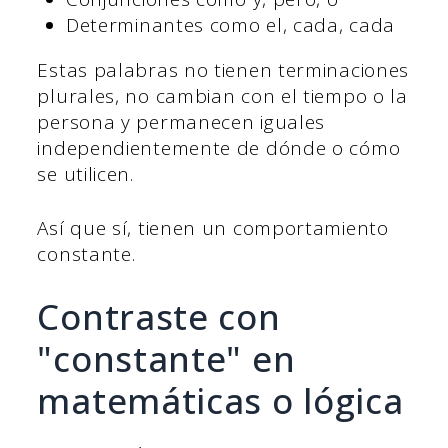
Determinantes como el, cada, cada
Estas palabras no tienen terminaciones
plurales, no cambian con el tiempo o la
persona y permanecen iguales
independientemente de dónde o cómo
se utilicen.
Así que sí, tienen un comportamiento
constante.
Contraste con
"constante" en
matemáticas o lógica