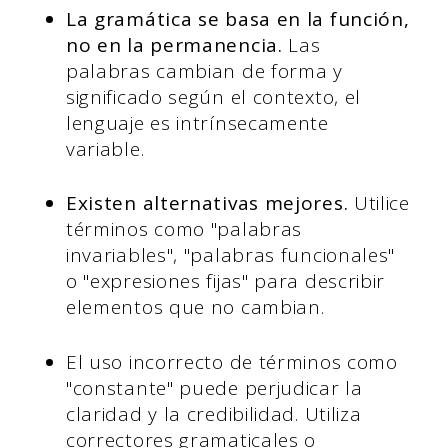
La gramática se basa en la función,
no en la permanencia.
Las
palabras cambian de forma y
significado según el contexto, el
lenguaje es intrínsecamente
variable.
Existen alternativas mejores.
Utilice
términos como "palabras
invariables", "palabras funcionales"
o "expresiones fijas" para describir
elementos que no cambian.
El uso incorrecto de términos como
"constante" puede perjudicar la
claridad y la credibilidad. Utiliza
correctores gramaticales o