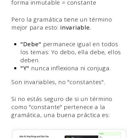
forma inmutable = constante
Pero la gramática tiene un término
mejor para esto:
invariable.
"Debe"
permanece igual en todos
los temas: Yo debo, ella debe, ellos
deben.
"Y"
nunca inflexiona ni conjuga.
Son invariables, no "constantes".
Si no estás seguro de si un término
como "constante" pertenece a la
gramática, una buena práctica es: