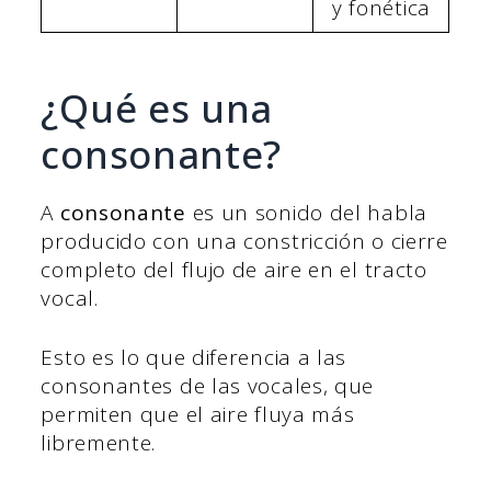
y fonética
¿Qué es una
consonante?
A
consonante
es un sonido del habla
producido con una constricción o cierre
completo del flujo de aire en el tracto
vocal.
Esto es lo que diferencia a las
consonantes de las vocales, que
permiten que el aire fluya más
libremente.