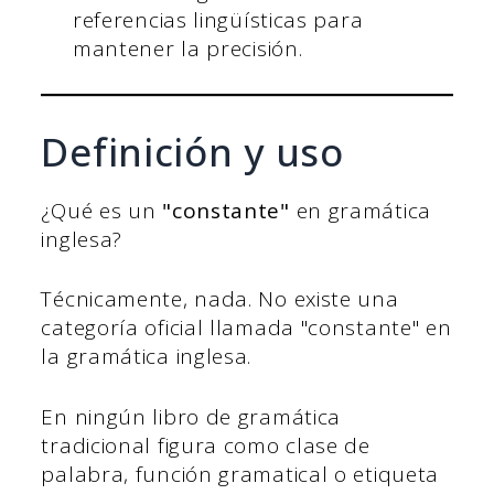
referencias lingüísticas para
mantener la precisión.
Definición y uso
¿Qué es un
"constante"
en gramática
inglesa?
Técnicamente, nada. No existe una
categoría oficial llamada "constante" en
la gramática inglesa.
En ningún libro de gramática
tradicional figura como clase de
palabra, función gramatical o etiqueta