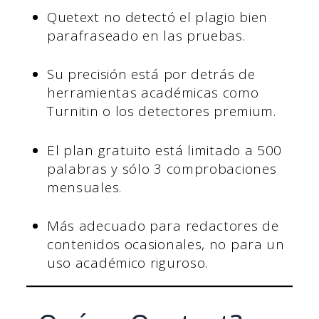
Quetext no detectó el plagio bien
parafraseado en las pruebas.
Su precisión está por detrás de
herramientas académicas como
Turnitin o los detectores premium.
El plan gratuito está limitado a 500
palabras y sólo 3 comprobaciones
mensuales.
Más adecuado para redactores de
contenidos ocasionales, no para un
uso académico riguroso.