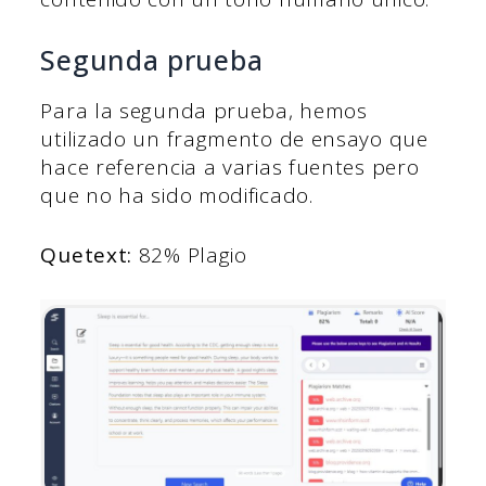
Segunda prueba
Para la segunda prueba, hemos
utilizado un fragmento de ensayo que
hace referencia a varias fuentes pero
que no ha sido modificado.
Quetext:
82% Plagio