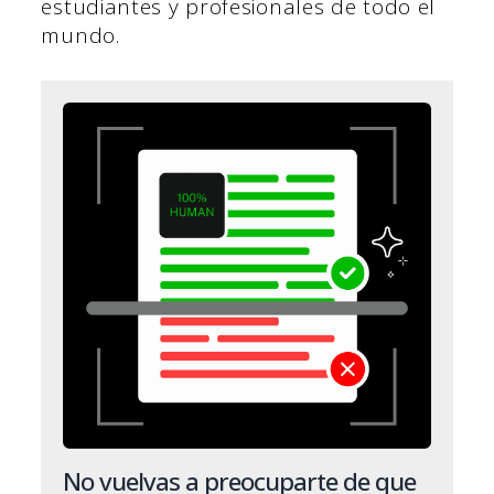
estudiantes y profesionales de todo el
mundo.
No vuelvas a preocuparte de que