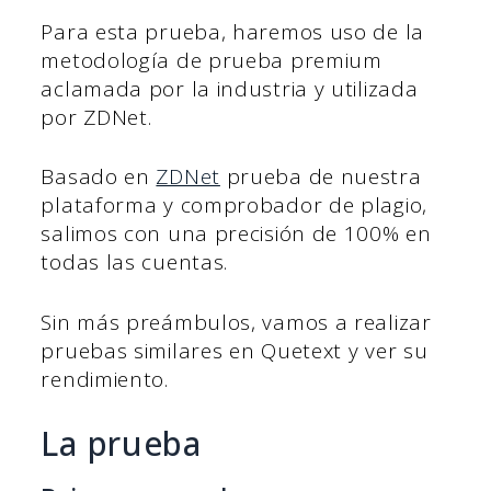
Para esta prueba, haremos uso de la
metodología de prueba premium
aclamada por la industria y utilizada
por ZDNet.
Basado en
ZDNet
prueba de nuestra
plataforma y comprobador de plagio,
salimos con una precisión de 100% en
todas las cuentas.
Sin más preámbulos, vamos a realizar
pruebas similares en Quetext y ver su
rendimiento.
La prueba