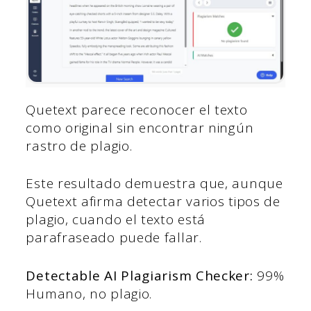
Quetext parece reconocer el texto
como original sin encontrar ningún
rastro de plagio.
Este resultado demuestra que, aunque
Quetext afirma detectar varios tipos de
plagio, cuando el texto está
parafraseado puede fallar.
Detectable AI Plagiarism Checker:
99%
Humano, no plagio.