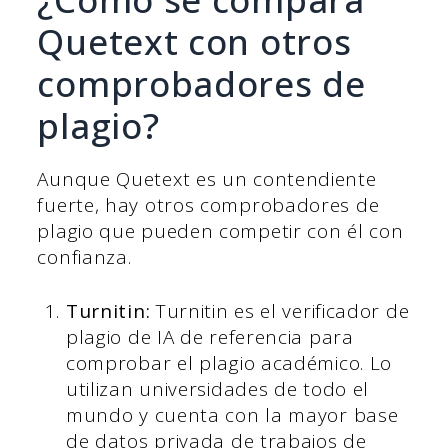
Quetext con otros
comprobadores de
plagio?
Aunque Quetext es un contendiente
fuerte, hay otros comprobadores de
plagio que pueden competir con él con
confianza.
Turnitin:
Turnitin es el verificador de
plagio de IA de referencia para
comprobar el plagio académico. Lo
utilizan universidades de todo el
mundo y cuenta con la mayor base
de datos privada de trabajos de