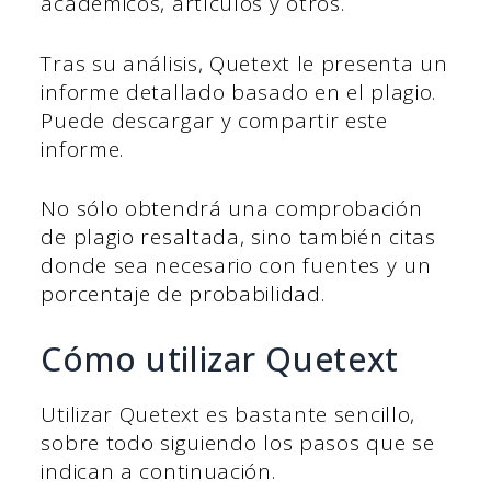
académicos, artículos y otros.
Tras su análisis, Quetext le presenta un
informe detallado basado en el plagio.
Puede descargar y compartir este
informe.
No sólo obtendrá una comprobación
de plagio resaltada, sino también citas
donde sea necesario con fuentes y un
porcentaje de probabilidad.
Cómo utilizar Quetext
Utilizar Quetext es bastante sencillo,
sobre todo siguiendo los pasos que se
indican a continuación.