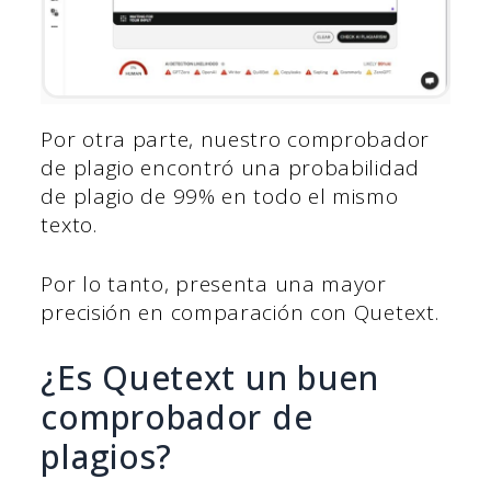
Por otra parte, nuestro comprobador
de plagio encontró una probabilidad
de plagio de 99% en todo el mismo
texto.
Por lo tanto, presenta una mayor
precisión en comparación con Quetext.
¿Es Quetext un buen
comprobador de
plagios?