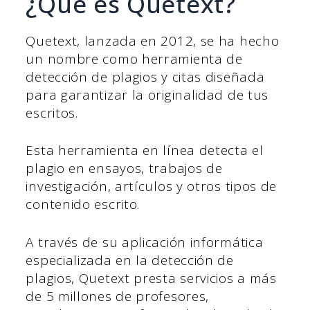
¿Qué es Quetext?
Quetext, lanzada en 2012, se ha hecho
un nombre como herramienta de
detección de plagios y citas diseñada
para garantizar la originalidad de tus
escritos.
Esta herramienta en línea detecta el
plagio en ensayos, trabajos de
investigación, artículos y otros tipos de
contenido escrito.
A través de su aplicación informática
especializada en la detección de
plagios, Quetext presta servicios a más
de 5 millones de profesores,