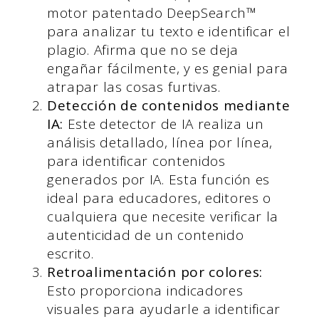
motor patentado DeepSearch™
para analizar tu texto e identificar el
plagio. Afirma que no se deja
engañar fácilmente, y es genial para
atrapar las cosas furtivas.
Detección de contenidos mediante
IA:
Este detector de IA realiza un
análisis detallado, línea por línea,
para identificar contenidos
generados por IA. Esta función es
ideal para educadores, editores o
cualquiera que necesite verificar la
autenticidad de un contenido
escrito.
Retroalimentación por colores:
Esto proporciona indicadores
visuales para ayudarle a identificar