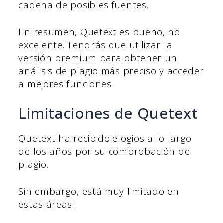
cadena de posibles fuentes.
En resumen, Quetext es bueno, no
excelente. Tendrás que utilizar la
versión premium para obtener un
análisis de plagio más preciso y acceder
a mejores funciones.
Limitaciones de Quetext
Quetext ha recibido elogios a lo largo
de los años por su comprobación del
plagio.
Sin embargo, está muy limitado en
estas áreas: