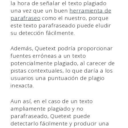
la hora de señalar el texto plagiado
una vez que un buen
herramienta de
parafraseo
como el nuestro, porque
este texto parafraseado puede eludir
su detección fácilmente.
Además, Quetext podría proporcionar
fuentes erróneas a un texto
potencialmente plagiado, al carecer de
pistas contextuales, lo que daría a los
usuarios una puntuación de plagio
inexacta.
Aun así, en el caso de un texto
ampliamente plagiado y no
parafraseado, Quetext puede
detectarlo fácilmente y producir una