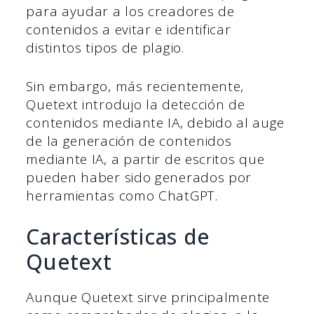
para ayudar a los creadores de
contenidos a evitar e identificar
distintos tipos de plagio.
Sin embargo, más recientemente,
Quetext introdujo la detección de
contenidos mediante IA, debido al auge
de la generación de contenidos
mediante IA, a partir de escritos que
pueden haber sido generados por
herramientas como ChatGPT.
Características de
Quetext
Aunque Quetext sirve principalmente