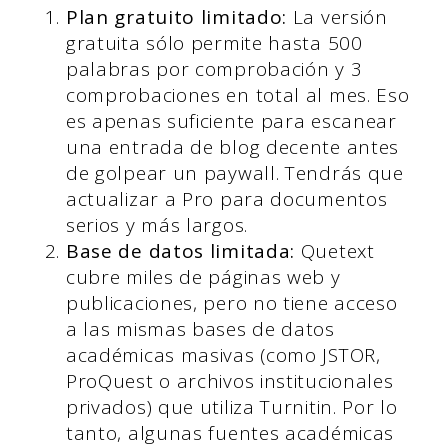
Plan gratuito limitado:
La versión
gratuita sólo permite hasta 500
palabras por comprobación y 3
comprobaciones en total al mes. Eso
es apenas suficiente para escanear
una entrada de blog decente antes
de golpear un paywall. Tendrás que
actualizar a Pro para documentos
serios y más largos.
Base de datos limitada:
Quetext
cubre miles de páginas web y
publicaciones, pero no tiene acceso
a las mismas bases de datos
académicas masivas (como JSTOR,
ProQuest o archivos institucionales
privados) que utiliza Turnitin. Por lo
tanto, algunas fuentes académicas