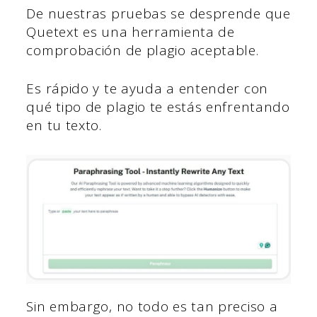
De nuestras pruebas se desprende que
Quetext es una herramienta de
comprobación de plagio aceptable.
Es rápido y te ayuda a entender con
qué tipo de plagio te estás enfrentando
en tu texto.
Sin embargo, no todo es tan preciso a