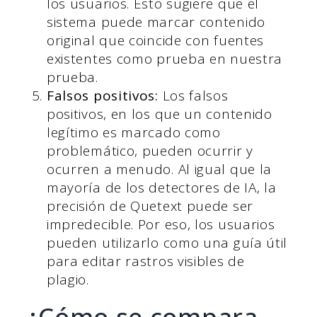
los usuarios. Esto sugiere que el
sistema puede marcar contenido
original que coincide con fuentes
existentes como prueba en nuestra
prueba.
Falsos positivos:
Los falsos
positivos, en los que un contenido
legítimo es marcado como
problemático, pueden ocurrir y
ocurren a menudo. Al igual que la
mayoría de los detectores de IA, la
precisión de Quetext puede ser
impredecible. Por eso, los usuarios
pueden utilizarlo como una guía útil
para editar rastros visibles de
plagio.
¿Cómo se compara