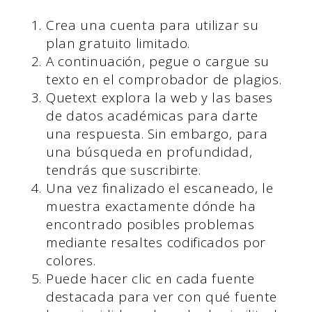
Crea una cuenta para utilizar su
plan gratuito limitado.
A continuación, pegue o cargue su
texto en el comprobador de plagios.
Quetext explora la web y las bases
de datos académicas para darte
una respuesta. Sin embargo, para
una búsqueda en profundidad,
tendrás que suscribirte.
Una vez finalizado el escaneado, le
muestra exactamente dónde ha
encontrado posibles problemas
mediante resaltes codificados por
colores.
Puede hacer clic en cada fuente
destacada para ver con qué fuente