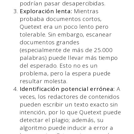
podrían pasar desapercibidas.
Exploración lenta:
Mientras
probaba documentos cortos,
Quetext era un poco lento pero
tolerable. Sin embargo, escanear
documentos grandes
(especialmente de más de 25.000
palabras) puede llevar más tiempo
del esperado. Esto no es un
problema, pero la espera puede
resultar molesta.
Identificación potencial errónea:
A
veces, los redactores de contenidos
pueden escribir un texto exacto sin
intención, por lo que Quetext puede
detectar el plagio; además, su
algoritmo puede inducir a error a