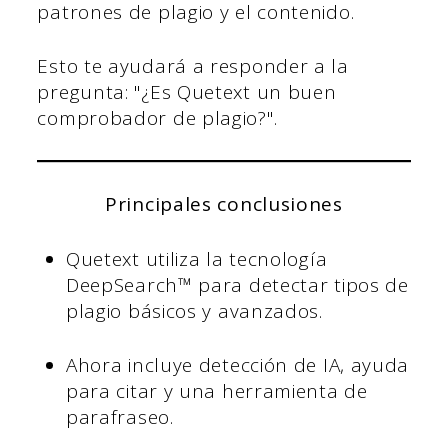
patrones de plagio y el contenido.
Esto te ayudará a responder a la
pregunta: "¿Es Quetext un buen
comprobador de plagio?".
Principales conclusiones
Quetext utiliza la tecnología
DeepSearch™ para detectar tipos de
plagio básicos y avanzados.
Ahora incluye detección de IA, ayuda
para citar y una herramienta de
parafraseo.