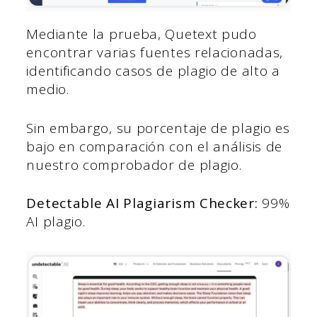
Mediante la prueba, Quetext pudo
encontrar varias fuentes relacionadas,
identificando casos de plagio de alto a
medio.
Sin embargo, su porcentaje de plagio es
bajo en comparación con el análisis de
nuestro comprobador de plagio.
Detectable AI Plagiarism Checker:
99%
AI plagio.