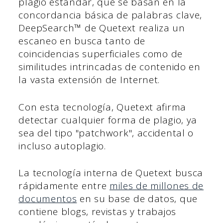
plagio estándar, que se basan en la
concordancia básica de palabras clave,
DeepSearch™ de Quetext realiza un
escaneo en busca tanto de
coincidencias superficiales como de
similitudes intrincadas de contenido en
la vasta extensión de Internet.
Con esta tecnología, Quetext afirma
detectar cualquier forma de plagio, ya
sea del tipo "patchwork", accidental o
incluso autoplagio.
La tecnología interna de Quetext busca
rápidamente entre
miles de millones de
documentos
en su base de datos, que
contiene blogs, revistas y trabajos