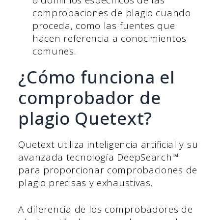
comprobaciones de plagio cuando
proceda, como las fuentes que
hacen referencia a conocimientos
comunes.
¿Cómo funciona el
comprobador de
plagio Quetext?
Quetext utiliza inteligencia artificial y su
avanzada tecnología DeepSearch™
para proporcionar comprobaciones de
plagio precisas y exhaustivas.
A diferencia de los comprobadores de