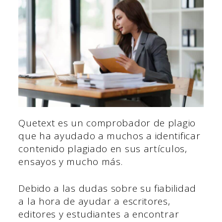
Quetext es un comprobador de plagio
que ha ayudado a muchos a identificar
contenido plagiado en sus artículos,
ensayos y mucho más.
Debido a las dudas sobre su fiabilidad
a la hora de ayudar a escritores,
editores y estudiantes a encontrar