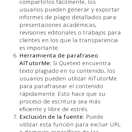
compartirlos fácilmente, los
usuarios pueden generar y exportar
informes de plagio detallados para
presentaciones académicas,
revisiones editoriales o trabajos para
clientes en los que la transparencia
es importante.
Herramienta de parafraseo
AITutorMe:
Si Quetext encuentra
texto plagiado en tu contenido, los
usuarios pueden utilizar AITutorMe
para parafrasear el contenido
rápidamente. Esto hace que su
proceso de escritura sea más
eficiente y libre de estrés.
Exclusión de la fuente:
Puede
utilizar esta función para excluir URL
o dominios específicos de las