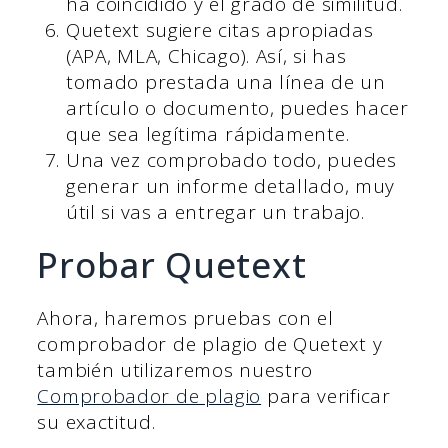
ha coincidido y el grado de similitud.
Quetext sugiere citas apropiadas
(APA, MLA, Chicago). Así, si has
tomado prestada una línea de un
artículo o documento, puedes hacer
que sea legítima rápidamente.
Una vez comprobado todo, puedes
generar un informe detallado, muy
útil si vas a entregar un trabajo.
Probar Quetext
Ahora, haremos pruebas con el
comprobador de plagio de Quetext y
también utilizaremos nuestro
Comprobador de plagio
para verificar
su exactitud.