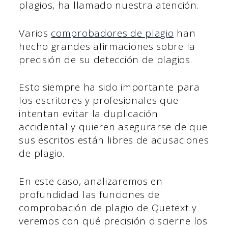
plagios, ha llamado nuestra atención.
Varios
comprobadores de plagio
han
hecho grandes afirmaciones sobre la
precisión de su detección de plagios.
Esto siempre ha sido importante para
los escritores y profesionales que
intentan evitar la duplicación
accidental y quieren asegurarse de que
sus escritos están libres de acusaciones
de plagio.
En este caso, analizaremos en
profundidad las funciones de
comprobación de plagio de Quetext y
veremos con qué precisión discierne los