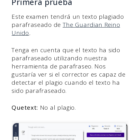
Primera prueba
Este examen tendrá un texto plagiado
parafraseado de
The Guardian Reino
Unido
.
Tenga en cuenta que el texto ha sido
parafraseado utilizando nuestra
herramienta de parafraseo. Nos
gustaría ver si el corrector es capaz de
detectar el plagio cuando el texto ha
sido parafraseado.
Quetext:
No al plagio.