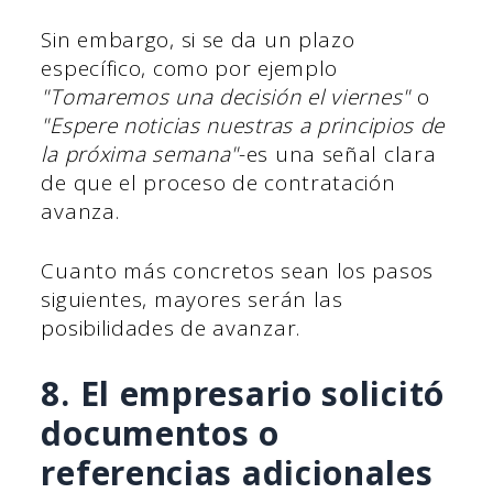
Sin embargo, si se da un plazo
específico, como por ejemplo
"Tomaremos una decisión el viernes"
o
"Espere noticias nuestras a principios de
la próxima semana"
-es una señal clara
de que el proceso de contratación
avanza.
Cuanto más concretos sean los pasos
siguientes, mayores serán las
posibilidades de avanzar.
8. El empresario solicitó
documentos o
referencias adicionales