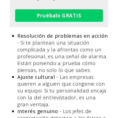
Pruébalo GRATIS
Resolución de problemas en acción
- Si te plantean una situación
complicada y la afrontas como un
profesional, es una señal de alarma.
Están poniendo a prueba cómo
piensas, no solo lo que sabes.
Ajuste cultural
- Las empresas
quieren a alguien que congenie con
su equipo. Si tu personalidad encaja
con la del entrevistador, es una
gran ventaja.
Interés genuino
- Los jefes de
contratación detectan a los falsos a