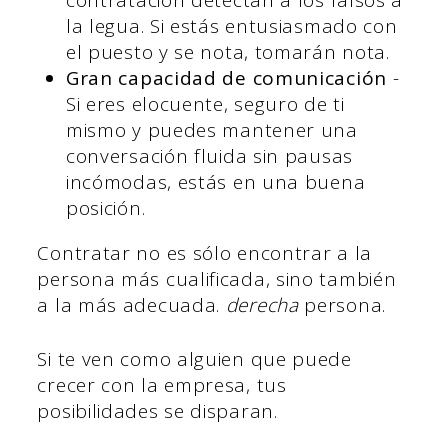
la legua. Si estás entusiasmado con
el puesto y se nota, tomarán nota.
Gran capacidad de comunicación
-
Si eres elocuente, seguro de ti
mismo y puedes mantener una
conversación fluida sin pausas
incómodas, estás en una buena
posición.
Contratar no es sólo encontrar a la
persona más cualificada, sino también
a la más adecuada.
derecha
persona.
Si te ven como alguien que puede
crecer con la empresa, tus
posibilidades se disparan.