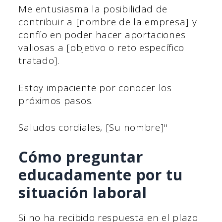
Me entusiasma la posibilidad de
contribuir a [nombre de la empresa] y
confío en poder hacer aportaciones
valiosas a [objetivo o reto específico
tratado].
Estoy impaciente por conocer los
próximos pasos.
Saludos cordiales, [Su nombre]"
Cómo preguntar
educadamente por tu
situación laboral
Si no ha recibido respuesta en el plazo