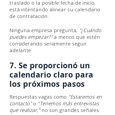
traslado o la posible fecha de inicio,
está intentando alinear su calendario
de contratación.
Ninguna empresa pregunta,
"¿Cuándo
puedes empezar?"
a menos que estén
considerando seriamente seguir
adelante.
7. Se proporcionó un
calendario claro para
los próximos pasos
Respuestas vagas como
"Estaremos en
contacto"
o
"Tenemos más entrevistas
que realizar,"
no son grandes señales.