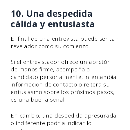
10. Una despedida
cálida y entusiasta
El final de una entrevista puede ser tan
revelador como su comienzo.
Si el entrevistador ofrece un apretón
de manos firme, acompaña al
candidato personalmente, intercambia
información de contacto o reitera su
entusiasmo sobre los próximos pasos,
es una buena señal.
En cambio, una despedida apresurada
o indiferente podría indicar lo