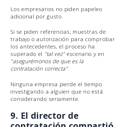
Los empresarios no piden papeleo
adicional por gusto.
Si se piden referencias, muestras de
trabajo o autorización para comprobar
los antecedentes, el proceso ha
superado el
"tal vez"
escenario y en
"asegurémonos de que es la
contratación correcta".
Ninguna empresa pierde el tiempo
investigando a alguien que no está
considerando seriamente.
9. El director de
contratación compartió