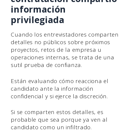
información
privilegiada
Cuando los entrevistadores comparten
detalles no públicos sobre próximos
proyectos, retos de la empresa u
operaciones internas, se trata de una
sutil prueba de confianza.
Están evaluando cómo reacciona el
candidato ante la información
confidencial y si ejerce la discreción.
Si se comparten estos detalles, es
probable que sea porque ya ven al
candidato como un infiltrado.