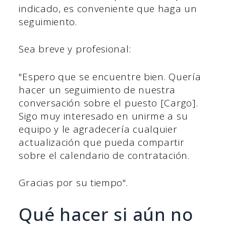
indicado, es conveniente que haga un
seguimiento.
Sea breve y profesional:
"Espero que se encuentre bien. Quería
hacer un seguimiento de nuestra
conversación sobre el puesto [Cargo].
Sigo muy interesado en unirme a su
equipo y le agradecería cualquier
actualización que pueda compartir
sobre el calendario de contratación.
Gracias por su tiempo".
Qué hacer si aún no