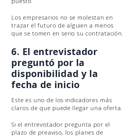
puesto.
Los empresarios no se molestan en
trazar el futuro de alguien a menos
que se tomen en serio su contratación.
6. El entrevistador
preguntó por la
disponibilidad y la
fecha de inicio
Este es uno de los indicadores más
claros de que puede llegar una oferta.
Si el entrevistador pregunta por el
plazo de preaviso, los planes de