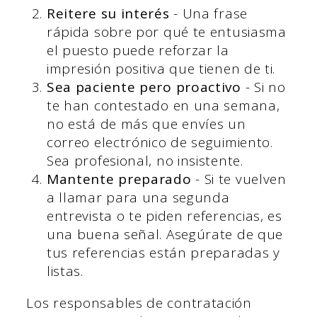
Reitere su interés
- Una frase
rápida sobre por qué te entusiasma
el puesto puede reforzar la
impresión positiva que tienen de ti.
Sea paciente pero proactivo
- Si no
te han contestado en una semana,
no está de más que envíes un
correo electrónico de seguimiento.
Sea profesional, no insistente.
Mantente preparado
- Si te vuelven
a llamar para una segunda
entrevista o te piden referencias, es
una buena señal. Asegúrate de que
tus referencias están preparadas y
listas.
Los responsables de contratación