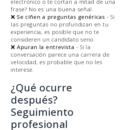
electrónico o te cortan a mitad de una
frase? No es una buena señal.
❌
Se ciñen a preguntas genéricas
- Si
las preguntas no profundizan en tu
experiencia, es posible que no te
consideren un candidato serio.
❌
Apuran la entrevista
- Si la
conversación parece una carrera de
velocidad, es probable que no les
interese.
¿Qué ocurre
después?
Seguimiento
profesional