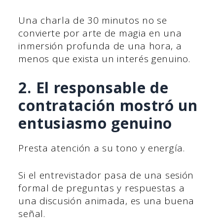
Una charla de 30 minutos no se
convierte por arte de magia en una
inmersión profunda de una hora, a
menos que exista un interés genuino.
2. El responsable de
contratación mostró un
entusiasmo genuino
Presta atención a su tono y energía.
Si el entrevistador pasa de una sesión
formal de preguntas y respuestas a
una discusión animada, es una buena
señal.