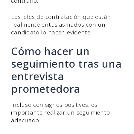
contrario.
Los jefes de contratación que están
realmente entusiasmados con un
candidato lo hacen evidente.
Cómo hacer un
seguimiento tras una
entrevista
prometedora
Incluso con signos positivos, es
importante realizar un seguimiento
adecuado.