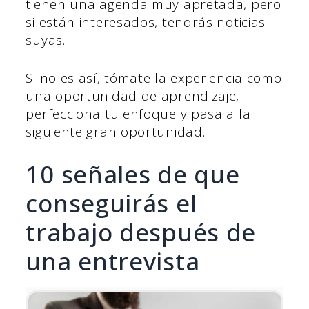
tienen una agenda muy apretada, pero
si están interesados, tendrás noticias
suyas.
Si no es así, tómate la experiencia como
una oportunidad de aprendizaje,
perfecciona tu enfoque y pasa a la
siguiente gran oportunidad.
10 señales de que
conseguirás el
trabajo después de
una entrevista