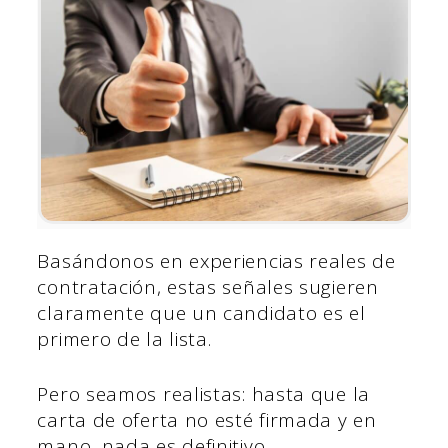
Basándonos en experiencias reales de
contratación, estas señales sugieren
claramente que un candidato es el
primero de la lista.
Pero seamos realistas: hasta que la
carta de oferta no esté firmada y en
mano, nada es definitivo.