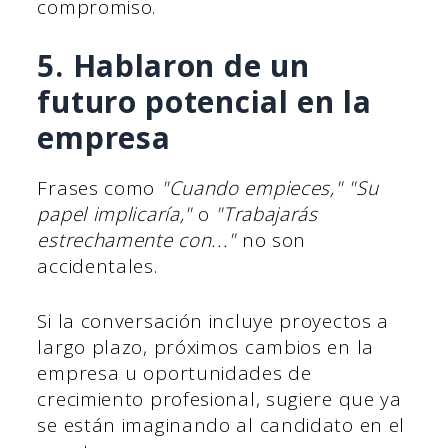
compromiso.
5. Hablaron de un
futuro potencial en la
empresa
Frases como
"Cuando empieces,"
"Su
papel implicaría,"
o
"Trabajarás
estrechamente con..."
no son
accidentales.
Si la conversación incluye proyectos a
largo plazo, próximos cambios en la
empresa u oportunidades de
crecimiento profesional, sugiere que ya
se están imaginando al candidato en el