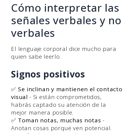
Cómo interpretar las
señales verbales y no
verbales
El lenguaje corporal dice mucho para
quien sabe leerlo.
Signos positivos
✅
Se inclinan y mantienen el contacto
visual
- Si están comprometidos,
habrás captado su atención de la
mejor manera posible.
✅
Toman notas, muchas notas
-
Anotan cosas porque ven potencial.