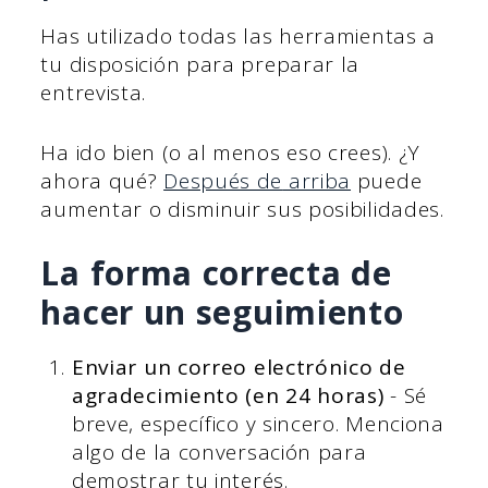
Has utilizado todas las herramientas a
tu disposición para preparar la
entrevista.
Ha ido bien (o al menos eso crees). ¿Y
ahora qué?
Después de
arriba
puede
aumentar o disminuir sus posibilidades.
La forma correcta de
hacer un seguimiento
Enviar un correo electrónico de
agradecimiento (en 24 horas)
- Sé
breve, específico y sincero. Menciona
algo de la conversación para
demostrar tu interés.