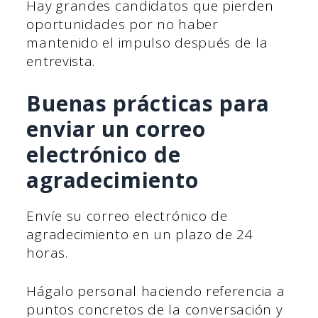
Hay grandes candidatos que pierden
oportunidades por no haber
mantenido el impulso después de la
entrevista.
Buenas prácticas para
enviar un correo
electrónico de
agradecimiento
Envíe su correo electrónico de
agradecimiento en un plazo de 24
horas.
Hágalo personal haciendo referencia a
puntos concretos de la conversación y