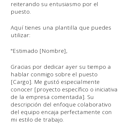
reiterando su entusiasmo por el
puesto.
Aquí tienes una plantilla que puedes
utilizar:
"Estimado [Nombre],
Gracias por dedicar ayer su tiempo a
hablar conmigo sobre el puesto
[Cargo]. Me gustó especialmente
conocer [proyecto específico o iniciativa
de la empresa comentada]. Su
descripción del enfoque colaborativo
del equipo encaja perfectamente con
mi estilo de trabajo.