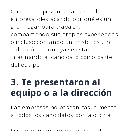
Cuando empiezan a hablar de la
empresa -destacando por qué es un
gran lugar para trabajar,
compartiendo sus propias experiencias
o incluso contando un chiste- es una
indicación de que ya se están
imaginando al candidato como parte
del equipo.
3. Te presentaron al
equipo o a la dirección
Las empresas no pasean casualmente
a todos los candidatos por la oficina.
Si se producen presentaciones al