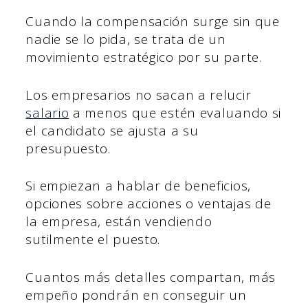
Cuando la compensación surge sin que
nadie se lo pida, se trata de un
movimiento estratégico por su parte.
Los empresarios no sacan a relucir
salario
a menos que estén evaluando si
el candidato se ajusta a su
presupuesto.
Si empiezan a hablar de beneficios,
opciones sobre acciones o ventajas de
la empresa, están vendiendo
sutilmente el puesto.
Cuantos más detalles compartan, más
empeño pondrán en conseguir un