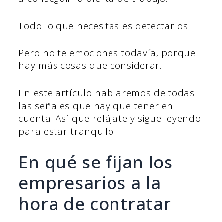
Todo lo que necesitas es detectarlos.
Pero no te emociones todavía, porque
hay más cosas que considerar.
En este artículo hablaremos de todas
las señales que hay que tener en
cuenta. Así que relájate y sigue leyendo
para estar tranquilo.
En qué se fijan los
empresarios a la
hora de contratar