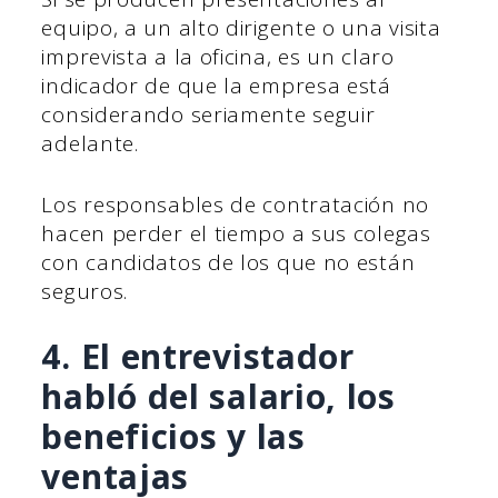
equipo, a un alto dirigente o una visita
imprevista a la oficina, es un claro
indicador de que la empresa está
considerando seriamente seguir
adelante.
Los responsables de contratación no
hacen perder el tiempo a sus colegas
con candidatos de los que no están
seguros.
4. El entrevistador
habló del salario, los
beneficios y las
ventajas