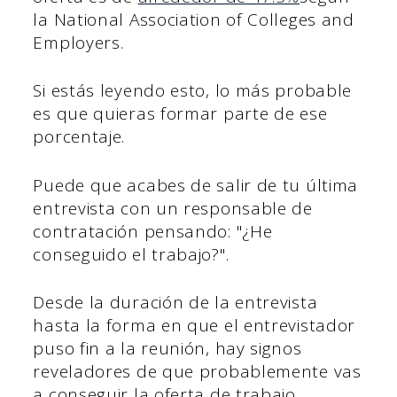
la National Association of Colleges and
Employers.
Si estás leyendo esto, lo más probable
es que quieras formar parte de ese
porcentaje.
Puede que acabes de salir de tu última
entrevista con un responsable de
contratación pensando: "¿He
conseguido el trabajo?".
Desde la duración de la entrevista
hasta la forma en que el entrevistador
puso fin a la reunión, hay signos
reveladores de que probablemente vas
a conseguir la oferta de trabajo.