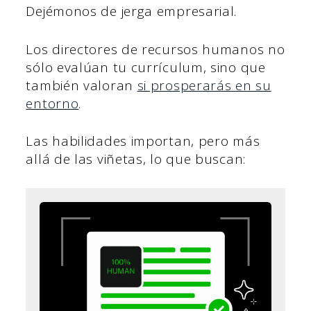
Dejémonos de jerga empresarial.
Los directores de recursos humanos no
sólo evalúan tu currículum, sino que
también valoran
si prosperarás en su
entorno
.
Las habilidades importan, pero más
allá de las viñetas, lo que buscan: