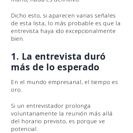
Dicho esto, si aparecen varias señales
de esta lista, lo más probable es que la
entrevista haya ido excepcionalmente
bien.
1. La entrevista duró
más de lo esperado
En el mundo empresarial, el tiempo es
oro.
Si un entrevistador prolonga
voluntariamente la reunión más allá
del horario previsto, es porque ve
potencial.