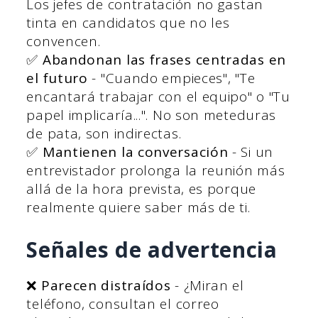
Los jefes de contratación no gastan
tinta en candidatos que no les
convencen.
✅
Abandonan las frases centradas en
el futuro
- "Cuando empieces", "Te
encantará trabajar con el equipo" o "Tu
papel implicaría...". No son meteduras
de pata, son indirectas.
✅
Mantienen la conversación
- Si un
entrevistador prolonga la reunión más
allá de la hora prevista, es porque
realmente quiere saber más de ti.
Señales de advertencia
❌
Parecen distraídos
- ¿Miran el
teléfono, consultan el correo