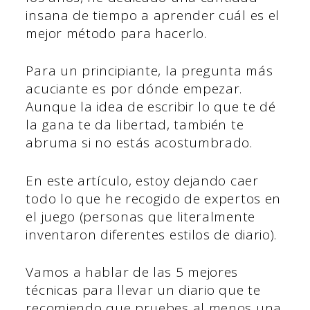
insana de tiempo a aprender cuál es el
mejor método para hacerlo.
Para un principiante, la pregunta más
acuciante es por dónde empezar.
Aunque la idea de escribir lo que te dé
la gana te da libertad, también te
abruma si no estás acostumbrado.
En este artículo, estoy dejando caer
todo lo que he recogido de expertos en
el juego (personas que literalmente
inventaron diferentes estilos de diario).
Vamos a hablar de las 5 mejores
técnicas para llevar un diario que te
recomiendo que pruebes al menos una