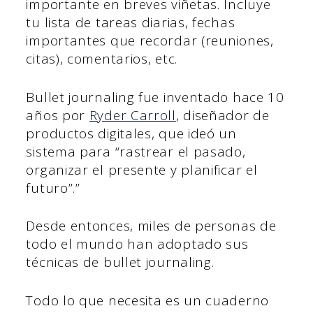
importante en breves viñetas. Incluye
tu lista de tareas diarias, fechas
importantes que recordar (reuniones,
citas), comentarios, etc.
Bullet journaling fue inventado hace 10
años por
Ryder Carroll
, diseñador de
productos digitales, que ideó un
sistema para “rastrear el pasado,
organizar el presente y planificar el
futuro”.”
Desde entonces, miles de personas de
todo el mundo han adoptado sus
técnicas de bullet journaling.
Todo lo que necesita es un cuaderno