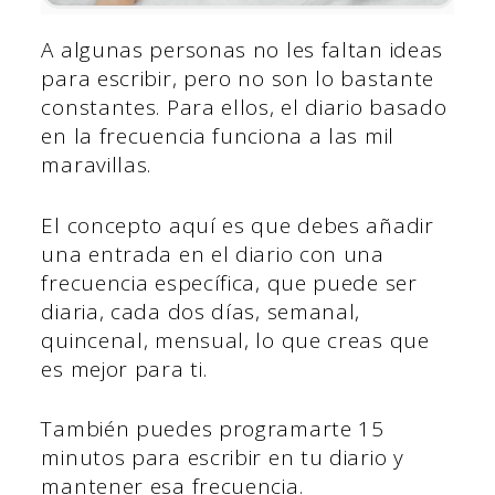
A algunas personas no les faltan ideas
para escribir, pero no son lo bastante
constantes. Para ellos, el diario basado
en la frecuencia funciona a las mil
maravillas.
El concepto aquí es que debes añadir
una entrada en el diario con una
frecuencia específica, que puede ser
diaria, cada dos días, semanal,
quincenal, mensual, lo que creas que
es mejor para ti.
También puedes programarte 15
minutos para escribir en tu diario y
mantener esa frecuencia.