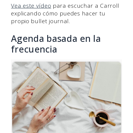
Vea este vídeo
para escuchar a Carroll
explicando cómo puedes hacer tu
propio bullet journal.
Agenda basada en la
frecuencia