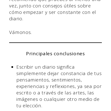
vez, junto con consejos útiles sobre
cómo empezar y ser constante con el
diario.
Vámonos.
Principales conclusiones
Escribir un diario significa
simplemente dejar constancia de tus
pensamientos, sentimientos,
experiencias y reflexiones, ya sea por
escrito o a través de las artes, las
imágenes o cualquier otro medio de
tu elección.