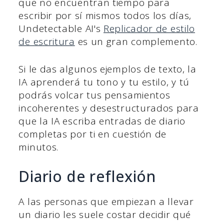
que no encuentran tiempo para
escribir por sí mismos todos los días,
Undetectable AI's
Replicador de estilo
de escritura
es un gran complemento.
Si le das algunos ejemplos de texto, la
IA aprenderá tu tono y tu estilo, y tú
podrás volcar tus pensamientos
incoherentes y desestructurados para
que la IA escriba entradas de diario
completas por ti en cuestión de
minutos.
Diario de reflexión
A las personas que empiezan a llevar
un diario les suele costar decidir qué