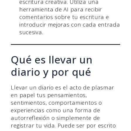
escritura creativa. Utiliza una
herramienta de AI para recibir
comentarios sobre tu escritura e
introducir mejoras con cada entrada
sucesiva.
Qué es llevar un
diario y por qué
Llevar un diario es el acto de plasmar
en papel tus pensamientos,
sentimientos, comportamientos o
experiencias como una forma de
autorreflexión o simplemente de
registrar tu vida. Puede ser por escrito