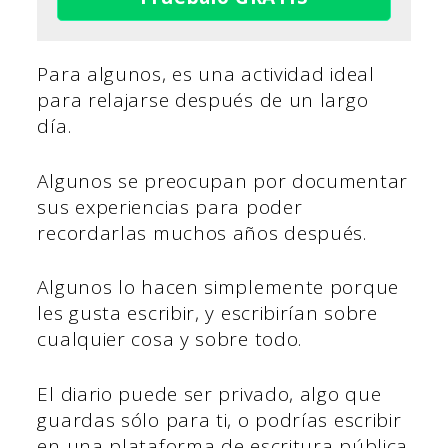
Para algunos, es una actividad ideal
para relajarse después de un largo
día.
Algunos se preocupan por documentar
sus experiencias para poder
recordarlas muchos años después.
Algunos lo hacen simplemente porque
les gusta escribir, y escribirían sobre
cualquier cosa y sobre todo.
El diario puede ser privado, algo que
guardas sólo para ti, o podrías escribir
en una plataforma de escritura pública