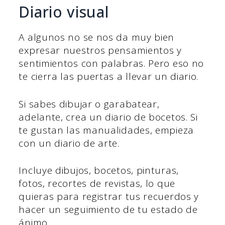
Diario visual
A algunos no se nos da muy bien
expresar nuestros pensamientos y
sentimientos con palabras. Pero eso no
te cierra las puertas a llevar un diario.
Si sabes dibujar o garabatear,
adelante, crea un diario de bocetos. Si
te gustan las manualidades, empieza
con un diario de arte.
Incluye dibujos, bocetos, pinturas,
fotos, recortes de revistas, lo que
quieras para registrar tus recuerdos y
hacer un seguimiento de tu estado de
ánimo.