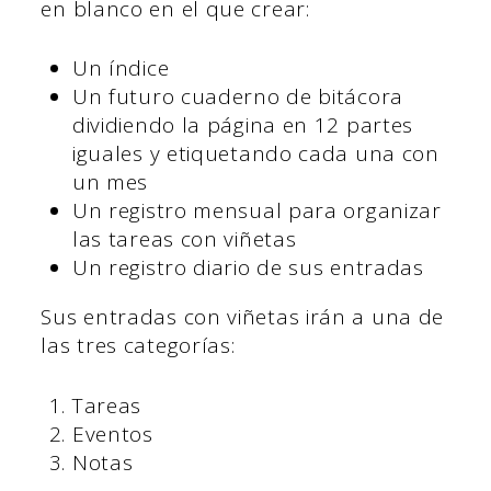
en blanco en el que crear:
Un índice
Un futuro cuaderno de bitácora
dividiendo la página en 12 partes
iguales y etiquetando cada una con
un mes
Un registro mensual para organizar
las tareas con viñetas
Un registro diario de sus entradas
Sus entradas con viñetas irán a una de
las tres categorías:
Tareas
Eventos
Notas