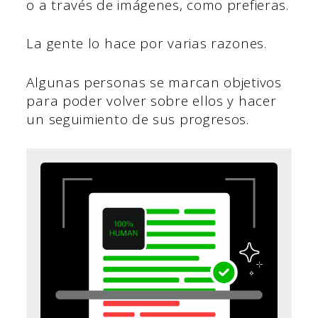
o a través de imágenes, como prefieras.
La gente lo hace por varias razones.
Algunas personas se marcan objetivos
para poder volver sobre ellos y hacer
un seguimiento de sus progresos.