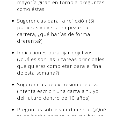
mayoría giran en torno a preguntas
como éstas.
Sugerencias para la reflexión (Si
pudieras volver a empezar tu
carrera, ¿qué harías de forma
diferente?)
Indicaciones para fijar objetivos
(¿cuáles son las 3 tareas principales
que quieres completar para el final
de esta semana?)
Sugerencias de expresión creativa
(intenta escribir una carta a tu yo
del futuro dentro de 10 años).
Preguntas sobre salud mental (¿Qué