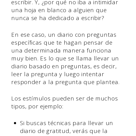
escribir. Y, ¿por qué no iba a intimidar
una hoja en blanco a alguien que
nunca se ha dedicado a escribir?
En ese caso, un diario con preguntas
específicas que te hagan pensar de
una determinada manera funciona
muy bien. Es lo que se llama llevar un
diario basado en preguntas, es decir,
leer la pregunta y luego intentar
responder a la pregunta que plantea.
Los estímulos pueden ser de muchos
tipos, por ejemplo:
Si buscas técnicas para llevar un
diario de gratitud, verás que la