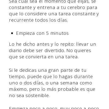
Sea cual sea el momento que elijas, sé
constante y entrena a tu cerebro para
que lo considere una tarea constante y
recurrente todos los días.
Empieza con 5 minutos
Lo he dicho antes y lo repito: llevar un
diario debe ser divertido. No quieres
que se convierta en una tarea.
Si le dedicas una gran parte de tu
tiempo, puede que lo hagas durante
uno o dos días, o una semana como
máximo, pero lo más probable es que
no sea sostenible.
Empieza poco a poco, muy poco a poco.