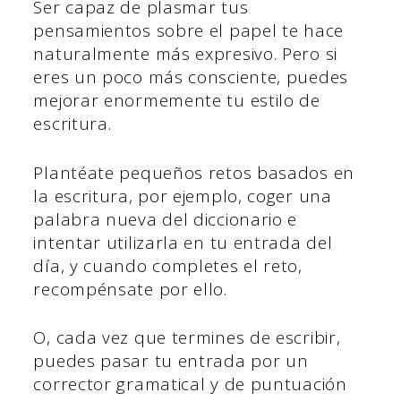
Ser capaz de plasmar tus
pensamientos sobre el papel te hace
naturalmente más expresivo. Pero si
eres un poco más consciente, puedes
mejorar enormemente tu estilo de
escritura.
Plantéate pequeños retos basados en
la escritura, por ejemplo, coger una
palabra nueva del diccionario e
intentar utilizarla en tu entrada del
día, y cuando completes el reto,
recompénsate por ello.
O, cada vez que termines de escribir,
puedes pasar tu entrada por un
corrector gramatical y de puntuación