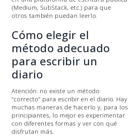
(Medium, SubStack, etc.) para que
otros también puedan leerlo.
Cómo elegir el
método adecuado
para escribir un
diario
Atención: no existe un método
“correcto” para escribir en el diario. Hay
muchas maneras de hacerlo y, para los
principiantes, lo mejor es experimentar
con diferentes formas y ver con qué
disfrutan más.