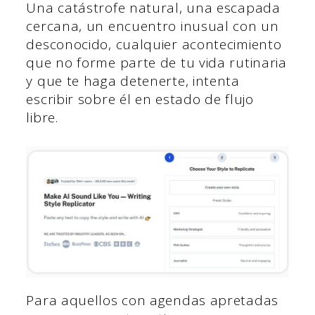
Una catástrofe natural, una escapada
cercana, un encuentro inusual con un
desconocido, cualquier acontecimiento
que no forme parte de tu vida rutinaria
y que te haga detenerte, intenta
escribir sobre él en estado de flujo
libre.
Para aquellos con agendas apretadas