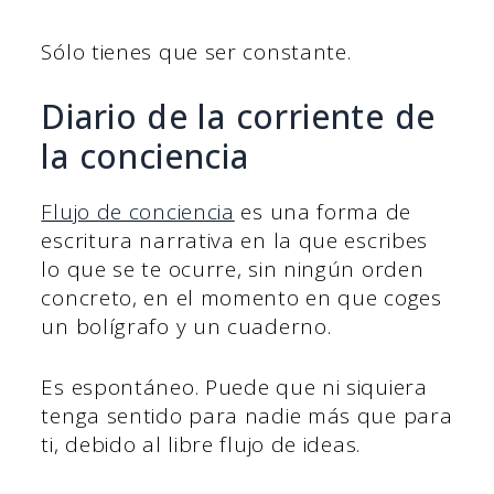
Sólo tienes que ser constante.
Diario de la corriente de
la conciencia
Flujo de conciencia
es una forma de
escritura narrativa en la que escribes
lo que se te ocurre, sin ningún orden
concreto, en el momento en que coges
un bolígrafo y un cuaderno.
Es espontáneo. Puede que ni siquiera
tenga sentido para nadie más que para
ti, debido al libre flujo de ideas.