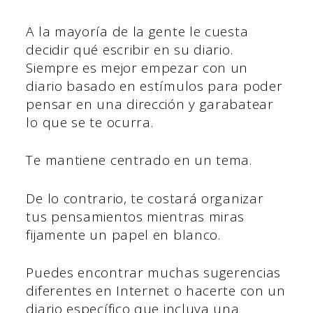
A la mayoría de la gente le cuesta
decidir qué escribir en su diario.
Siempre es mejor empezar con un
diario basado en estímulos para poder
pensar en una dirección y garabatear
lo que se te ocurra.
Te mantiene centrado en un tema.
De lo contrario, te costará organizar
tus pensamientos mientras miras
fijamente un papel en blanco.
Puedes encontrar muchas sugerencias
diferentes en Internet o hacerte con un
diario específico que incluya una