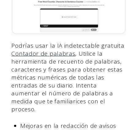
Podrías usar la IA indetectable gratuita
Contador de palabras
, Utilice la
herramienta de recuento de palabras,
caracteres y frases para obtener estas
métricas numéricas de todas las
entradas de su diario. Intenta
aumentar el número de palabras a
medida que te familiarices con el
proceso.
Mejoras en la redacción de avisos