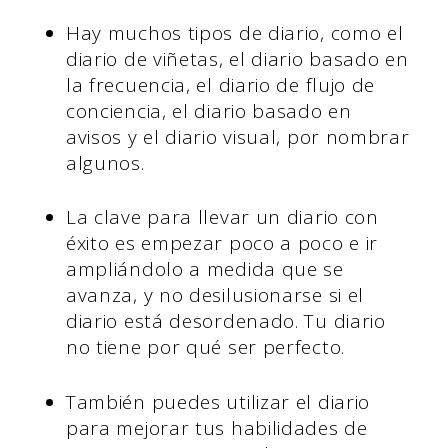
Hay muchos tipos de diario, como el
diario de viñetas, el diario basado en
la frecuencia, el diario de flujo de
conciencia, el diario basado en
avisos y el diario visual, por nombrar
algunos.
La clave para llevar un diario con
éxito es empezar poco a poco e ir
ampliándolo a medida que se
avanza, y no desilusionarse si el
diario está desordenado. Tu diario
no tiene por qué ser perfecto.
También puedes utilizar el diario
para mejorar tus habilidades de