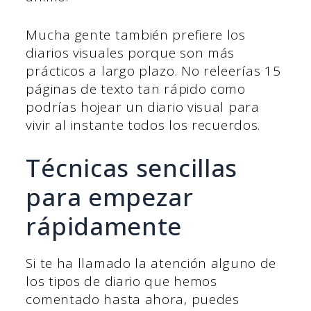
Mucha gente también prefiere los
diarios visuales porque son más
prácticos a largo plazo. No releerías 15
páginas de texto tan rápido como
podrías hojear un diario visual para
vivir al instante todos los recuerdos.
Técnicas sencillas
para empezar
rápidamente
Si te ha llamado la atención alguno de
los tipos de diario que hemos
comentado hasta ahora, puedes