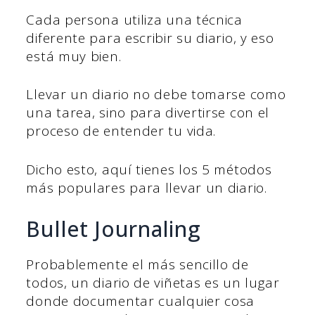
Cada persona utiliza una técnica
diferente para escribir su diario, y eso
está muy bien.
Llevar un diario no debe tomarse como
una tarea, sino para divertirse con el
proceso de entender tu vida.
Dicho esto, aquí tienes los 5 métodos
más populares para llevar un diario.
Bullet Journaling
Probablemente el más sencillo de
todos, un diario de viñetas es un lugar
donde documentar cualquier cosa