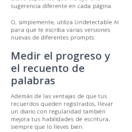
sugerencia diferente en cada página.
O, simplemente, utiliza Undetectable AI
para que te escriba varias versiones
nuevas de diferentes prompts.
Medir el progreso y
el recuento de
palabras
Además de las ventajas de que tus
recuerdos queden registrados, llevar
un diario con regularidad también
mejora tus habilidades de escritura,
siempre que lo lleves bien.