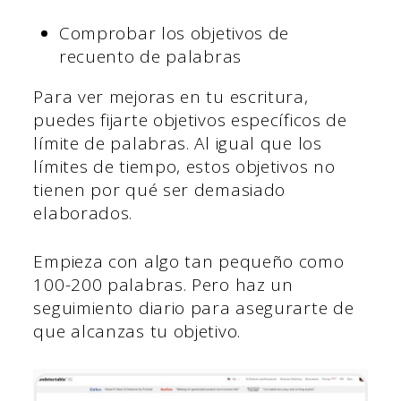
Comprobar los objetivos de
recuento de palabras
Para ver mejoras en tu escritura,
puedes fijarte objetivos específicos de
límite de palabras. Al igual que los
límites de tiempo, estos objetivos no
tienen por qué ser demasiado
elaborados.
Empieza con algo tan pequeño como
100-200 palabras. Pero haz un
seguimiento diario para asegurarte de
que alcanzas tu objetivo.