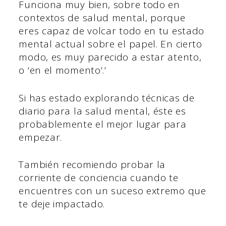
Funciona muy bien, sobre todo en
contextos de salud mental, porque
eres capaz de volcar todo en tu estado
mental actual sobre el papel. En cierto
modo, es muy parecido a estar atento,
o ‘en el momento’.’
Si has estado explorando técnicas de
diario para la salud mental, éste es
probablemente el mejor lugar para
empezar.
También recomiendo probar la
corriente de conciencia cuando te
encuentres con un suceso extremo que
te deje impactado.