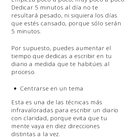
Dedicar 5 minutos al día no te
resultará pesado, ni siquiera los días
que estés cansado, porque sólo serán
5 minutos.
Por supuesto, puedes aumentar el
tiempo que dedicas a escribir en tu
diario a medida que te habitúes al
proceso.
Centrarse en un tema
Esta es una de las técnicas más
infravaloradas para escribir un diario
con claridad, porque evita que tu
mente vaya en diez direcciones
distintas a la vez.