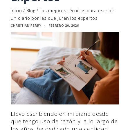
Inicio
/
Blog
/
Las mejores técnicas para escribir
un diario por las que juran los expertos
CHRISTIAN PERRY
FEBRERO 20, 2026
▪
Llevo escribiendo en mi diario desde
que tengo uso de razón y, a lo largo de
los años, he dedicado una cantidad