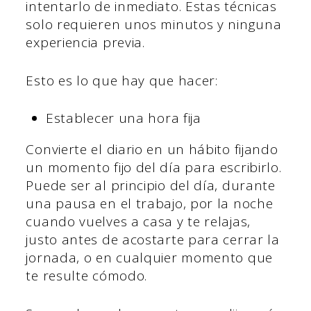
intentarlo de inmediato. Estas técnicas
solo requieren unos minutos y ninguna
experiencia previa.
Esto es lo que hay que hacer:
Establecer una hora fija
Convierte el diario en un hábito fijando
un momento fijo del día para escribirlo.
Puede ser al principio del día, durante
una pausa en el trabajo, por la noche
cuando vuelves a casa y te relajas,
justo antes de acostarte para cerrar la
jornada, o en cualquier momento que
te resulte cómodo.