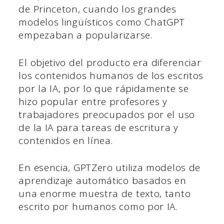
de Princeton, cuando los grandes
modelos lingüísticos como ChatGPT
empezaban a popularizarse.
El objetivo del producto era diferenciar
los contenidos humanos de los escritos
por la IA, por lo que rápidamente se
hizo popular entre profesores y
trabajadores preocupados por el uso
de la IA para tareas de escritura y
contenidos en línea.
En esencia, GPTZero utiliza modelos de
aprendizaje automático basados en
una enorme muestra de texto, tanto
escrito por humanos como por IA.