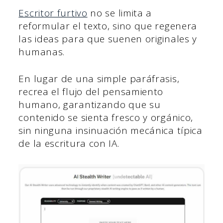
Escritor furtivo
no se limita a
reformular el texto, sino que regenera
las ideas para que suenen originales y
humanas.
En lugar de una simple paráfrasis,
recrea el flujo del pensamiento
humano, garantizando que su
contenido se sienta fresco y orgánico,
sin ninguna insinuación mecánica típica
de la escritura con IA.