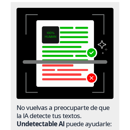
No vuelvas a preocuparte de que
la IA detecte tus textos.
Undetectable AI
puede ayudarle: