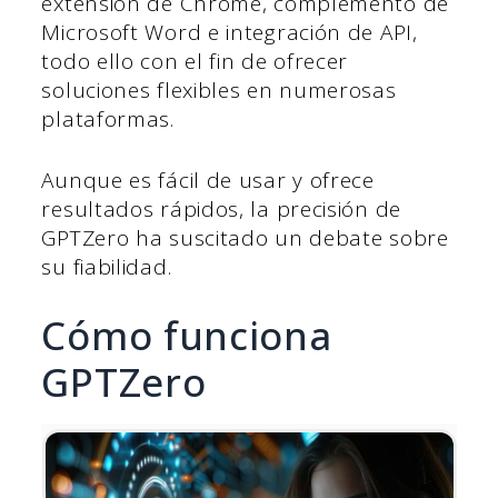
extensión de Chrome, complemento de
Microsoft Word e integración de API,
todo ello con el fin de ofrecer
soluciones flexibles en numerosas
plataformas.
Aunque es fácil de usar y ofrece
resultados rápidos, la precisión de
GPTZero ha suscitado un debate sobre
su fiabilidad.
Cómo funciona
GPTZero