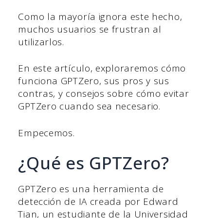
Como la mayoría ignora este hecho,
muchos usuarios se frustran al
utilizarlos.
En este artículo, exploraremos cómo
funciona GPTZero, sus pros y sus
contras, y consejos sobre cómo evitar
GPTZero cuando sea necesario.
Empecemos.
¿Qué es GPTZero?
GPTZero es una herramienta de
detección de IA creada por Edward
Tian, un estudiante de la Universidad