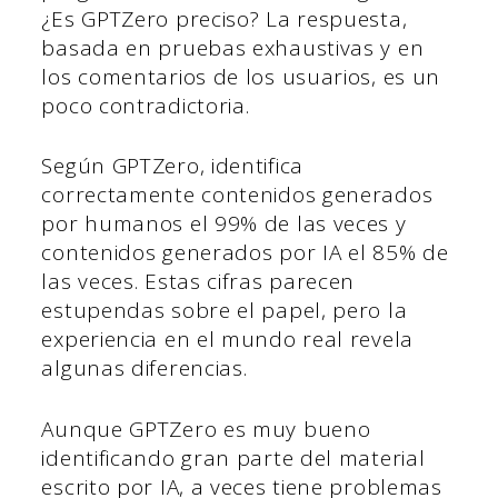
¿Es GPTZero preciso? La respuesta,
basada en pruebas exhaustivas y en
los comentarios de los usuarios, es un
poco contradictoria.
Según GPTZero, identifica
correctamente contenidos generados
por humanos el 99% de las veces y
contenidos generados por IA el 85% de
las veces. Estas cifras parecen
estupendas sobre el papel, pero la
experiencia en el mundo real revela
algunas diferencias.
Aunque GPTZero es muy bueno
identificando gran parte del material
escrito por IA, a veces tiene problemas