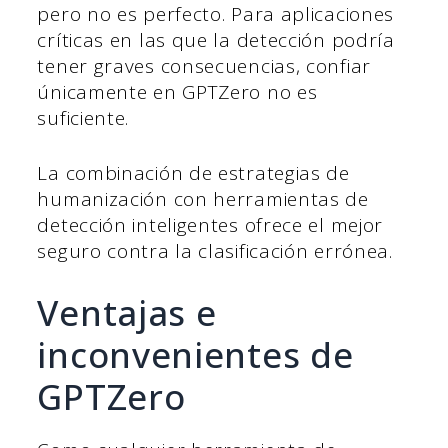
pero no es perfecto. Para aplicaciones
críticas en las que la detección podría
tener graves consecuencias, confiar
únicamente en GPTZero no es
suficiente.
La combinación de estrategias de
humanización con herramientas de
detección inteligentes ofrece el mejor
seguro contra la clasificación errónea.
Ventajas e
inconvenientes de
GPTZero