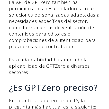
La API de GPTZero también ha
permitido a los desarrolladores crear
soluciones personalizadas adaptadas a
necesidades específicas del sector,
como herramientas de verificación de
contenidos para editores o
comprobaciones de autenticidad para
plataformas de contratación.
Esta adaptabilidad ha ampliado la
aplicabilidad de GPTZero a diversos
sectores
¿Es GPTZero preciso?
En cuanto a la detección de IA, la
pregunta más habitual es la siguiente: