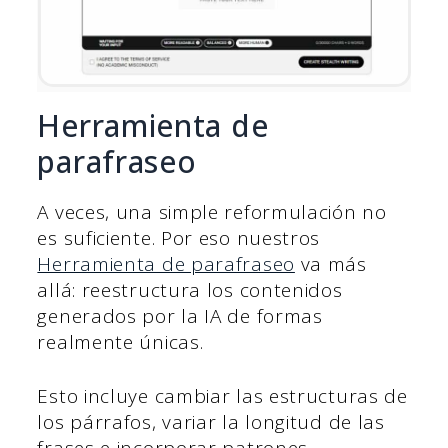
Herramienta de
parafraseo
A veces, una simple reformulación no
es suficiente. Por eso nuestros
Herramienta de parafraseo
va más
allá: reestructura los contenidos
generados por la IA de formas
realmente únicas.
Esto incluye cambiar las estructuras de
los párrafos, variar la longitud de las