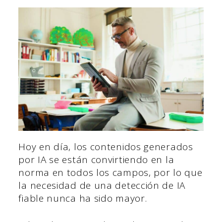
Hoy en día, los contenidos generados
por IA se están convirtiendo en la
norma en todos los campos, por lo que
la necesidad de una detección de IA
fiable nunca ha sido mayor.