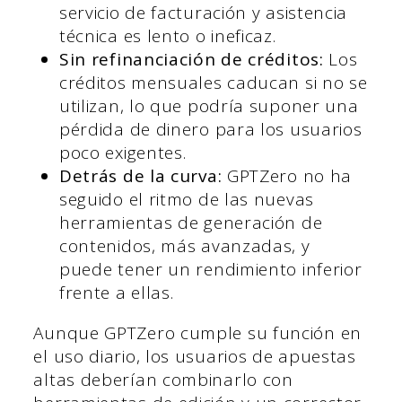
servicio de facturación y asistencia
técnica es lento o ineficaz.
Sin refinanciación de créditos:
Los
créditos mensuales caducan si no se
utilizan, lo que podría suponer una
pérdida de dinero para los usuarios
poco exigentes.
Detrás de la curva:
GPTZero no ha
seguido el ritmo de las nuevas
herramientas de generación de
contenidos, más avanzadas, y
puede tener un rendimiento inferior
frente a ellas.
Aunque GPTZero cumple su función en
el uso diario, los usuarios de apuestas
altas deberían combinarlo con