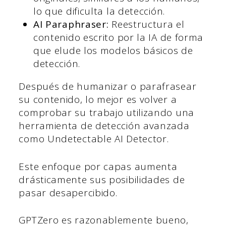
lo que dificulta la detección.
AI Paraphraser:
Reestructura el
contenido escrito por la IA de forma
que elude los modelos básicos de
detección.
Después de humanizar o parafrasear
su contenido, lo mejor es volver a
comprobar su trabajo utilizando una
herramienta de detección avanzada
como Undetectable AI Detector.
Este enfoque por capas aumenta
drásticamente sus posibilidades de
pasar desapercibido.
GPTZero es razonablemente bueno,