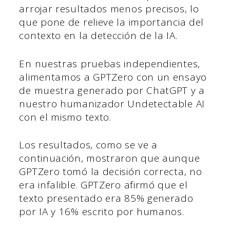
arrojar resultados menos precisos, lo
que pone de relieve la importancia del
contexto en la detección de la IA.
En nuestras pruebas independientes,
alimentamos a GPTZero con un ensayo
de muestra generado por ChatGPT y a
nuestro humanizador Undetectable AI
con el mismo texto.
Los resultados, como se ve a
continuación, mostraron que aunque
GPTZero tomó la decisión correcta, no
era infalible. GPTZero afirmó que el
texto presentado era 85% generado
por IA y 16% escrito por humanos.