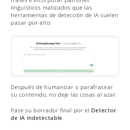
frases e incorporar patrones
lingüísticos matizados que las
herramientas de detección de IA suelen
pasar por alto.
Después de humanizar o parafrasear
su contenido, no deje las cosas al azar.
Pase su borrador final por el
Detector
de IA indetectable
.