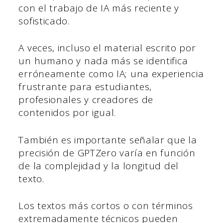
con el trabajo de IA más reciente y
sofisticado.
A veces, incluso el material escrito por
un humano y nada más se identifica
erróneamente como IA; una experiencia
frustrante para estudiantes,
profesionales y creadores de
contenidos por igual.
También es importante señalar que la
precisión de GPTZero varía en función
de la complejidad y la longitud del
texto.
Los textos más cortos o con términos
extremadamente técnicos pueden