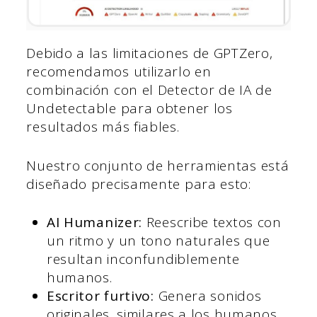
Debido a las limitaciones de GPTZero,
recomendamos utilizarlo en
combinación con el Detector de IA de
Undetectable para obtener los
resultados más fiables.
Nuestro conjunto de herramientas está
diseñado precisamente para esto:
AI Humanizer:
Reescribe textos con
un ritmo y un tono naturales que
resultan inconfundiblemente
humanos.
Escritor furtivo:
Genera sonidos
originales, similares a los humanos,