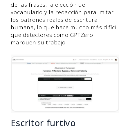
de las frases, la elección del
vocabulario y la redacción para imitar
los patrones reales de escritura
humana, lo que hace mucho más difícil
que detectores como GPTZero
marquen su trabajo.
Escritor furtivo