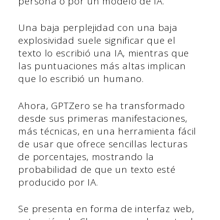
persona o por un modelo de IA.
Una baja perplejidad con una baja
explosividad suele significar que el
texto lo escribió una IA, mientras que
las puntuaciones más altas implican
que lo escribió un humano.
Ahora, GPTZero se ha transformado
desde sus primeras manifestaciones,
más técnicas, en una herramienta fácil
de usar que ofrece sencillas lecturas
de porcentajes, mostrando la
probabilidad de que un texto esté
producido por IA.
Se presenta en forma de interfaz web,