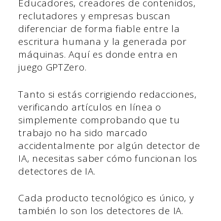
Educadores, creadores de contenidos,
reclutadores y empresas buscan
diferenciar de forma fiable entre la
escritura humana y la generada por
máquinas. Aquí es donde entra en
juego GPTZero.
Tanto si estás corrigiendo redacciones,
verificando artículos en línea o
simplemente comprobando que tu
trabajo no ha sido marcado
accidentalmente por algún detector de
IA, necesitas saber cómo funcionan los
detectores de IA.
Cada producto tecnológico es único, y
también lo son los detectores de IA.