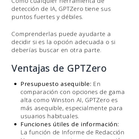
Como cualquier herramienta de
detección de IA, GPTZero tiene sus
puntos fuertes y débiles.
Comprenderlas puede ayudarte a
decidir si es la opción adecuada o si
deberías buscar en otra parte.
Ventajas de GPTZero
Presupuesto asequible:
En
comparación con opciones de gama
alta como Winston AI, GPTZero es
más asequible, especialmente para
usuarios habituales.
Funciones útiles de información:
La función de Informe de Redacción