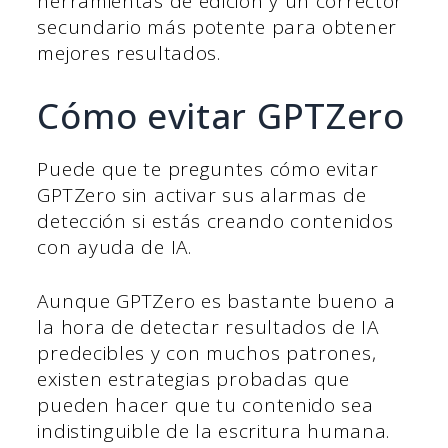
herramientas de edición y un corrector
secundario más potente para obtener
mejores resultados.
Cómo evitar GPTZero
Puede que te preguntes cómo evitar
GPTZero sin activar sus alarmas de
detección si estás creando contenidos
con ayuda de IA.
Aunque GPTZero es bastante bueno a
la hora de detectar resultados de IA
predecibles y con muchos patrones,
existen estrategias probadas que
pueden hacer que tu contenido sea
indistinguible de la escritura humana.