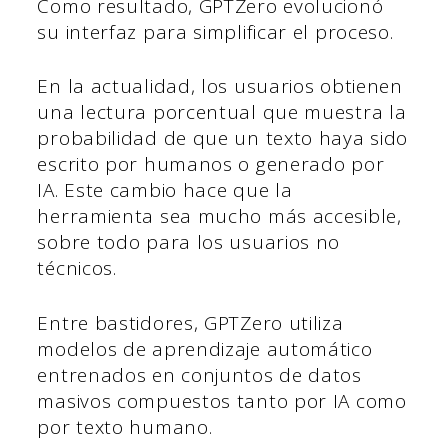
Como resultado, GPTZero evolucionó
su interfaz para simplificar el proceso.
En la actualidad, los usuarios obtienen
una lectura porcentual que muestra la
probabilidad de que un texto haya sido
escrito por humanos o generado por
IA. Este cambio hace que la
herramienta sea mucho más accesible,
sobre todo para los usuarios no
técnicos.
Entre bastidores, GPTZero utiliza
modelos de aprendizaje automático
entrenados en conjuntos de datos
masivos compuestos tanto por IA como
por texto humano.