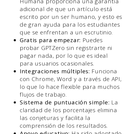
Humana proporciona una garantía
adicional de que un artículo está
escrito por un ser humano, y esto es
de gran ayuda para los estudiantes
que se enfrentan a un escrutinio.
Gratis para empezar:
Puedes
probar GPTZero sin registrarte ni
pagar nada, por lo que es ideal
para usuarios ocasionales.
Integraciones múltiples:
Funciona
con Chrome, Word y a través de API,
lo que lo hace flexible para muchos
flujos de trabajo.
Sistema de puntuación simple:
La
claridad de los porcentajes elimina
las conjeturas y facilita la
comprensión de los resultados.
Apoyo educativo:
Ha sido adoptado