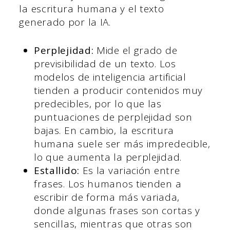
la escritura humana y el texto
generado por la IA.
Perplejidad:
Mide el grado de
previsibilidad de un texto. Los
modelos de inteligencia artificial
tienden a producir contenidos muy
predecibles, por lo que las
puntuaciones de perplejidad son
bajas. En cambio, la escritura
humana suele ser más impredecible,
lo que aumenta la perplejidad.
Estallido:
Es la variación entre
frases. Los humanos tienden a
escribir de forma más variada,
donde algunas frases son cortas y
sencillas, mientras que otras son