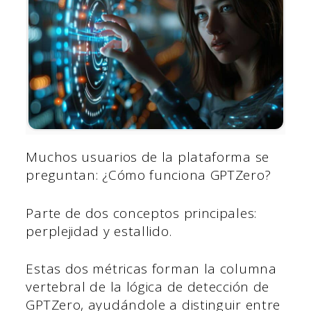
Muchos usuarios de la plataforma se
preguntan: ¿Cómo funciona GPTZero?
Parte de dos conceptos principales:
perplejidad y estallido.
Estas dos métricas forman la columna
vertebral de la lógica de detección de
GPTZero, ayudándole a distinguir entre