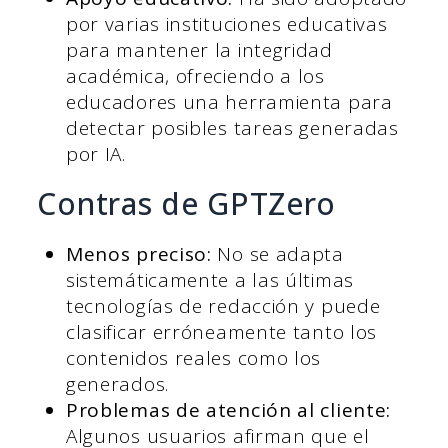
por varias instituciones educativas
para mantener la integridad
académica, ofreciendo a los
educadores una herramienta para
detectar posibles tareas generadas
por IA.
Contras de GPTZero
Menos preciso:
No se adapta
sistemáticamente a las últimas
tecnologías de redacción y puede
clasificar erróneamente tanto los
contenidos reales como los
generados.
Problemas de atención al cliente:
Algunos usuarios afirman que el