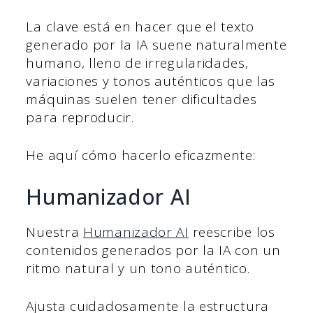
La clave está en hacer que el texto
generado por la IA suene naturalmente
humano, lleno de irregularidades,
variaciones y tonos auténticos que las
máquinas suelen tener dificultades
para reproducir.
He aquí cómo hacerlo eficazmente:
Humanizador AI
Nuestra
Humanizador AI
reescribe los
contenidos generados por la IA con un
ritmo natural y un tono auténtico.
Ajusta cuidadosamente la estructura