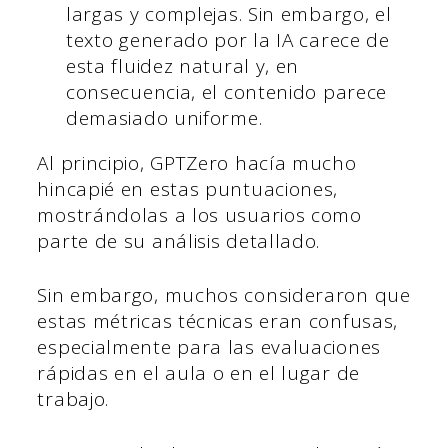
largas y complejas. Sin embargo, el
texto generado por la IA carece de
esta fluidez natural y, en
consecuencia, el contenido parece
demasiado uniforme.
Al principio, GPTZero hacía mucho
hincapié en estas puntuaciones,
mostrándolas a los usuarios como
parte de su análisis detallado.
Sin embargo, muchos consideraron que
estas métricas técnicas eran confusas,
especialmente para las evaluaciones
rápidas en el aula o en el lugar de
trabajo.