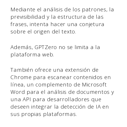
Mediante el análisis de los patrones, la
previsibilidad y la estructura de las
frases, intenta hacer una conjetura
sobre el origen del texto.
Además, GPTZero no se limita a la
plataforma web.
También ofrece una extensión de
Chrome para escanear contenidos en
línea, un complemento de Microsoft
Word para el análisis de documentos y
una API para desarrolladores que
deseen integrar la detección de IA en
sus propias plataformas.