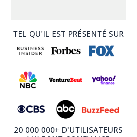
TEL QU'IL EST PRÉSENTÉ SUR
20 000 000+ D'UTILISATEURS