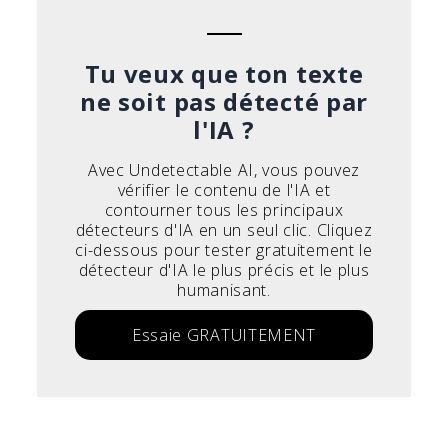
Tu veux que ton texte
ne soit pas détecté par
l'IA ?
Avec Undetectable AI, vous pouvez
vérifier le contenu de l'IA et
contourner tous les principaux
détecteurs d'IA en un seul clic. Cliquez
ci-dessous pour tester gratuitement le
détecteur d'IA le plus précis et le plus
humanisant.
Essaie GRATUITEMENT