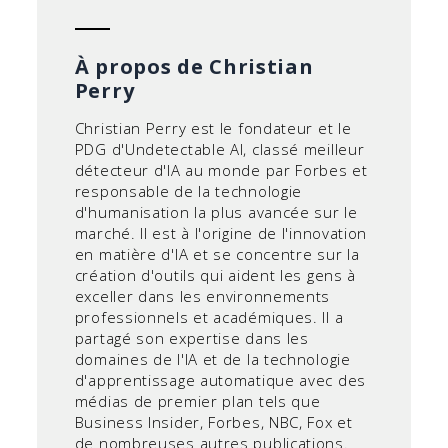
À propos de Christian
Perry
Christian Perry est le fondateur et le
PDG d'Undetectable AI, classé meilleur
détecteur d'IA au monde par Forbes et
responsable de la technologie
d'humanisation la plus avancée sur le
marché. Il est à l'origine de l'innovation
en matière d'IA et se concentre sur la
création d'outils qui aident les gens à
exceller dans les environnements
professionnels et académiques. Il a
partagé son expertise dans les
domaines de l'IA et de la technologie
d'apprentissage automatique avec des
médias de premier plan tels que
Business Insider, Forbes, NBC, Fox et
de nombreuses autres publications.