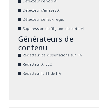
Détecteur de voix AI
Détecteur d'images AI
Détecteur de faux reçus
Suppression du filigrane du texte AI
Générateurs de
contenu
Rédacteur de dissertations sur l'IA
Rédacteur AI SEO
Rédacteur furtif de l'IA