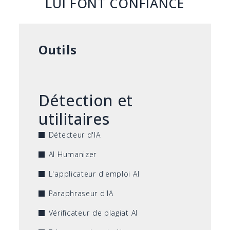
LUI FONT CONFIANCE
Outils
Détection et
utilitaires
Détecteur d'IA
AI Humanizer
L'applicateur d'emploi AI
Paraphraseur d'IA
Vérificateur de plagiat AI