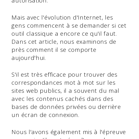
autorisation.
Mais avec l'évolution d'Internet, les
gens commencent à se demander si cet
outil classique a encore ce qu'il faut.
Dans cet article, nous examinons de
près comment il se comporte
aujourd'hui.
S'il est très efficace pour trouver des
correspondances mot à mot sur les
sites web publics, il a souvent du mal
avec les contenus cachés dans des
bases de données privées ou derrière
un écran de connexion.
Nous l'avons également mis à l'épreuve