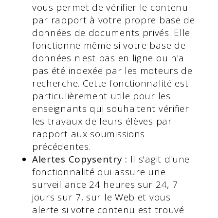
vous permet de vérifier le contenu
par rapport à votre propre base de
données de documents privés. Elle
fonctionne même si votre base de
données n'est pas en ligne ou n'a
pas été indexée par les moteurs de
recherche. Cette fonctionnalité est
particulièrement utile pour les
enseignants qui souhaitent vérifier
les travaux de leurs élèves par
rapport aux soumissions
précédentes.
Alertes Copysentry :
Il s'agit d'une
fonctionnalité qui assure une
surveillance 24 heures sur 24, 7
jours sur 7, sur le Web et vous
alerte si votre contenu est trouvé