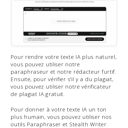
Pour rendre votre texte IA plus naturel,
vous pouvez utiliser notre
paraphraseur et notre rédacteur furtif.
Ensuite, pour vérifier s'il y a du plagiat,
vous pouvez utiliser notre vérificateur
de plagiat IA gratuit.
Pour donner à votre texte IA un ton
plus humain, vous pouvez utiliser nos
outils Paraphraser et Stealth Writer.