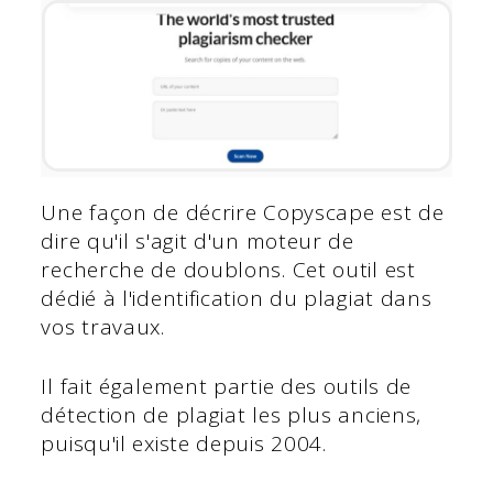
Une façon de décrire Copyscape est de
dire qu'il s'agit d'un moteur de
recherche de doublons. Cet outil est
dédié à l'identification du plagiat dans
vos travaux.
Il fait également partie des outils de
détection de plagiat les plus anciens,
puisqu'il existe depuis 2004.