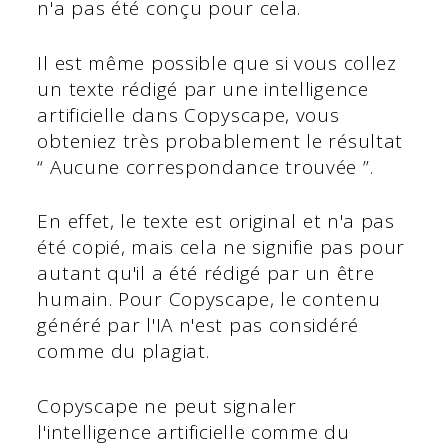
n'a pas été conçu pour cela.
Il est même possible que si vous collez
un texte rédigé par une intelligence
artificielle dans Copyscape, vous
obteniez très probablement le résultat
“ Aucune correspondance trouvée ”.
En effet, le texte est original et n'a pas
été copié, mais cela ne signifie pas pour
autant qu'il a été rédigé par un être
humain. Pour Copyscape, le contenu
généré par l'IA n'est pas considéré
comme du plagiat.
Copyscape ne peut signaler
l'intelligence artificielle comme du