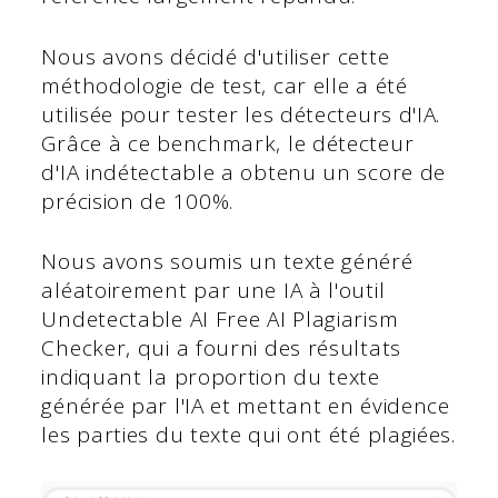
Nous avons décidé d'utiliser cette
méthodologie de test, car elle a été
utilisée pour tester les détecteurs d'IA.
Grâce à ce benchmark, le détecteur
d'IA indétectable a obtenu un score de
précision de 100%.
Nous avons soumis un texte généré
aléatoirement par une IA à l'outil
Undetectable AI Free AI Plagiarism
Checker, qui a fourni des résultats
indiquant la proportion du texte
générée par l'IA et mettant en évidence
les parties du texte qui ont été plagiées.