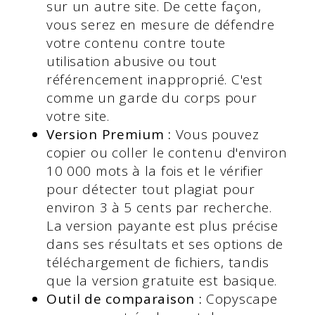
sur un autre site. De cette façon,
vous serez en mesure de défendre
votre contenu contre toute
utilisation abusive ou tout
référencement inapproprié. C'est
comme un garde du corps pour
votre site.
Version Premium :
Vous pouvez
copier ou coller le contenu d'environ
10 000 mots à la fois et le vérifier
pour détecter tout plagiat pour
environ 3 à 5 cents par recherche.
La version payante est plus précise
dans ses résultats et ses options de
téléchargement de fichiers, tandis
que la version gratuite est basique.
Outil de comparaison :
Copyscape