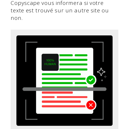
Copyscape vous informera si votre
texte est trouvé sur un autre site ou
non.