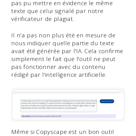
pas pu mettre en évidence le même
texte que celui signalé par notre
vérificateur de plagiat.
Il n'a pas non plus été en mesure de
nous indiquer quelle partie du texte
avait été générée par l'IA. Cela confirme
simplement le fait que l'outil ne peut
pas fonctionner avec du contenu
rédigé par l'intelligence artificielle.
Même si Copyscape est un bon outil