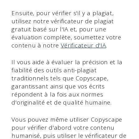
Ensuite, pour vérifier s'il y a plagiat,
utilisez notre vérificateur de plagiat
gratuit basé sur l'IA et, pour une
évaluation complète, soumettez votre
contenu à notre
Vérificateur d'IA
.
Il vous aide à évaluer la précision et la
fiabilité des outils anti-plagiat
traditionnels tels que Copyscape,
garantissant ainsi que vos écrits
répondent à la fois aux normes
d'originalité et de qualité humaine.
Vous pouvez même utiliser Copyscape
pour vérifier d'abord votre contenu
humanisé, puis utiliser le vérificateur de