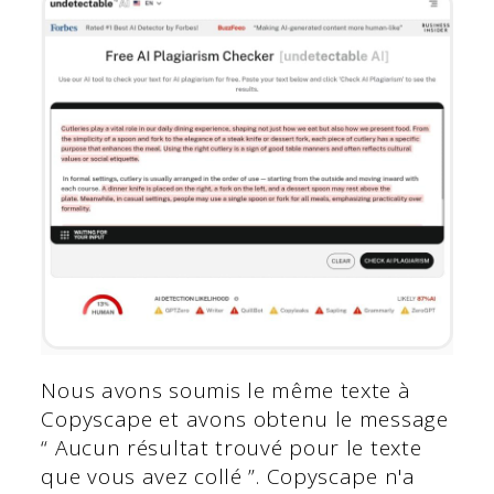
Nous avons soumis le même texte à
Copyscape et avons obtenu le message
“ Aucun résultat trouvé pour le texte
que vous avez collé ”. Copyscape n'a