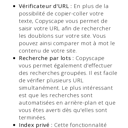
Vérificateur d'URL :
En plus de la
possibilité de copier-coller votre
texte, Copyscape vous permet de
saisir votre URL afin de rechercher
les doublons sur votre site. Vous
pouvez ainsi comparer mot à mot le
contenu de votre site.
Recherche par lots :
Copyscape
vous permet également d'effectuer
des recherches groupées. Il est facile
de vérifier plusieurs URL
simultanément. Le plus intéressant
est que les recherches sont
automatisées en arrière-plan et que
vous êtes averti dès qu'elles sont
terminées.
Index privé :
Cette fonctionnalité