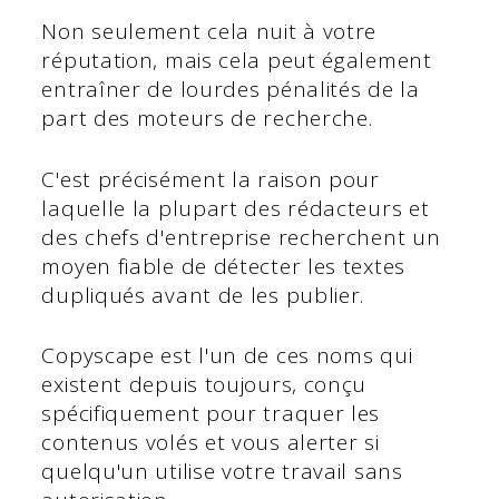
Non seulement cela nuit à votre
réputation, mais cela peut également
entraîner de lourdes pénalités de la
part des moteurs de recherche.
C'est précisément la raison pour
laquelle la plupart des rédacteurs et
des chefs d'entreprise recherchent un
moyen fiable de détecter les textes
dupliqués avant de les publier.
Copyscape est l'un de ces noms qui
existent depuis toujours, conçu
spécifiquement pour traquer les
contenus volés et vous alerter si
quelqu'un utilise votre travail sans