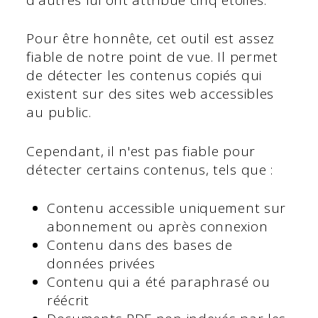
Pour être honnête, cet outil est assez
fiable de notre point de vue. Il permet
de détecter les contenus copiés qui
existent sur des sites web accessibles
au public.
Cependant, il n'est pas fiable pour
détecter certains contenus, tels que :
Contenu accessible uniquement sur
abonnement ou après connexion
Contenu dans des bases de
données privées
Contenu qui a été paraphrasé ou
réécrit