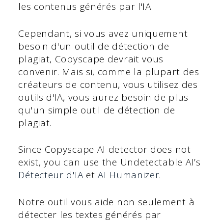
les contenus générés par l'IA.
Cependant, si vous avez uniquement
besoin d'un outil de détection de
plagiat, Copyscape devrait vous
convenir. Mais si, comme la plupart des
créateurs de contenu, vous utilisez des
outils d'IA, vous aurez besoin de plus
qu'un simple outil de détection de
plagiat.
Since Copyscape AI detector does not
exist, you can use the Undetectable AI’s
Détecteur d'IA
et
AI Humanizer
.
Notre outil vous aide non seulement à
détecter les textes générés par