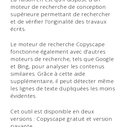
moteur de recherche de conception
supérieure permettant de rechercher
et de vérifier l'originalité des travaux
écrits.
Le moteur de recherche Copyscape
fonctionne également avec d'autres
moteurs de recherche, tels que Google
et Bing, pour analyser les contenus
similaires. Grâce à cette aide
supplémentaire, il peut détecter même
les lignes de texte dupliquées les moins
évidentes.
Cet outil est disponible en deux
versions : Copyscape gratuit et version
payante.