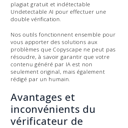
plagiat gratuit et indétectable
Undetectable AI pour effectuer une
double vérification.
Nos outils fonctionnent ensemble pour
vous apporter des solutions aux
problèmes que Copyscape ne peut pas
résoudre, à savoir garantir que votre
contenu généré par IA est non
seulement original, mais également
rédigé par un humain.
Avantages et
inconvénients du
vérificateur de