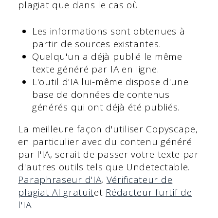
plagiat que dans le cas où
Les informations sont obtenues à
partir de sources existantes.
Quelqu'un a déjà publié le même
texte généré par IA en ligne.
L'outil d'IA lui-même dispose d'une
base de données de contenus
générés qui ont déjà été publiés.
La meilleure façon d'utiliser Copyscape,
en particulier avec du contenu généré
par l'IA, serait de passer votre texte par
d'autres outils tels que Undetectable.
Paraphraseur d'IA
,
Vérificateur de
plagiat AI gratuit
et
Rédacteur furtif de
l'IA
.