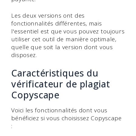
Les deux versions ont des
fonctionnalités différentes, mais
l'essentiel est que vous pouvez toujours
utiliser cet outil de manière optimale,
quelle que soit la version dont vous
disposez.
Caractéristiques du
vérificateur de plagiat
Copyscape
Voici les fonctionnalités dont vous
bénéficiez si vous choisissez Copyscape
: