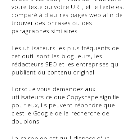
votre texte ou votre URL, et le texte est
comparé à d'autres pages web afin de
trouver des phrases ou des
paragraphes similaires.
Les utilisateurs les plus fréquents de
cet outil sont les blogueurs, les
rédacteurs SEO et les entreprises qui
publient du contenu original.
Lorsque vous demandez aux
utilisateurs ce que Copyscape signifie
pour eux, ils peuvent répondre que
c'est le Google de la recherche de
doublons.
La raison en est qu'il dispose d'un