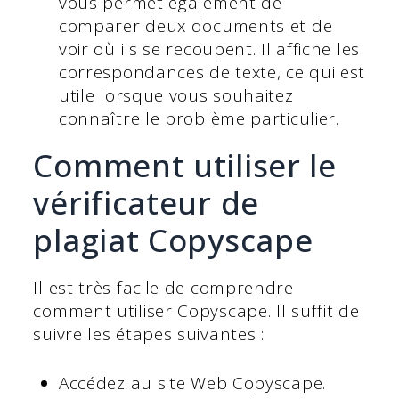
vous permet également de
comparer deux documents et de
voir où ils se recoupent. Il affiche les
correspondances de texte, ce qui est
utile lorsque vous souhaitez
connaître le problème particulier.
Comment utiliser le
vérificateur de
plagiat Copyscape
Il est très facile de comprendre
comment utiliser Copyscape. Il suffit de
suivre les étapes suivantes :
Accédez au site Web Copyscape.