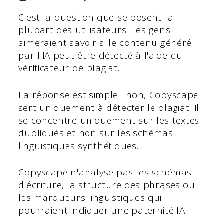
C'est la question que se posent la
plupart des utilisateurs. Les gens
aimeraient savoir si le contenu généré
par l'IA peut être détecté à l'aide du
vérificateur de plagiat.
La réponse est simple : non, Copyscape
sert uniquement à détecter le plagiat. Il
se concentre uniquement sur les textes
dupliqués et non sur les schémas
linguistiques synthétiques.
Copyscape n'analyse pas les schémas
d'écriture, la structure des phrases ou
les marqueurs linguistiques qui
pourraient indiquer une paternité IA. Il