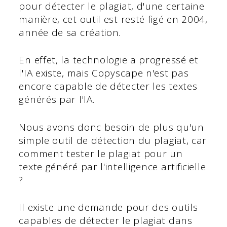
pour détecter le plagiat, d'une certaine
manière, cet outil est resté figé en 2004,
année de sa création.
En effet, la technologie a progressé et
l'IA existe, mais Copyscape n'est pas
encore capable de détecter les textes
générés par l'IA.
Nous avons donc besoin de plus qu'un
simple outil de détection du plagiat, car
comment tester le plagiat pour un
texte généré par l'intelligence artificielle
?
Il existe une demande pour des outils
capables de détecter le plagiat dans