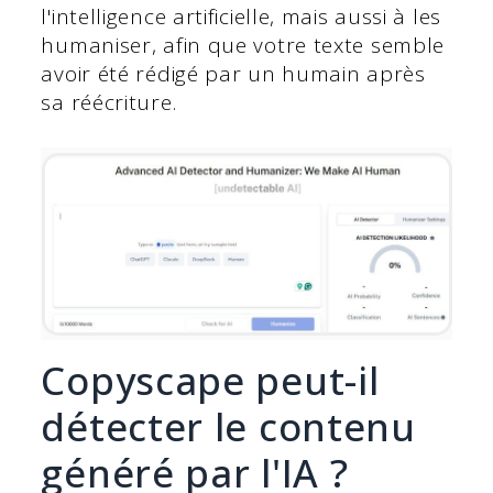
l'intelligence artificielle, mais aussi à les
humaniser, afin que votre texte semble
avoir été rédigé par un humain après
sa réécriture.
Copyscape peut-il
détecter le contenu
généré par l'IA ?