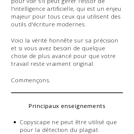
pour voir s'il peut gérer l'essor de
l'intelligence artificielle, qui est un enjeu
majeur pour tous ceux qui utilisent des
outils d'écriture modernes.
Voici la vérité honnête sur sa précision
et si vous avez besoin de quelque
chose de plus avancé pour que votre
travail reste vraiment original.
Commençons.
Principaux enseignements
Copyscape ne peut être utilisé que
pour la détection du plagiat.