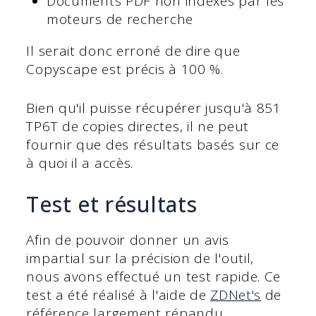
Documents PDF non indexés par les
moteurs de recherche
Il serait donc erroné de dire que
Copyscape est précis à 100 %.
Bien qu'il puisse récupérer jusqu'à 851
TP6T de copies directes, il ne peut
fournir que des résultats basés sur ce
à quoi il a accès.
Test et résultats
Afin de pouvoir donner un avis
impartial sur la précision de l'outil,
nous avons effectué un test rapide. Ce
test a été réalisé à l'aide de
ZDNet's
de
référence largement répandu.