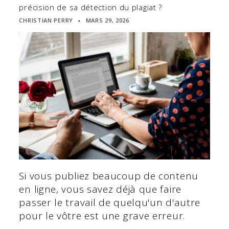
précision de sa détection du plagiat ?
CHRISTIAN PERRY
MARS 29, 2026
▪
Si vous publiez beaucoup de contenu
en ligne, vous savez déjà que faire
passer le travail de quelqu'un d'autre
pour le vôtre est une grave erreur.