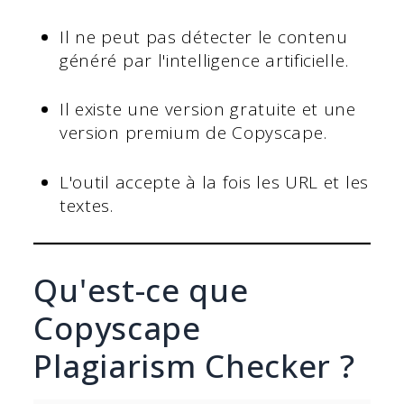
Il ne peut pas détecter le contenu
généré par l'intelligence artificielle.
Il existe une version gratuite et une
version premium de Copyscape.
L'outil accepte à la fois les URL et les
textes.
Qu'est-ce que
Copyscape
Plagiarism Checker ?