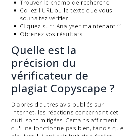
Trouver le champ de recherche
Collez l'URL ou le texte que vous
souhaitez vérifier
Cliquez sur ‘ Analyser maintenant ’.’
Obtenez vos résultats
Quelle est la
précision du
vérificateur de
plagiat Copyscape ?
D'après d'autres avis publiés sur
Internet, les réactions concernant cet
outil sont mitigées. Certains affirment
qu'il ne fonctionne pas bien, tandis que
d'autres lui ont attribué cinq étoiles.