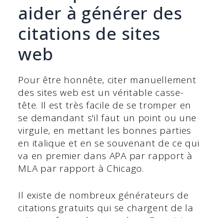
aider à générer des
citations de sites
web
Pour être honnête, citer manuellement
des sites web est un véritable casse-
tête. Il est très facile de se tromper en
se demandant s'il faut un point ou une
virgule, en mettant les bonnes parties
en italique et en se souvenant de ce qui
va en premier dans APA par rapport à
MLA par rapport à Chicago.
Il existe de nombreux générateurs de
citations gratuits qui se chargent de la