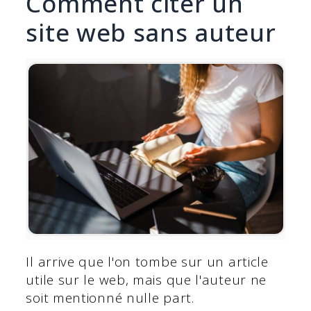
Comment citer un
site web sans auteur
Il arrive que l'on tombe sur un article
utile sur le web, mais que l'auteur ne
soit mentionné nulle part.