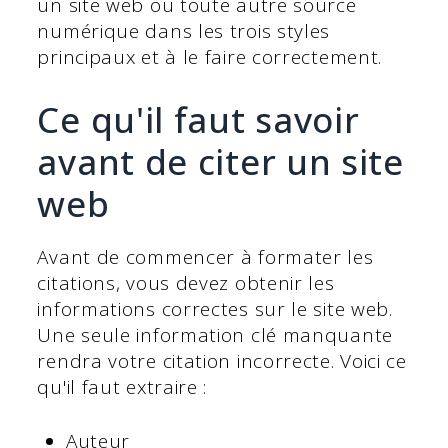
un site web ou toute autre source
numérique dans les trois styles
principaux et à le faire correctement.
Ce qu'il faut savoir
avant de citer un site
web
Avant de commencer à formater les
citations, vous devez obtenir les
informations correctes sur le site web.
Une seule information clé manquante
rendra votre citation incorrecte. Voici ce
qu'il faut extraire :
Auteur