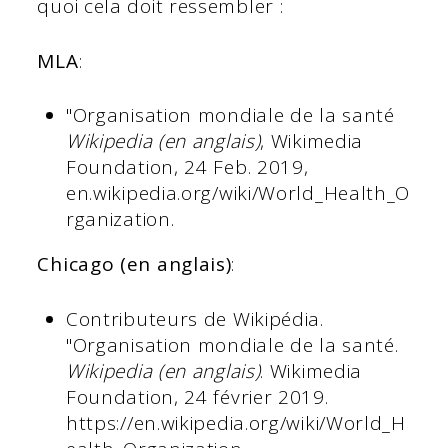
quoi cela doit ressembler :
MLA
:
"Organisation mondiale de la santé
Wikipedia (en anglais)
, Wikimedia
Foundation, 24 Feb. 2019,
en.wikipedia.org/wiki/World_Health_O
rganization.
Chicago (en anglais)
:
Contributeurs de Wikipédia.
"Organisation mondiale de la santé.
Wikipedia (en anglais)
. Wikimedia
Foundation, 24 février 2019.
https://en.wikipedia.org/wiki/World_H