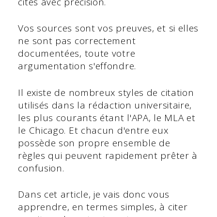
cités avec précision.
Vos sources sont vos preuves, et si elles
ne sont pas correctement
documentées, toute votre
argumentation s'effondre.
Il existe de nombreux styles de citation
utilisés dans la rédaction universitaire,
les plus courants étant l'APA, le MLA et
le Chicago. Et chacun d'entre eux
possède son propre ensemble de
règles qui peuvent rapidement prêter à
confusion.
Dans cet article, je vais donc vous
apprendre, en termes simples, à citer