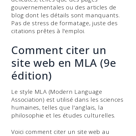
gouvernementales ou des articles de
blog dont les détails sont manquants.
Pas de stress de formatage, juste des
citations prêtes à l'emploi.
Comment citer un
site web en MLA (9e
édition)
Le style MLA (Modern Language
Association) est utilisé dans les sciences
humaines, telles que l'anglais, la
philosophie et les études culturelles.
Voici comment citer un site web au