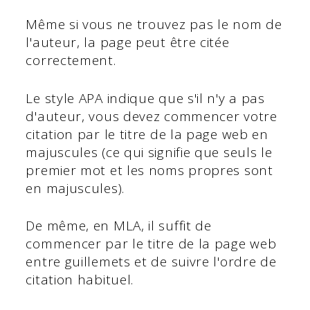
Même si vous ne trouvez pas le nom de
l'auteur, la page peut être citée
correctement.
Le style APA indique que s'il n'y a pas
d'auteur, vous devez commencer votre
citation par le titre de la page web en
majuscules (ce qui signifie que seuls le
premier mot et les noms propres sont
en majuscules).
De même, en MLA, il suffit de
commencer par le titre de la page web
entre guillemets et de suivre l'ordre de
citation habituel.