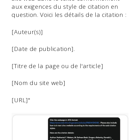
aux exigences du style de citation en
question. Voici les détails de la citation :
[Auteur(s)]
[Date de publication].
[Titre de la page ou de l'article]
[Nom du site web]
[URL]"