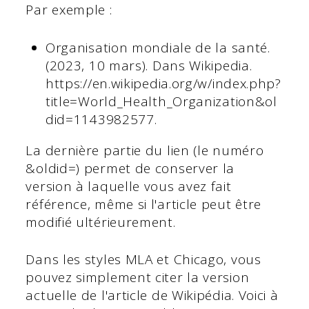
Par exemple :
Organisation mondiale de la santé.
(2023, 10 mars). Dans Wikipedia.
https://en.wikipedia.org/w/index.php?
title=World_Health_Organization&ol
did=1143982577.
La dernière partie du lien (le numéro
&oldid=) permet de conserver la
version à laquelle vous avez fait
référence, même si l'article peut être
modifié ultérieurement.
Dans les styles MLA et Chicago, vous
pouvez simplement citer la version
actuelle de l'article de Wikipédia. Voici à