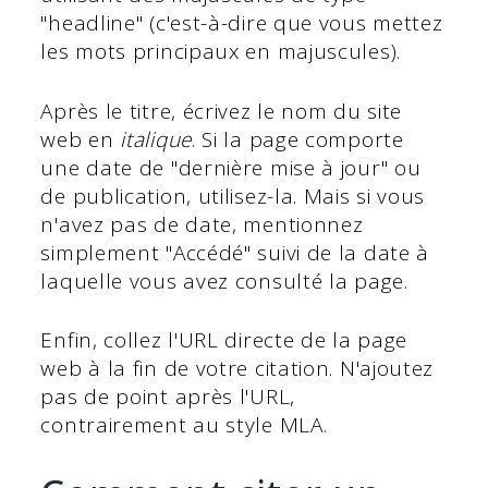
"headline" (c'est-à-dire que vous mettez
les mots principaux en majuscules).
Après le titre, écrivez le nom du site
web en
italique
. Si la page comporte
une date de "dernière mise à jour" ou
de publication, utilisez-la. Mais si vous
n'avez pas de date, mentionnez
simplement "Accédé" suivi de la date à
laquelle vous avez consulté la page.
Enfin, collez l'URL directe de la page
web à la fin de votre citation. N'ajoutez
pas de point après l'URL,
contrairement au style MLA.