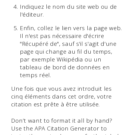
Indiquez le nom du site web ou de
l'éditeur.
Enfin, collez le lien vers la page web.
Il n'est pas nécessaire d'écrire
"Récupéré de", sauf s'il s'agit d'une
page qui change au fil du temps,
par exemple Wikipédia ou un
tableau de bord de données en
temps réel.
Une fois que vous avez introduit les
cinq éléments dans cet ordre, votre
citation est prête à être utilisée.
Don’t want to format it all by hand?
Use the APA Citation Generator to