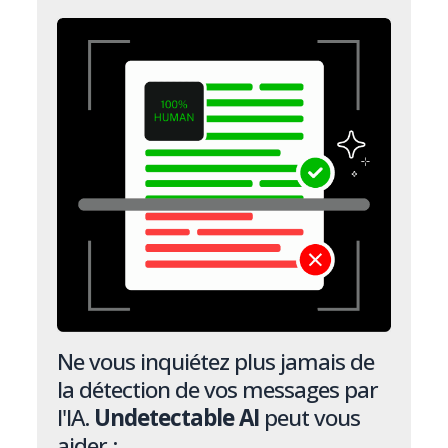
Ne vous inquiétez plus jamais de
la détection de vos messages par
l'IA.
Undetectable AI
peut vous
aider :