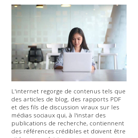
L'internet regorge de contenus tels que
des articles de blog, des rapports PDF
et des fils de discussion viraux sur les
médias sociaux qui, à l'instar des
publications de recherche, contiennent
des références crédibles et doivent être