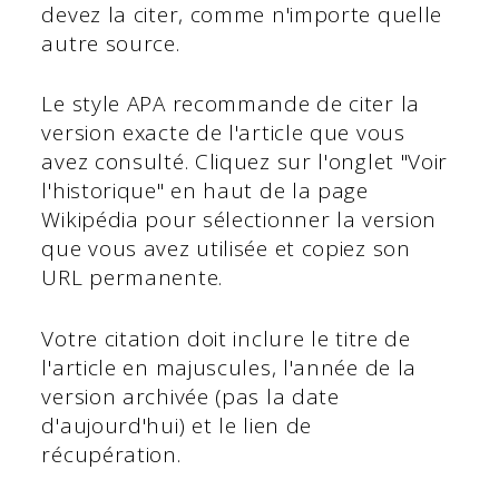
devez la citer, comme n'importe quelle
autre source.
Le style APA recommande de citer la
version exacte de l'article que vous
avez consulté. Cliquez sur l'onglet "Voir
l'historique" en haut de la page
Wikipédia pour sélectionner la version
que vous avez utilisée et copiez son
URL permanente.
Votre citation doit inclure le titre de
l'article en majuscules, l'année de la
version archivée (pas la date
d'aujourd'hui) et le lien de
récupération.