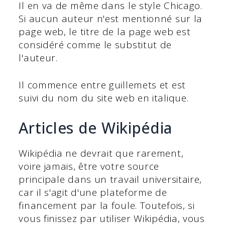
Il en va de même dans le style Chicago.
Si aucun auteur n'est mentionné sur la
page web, le titre de la page web est
considéré comme le substitut de
l'auteur.
Il commence entre guillemets et est
suivi du nom du site web en italique.
Articles de Wikipédia
Wikipédia ne devrait que rarement,
voire jamais, être votre source
principale dans un travail universitaire,
car il s'agit d'une plateforme de
financement par la foule. Toutefois, si
vous finissez par utiliser Wikipédia, vous