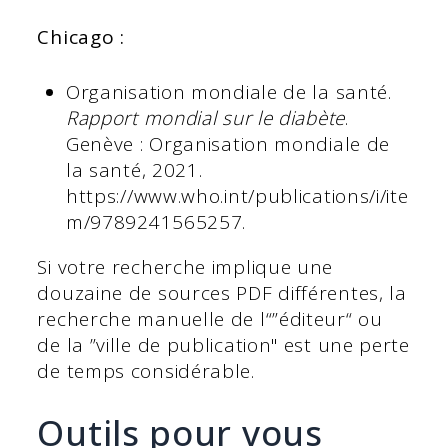
Chicago :
Organisation mondiale de la santé.
Rapport mondial sur le diabète
.
Genève : Organisation mondiale de
la santé, 2021.
https://www.who.int/publications/i/ite
m/9789241565257.
Si votre recherche implique une
douzaine de sources PDF différentes, la
recherche manuelle de l“”éditeur“ ou
de la ”ville de publication" est une perte
de temps considérable.
Outils pour vous