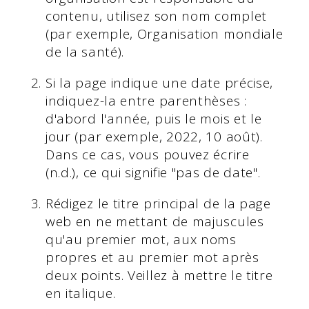
contenu, utilisez son nom complet
(par exemple, Organisation mondiale
de la santé).
Si la page indique une date précise,
indiquez-la entre parenthèses :
d'abord l'année, puis le mois et le
jour (par exemple, 2022, 10 août).
Dans ce cas, vous pouvez écrire
(n.d.), ce qui signifie "pas de date".
Rédigez le titre principal de la page
web en ne mettant de majuscules
qu'au premier mot, aux noms
propres et au premier mot après
deux points. Veillez à mettre le titre
en italique.