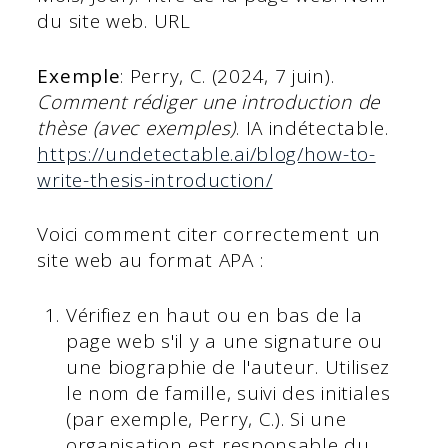
du site web. URL
Exemple
: Perry, C. (2024, 7 juin).
Comment rédiger une introduction de
thèse (avec exemples)
. IA indétectable.
https://undetectable.ai/blog/how-to-
write-thesis-introduction/
Voici comment citer correctement un
site web au format APA :
Vérifiez en haut ou en bas de la
page web s'il y a une signature ou
une biographie de l'auteur. Utilisez
le nom de famille, suivi des initiales
(par exemple, Perry, C.). Si une
organisation est responsable du