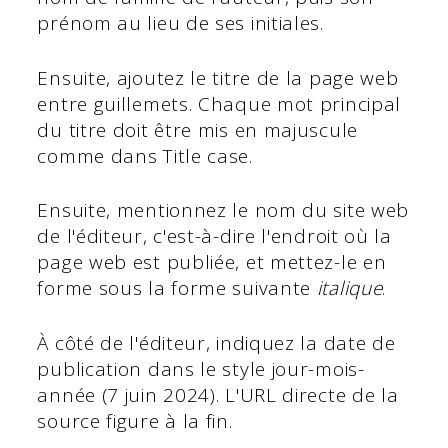
prénom au lieu de ses initiales.
Ensuite, ajoutez le titre de la page web
entre guillemets. Chaque mot principal
du titre doit être mis en majuscule
comme dans Title case.
Ensuite, mentionnez le nom du site web
de l'éditeur, c'est-à-dire l'endroit où la
page web est publiée, et mettez-le en
forme sous la forme suivante
italique
.
À côté de l'éditeur, indiquez la date de
publication dans le style jour-mois-
année (7 juin 2024). L'URL directe de la
source figure à la fin.