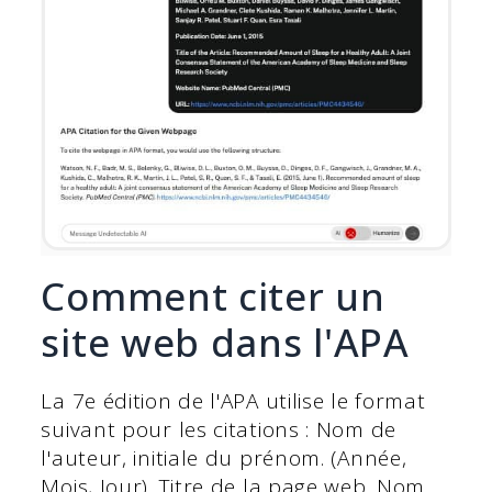
Comment citer un
site web dans l'APA
La 7e édition de l'APA utilise le format
suivant pour les citations : Nom de
l'auteur, initiale du prénom. (Année,
Mois, Jour). Titre de la page web. Nom