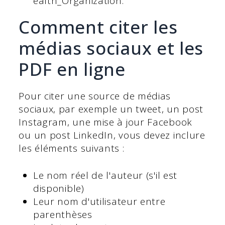
ealth_Organization.
Comment citer les
médias sociaux et les
PDF en ligne
Pour citer une source de médias
sociaux, par exemple un tweet, un post
Instagram, une mise à jour Facebook
ou un post LinkedIn, vous devez inclure
les éléments suivants :
Le nom réel de l'auteur (s'il est
disponible)
Leur nom d'utilisateur entre
parenthèses