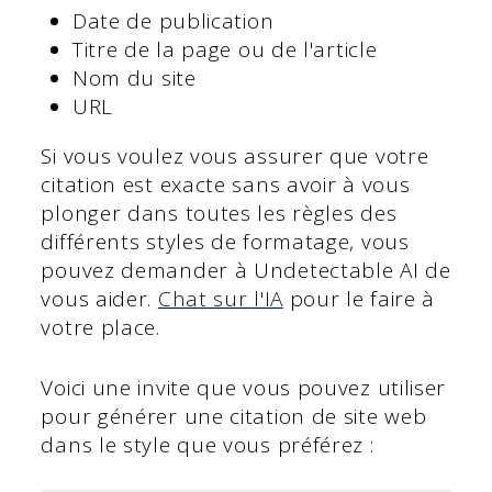
Date de publication
Titre de la page ou de l'article
Nom du site
URL
Si vous voulez vous assurer que votre
citation est exacte sans avoir à vous
plonger dans toutes les règles des
différents styles de formatage, vous
pouvez demander à Undetectable AI de
vous aider.
Chat sur l'IA
pour le faire à
votre place.
Voici une invite que vous pouvez utiliser
pour générer une citation de site web
dans le style que vous préférez :