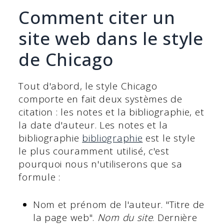
Comment citer un
site web dans le style
de Chicago
Tout d'abord, le style Chicago
comporte en fait deux systèmes de
citation : les notes et la bibliographie, et
la date d'auteur. Les notes et la
bibliographie
bibliographie
est le style
le plus couramment utilisé, c'est
pourquoi nous n'utiliserons que sa
formule :
Nom et prénom de l'auteur. "Titre de
la page web".
Nom du site
. Dernière