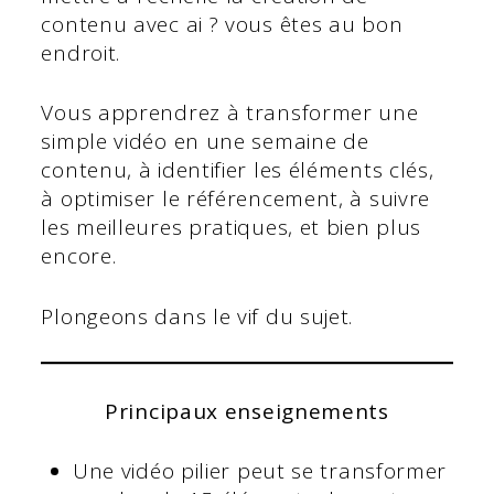
contenu avec ai ? vous êtes au bon
endroit.
Vous apprendrez à transformer une
simple vidéo en une semaine de
contenu, à identifier les éléments clés,
à optimiser le référencement, à suivre
les meilleures pratiques, et bien plus
encore.
Plongeons dans le vif du sujet.
Principaux enseignements
Une vidéo pilier peut se transformer