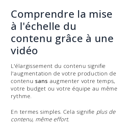
Comprendre la mise
à l'échelle du
contenu grâce à une
vidéo
L'élargissement du contenu signifie
l'augmentation de votre production de
contenu
sans
augmenter votre temps,
votre budget ou votre équipe au même
rythme.
En termes simples. Cela signifie
plus de
contenu, même effort.