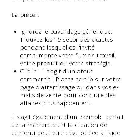
La pièce :
Ignorez le bavardage générique.
Trouvez les 15 secondes exactes
pendant lesquelles l'invité
complimente votre flux de travail,
votre produit ou votre stratégie.
Clip It : Il s'agit d'un atout
commercial. Placez ce clip sur votre
page d'atterrissage ou dans vos e-
mails de vente pour conclure des
affaires plus rapidement.
Il s'agit également d'un exemple parfait
de la manière dont la création de
contenu peut être développée à l'aide