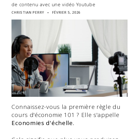
de contenu avec une vidéo Youtube
CHRISTIAN PERRY
FÉVRIER 5, 2026
▪
Connaissez-vous la première règle du
cours d'économie 101 ? Elle s'appelle
Economies d'échelle.