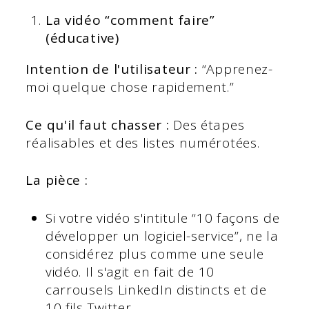
La vidéo “comment faire”
(éducative)
Intention de l'utilisateur :
“Apprenez-
moi quelque chose rapidement.”
Ce qu'il faut chasser :
Des étapes
réalisables et des listes numérotées.
La pièce :
Si votre vidéo s'intitule “10 façons de
développer un logiciel-service”, ne la
considérez plus comme une seule
vidéo. Il s'agit en fait de 10
carrousels LinkedIn distincts et de
10 fils Twitter.