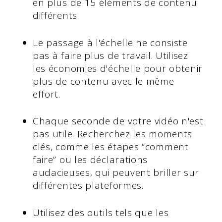
en plus de 15 éléments de contenu
différents.
Le passage à l'échelle ne consiste
pas à faire plus de travail. Utilisez
les économies d'échelle pour obtenir
plus de contenu avec le même
effort.
Chaque seconde de votre vidéo n'est
pas utile. Recherchez les moments
clés, comme les étapes “comment
faire” ou les déclarations
audacieuses, qui peuvent briller sur
différentes plateformes.
Utilisez des outils tels que les