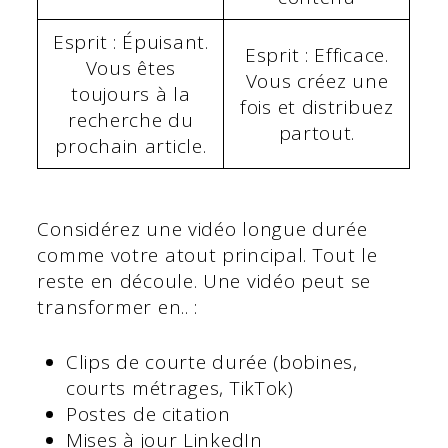
Esprit : Épuisant.
Esprit : Efficace.
Vous êtes
Vous créez une
toujours à la
fois et distribuez
recherche du
partout.
prochain article.
Considérez une vidéo longue durée
comme votre atout principal. Tout le
reste en découle. Une vidéo peut se
transformer en.. :
Clips de courte durée (bobines,
courts métrages, TikTok)
Postes de citation
Mises à jour LinkedIn