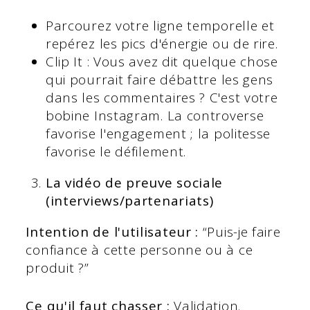
Parcourez votre ligne temporelle et
repérez les pics d'énergie ou de rire.
Clip It : Vous avez dit quelque chose
qui pourrait faire débattre les gens
dans les commentaires ? C'est votre
bobine Instagram. La controverse
favorise l'engagement ; la politesse
favorise le défilement.
La vidéo de preuve sociale
(interviews/partenariats)
Intention de l'utilisateur :
“Puis-je faire
confiance à cette personne ou à ce
produit ?”
Ce qu'il faut chasser :
Validation.