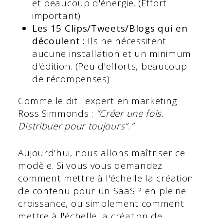
et beaucoup d'énergie. (Effort
important)
Les 15 Clips/Tweets/Blogs qui en
découlent :
Ils ne nécessitent
aucune installation et un minimum
d'édition. (Peu d'efforts, beaucoup
de récompenses)
Comme le dit l'expert en marketing
Ross Simmonds :
“Créer une fois.
Distribuer pour toujours”.”
Aujourd'hui, nous allons maîtriser ce
modèle. Si vous vous demandez
comment mettre à l'échelle la création
de contenu pour un SaaS ? en pleine
croissance, ou simplement comment
mettre à l'échelle la création de