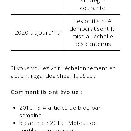
stratégie
courante
Les outils d'IA
démocratisent la
2020-aujourd'hui
mise à l'échelle
des contenus
Si vous voulez voir l'échelonnement en
action, regardez chez HubSpot.
Comment ils ont évolué :
2010 : 3-4 articles de blog par
semaine
à partir de 2015 : Moteur de
réutilisation complet