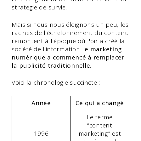
stratégie de survie.
Mais si nous nous éloignons un peu, les
racines de l'échelonnement du contenu
remontent à l'époque où l'on a créé la
société de l'information.
le marketing
numérique a commencé à remplacer
la publicité traditionnelle
.
Voici la chronologie succincte :
Année
Ce qui a changé
Le terme
“content
1996
marketing” est