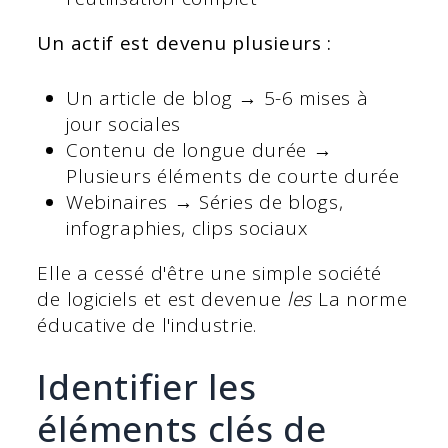
Un actif est devenu plusieurs :
Un article de blog → 5-6 mises à
jour sociales
Contenu de longue durée →
Plusieurs éléments de courte durée
Webinaires → Séries de blogs,
infographies, clips sociaux
Elle a cessé d'être une simple société
de logiciels et est devenue
les
La norme
éducative de l'industrie.
Identifier les
éléments clés de