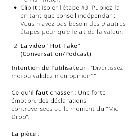
Clip It : Isoler l'étape #3. Publiez-la
en tant que conseil indépendant.
Vous n'avez pas besoin des 9 autres
étapes pour qu'elle ait de la valeur.
La vidéo "Hot Take"
(Conversation/Podcast)
Intention de l'utilisateur :
“Divertissez-
moi ou validez mon opinion”.”
Ce qu'il faut chasser :
Une forte
émotion, des déclarations
controversées ou le moment du “Mic-
Drop”.
La pièce :