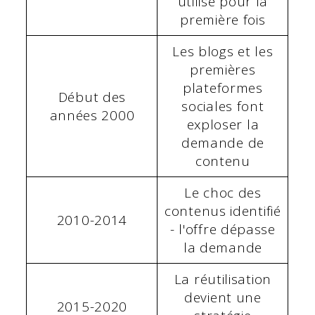
utilisé pour la
première fois
Les blogs et les
premières
plateformes
Début des
sociales font
années 2000
exploser la
demande de
contenu
Le choc des
contenus identifié
2010-2014
- l'offre dépasse
la demande
La réutilisation
devient une
2015-2020