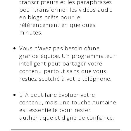
transcripteurs et les paraphrases
pour transformer les vidéos audio
en blogs prêts pour le
référencement en quelques
minutes.
Vous n'avez pas besoin d'une
grande équipe. Un programmateur
intelligent peut partager votre
contenu partout sans que vous
restiez scotché à votre téléphone.
L'IA peut faire évoluer votre
contenu, mais une touche humaine
est essentielle pour rester
authentique et digne de confiance.