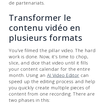
de partenariats.
Transformer le
contenu vidéo en
plusieurs formats
You’ve filmed the pillar video. The hard
work is done. Now, it’s time to chop,
slice, and dice that video until it fills
your content calendar for the entire
month. Using an
AI Video Editor
can
speed up the editing process and help
you quickly create multiple pieces of
content from one recording. There are
two phases in this: