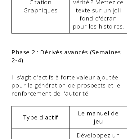
Citation
vérité ? Mettez ce
Graphiques
texte sur un joli
fond d'écran
pour les histoires.
Phase 2 : Dérivés avancés (Semaines
2-4)
Il s'agit d'actifs à forte valeur ajoutée
pour la génération de prospects et le
renforcement de l'autorité.
Le manuel de
Type d'actif
jeu
Développez un