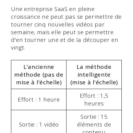
Une entreprise SaaS en pleine
croissance ne peut pas se permettre de
tourner cinq nouvelles vidéos par
semaine, mais elle peut se permettre
d'en tourner une et de la découper en
vingt.
L'ancienne
La méthode
méthode (pas de
intelligente
mise à l'échelle)
(mise à l'échelle)
Effort : 1,5
Effort : 1 heure
heures
Sortie : 15
Sortie : 1 vidéo
éléments de
contenu