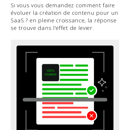
Si vous vous demandez comment faire
évoluer la création de contenu pour un
SaaS ? en pleine croissance, la réponse
se trouve dans l'effet de levier.