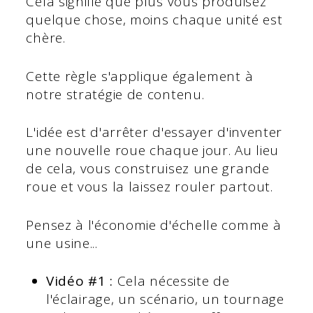
Cela signifie que plus vous produisez
quelque chose, moins chaque unité est
chère.
Cette règle s'applique également à
notre stratégie de contenu.
L'idée est d'arrêter d'essayer d'inventer
une nouvelle roue chaque jour. Au lieu
de cela, vous construisez une grande
roue et vous la laissez rouler partout.
Pensez à l'économie d'échelle comme à
une usine...
Vidéo #1 :
Cela nécessite de
l'éclairage, un scénario, un tournage