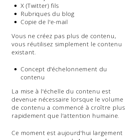
X (Twitter) fils
Rubriques du blog
Copie de l'e-mail
Vous ne créez pas plus de contenu,
vous réutilisez simplement le contenu
existant.
Concept d'échelonnement du
contenu
La mise à l'échelle du contenu est
devenue nécessaire lorsque le volume
de contenu a commencé à croître plus
rapidement que l'attention humaine.
Ce moment est aujourd'hui largement