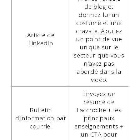
de blog et
donnez-lui un
costume et une
cravate. Ajoutez
Article de
un point de vue
LinkedIn
unique sur le
secteur que vous
n'avez pas
abordé dans la
vidéo.
Envoyez un
résumé de
Bulletin
l'accroche + les
d'information par
principaux
courriel
enseignements +
un CTA pour