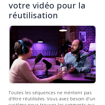
votre vidéo pour la
réutilisation
Toutes les séquences ne méritent pas
d'être réutilisées. Vous avez besoin d'un
système pour trouver les segments qui