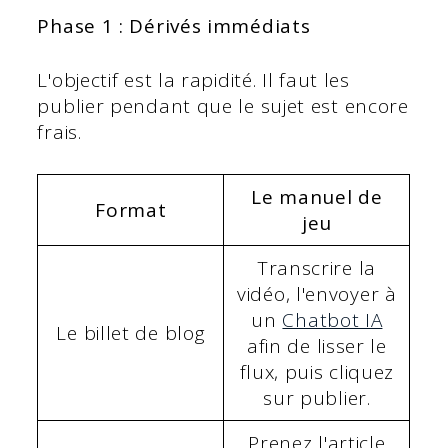
Phase 1 : Dérivés immédiats
L'objectif est la rapidité. Il faut les
publier pendant que le sujet est encore
frais.
Le manuel de
Format
jeu
Transcrire la
vidéo, l'envoyer à
un
Chatbot IA
Le billet de blog
afin de lisser le
flux, puis cliquez
sur publier.
Prenez l'article