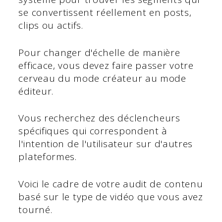
se convertissent réellement en posts,
clips ou actifs.
Pour changer d'échelle de manière
efficace, vous devez faire passer votre
cerveau du mode créateur au mode
éditeur.
Vous recherchez des déclencheurs
spécifiques qui correspondent à
l'intention de l'utilisateur sur d'autres
plateformes.
Voici le cadre de votre audit de contenu
basé sur le type de vidéo que vous avez
tourné.