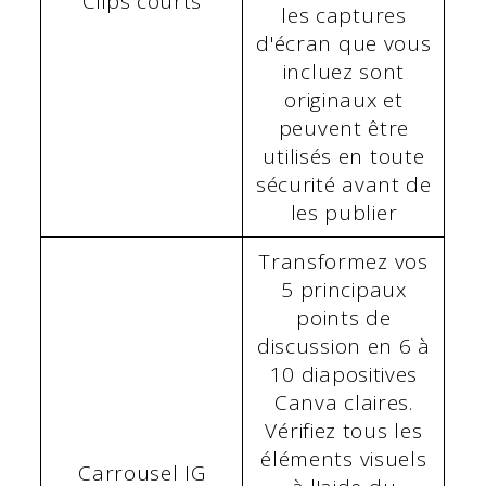
Clips courts
les captures
d'écran que vous
incluez sont
originaux et
peuvent être
utilisés en toute
sécurité avant de
les publier
Transformez vos
5 principaux
points de
discussion en 6 à
10 diapositives
Canva claires.
Vérifiez tous les
éléments visuels
Carrousel IG