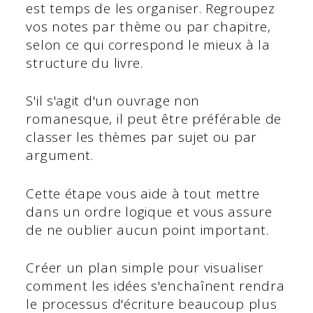
est temps de les organiser. Regroupez
vos notes par thème ou par chapitre,
selon ce qui correspond le mieux à la
structure du livre.
S'il s'agit d'un ouvrage non
romanesque, il peut être préférable de
classer les thèmes par sujet ou par
argument.
Cette étape vous aide à tout mettre
dans un ordre logique et vous assure
de ne oublier aucun point important.
Créer un plan simple pour visualiser
comment les idées s'enchaînent rendra
le processus d'écriture beaucoup plus