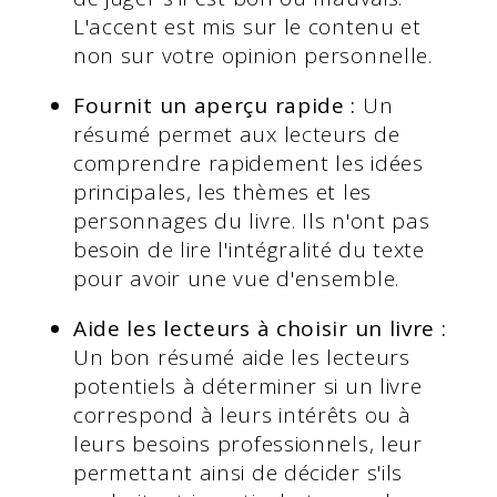
L'accent est mis sur le contenu et
non sur votre opinion personnelle.
Fournit un aperçu rapide :
Un
résumé permet aux lecteurs de
comprendre rapidement les idées
principales, les thèmes et les
personnages du livre. Ils n'ont pas
besoin de lire l'intégralité du texte
pour avoir une vue d'ensemble.
Aide les lecteurs à choisir un livre :
Un bon résumé aide les lecteurs
potentiels à déterminer si un livre
correspond à leurs intérêts ou à
leurs besoins professionnels, leur
permettant ainsi de décider s'ils