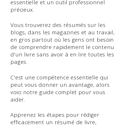
essentielle et un outil professionnel
précieux.
Vous trouverez des résumés sur les
blogs, dans les magazines et au travail,
en gros partout où les gens ont besoin
de comprendre rapidement le contenu
d'un livre sans avoir à en lire toutes les
pages.
C'est une compétence essentielle qui
peut vous donner un avantage, alors
voici notre guide complet pour vous
aider.
Apprenez les étapes pour rédiger
efficacement un résumé de livre,