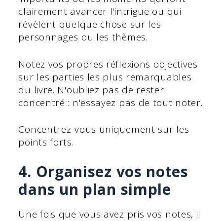
clairement avancer l'intrigue ou qui
révèlent quelque chose sur les
personnages ou les thèmes.
Notez vos propres réflexions objectives
sur les parties les plus remarquables
du livre. N'oubliez pas de rester
concentré : n'essayez pas de tout noter.
Concentrez-vous uniquement sur les
points forts.
4. Organisez vos notes
dans un plan simple
Une fois que vous avez pris vos notes, il