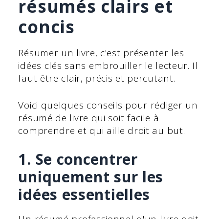
résumés clairs et
concis
Résumer un livre, c'est présenter les
idées clés sans embrouiller le lecteur. Il
faut être clair, précis et percutant.
Voici quelques conseils pour rédiger un
résumé de livre qui soit facile à
comprendre et qui aille droit au but.
1. Se concentrer
uniquement sur les
idées essentielles