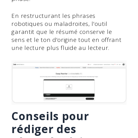
En restructurant les phrases
robotiques ou maladroites, l'outil
garantit que le résumé conserve le
sens et le ton d'origine tout en offrant
une lecture plus fluide au lecteur.
Conseils pour
rédiger des