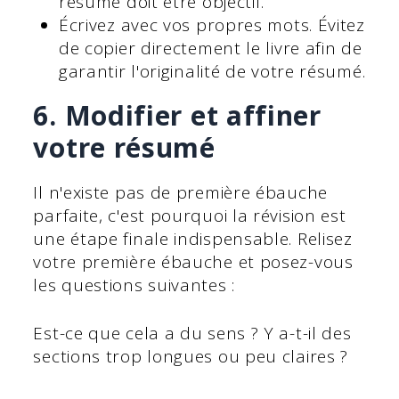
résumé doit être objectif.
Écrivez avec vos propres mots. Évitez
de copier directement le livre afin de
garantir l'originalité de votre résumé.
6. Modifier et affiner
votre résumé
Il n'existe pas de première ébauche
parfaite, c'est pourquoi la révision est
une étape finale indispensable. Relisez
votre première ébauche et posez-vous
les questions suivantes :
Est-ce que cela a du sens ? Y a-t-il des
sections trop longues ou peu claires ?