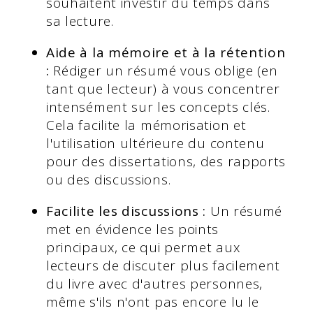
souhaitent investir du temps dans
sa lecture.
Aide à la mémoire et à la rétention
:
Rédiger un résumé vous oblige (en
tant que lecteur) à vous concentrer
intensément sur les concepts clés.
Cela facilite la mémorisation et
l'utilisation ultérieure du contenu
pour des dissertations, des rapports
ou des discussions.
Facilite les discussions :
Un résumé
met en évidence les points
principaux, ce qui permet aux
lecteurs de discuter plus facilement
du livre avec d'autres personnes,
même s'ils n'ont pas encore lu le