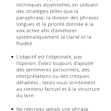
techniques essentielles, en utilisant
des stratégies telles que la
paraphrase, la division des phrases
longues et la priorité donnée à la
voix active afin d'améliorer
systématiquement la clarté et la
fluidité.
L'objectif est l'objectivité, pas
l'opinion. Évitez toujours d'ajouter
des sentiments personnels, des
interprétations ou des critiques
détaillées ; tenez-vous strictement
au contenu factuel et à la structure
du livre.
Ne réécrivez jamais une phrase