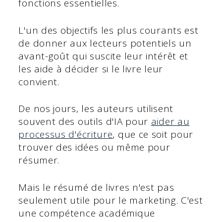
fonctions essentielles.
L'un des objectifs les plus courants est
de donner aux lecteurs potentiels un
avant-goût qui suscite leur intérêt et
les aide à décider si le livre leur
convient.
De nos jours, les auteurs utilisent
souvent des outils d'IA pour
aider au
processus d'écriture
, que ce soit pour
trouver des idées ou même pour
résumer.
Mais le résumé de livres n'est pas
seulement utile pour le marketing. C'est
une compétence académique