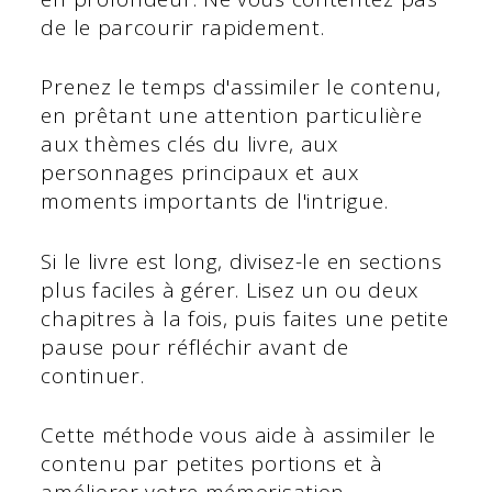
de le parcourir rapidement.
Prenez le temps d'assimiler le contenu,
en prêtant une attention particulière
aux thèmes clés du livre, aux
personnages principaux et aux
moments importants de l'intrigue.
Si le livre est long, divisez-le en sections
plus faciles à gérer. Lisez un ou deux
chapitres à la fois, puis faites une petite
pause pour réfléchir avant de
continuer.
Cette méthode vous aide à assimiler le
contenu par petites portions et à