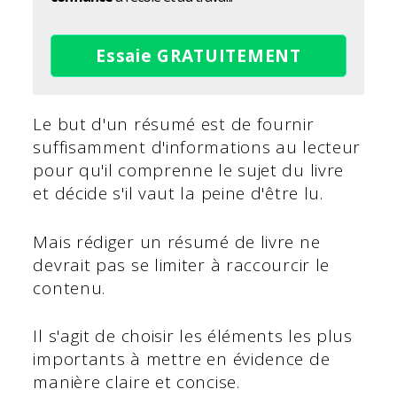
Essaie GRATUITEMENT
Le but d'un résumé est de fournir
suffisamment d'informations au lecteur
pour qu'il comprenne le sujet du livre
et décide s'il vaut la peine d'être lu.
Mais rédiger un résumé de livre ne
devrait pas se limiter à raccourcir le
contenu.
Il s'agit de choisir les éléments les plus
importants à mettre en évidence de
manière claire et concise.