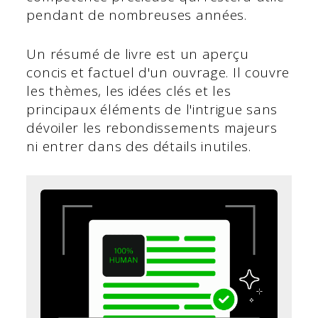
pendant de nombreuses années.
Un résumé de livre est un aperçu
concis et factuel d'un ouvrage. Il couvre
les thèmes, les idées clés et les
principaux éléments de l'intrigue sans
dévoiler les rebondissements majeurs
ni entrer dans des détails inutiles.