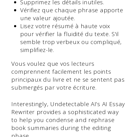
Supprimez les détails inutiles.
Vérifiez que chaque phrase apporte
une valeur ajoutée.
Lisez votre résumé à haute voix
pour vérifier la fluidité du texte. S'il
semble trop verbeux ou compliqué,
simplifiez-le.
Vous voulez que vos lecteurs
comprennent facilement les points
principaux du livre et ne se sentent pas
submergés par votre écriture.
Interestingly, Undetectable AI’s AI Essay
Rewriter provides a sophisticated way
to help you condense and rephrase
book summaries during the editing
phase.