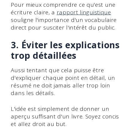
Pour mieux comprendre ce qu'est une
écriture claire, a
rapport linguistique
souligne l'importance d'un vocabulaire
direct pour susciter l'intérêt du public.
3. Éviter les explications
trop détaillées
Aussi tentant que cela puisse être
d'expliquer chaque point en détail, un
résumé ne doit jamais aller trop loin
dans les détails.
L'idée est simplement de donner un
aperçu suffisant d'un livre. Soyez concis
et allez droit au but.