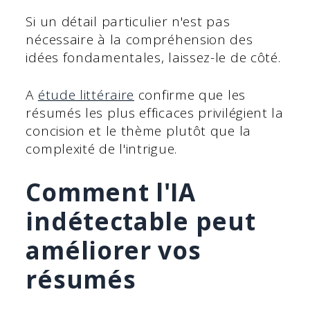
Si un détail particulier n'est pas
nécessaire à la compréhension des
idées fondamentales, laissez-le de côté.
A
étude littéraire
confirme que les
résumés les plus efficaces privilégient la
concision et le thème plutôt que la
complexité de l'intrigue.
Comment l'IA
indétectable peut
améliorer vos
résumés