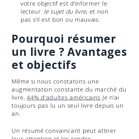
votre objectif est d'informer le
lecteur.
le sujet du livre
, et non
pas s'il est bon ou mauvais.
Pourquoi résumer
un livre ? Avantages
et objectifs
Même si nous constatons une
augmentation constante du marché du
livre,
44% d'adultes américains
Je n'ai
toujours pas lu un seul livre depuis un
an.
Un résumé convaincant peut attirer
leur attention et les rendre