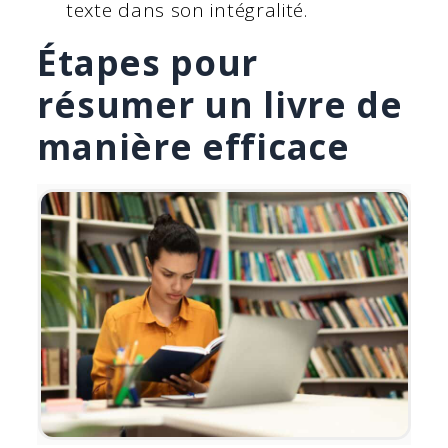
texte dans son intégralité.
Étapes pour
résumer un livre de
manière efficace