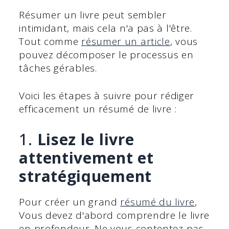
Résumer un livre peut sembler
intimidant, mais cela n'a pas à l'être.
Tout comme
résumer un article
, vous
pouvez décomposer le processus en
tâches gérables.
Voici les étapes à suivre pour rédiger
efficacement un résumé de livre :
1.
Lisez le livre
attentivement et
stratégiquement
Pour créer un grand
résumé du livre
,
Vous devez d'abord comprendre le livre
en profondeur. Ne vous contentez pas