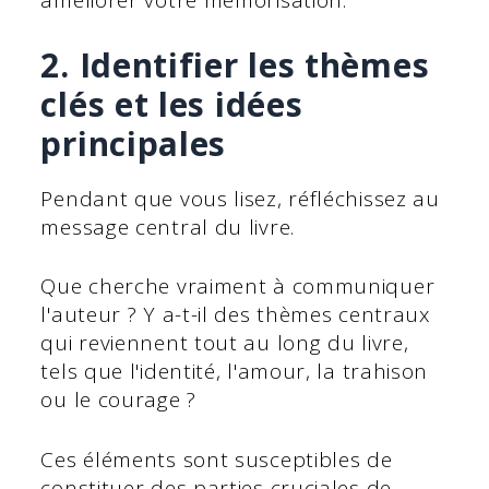
améliorer votre mémorisation.
2. Identifier les thèmes
clés et les idées
principales
Pendant que vous lisez, réfléchissez au
message central du livre.
Que cherche vraiment à communiquer
l'auteur ? Y a-t-il des thèmes centraux
qui reviennent tout au long du livre,
tels que l'identité, l'amour, la trahison
ou le courage ?
Ces éléments sont susceptibles de
constituer des parties cruciales de