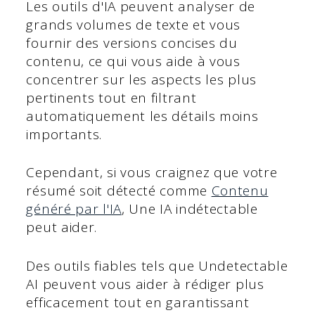
Les outils d'IA peuvent analyser de
grands volumes de texte et vous
fournir des versions concises du
contenu, ce qui vous aide à vous
concentrer sur les aspects les plus
pertinents tout en filtrant
automatiquement les détails moins
importants.
Cependant, si vous craignez que votre
résumé soit détecté comme
Contenu
généré par l'IA
, Une IA indétectable
peut aider.
Des outils fiables tels que Undetectable
AI peuvent vous aider à rédiger plus
efficacement tout en garantissant