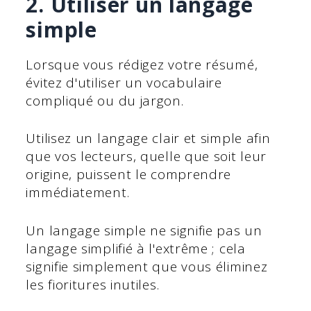
2. Utiliser un langage
simple
Lorsque vous rédigez votre résumé,
évitez d'utiliser un vocabulaire
compliqué ou du jargon.
Utilisez un langage clair et simple afin
que vos lecteurs, quelle que soit leur
origine, puissent le comprendre
immédiatement.
Un langage simple ne signifie pas un
langage simplifié à l'extrême ; cela
signifie simplement que vous éliminez
les fioritures inutiles.