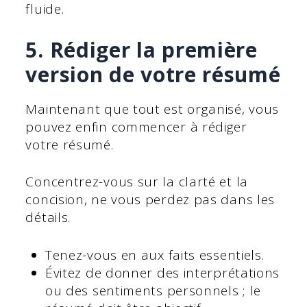
fluide.
5. Rédiger la première
version de votre résumé
Maintenant que tout est organisé, vous
pouvez enfin commencer à rédiger
votre résumé.
Concentrez-vous sur la clarté et la
concision, ne vous perdez pas dans les
détails.
Tenez-vous en aux faits essentiels.
Évitez de donner des interprétations
ou des sentiments personnels ; le