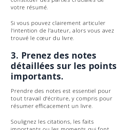
votre résumé.
Si vous pouvez clairement articuler
l'intention de l'auteur, alors vous avez
trouvé le cœur du livre.
3. Prenez des notes
détaillées sur les points
importants.
Prendre des notes est essentiel pour
tout travail d'écriture, y compris pour
résumer efficacement un livre.
Soulignez les citations, les faits
importants ou les moments qui font