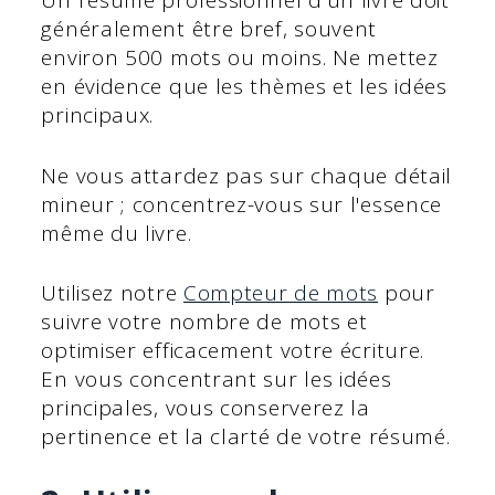
Un résumé professionnel d'un livre doit
généralement être bref, souvent
environ 500 mots ou moins. Ne mettez
en évidence que les thèmes et les idées
principaux.
Ne vous attardez pas sur chaque détail
mineur ; concentrez-vous sur l'essence
même du livre.
Utilisez notre
Compteur de mots
pour
suivre votre nombre de mots et
optimiser efficacement votre écriture.
En vous concentrant sur les idées
principales, vous conserverez la
pertinence et la clarté de votre résumé.