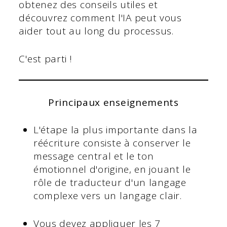
obtenez des conseils utiles et
découvrez comment l'IA peut vous
aider tout au long du processus.
C'est parti !
Principaux enseignements
L'étape la plus importante dans la
réécriture consiste à conserver le
message central et le ton
émotionnel d'origine, en jouant le
rôle de traducteur d'un langage
complexe vers un langage clair.
Vous devez appliquer les 7