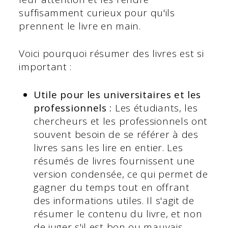
suffisamment curieux pour qu'ils
prennent le livre en main.
Voici pourquoi résumer des livres est si
important :
Utile pour les universitaires et les
professionnels :
Les étudiants, les
chercheurs et les professionnels ont
souvent besoin de se référer à des
livres sans les lire en entier. Les
résumés de livres fournissent une
version condensée, ce qui permet de
gagner du temps tout en offrant
des informations utiles. Il s'agit de
résumer le contenu du livre, et non
de juger s'il est bon ou mauvais.