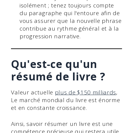
isolément ; tenez toujours compte
du paragraphe qui l'entoure afin de
vous assurer que la nouvelle phrase
contribue au rythme général et à la
progression narrative.
Qu'est-ce qu'un
résumé de livre ?
Valeur actuelle
plus de $150 milliards
,
Le marché mondial du livre est énorme
et en constante croissance.
Ainsi, savoir résumer un livre est une
compétence précieuse qui restera utile