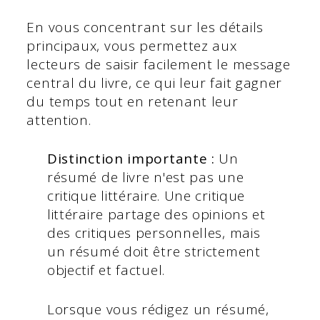
En vous concentrant sur les détails
principaux, vous permettez aux
lecteurs de saisir facilement le message
central du livre, ce qui leur fait gagner
du temps tout en retenant leur
attention.
Distinction importante :
Un
résumé de livre n'est pas une
critique littéraire. Une critique
littéraire partage des opinions et
des critiques personnelles, mais
un résumé doit être strictement
objectif et factuel.
Lorsque vous rédigez un résumé,