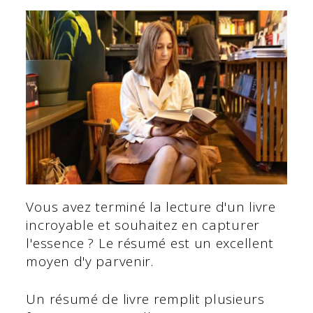
Vous avez terminé la lecture d'un livre
incroyable et souhaitez en capturer
l'essence ? Le résumé est un excellent
moyen d'y parvenir.
Un résumé de livre remplit plusieurs