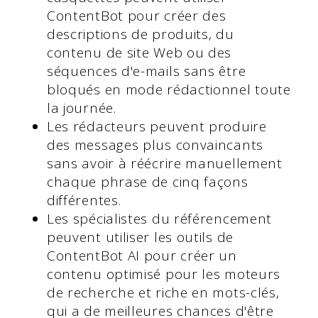
ContentBot pour créer des
descriptions de produits, du
contenu de site Web ou des
séquences d'e-mails sans être
bloqués en mode rédactionnel toute
la journée.
Les rédacteurs peuvent produire
des messages plus convaincants
sans avoir à réécrire manuellement
chaque phrase de cinq façons
différentes.
Les spécialistes du référencement
peuvent utiliser les outils de
ContentBot AI pour créer un
contenu optimisé pour les moteurs
de recherche et riche en mots-clés,
qui a de meilleures chances d'être