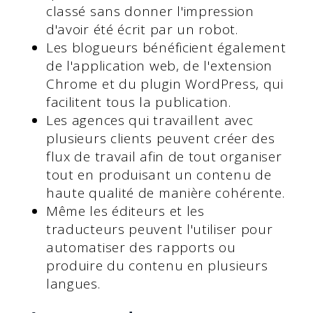
classé sans donner l'impression
d'avoir été écrit par un robot.
Les blogueurs bénéficient également
de l'application web, de l'extension
Chrome et du plugin WordPress, qui
facilitent tous la publication.
Les agences qui travaillent avec
plusieurs clients peuvent créer des
flux de travail afin de tout organiser
tout en produisant un contenu de
haute qualité de manière cohérente.
Même les éditeurs et les
traducteurs peuvent l'utiliser pour
automatiser des rapports ou
produire du contenu en plusieurs
langues.