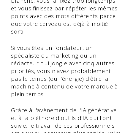
blanche, vous la fixez trop longtemps
et vous finissez par répéter les mêmes
points avec des mots différents parce
que votre cerveau est déjà à moitié
sorti.
Si vous êtes un fondateur, un
spécialiste du marketing ou un
rédacteur qui jongle avec cinq autres
priorités, vous n'avez probablement
pas le temps (ou l'énergie) d'être la
machine à contenu de votre marque à
plein temps.
Grâce à l'avènement de l'IA générative
et à la pléthore d'outils d'IA qui l'ont
suivie, le travail de ces professionnels