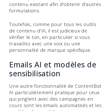
contenu existant afin d'obtenir d'autres
formulations.
Toutefois, comme pour tous les outils
de contenu d'IA, il est judicieux de
vérifier le ton, en particulier si vous
travaillez avec une voix ou une
personnalité de marque spécifique.
Emails AI et modèles de
sensibilisation
Une autre fonctionnalité de ContentBot
AI particulièrement pratique pour ceux
qui jonglent avec des campagnes en
cours sont les emails automatisés et les