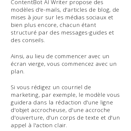
ContentBot AI Writer propose des
modèles d'e-mails, d'articles de blog, de
mises à jour sur les médias sociaux et
bien plus encore, chacun étant
structuré par des messages-guides et
des conseils.
Ainsi, au lieu de commencer avec un
écran vierge, vous commencez avec un
plan.
Si vous rédigez un courriel de
marketing, par exemple, le modèle vous
guidera dans la rédaction d'une ligne
d'objet accrocheuse, d'une accroche
d'ouverture, d'un corps de texte et d'un
appel à l'action clair.