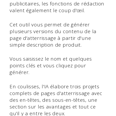
publicitaires, les fonctions de rédaction
valent également le coup d'œil.
Cet outil vous permet de générer
plusieurs versions du contenu de la
page d'atterrissage à partir d'une
simple description de produit.
Vous saisissez le nom et quelques
points clés et vous cliquez pour
générer.
En coulisses, l'IA élabore trois projets
complets de pages d'atterrissage avec
des en-têtes, des sous-en-têtes, une
section sur les avantages et tout ce
qu'il y a entre les deux.