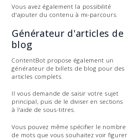
Vous avez également la possibilité
d'ajouter du contenu à mi-parcours.
Générateur d'articles de
blog
ContentBot propose également un
générateur de billets de blog pour des
articles complets.
Il vous demande de saisir votre sujet
principal, puis de le diviser en sections
à l'aide de sous-titres.
Vous pouvez même spécifier le nombre
de mots que vous souhaitez voir figurer