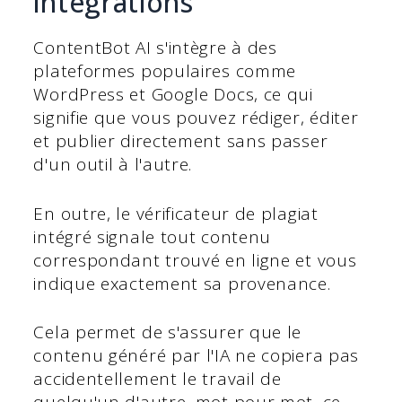
intégrations
ContentBot AI s'intègre à des
plateformes populaires comme
WordPress et Google Docs, ce qui
signifie que vous pouvez rédiger, éditer
et publier directement sans passer
d'un outil à l'autre.
En outre, le vérificateur de plagiat
intégré signale tout contenu
correspondant trouvé en ligne et vous
indique exactement sa provenance.
Cela permet de s'assurer que le
contenu généré par l'IA ne copiera pas
accidentellement le travail de