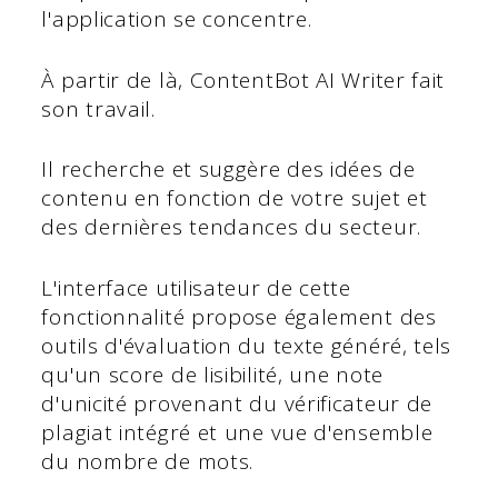
l'application se concentre.
À partir de là, ContentBot AI Writer fait
son travail.
Il recherche et suggère des idées de
contenu en fonction de votre sujet et
des dernières tendances du secteur.
L'interface utilisateur de cette
fonctionnalité propose également des
outils d'évaluation du texte généré, tels
qu'un score de lisibilité, une note
d'unicité provenant du vérificateur de
plagiat intégré et une vue d'ensemble
du nombre de mots.