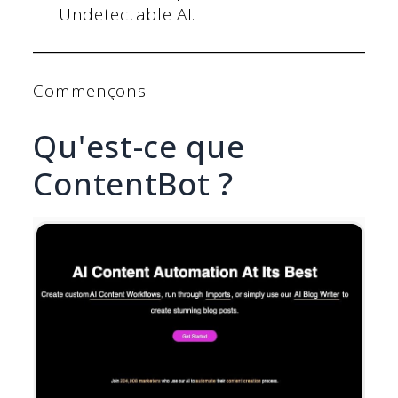
Undetectable AI.
Commençons.
Qu'est-ce que
ContentBot ?