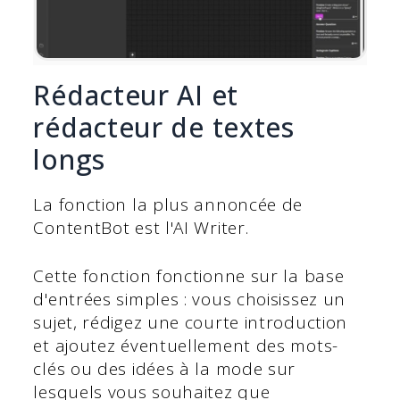
Rédacteur AI et
rédacteur de textes
longs
La fonction la plus annoncée de
ContentBot est l'AI Writer.
Cette fonction fonctionne sur la base
d'entrées simples : vous choisissez un
sujet, rédigez une courte introduction
et ajoutez éventuellement des mots-
clés ou des idées à la mode sur
lesquels vous souhaitez que