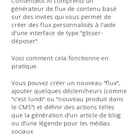
ContentBot AI comprend un
générateur de flux de contenu basé
sur des invites qui vous permet de
créer des flux personnalisés à l'aide
d'une interface de type "glisser-
déposer".
Voici comment cela fonctionne en
pratique.
Vous pouvez créer un nouveau "flux",
ajouter quelques déclencheurs (comme
"c'est lundi" ou "nouveau produit dans
le CMS") et définir des actions telles
que la génération d'un article de blog
ou d'une légende pour les médias
sociaux.