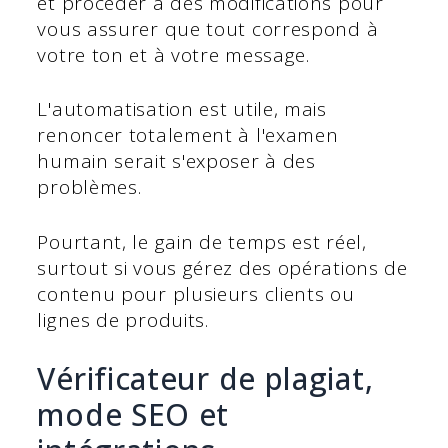
et procéder à des modifications pour
vous assurer que tout correspond à
votre ton et à votre message.
L'automatisation est utile, mais
renoncer totalement à l'examen
humain serait s'exposer à des
problèmes.
Pourtant, le gain de temps est réel,
surtout si vous gérez des opérations de
contenu pour plusieurs clients ou
lignes de produits.
Vérificateur de plagiat,
mode SEO et