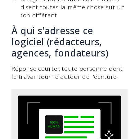
disent toutes la même chose sur un
ton différent
À qui s'adresse ce
logiciel (rédacteurs,
agences, fondateurs)
Réponse courte : toute personne dont
le travail tourne autour de l'écriture.