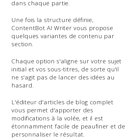
dans chaque partie.
Une fois la structure définie,
ContentBot AI Writer vous propose
quelques variantes de contenu par
section.
Chaque option s'aligne sur votre sujet
initial et vos sous-titres, de sorte qu'il
ne s'agit pas de lancer des idées au
hasard.
L'éditeur d'articles de blog complet
vous permet d'apporter des
modifications à la volée, et il est
étonnamment facile de peaufiner et de
personnaliser le résultat.