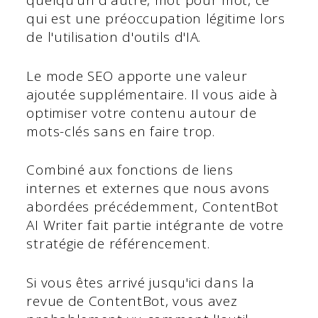
quelqu'un d'autre, mot pour mot, ce
qui est une préoccupation légitime lors
de l'utilisation d'outils d'IA.
Le mode SEO apporte une valeur
ajoutée supplémentaire. Il vous aide à
optimiser votre contenu autour de
mots-clés sans en faire trop.
Combiné aux fonctions de liens
internes et externes que nous avons
abordées précédemment, ContentBot
AI Writer fait partie intégrante de votre
stratégie de référencement.
Si vous êtes arrivé jusqu'ici dans la
revue de ContentBot, vous avez