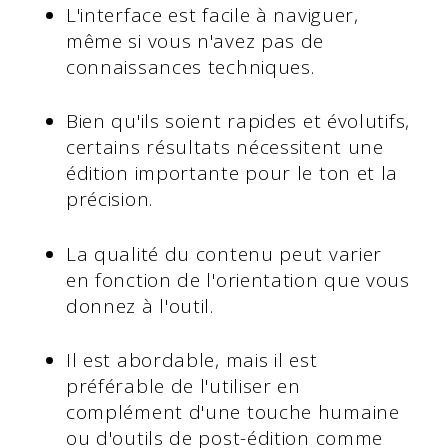
L'interface est facile à naviguer,
même si vous n'avez pas de
connaissances techniques.
Bien qu'ils soient rapides et évolutifs,
certains résultats nécessitent une
édition importante pour le ton et la
précision.
La qualité du contenu peut varier
en fonction de l'orientation que vous
donnez à l'outil.
Il est abordable, mais il est
préférable de l'utiliser en
complément d'une touche humaine
ou d'outils de post-édition comme