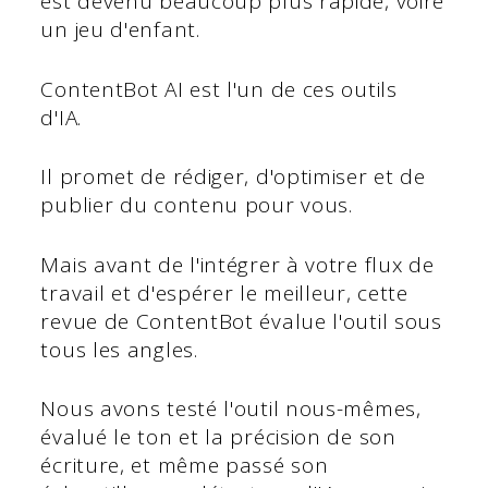
est devenu beaucoup plus rapide, voire
un jeu d'enfant.
ContentBot AI est l'un de ces outils
d'IA.
Il promet de rédiger, d'optimiser et de
publier du contenu pour vous.
Mais avant de l'intégrer à votre flux de
travail et d'espérer le meilleur, cette
revue de ContentBot évalue l'outil sous
tous les angles.
Nous avons testé l'outil nous-mêmes,
évalué le ton et la précision de son
écriture, et même passé son