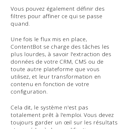
Vous pouvez également définir des
filtres pour affiner ce qui se passe
quand.
Une fois le flux mis en place,
ContentBot se charge des tâches les
plus lourdes, à savoir l'extraction des
données de votre CRM, CMS ou de
toute autre plateforme que vous
utilisez, et leur transformation en
contenu en fonction de votre
configuration.
Cela dit, le système n'est pas
totalement prêt à l'emploi. Vous devez
toujours garder un œil sur les résultats