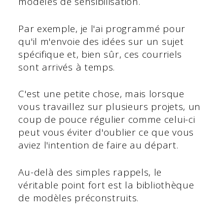
modèles de sensibilisation.
Par exemple, je l'ai programmé pour
qu'il m'envoie des idées sur un sujet
spécifique et, bien sûr, ces courriels
sont arrivés à temps.
C'est une petite chose, mais lorsque
vous travaillez sur plusieurs projets, un
coup de pouce régulier comme celui-ci
peut vous éviter d'oublier ce que vous
aviez l'intention de faire au départ.
Au-delà des simples rappels, le
véritable point fort est la bibliothèque
de modèles préconstruits.