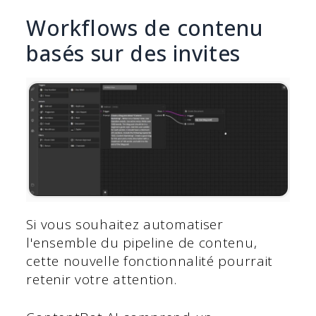
Workflows de contenu
basés sur des invites
Si vous souhaitez automatiser
l'ensemble du pipeline de contenu,
cette nouvelle fonctionnalité pourrait
retenir votre attention.