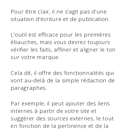
Pour être clair, il ne s'agit pas d'une
situation d'écriture et de publication.
L'outil est efficace pour les premières
ébauches, mais vous devrez toujours
vérifier les faits, affiner et aligner le ton
sur votre marque.
Cela dit, il offre des fonctionnalités qui
vont au-delà de la simple rédaction de
paragraphes.
Par exemple, il peut ajouter des liens
internes à partir de votre site et
suggérer des sources externes, le tout
en fonction de la pertinence et de la