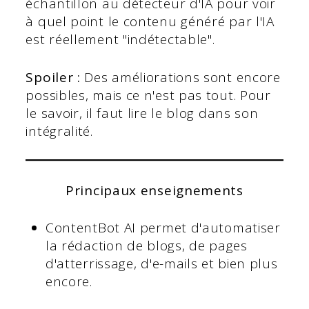
échantillon au détecteur d'IA pour voir
à quel point le contenu généré par l'IA
est réellement "indétectable".
Spoiler :
Des améliorations sont encore
possibles, mais ce n'est pas tout. Pour
le savoir, il faut lire le blog dans son
intégralité.
Principaux enseignements
ContentBot AI permet d'automatiser
la rédaction de blogs, de pages
d'atterrissage, d'e-mails et bien plus
encore.