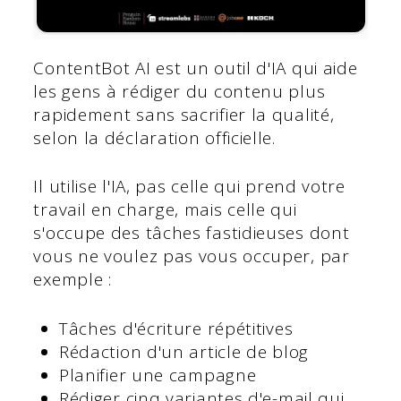
ContentBot AI est un outil d'IA qui aide
les gens à rédiger du contenu plus
rapidement sans sacrifier la qualité,
selon la déclaration officielle.
Il utilise l'IA, pas celle qui prend votre
travail en charge, mais celle qui
s'occupe des tâches fastidieuses dont
vous ne voulez pas vous occuper, par
exemple :
Tâches d'écriture répétitives
Rédaction d'un article de blog
Planifier une campagne
Rédiger cinq variantes d'e-mail qui