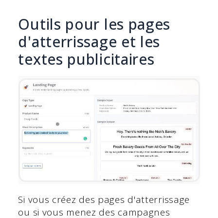
Outils pour les pages
d'atterrissage et les
textes publicitaires
Si vous créez des pages d'atterrissage
ou si vous menez des campagnes