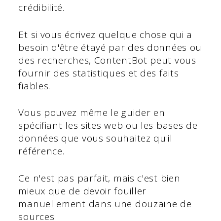
crédibilité.
Et si vous écrivez quelque chose qui a
besoin d'être étayé par des données ou
des recherches, ContentBot peut vous
fournir des statistiques et des faits
fiables.
Vous pouvez même le guider en
spécifiant les sites web ou les bases de
données que vous souhaitez qu'il
référence.
Ce n'est pas parfait, mais c'est bien
mieux que de devoir fouiller
manuellement dans une douzaine de
sources.