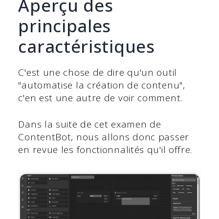
Aperçu des
principales
caractéristiques
C'est une chose de dire qu'un outil
"automatise la création de contenu",
c'en est une autre de voir comment.
Dans la suite de cet examen de
ContentBot, nous allons donc passer
en revue les fonctionnalités qu'il offre.