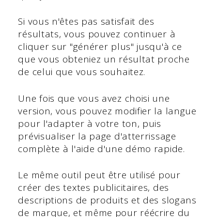
Si vous n'êtes pas satisfait des
résultats, vous pouvez continuer à
cliquer sur "générer plus" jusqu'à ce
que vous obteniez un résultat proche
de celui que vous souhaitez.
Une fois que vous avez choisi une
version, vous pouvez modifier la langue
pour l'adapter à votre ton, puis
prévisualiser la page d'atterrissage
complète à l'aide d'une démo rapide.
Le même outil peut être utilisé pour
créer des textes publicitaires, des
descriptions de produits et des slogans
de marque, et même pour réécrire du