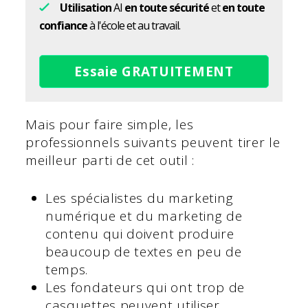
Utilisation
AI
en toute sécurité
et
en toute
confiance
à l'école et au travail.
Essaie GRATUITEMENT
Mais pour faire simple, les
professionnels suivants peuvent tirer le
meilleur parti de cet outil :
Les spécialistes du marketing
numérique et du marketing de
contenu qui doivent produire
beaucoup de textes en peu de
temps.
Les fondateurs qui ont trop de
casquettes peuvent utiliser