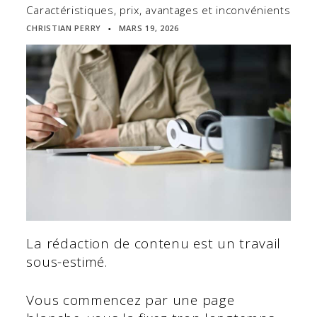
Caractéristiques, prix, avantages et inconvénients
CHRISTIAN PERRY
MARS 19, 2026
▪
La rédaction de contenu est un travail
sous-estimé.
Vous commencez par une page