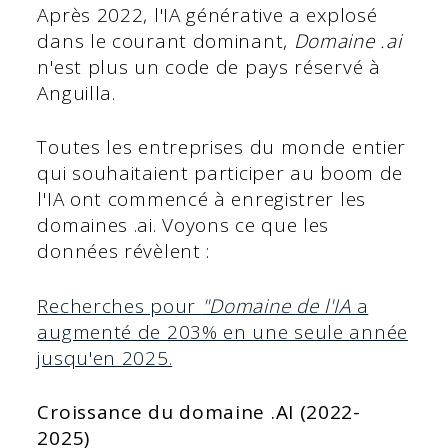
Après 2022, l'IA générative a explosé
dans le courant dominant,
Domaine .ai
n'est plus un code de pays réservé à
Anguilla.
Toutes les entreprises du monde entier
qui souhaitaient participer au boom de
l'IA ont commencé à enregistrer les
domaines .ai. Voyons ce que les
données révèlent :
Recherches pour
"Domaine de l'IA
a
augmenté de 203% en une seule année
jusqu'en 2025.
Croissance du domaine .AI (2022-
2025)