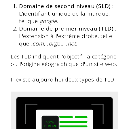
Domaine de second niveau (SLD) :
L'identifiant unique de la marque,
tel que
google
.
Domaine de premier niveau (TLD) :
L'extension à l'extrême droite, telle
que
.com
,
.org
ou
.net
.
Les TLD indiquent l'objectif, la catégorie
ou l'origine géographique d'un site web.
Il existe aujourd'hui deux types de TLD :