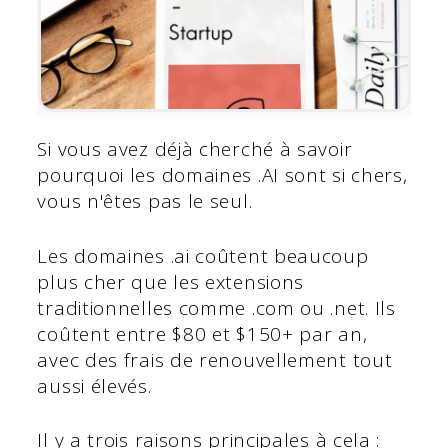
Si vous avez déjà cherché à savoir
pourquoi les domaines .AI sont si chers,
vous n'êtes pas le seul.
Les domaines .ai coûtent beaucoup
plus cher que les extensions
traditionnelles comme .com ou .net. Ils
coûtent entre $80 et $150+ par an,
avec des frais de renouvellement tout
aussi élevés.
Il y a trois raisons principales à cela :