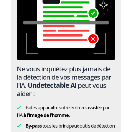
Ne vous inquiétez plus jamais de
la détection de vos messages par
l'IA.
Undetectable AI
peut vous
aider :
Faites apparaître votre écriture assistée par
l'IA
à l'image de l'homme.
By-pass
tous les principaux outils de détection