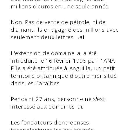
millions d'euros en une seule année.
Non. Pas de vente de pétrole, ni de
diamant. Ils ont gagné des millions avec
seulement deux lettres :
.ai.
L'extension de domaine .ai a été
introduite le 16 février 1995 par l'IANA.
Elle a été attribuée à Anguilla, un petit
territoire britannique d'outre-mer situé
dans les Caraïbes.
Pendant 27 ans, personne ne s'est
intéressé aux domaines .ai.
Les fondateurs d'entreprises
technologiques les ont ignorés.