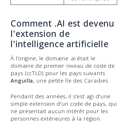
Comment .AI est devenu
l'extension de
l'intelligence artificielle
À l'origine, le domaine .ai était le
domaine de premier niveau de code de
pays (ccTLD) pour les pays suivants
Anguilla,
une petite île des Caraïbes.
Pendant des années, il s'est agi d'une
simple extension d'un code de pays, qui
ne présentait aucun intérêt pour les
personnes extérieures à la région.