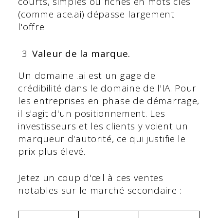
courts, simples ou riches en mots clés
(comme ace.ai) dépasse largement
l'offre.
Valeur de la marque.
Un domaine .ai est un gage de
crédibilité dans le domaine de l'IA. Pour
les entreprises en phase de démarrage,
il s'agit d'un positionnement. Les
investisseurs et les clients y voient un
marqueur d'autorité, ce qui justifie le
prix plus élevé.
Jetez un coup d'œil à ces ventes
notables sur le marché secondaire :