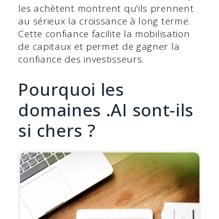
les achètent montrent qu'ils prennent
au sérieux la croissance à long terme.
Cette confiance facilite la mobilisation
de capitaux et permet de gagner la
confiance des investisseurs.
Pourquoi les
domaines .AI sont-ils
si chers ?