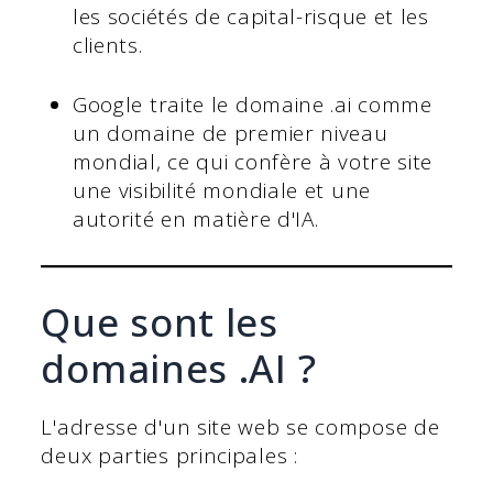
les sociétés de capital-risque et les
clients.
Google traite le domaine .ai comme
un domaine de premier niveau
mondial, ce qui confère à votre site
une visibilité mondiale et une
autorité en matière d'IA.
Que sont les
domaines .AI ?
L'adresse d'un site web se compose de
deux parties principales :