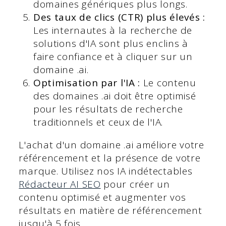
domaines génériques plus longs.
Des taux de clics (CTR) plus élevés :
Les internautes à la recherche de
solutions d'IA sont plus enclins à
faire confiance et à cliquer sur un
domaine .ai.
Optimisation par l'IA :
Le contenu
des domaines .ai doit être optimisé
pour les résultats de recherche
traditionnels et ceux de l'IA.
L'achat d'un domaine .ai améliore votre
référencement et la présence de votre
marque. Utilisez nos IA indétectables
Rédacteur AI SEO
pour créer un
contenu optimisé et augmenter vos
résultats en matière de référencement
jusqu'à 5 fois.