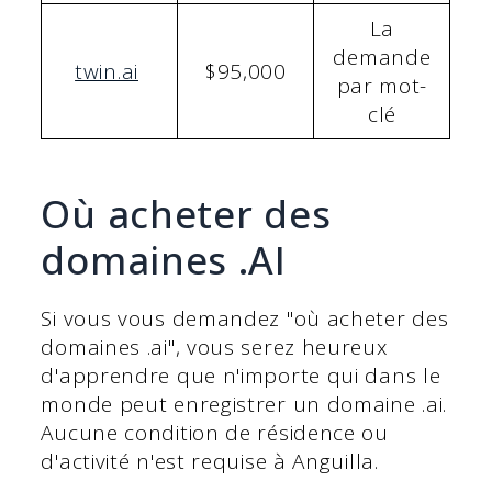
La
demande
twin.ai
$95,000
par mot-
clé
Où acheter des
domaines .AI
Si vous vous demandez "où acheter des
domaines .ai", vous serez heureux
d'apprendre que n'importe qui dans le
monde peut enregistrer un domaine .ai.
Aucune condition de résidence ou
d'activité n'est requise à Anguilla.