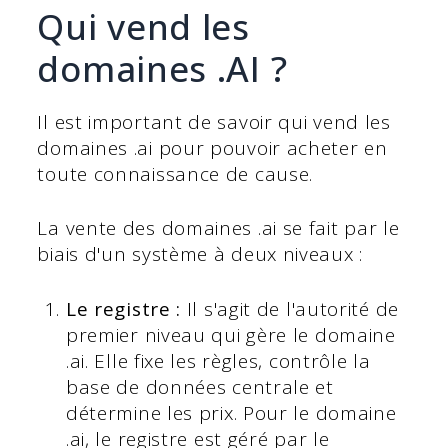
Qui vend les
domaines .AI ?
Il est important de savoir qui vend les
domaines .ai pour pouvoir acheter en
toute connaissance de cause.
La vente des domaines .ai se fait par le
biais d'un système à deux niveaux :
Le registre :
Il s'agit de l'autorité de
premier niveau qui gère le domaine
.ai. Elle fixe les règles, contrôle la
base de données centrale et
détermine les prix. Pour le domaine
.ai, le registre est géré par le