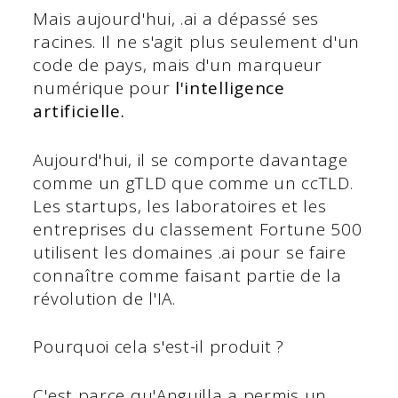
Mais aujourd'hui, .ai a dépassé ses
racines. Il ne s'agit plus seulement d'un
code de pays, mais d'un marqueur
numérique pour
l'intelligence
artificielle.
Aujourd'hui, il se comporte davantage
comme un gTLD que comme un ccTLD.
Les startups, les laboratoires et les
entreprises du classement Fortune 500
utilisent les domaines .ai pour se faire
connaître comme faisant partie de la
révolution de l'IA.
Pourquoi cela s'est-il produit ?
C'est parce qu'Anguilla a permis un