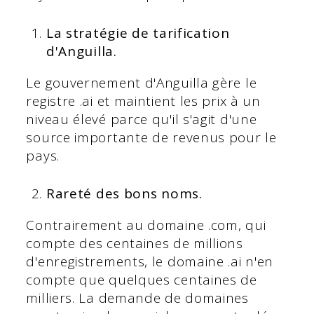
La stratégie de tarification
d'Anguilla.
Le gouvernement d'Anguilla gère le
registre .ai et maintient les prix à un
niveau élevé parce qu'il s'agit d'une
source importante de revenus pour le
pays.
Rareté des bons noms.
Contrairement au domaine .com, qui
compte des centaines de millions
d'enregistrements, le domaine .ai n'en
compte que quelques centaines de
milliers. La demande de domaines