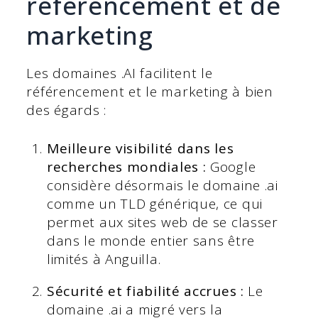
référencement et de
marketing
Les domaines .AI facilitent le
référencement et le marketing à bien
des égards :
Meilleure visibilité dans les
recherches mondiales :
Google
considère désormais le domaine .ai
comme un TLD générique, ce qui
permet aux sites web de se classer
dans le monde entier sans être
limités à Anguilla.
Sécurité et fiabilité accrues :
Le
domaine .ai a migré vers la