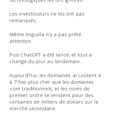
Les investisseurs ne les ont pas
remarqués.
Même Anguilla n'y a pas prêté
attention.
Puis ChatGPT a été lancé, et tout a
changé du jour au lendemain.
Aujourd'hui, les domaines .ai coûtent 4
à 7 fois plus cher que les domaines
.com traditionnels, et les noms de
premier ordre se vendent pour des
centaines de milliers de dollars sur le
marché secondaire.