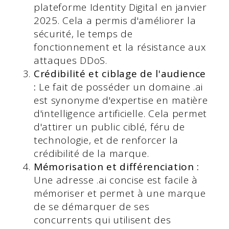
plateforme Identity Digital en janvier
2025. Cela a permis d'améliorer la
sécurité, le temps de
fonctionnement et la résistance aux
attaques DDoS.
Crédibilité et ciblage de l'audience
:
Le fait de posséder un domaine .ai
est synonyme d'expertise en matière
d'intelligence artificielle. Cela permet
d'attirer un public ciblé, féru de
technologie, et de renforcer la
crédibilité de la marque.
Mémorisation et différenciation :
Une adresse .ai concise est facile à
mémoriser et permet à une marque
de se démarquer de ses
concurrents qui utilisent des