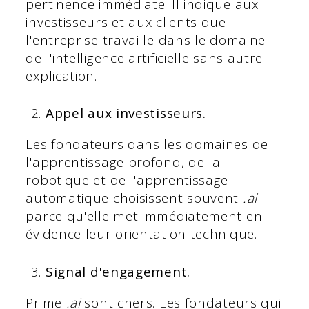
pertinence immédiate. Il indique aux
investisseurs et aux clients que
l'entreprise travaille dans le domaine
de l'intelligence artificielle sans autre
explication.
Appel aux investisseurs.
Les fondateurs dans les domaines de
l'apprentissage profond, de la
robotique et de l'apprentissage
automatique choisissent souvent
.ai
parce qu'elle met immédiatement en
évidence leur orientation technique.
Signal d'engagement.
Prime
.ai
sont chers. Les fondateurs qui