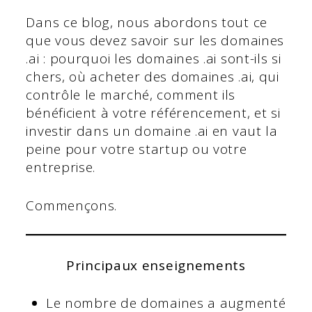
Dans ce blog, nous abordons tout ce
que vous devez savoir sur les domaines
.ai : pourquoi les domaines .ai sont-ils si
chers, où acheter des domaines .ai, qui
contrôle le marché, comment ils
bénéficient à votre référencement, et si
investir dans un domaine .ai en vaut la
peine pour votre startup ou votre
entreprise.
Commençons.
Principaux enseignements
Le nombre de domaines a augmenté