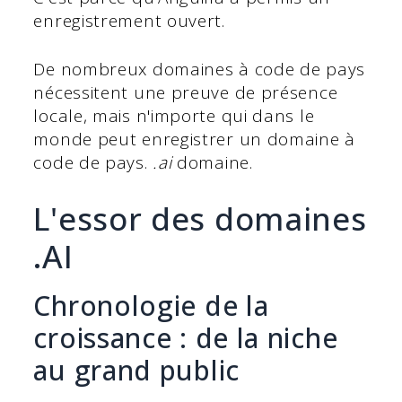
enregistrement ouvert.
De nombreux domaines à code de pays
nécessitent une preuve de présence
locale, mais n'importe qui dans le
monde peut enregistrer un domaine à
code de pays.
.ai
domaine.
L'essor des domaines
.AI
Chronologie de la
croissance : de la niche
au grand public