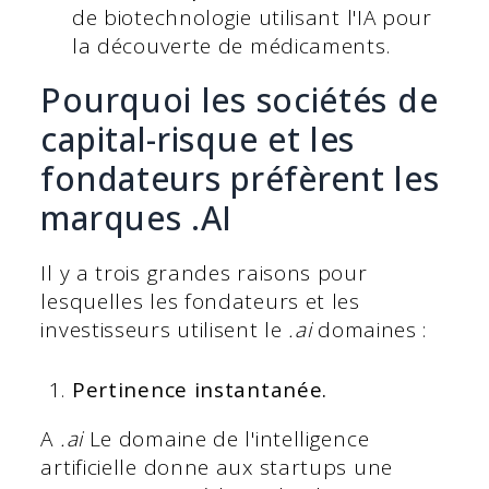
de biotechnologie utilisant l'IA pour
la découverte de médicaments.
Pourquoi les sociétés de
capital-risque et les
fondateurs préfèrent les
marques .AI
Il y a trois grandes raisons pour
lesquelles les fondateurs et les
investisseurs utilisent le
.ai
domaines :
Pertinence instantanée.
A
.ai
Le domaine de l'intelligence
artificielle donne aux startups une