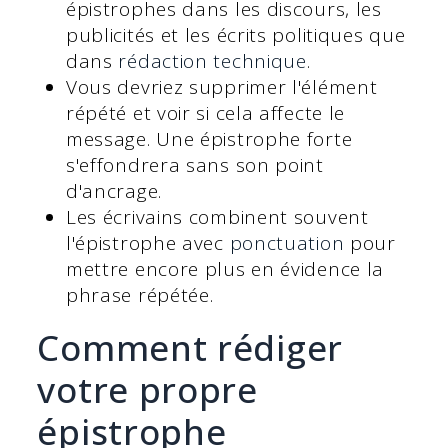
épistrophes dans les discours, les
publicités et les écrits politiques que
dans
rédaction technique
.
Vous devriez supprimer l'élément
répété et voir si cela affecte le
message. Une épistrophe forte
s'effondrera sans son point
d'ancrage.
Les écrivains combinent souvent
l'épistrophe avec
ponctuation
pour
mettre encore plus en évidence la
phrase répétée.
Comment rédiger
votre propre
épistrophe