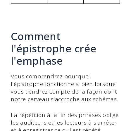
Comment
l'épistrophe crée
l'emphase
Vous comprendrez pourquoi
l'épistrophe fonctionne si bien lorsque
vous tiendrez compte de la façon dont
notre cerveau s'accroche aux schémas.
La répétition à la fin des phrases oblige
les auditeurs et les lecteurs à s'arrêter
et à enregistrer ce qui est répété.