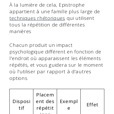
À la lumière de cela, Epistrophe
appartient à une famille plus large de
techniques rhétoriques
qui utilisent
tous la répétition de différentes
manières
Chacun produit un impact
psychologique différent en fonction de
l'endroit où apparaissent les éléments
répétés, et vous guidera sur le moment
où l'utiliser par rapport à d'autres
options.
Placem
Disposi
ent des
Exempl
Effet
tif
répétit
e