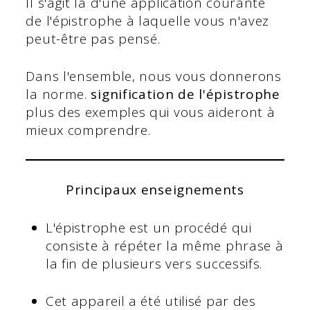
Il s'agit là d'une application courante
de l'épistrophe à laquelle vous n'avez
peut-être pas pensé.
Dans l'ensemble, nous vous donnerons
la norme.
signification de l'épistrophe
plus des exemples qui vous aideront à
mieux comprendre.
Principaux enseignements
L'épistrophe est un procédé qui
consiste à répéter la même phrase à
la fin de plusieurs vers successifs.
Cet appareil a été utilisé par des