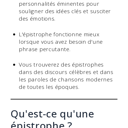
personnalités éminentes pour
souligner des idées clés et susciter
des émotions.
L'épistrophe fonctionne mieux
lorsque vous avez besoin d'une
phrase percutante.
Vous trouverez des épistrophes
dans des discours célèbres et dans
les paroles de chansons modernes
de toutes les époques.
Qu'est-ce qu'une
épistrophe ?