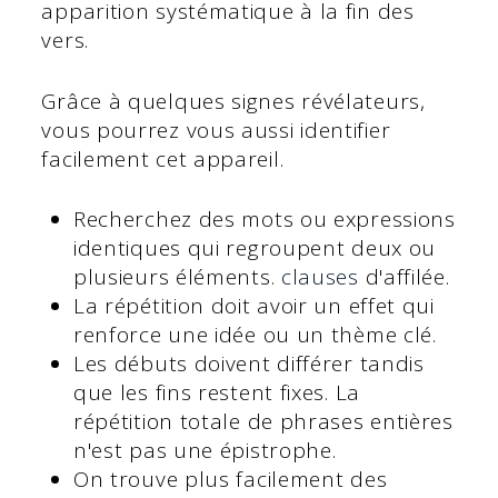
apparition systématique à la fin des
vers.
Grâce à quelques signes révélateurs,
vous pourrez vous aussi identifier
facilement cet appareil.
Recherchez des mots ou expressions
identiques qui regroupent deux ou
plusieurs éléments.
clauses
d'affilée.
La répétition doit avoir un effet qui
renforce une idée ou un thème clé.
Les débuts doivent différer tandis
que les fins restent fixes. La
répétition totale de phrases entières
n'est pas une épistrophe.
On trouve plus facilement des