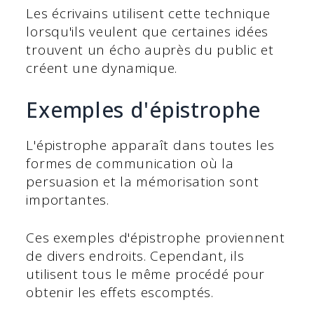
Les écrivains utilisent cette technique
lorsqu'ils veulent que certaines idées
trouvent un écho auprès du public et
créent une dynamique.
Exemples d'épistrophe
L'épistrophe apparaît dans toutes les
formes de communication où la
persuasion et la mémorisation sont
importantes.
Ces exemples d'épistrophe proviennent
de divers endroits. Cependant, ils
utilisent tous le même procédé pour
obtenir les effets escomptés.