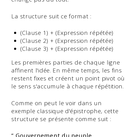
La structure suit ce format :
(Clause 1) + (Expression répétée)
(Clause 2) + (Expression répétée)
(Clause 3) + (Expression répétée)
Les premières parties de chaque ligne
affinent l'idée. En même temps, les fins
restent fixes et créent un point pivot où
le sens s'accumule à chaque répétition.
Comme on peut le voir dans un
exemple classique d'épistrophe, cette
structure se présente comme suit :
“ Gouvernement du peuple,