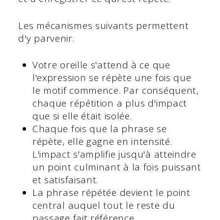
Les mécanismes suivants permettent
d'y parvenir.
Votre oreille s'attend à ce que
l'expression se répète une fois que
le motif commence. Par conséquent,
chaque répétition a plus d'impact
que si elle était isolée.
Chaque fois que la phrase se
répète, elle gagne en intensité.
L'impact s'amplifie jusqu'à atteindre
un point culminant à la fois puissant
et satisfaisant.
La phrase répétée devient le point
central auquel tout le reste du
passage fait référence.