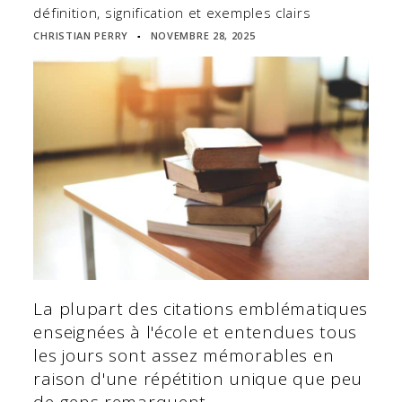
définition, signification et exemples clairs
CHRISTIAN PERRY
NOVEMBRE 28, 2025
▪
La plupart des citations emblématiques
enseignées à l'école et entendues tous
les jours sont assez mémorables en
raison d'une répétition unique que peu
de gens remarquent.