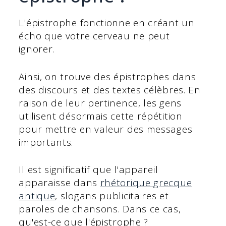
L'épistrophe fonctionne en créant un
écho que votre cerveau ne peut
ignorer.
Ainsi, on trouve des épistrophes dans
des discours et des textes célèbres. En
raison de leur pertinence, les gens
utilisent désormais cette répétition
pour mettre en valeur des messages
importants.
Il est significatif que l'appareil
apparaisse dans
rhétorique grecque
antique
, slogans publicitaires et
paroles de chansons. Dans ce cas,
qu'est-ce que l'épistrophe ?