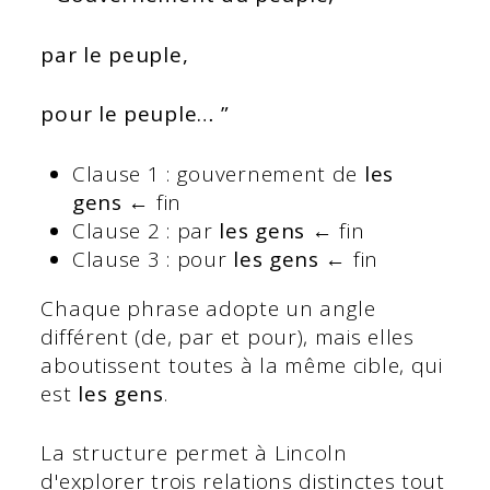
par le peuple,
pour le peuple… ”
Clause 1 : gouvernement de
les
gens
← fin
Clause 2 : par
les gens
← fin
Clause 3 : pour
les gens
← fin
Chaque phrase adopte un angle
différent (de, par et pour), mais elles
aboutissent toutes à la même cible, qui
est
les gens
.
La structure permet à Lincoln
d'explorer trois relations distinctes tout