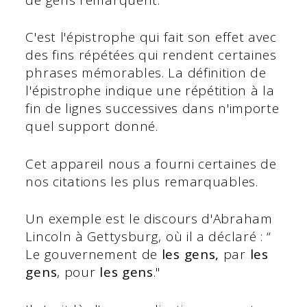
C'est l'épistrophe qui fait son effet avec
des fins répétées qui rendent certaines
phrases mémorables. La définition de
l'épistrophe indique une répétition à la
fin de lignes successives dans n'importe
quel support donné.
Cet appareil nous a fourni certaines de
nos citations les plus remarquables.
Un exemple est le discours d'Abraham
Lincoln à Gettysburg, où il a déclaré : “
Le gouvernement de
les gens,
par
les
gens
, pour
les gens
."