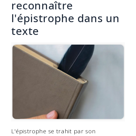
reconnaître
l'épistrophe dans un
texte
L'épistrophe se trahit par son