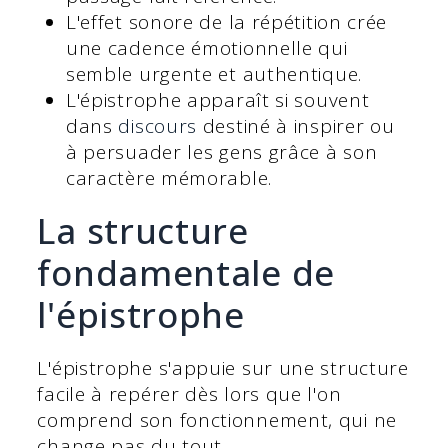
L'effet sonore de la répétition crée
une cadence émotionnelle qui
semble urgente et authentique.
L'épistrophe apparaît si souvent
dans
discours
destiné à inspirer ou
à persuader les gens grâce à son
caractère mémorable.
La structure
fondamentale de
l'épistrophe
L'épistrophe s'appuie sur une structure
facile à repérer dès lors que l'on
comprend son fonctionnement, qui ne
change pas du tout.