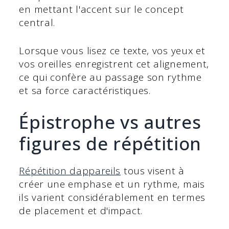
en mettant l'accent sur le concept
central.
Lorsque vous lisez ce texte, vos yeux et
vos oreilles enregistrent cet alignement,
ce qui confère au passage son rythme
et sa force caractéristiques.
Épistrophe vs autres
figures de répétition
Répétition d
appareils
tous visent à
créer une emphase et un rythme, mais
ils varient considérablement en termes
de placement et d'impact.