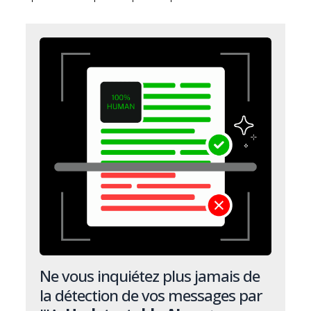
Ne vous inquiétez plus jamais de
la détection de vos messages par