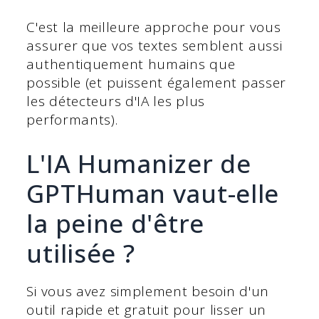
C'est la meilleure approche pour vous
assurer que vos textes semblent aussi
authentiquement humains que
possible (et puissent également passer
les détecteurs d'IA les plus
performants).
L'IA Humanizer de
GPTHuman vaut-elle
la peine d'être
utilisée ?
Si vous avez simplement besoin d'un
outil rapide et gratuit pour lisser un