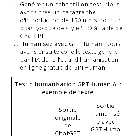
Générer un échantillon test.
Nous
avons créé un paragraphe
d'introduction de 150 mots pour un
blog typique de style SEO à l'aide de
ChatGPT.
Humanisez avec GPTHuman.
Nous
avons ensuite collé le texte généré
par l'IA dans l'outil d'humanisation
en ligne gratuit de GPTHuman.
Test d'humanisation GPTHuman AI :
exemple de texte
Sortie
Sortie
humanisé
originale
e avec
de
GPTHuma
ChatGPT