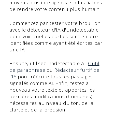
moyens plus intelligents et plus fiables
de rendre votre contenu plus humain.
Commencez par tester votre brouillon
avec le détecteur d'IA d'Undetectable
pour voir quelles parties sont encore
identifiées comme ayant été écrites par
une IA.
Ensuite, utilisez Undetectable AI.
Outil
de paraphrase
ou
Rédacteur furtif de
l'IA
pour réécrire tous les passages
signalés comme AI. Enfin, testez à
nouveau votre texte et apportez les
dernières modifications (humaines)
nécessaires au niveau du ton, de la
clarté et de la précision.