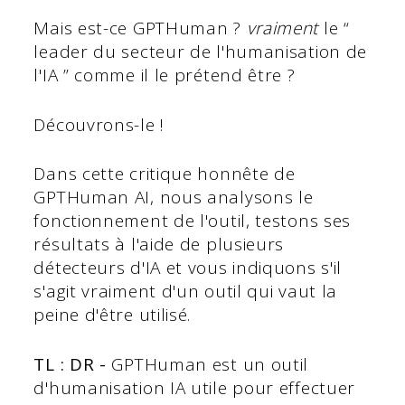
Mais est-ce GPTHuman ?
vraiment
le “
leader du secteur de l'humanisation de
l'IA ” comme il le prétend être ?
Découvrons-le !
Dans cette critique honnête de
GPTHuman AI, nous analysons le
fonctionnement de l'outil, testons ses
résultats à l'aide de plusieurs
détecteurs d'IA et vous indiquons s'il
s'agit vraiment d'un outil qui vaut la
peine d'être utilisé.
TL : DR -
GPTHuman est un outil
d'humanisation IA utile pour effectuer