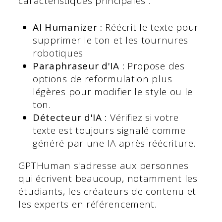
caractéristiques principales :
AI Humanizer :
Réécrit le texte pour
supprimer le ton et les tournures
robotiques.
Paraphraseur d'IA :
Propose des
options de reformulation plus
légères pour modifier le style ou le
ton.
Détecteur d'IA :
Vérifiez si votre
texte est toujours signalé comme
généré par une IA après réécriture.
GPTHuman s'adresse aux personnes
qui écrivent beaucoup, notamment les
étudiants, les créateurs de contenu et
les experts en référencement.