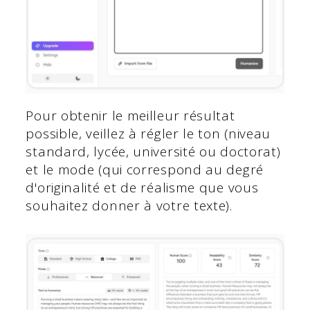
Pour obtenir le meilleur résultat
possible, veillez à régler le ton (niveau
standard, lycée, université ou doctorat)
et le mode (qui correspond au degré
d'originalité et de réalisme que vous
souhaitez donner à votre texte).