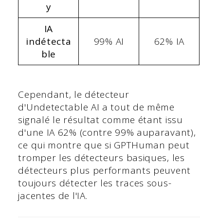
y
IA
indétecta
99% AI
62% IA
ble
Cependant, le détecteur
d'Undetectable AI a tout de même
signalé le résultat comme étant issu
d'une IA 62% (contre 99% auparavant),
ce qui montre que si GPTHuman peut
tromper les détecteurs basiques, les
détecteurs plus performants peuvent
toujours détecter les traces sous-
jacentes de l'IA.