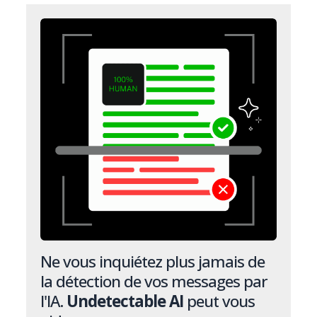
Ne vous inquiétez plus jamais de
la détection de vos messages par
l'IA.
Undetectable AI
peut vous