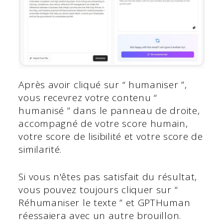
Après avoir cliqué sur “ humaniser ”,
vous recevrez votre contenu “
humanisé ” dans le panneau de droite,
accompagné de votre score humain,
votre score de lisibilité et votre score de
similarité.
Si vous n'êtes pas satisfait du résultat,
vous pouvez toujours cliquer sur “
Réhumaniser le texte ” et GPTHuman
réessaiera avec un autre brouillon.