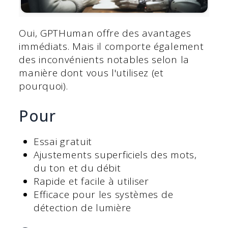
Oui, GPTHuman offre des avantages
immédiats. Mais il comporte également
des inconvénients notables selon la
manière dont vous l'utilisez (et
pourquoi).
Pour
Essai gratuit
Ajustements superficiels des mots,
du ton et du débit
Rapide et facile à utiliser
Efficace pour les systèmes de
détection de lumière