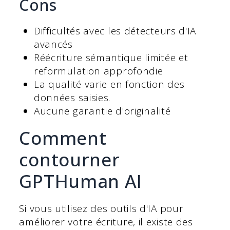
Cons
Difficultés avec les détecteurs d'IA
avancés
Réécriture sémantique limitée et
reformulation approfondie
La qualité varie en fonction des
données saisies.
Aucune garantie d'originalité
Comment
contourner
GPTHuman AI
Si vous utilisez des outils d'IA pour
améliorer votre écriture, il existe des