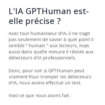
L'IA GPTHuman est-
elle précise ?
Avec tout humaniseur d'IA, il ne s'agit
pas seulement de savoir à quel point il
semble “ humain ” aux lecteurs, mais
aussi dans quelle mesure il résiste aux
détecteurs d'IA professionnels.
Donc, pour voir si GPTHuman peut
vraiment
Pour tromper les détecteurs
d'IA, nous avons effectué un test.
Voici ce que nous avons fait :