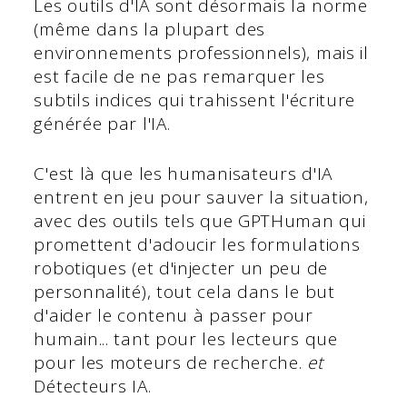
Les outils d'IA sont désormais la norme
(même dans la plupart des
environnements professionnels), mais il
est facile de ne pas remarquer les
subtils indices qui trahissent l'écriture
générée par l'IA.
C'est là que les humanisateurs d'IA
entrent en jeu pour sauver la situation,
avec des outils tels que GPTHuman qui
promettent d'adoucir les formulations
robotiques (et d'injecter un peu de
personnalité), tout cela dans le but
d'aider le contenu à passer pour
humain... tant pour les lecteurs que
pour les moteurs de recherche.
et
Détecteurs IA.