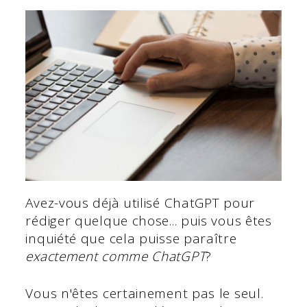
Avez-vous déjà utilisé ChatGPT pour
rédiger quelque chose... puis vous êtes
inquiété que cela puisse paraître
exactement comme ChatGPT
?
Vous n'êtes certainement pas le seul.