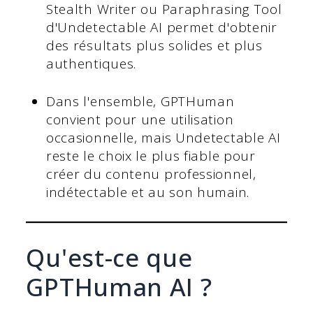
Stealth Writer ou Paraphrasing Tool
d'Undetectable AI permet d'obtenir
des résultats plus solides et plus
authentiques.
Dans l'ensemble, GPTHuman
convient pour une utilisation
occasionnelle, mais Undetectable AI
reste le choix le plus fiable pour
créer du contenu professionnel,
indétectable et au son humain.
Qu'est-ce que
GPTHuman AI ?