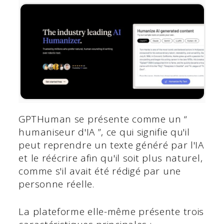
GPTHuman se présente comme un “
humaniseur d'IA ”, ce qui signifie qu'il
peut reprendre un texte généré par l'IA
et le réécrire afin qu'il soit plus naturel,
comme s'il avait été rédigé par une
personne réelle.
La plateforme elle-même présente trois