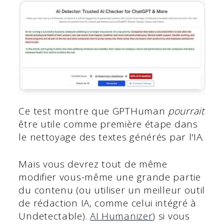
Ce test montre que GPTHuman
pourrait
être utile comme première étape dans
le nettoyage des textes générés par l'IA.
Mais vous devrez tout de même
modifier vous-même une grande partie
du contenu (ou utiliser un meilleur outil
de rédaction IA, comme celui intégré à
Undetectable).
AI Humanizer
) si vous