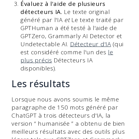
Évaluez à l'aide de plusieurs
détecteurs IA.
Le texte original
généré par l'IA
et
Le texte traité par
GPTHuman a été testé à l'aide de
GPTZero, Grammarly AI Detector et
Undetectable AI.
Détecteur d'IA
(qui
est considéré comme l'un des
le
plus précis
Détecteurs IA
disponibles).
Les résultats
Lorsque nous avons soumis le même
paragraphe de 150 mots généré par
ChatGPT à trois détecteurs d'IA, la
version “ humanisée ” a obtenu de bien
meilleurs résultats avec des outils plus