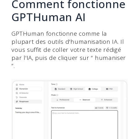
Comment fonctionne
GPTHuman AI
GPTHuman fonctionne comme la
plupart des outils d'humanisation IA. Il
vous suffit de coller votre texte rédigé
par l'IA, puis de cliquer sur “ humaniser
”.