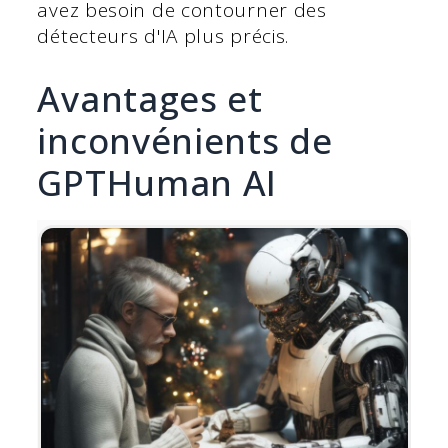
avez besoin de contourner des
détecteurs d'IA plus précis.
Avantages et
inconvénients de
GPTHuman AI