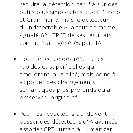
réduire la détection par l'IA sur des
outils plus simples tels que GPTZero
et Grammarly, mais le détecteur
d'Undetectable AI a tout de même
signalé 621 TP6T de ses résultats
comme étant générés par l'IA.
L'outil effectue des réécritures
rapides et superficielles qui
améliorent la lisibilité, mais peine à
apporter des changements
sémantiques plus profonds ou à
préserver l'originalité.
Pour les rédacteurs qui doivent
passer des détecteurs d'IA avancés,
associer GPTHuman à Humanizer,