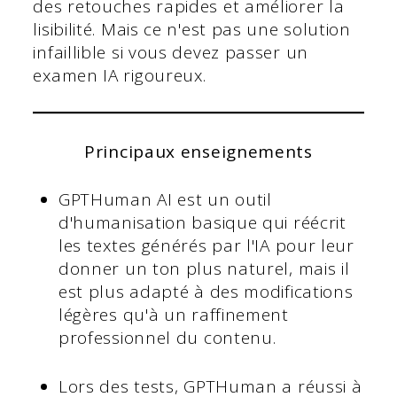
des retouches rapides et améliorer la
lisibilité. Mais ce n'est pas une solution
infaillible si vous devez passer un
examen IA rigoureux.
Principaux enseignements
GPTHuman AI est un outil
d'humanisation basique qui réécrit
les textes générés par l'IA pour leur
donner un ton plus naturel, mais il
est plus adapté à des modifications
légères qu'à un raffinement
professionnel du contenu.
Lors des tests, GPTHuman a réussi à