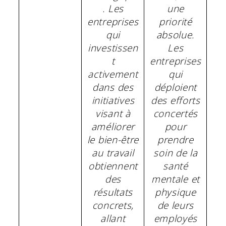
. Les
une
entreprises
priorité
qui
absolue.
investissen
Les
t
entreprises
activement
qui
dans des
déploient
initiatives
des efforts
visant à
concertés
améliorer
pour
le bien-être
prendre
au travail
soin de la
obtiennent
santé
des
mentale et
résultats
physique
concrets,
de leurs
allant
employés