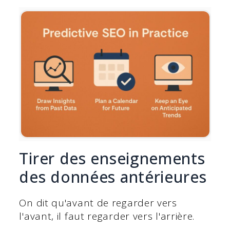
Tirer des enseignements
des données antérieures
On dit qu'avant de regarder vers
l'avant, il faut regarder vers l'arrière.