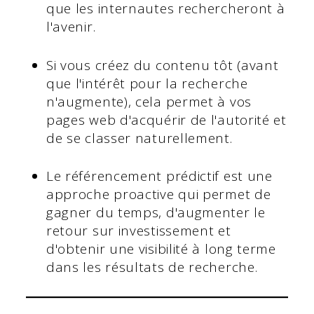
que les internautes rechercheront à
l'avenir.
Si vous créez du contenu tôt (avant
que l'intérêt pour la recherche
n'augmente), cela permet à vos
pages web d'acquérir de l'autorité et
de se classer naturellement.
Le référencement prédictif est une
approche proactive qui permet de
gagner du temps, d'augmenter le
retour sur investissement et
d'obtenir une visibilité à long terme
dans les résultats de recherche.