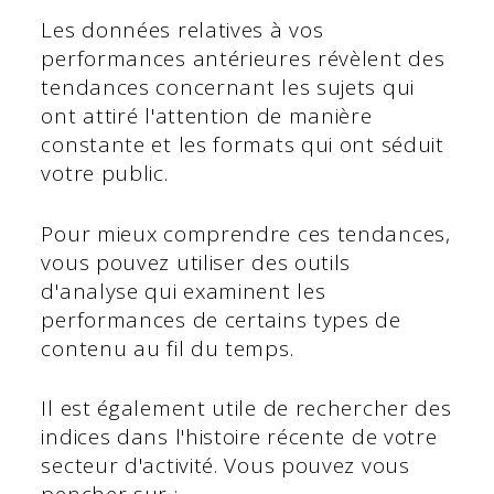
Les données relatives à vos
performances antérieures révèlent des
tendances concernant les sujets qui
ont attiré l'attention de manière
constante et les formats qui ont séduit
votre public.
Pour mieux comprendre ces tendances,
vous pouvez utiliser des outils
d'analyse qui examinent les
performances de certains types de
contenu au fil du temps.
Il est également utile de rechercher des
indices dans l'histoire récente de votre
secteur d'activité. Vous pouvez vous