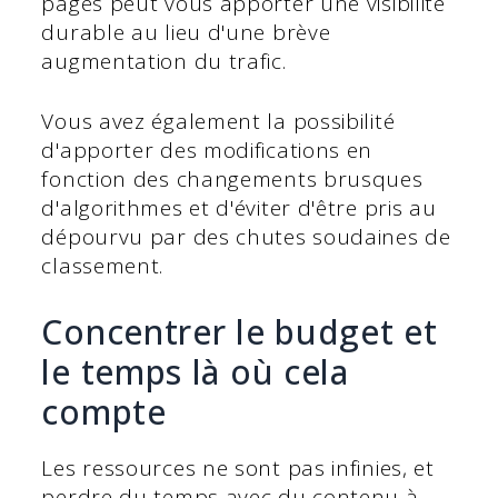
pages peut vous apporter une visibilité
durable au lieu d'une brève
augmentation du trafic.
Vous avez également la possibilité
d'apporter des modifications en
fonction des changements brusques
d'algorithmes et d'éviter d'être pris au
dépourvu par des chutes soudaines de
classement.
Concentrer le budget et
le temps là où cela
compte
Les ressources ne sont pas infinies, et
perdre du temps avec du contenu à