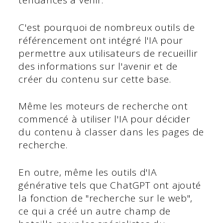
tendances à venir.
C'est pourquoi de nombreux outils de
référencement ont intégré l'IA pour
permettre aux utilisateurs de recueillir
des informations sur l'avenir et de
créer du contenu sur cette base.
Même les moteurs de recherche ont
commencé à utiliser l'IA pour décider
du contenu à classer dans les pages de
recherche.
En outre, même les outils d'IA
générative tels que ChatGPT ont ajouté
la fonction de "recherche sur le web",
ce qui a créé un autre champ de