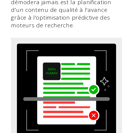
démodera jamais est la planification
d'un contenu de qualité à l'avance
grâce à l'optimisation prédictive des
moteurs de recherche.