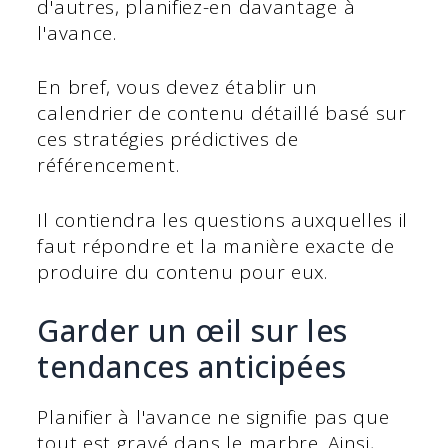
d'autres, planifiez-en davantage à
l'avance.
En bref, vous devez établir un
calendrier de contenu détaillé basé sur
ces stratégies prédictives de
référencement.
Il contiendra les questions auxquelles il
faut répondre et la manière exacte de
produire du contenu pour eux.
Garder un œil sur les
tendances anticipées
Planifier à l'avance ne signifie pas que
tout est gravé dans le marbre. Ainsi,