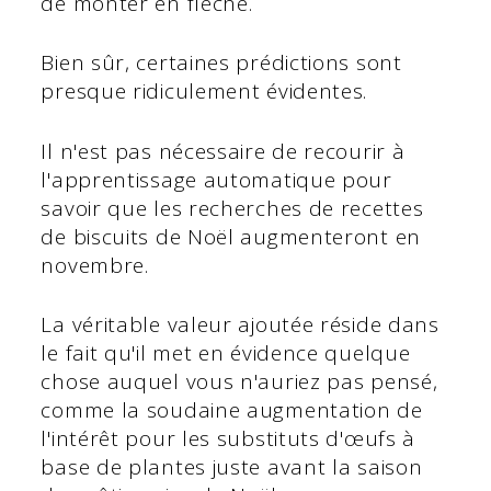
de monter en flèche.
Bien sûr, certaines prédictions sont
presque ridiculement évidentes.
Il n'est pas nécessaire de recourir à
l'apprentissage automatique pour
savoir que les recherches de recettes
de biscuits de Noël augmenteront en
novembre.
La véritable valeur ajoutée réside dans
le fait qu'il met en évidence quelque
chose auquel vous n'auriez pas pensé,
comme la soudaine augmentation de
l'intérêt pour les substituts d'œufs à
base de plantes juste avant la saison