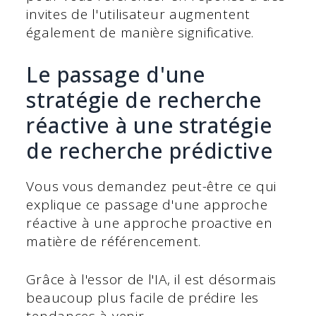
invites de l'utilisateur augmentent
également de manière significative.
Le passage d'une
stratégie de recherche
réactive à une stratégie
de recherche prédictive
Vous vous demandez peut-être ce qui
explique ce passage d'une approche
réactive à une approche proactive en
matière de référencement.
Grâce à l'essor de l'IA, il est désormais
beaucoup plus facile de prédire les