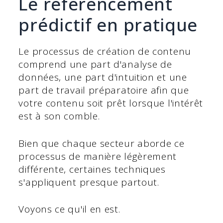
Le référencement
prédictif en pratique
Le processus de création de contenu
comprend une part d'analyse de
données, une part d'intuition et une
part de travail préparatoire afin que
votre contenu soit prêt lorsque l'intérêt
est à son comble.
Bien que chaque secteur aborde ce
processus de manière légèrement
différente, certaines techniques
s'appliquent presque partout.
Voyons ce qu'il en est.