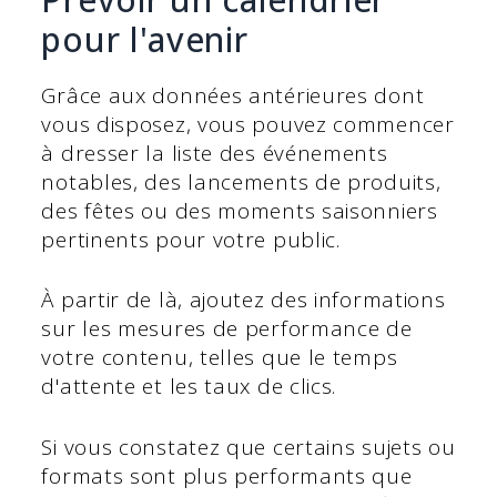
pour l'avenir
Grâce aux données antérieures dont
vous disposez, vous pouvez commencer
à dresser la liste des événements
notables, des lancements de produits,
des fêtes ou des moments saisonniers
pertinents pour votre public.
À partir de là, ajoutez des informations
sur les mesures de performance de
votre contenu, telles que le temps
d'attente et les taux de clics.
Si vous constatez que certains sujets ou
formats sont plus performants que