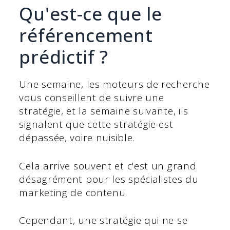
Qu'est-ce que le
référencement
prédictif ?
Une semaine, les moteurs de recherche
vous conseillent de suivre une
stratégie, et la semaine suivante, ils
signalent que cette stratégie est
dépassée, voire nuisible.
Cela arrive souvent et c'est un grand
désagrément pour les spécialistes du
marketing de contenu.
Cependant, une stratégie qui ne se