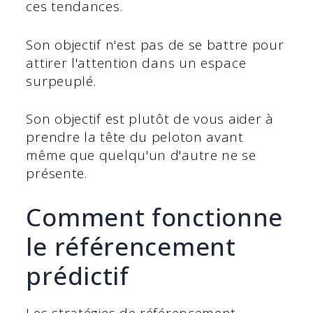
ces tendances.
Son objectif n'est pas de se battre pour
attirer l'attention dans un espace
surpeuplé.
Son objectif est plutôt de vous aider à
prendre la tête du peloton avant
même que quelqu'un d'autre ne se
présente.
Comment fonctionne
le référencement
prédictif
Les stratégies de référencement