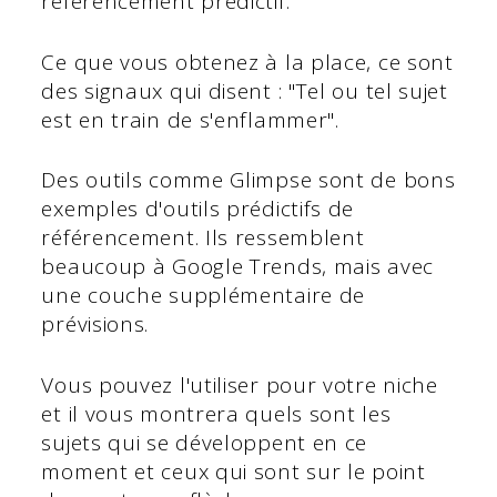
référencement prédictif.
Ce que vous obtenez à la place, ce sont
des signaux qui disent : "Tel ou tel sujet
est en train de s'enflammer".
Des outils comme Glimpse sont de bons
exemples d'outils prédictifs de
référencement. Ils ressemblent
beaucoup à Google Trends, mais avec
une couche supplémentaire de
prévisions.
Vous pouvez l'utiliser pour votre niche
et il vous montrera quels sont les
sujets qui se développent en ce
moment et ceux qui sont sur le point