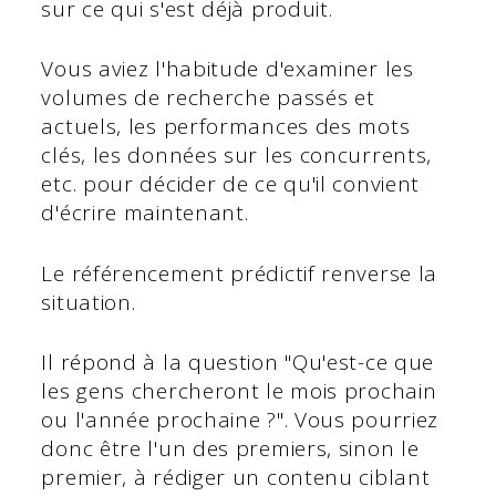
sur ce qui s'est déjà produit.
Vous aviez l'habitude d'examiner les
volumes de recherche passés et
actuels, les performances des mots
clés, les données sur les concurrents,
etc. pour décider de ce qu'il convient
d'écrire maintenant.
Le référencement prédictif renverse la
situation.
Il répond à la question "Qu'est-ce que
les gens chercheront le mois prochain
ou l'année prochaine ?". Vous pourriez
donc être l'un des premiers, sinon le
premier, à rédiger un contenu ciblant