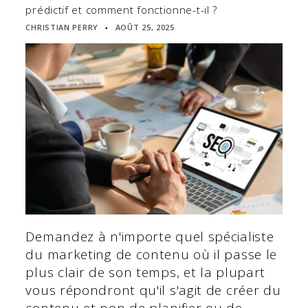
prédictif et comment fonctionne-t-il ?
CHRISTIAN PERRY
AOÛT 25, 2025
▪
Demandez à n'importe quel spécialiste
du marketing de contenu où il passe le
plus clair de son temps, et la plupart
vous répondront qu'il s'agit de créer du
contenu et non de planifier ou de