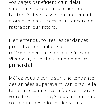
vos pages bénéficient d'un délai
supplémentaire pour acquérir de
l'autorité et se classer naturellement,
alors que d'autres essaient encore de
rattraper leur retard.
Bien entendu, toutes les tendances
prédictives en matière de
référencement ne sont pas sûres de
s'imposer, et le choix du moment est
primordial.
Méfiez-vous d'écrire sur une tendance
des années auparavant, car lorsque la
tendance commencera à devenir virale,
votre texte sera noyé sous un contenu
contenant des informations plus