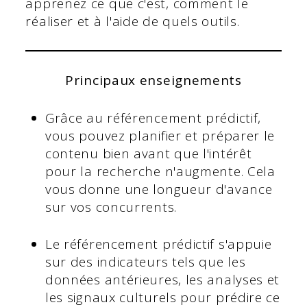
apprenez ce que c'est, comment le
réaliser et à l'aide de quels outils.
Principaux enseignements
Grâce au référencement prédictif,
vous pouvez planifier et préparer le
contenu bien avant que l'intérêt
pour la recherche n'augmente. Cela
vous donne une longueur d'avance
sur vos concurrents.
Le référencement prédictif s'appuie
sur des indicateurs tels que les
données antérieures, les analyses et
les signaux culturels pour prédire ce