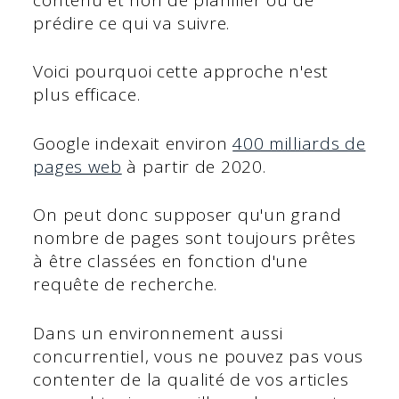
prédire ce qui va suivre.
Voici pourquoi cette approche n'est
plus efficace.
Google indexait environ
400 milliards de
pages web
à partir de 2020.
On peut donc supposer qu'un grand
nombre de pages sont toujours prêtes
à être classées en fonction d'une
requête de recherche.
Dans un environnement aussi
concurrentiel, vous ne pouvez pas vous
contenter de la qualité de vos articles