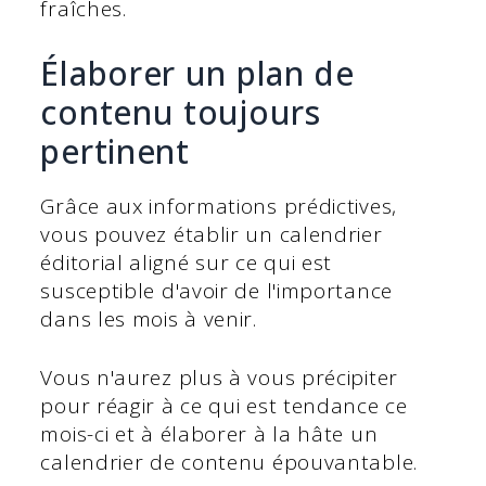
fraîches.
Élaborer un plan de
contenu toujours
pertinent
Grâce aux informations prédictives,
vous pouvez établir un calendrier
éditorial aligné sur ce qui est
susceptible d'avoir de l'importance
dans les mois à venir.
Vous n'aurez plus à vous précipiter
pour réagir à ce qui est tendance ce
mois-ci et à élaborer à la hâte un
calendrier de contenu épouvantable.