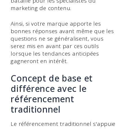
bataille pour les spécialistes du
marketing de contenu.
Ainsi, si votre marque apporte les
bonnes réponses avant même que les
questions ne se généralisent, vous
serez mis en avant par ces outils
lorsque les tendances anticipées
gagneront en intérêt.
Concept de base et
différence avec le
référencement
traditionnel
Le référencement traditionnel s'appuie