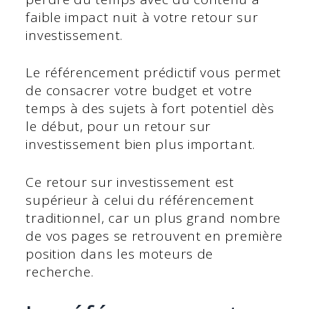
faible impact nuit à votre retour sur
investissement.
Le référencement prédictif vous permet
de consacrer votre budget et votre
temps à des sujets à fort potentiel dès
le début, pour un retour sur
investissement bien plus important.
Ce retour sur investissement est
supérieur à celui du référencement
traditionnel, car un plus grand nombre
de vos pages se retrouvent en première
position dans les moteurs de
recherche.