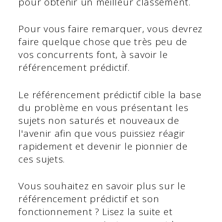
pour obtenir un meilleur classement.
Pour vous faire remarquer, vous devrez
faire quelque chose que très peu de
vos concurrents font, à savoir le
référencement prédictif.
Le référencement prédictif cible la base
du problème en vous présentant les
sujets non saturés et nouveaux de
l'avenir afin que vous puissiez réagir
rapidement et devenir le pionnier de
ces sujets.
Vous souhaitez en savoir plus sur le
référencement prédictif et son
fonctionnement ? Lisez la suite et