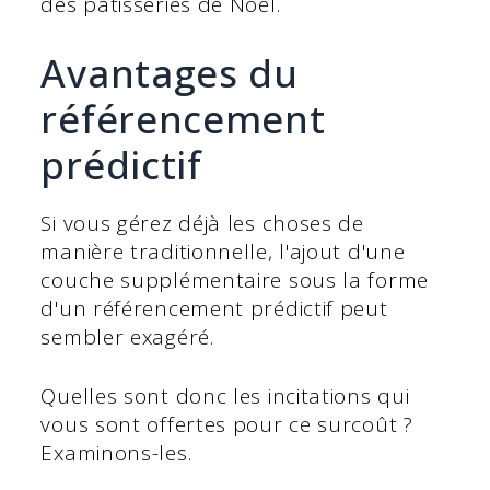
des pâtisseries de Noël.
Avantages du
référencement
prédictif
Si vous gérez déjà les choses de
manière traditionnelle, l'ajout d'une
couche supplémentaire sous la forme
d'un référencement prédictif peut
sembler exagéré.
Quelles sont donc les incitations qui
vous sont offertes pour ce surcoût ?
Examinons-les.