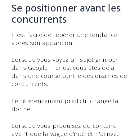
Se positionner avant les
concurrents
Il est facile de repérer une tendance
après son apparition.
Lorsque vous voyez un sujet grimper
dans Google Trends, vous êtes déjà
dans une course contre des dizaines de
concurrents.
Le référencement prédictif change la
donne.
Lorsque vous produisez du contenu
avant que la vague d'intérêt n'arrive,