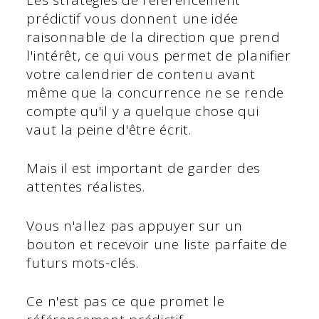
prédictif vous donnent une idée
raisonnable de la direction que prend
l'intérêt, ce qui vous permet de planifier
votre calendrier de contenu avant
même que la concurrence ne se rende
compte qu'il y a quelque chose qui
vaut la peine d'être écrit.
Mais il est important de garder des
attentes réalistes.
Vous n'allez pas appuyer sur un
bouton et recevoir une liste parfaite de
futurs mots-clés.
Ce n'est pas ce que promet le