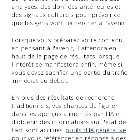
analyses, des données antérieures et
des signaux culturels pour prévoir ce
que les gens vont rechercher à l'avenir.
Lorsque vous préparez votre contenu
en pensant à l'avenir, il attendra en
haut de la page de résultats lorsque
l'intérêt se manifestera enfin, même si
vous devez sacrifier une partie du trafic
immédiat au début.
En plus des résultats de recherche
traditionnels, vos chances de figurer
dans les aperçus alimentés par l'IA et
d'obtenir des informations sur l'état de
l'art sont accrues.
outils d'IA générative
pour vous référencer en réponse à des