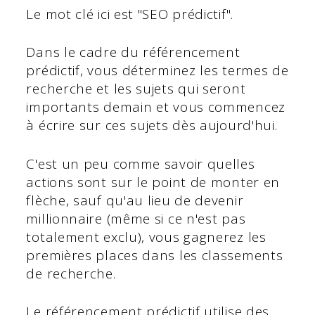
Le mot clé ici est "SEO prédictif".
Dans le cadre du référencement
prédictif, vous déterminez les termes de
recherche et les sujets qui seront
importants demain et vous commencez
à écrire sur ces sujets dès aujourd'hui.
C'est un peu comme savoir quelles
actions sont sur le point de monter en
flèche, sauf qu'au lieu de devenir
millionnaire (même si ce n'est pas
totalement exclu), vous gagnerez les
premières places dans les classements
de recherche.
Le référencement prédictif utilise des