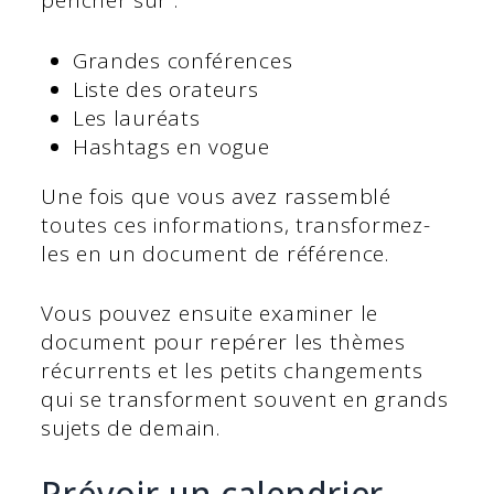
pencher sur :
Grandes conférences
Liste des orateurs
Les lauréats
Hashtags en vogue
Une fois que vous avez rassemblé
toutes ces informations, transformez-
les en un document de référence.
Vous pouvez ensuite examiner le
document pour repérer les thèmes
récurrents et les petits changements
qui se transforment souvent en grands
sujets de demain.
Prévoir un calendrier