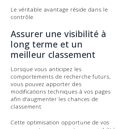
Le véritable avantage réside dans le
contrôle.
Assurer une visibilité à
long terme et un
meilleur classement
Lorsque vous anticipez les
comportements de recherche futurs,
vous pouvez apporter des
modifications techniques à vos pages
afin d'augmenter les chances de
classement.
Cette optimisation opportune de vos