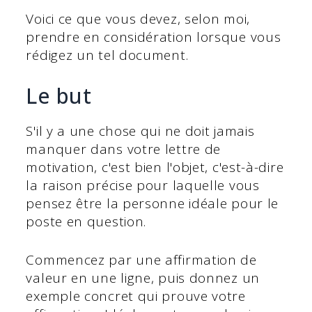
Voici ce que vous devez, selon moi,
prendre en considération lorsque vous
rédigez un tel document.
Le but
S'il y a une chose qui ne doit jamais
manquer dans votre lettre de
motivation, c'est bien l'objet, c'est-à-dire
la raison précise pour laquelle vous
pensez être la personne idéale pour le
poste en question.
Commencez par une affirmation de
valeur en une ligne, puis donnez un
exemple concret qui prouve votre