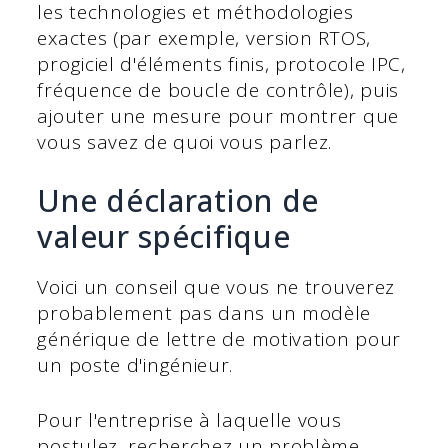
les technologies et méthodologies
exactes (par exemple, version RTOS,
progiciel d'éléments finis, protocole IPC,
fréquence de boucle de contrôle), puis
ajouter une mesure pour montrer que
vous savez de quoi vous parlez.
Une déclaration de
valeur spécifique
Voici un conseil que vous ne trouverez
probablement pas dans un modèle
générique de lettre de motivation pour
un poste d'ingénieur.
Pour l'entreprise à laquelle vous
postulez, recherchez un problème