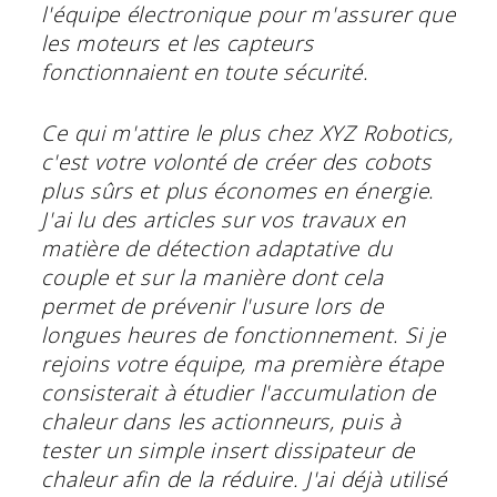
l'équipe électronique pour m'assurer que
les moteurs et les capteurs
fonctionnaient en toute sécurité.
Ce qui m'attire le plus chez XYZ Robotics,
c'est votre volonté de créer des cobots
plus sûrs et plus économes en énergie.
J'ai lu des articles sur vos travaux en
matière de détection adaptative du
couple et sur la manière dont cela
permet de prévenir l'usure lors de
longues heures de fonctionnement. Si je
rejoins votre équipe, ma première étape
consisterait à étudier l'accumulation de
chaleur dans les actionneurs, puis à
tester un simple insert dissipateur de
chaleur afin de la réduire. J'ai déjà utilisé