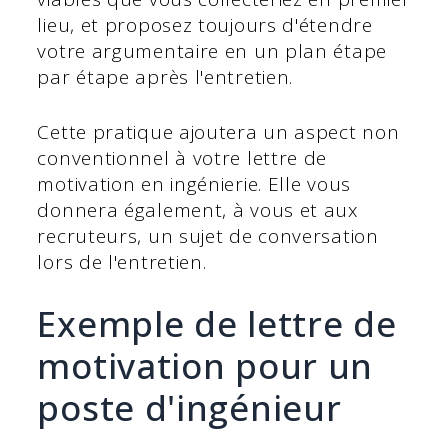
lieu, et proposez toujours d'étendre
votre argumentaire en un plan étape
par étape après l'entretien.
Cette pratique ajoutera un aspect non
conventionnel à votre lettre de
motivation en ingénierie. Elle vous
donnera également, à vous et aux
recruteurs, un sujet de conversation
lors de l'entretien.
Exemple de lettre de
motivation pour un
poste d'ingénieur