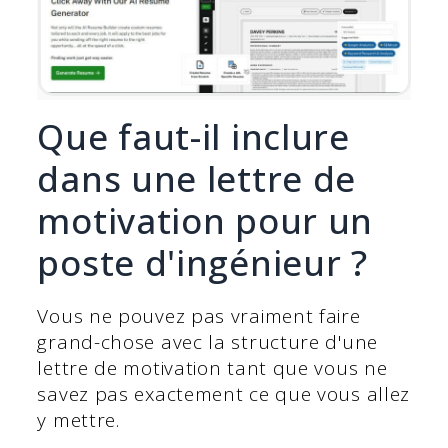
Que faut-il inclure
dans une lettre de
motivation pour un
poste d'ingénieur ?
Vous ne pouvez pas vraiment faire
grand-chose avec la structure d'une
lettre de motivation tant que vous ne
savez pas exactement ce que vous allez
y mettre.