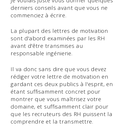
Je voulais juste vous donner quelques
derniers conseils avant que vous ne
commenciez à écrire.
La plupart des lettres de motivation
sont d'abord examinées par les RH
avant d'être transmises au
responsable ingénierie.
Il va donc sans dire que vous devez
rédiger votre lettre de motivation en
gardant ces deux publics à l'esprit, en
étant suffisamment concret pour
montrer que vous maîtrisez votre
domaine, et suffisamment clair pour
que les recruteurs des RH puissent la
comprendre et la transmettre.