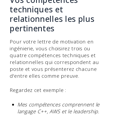
techniques et
relationnelles les plus
pertinentes
Pour votre lettre de motivation en
ingénierie, vous choisirez trois ou
quatre compétences techniques et
relationnelles qui correspondent au
poste et vous présenterez chacune
d'entre elles comme preuve.
Regardez cet exemple :
Mes compétences comprennent le
langage C++, AWS et le leadership.