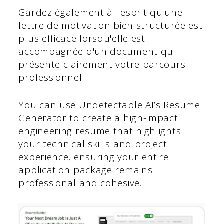
Gardez également à l'esprit qu'une
lettre de motivation bien structurée est
plus efficace lorsqu'elle est
accompagnée d'un document qui
présente clairement votre parcours
professionnel.
You can use Undetectable AI’s Resume
Generator to create a high-impact
engineering resume that highlights
your technical skills and project
experience, ensuring your entire
application package remains
professional and cohesive.