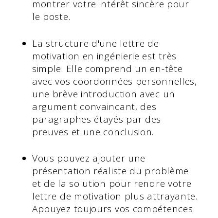
montrer votre intérêt sincère pour
le poste.
La structure d'une lettre de
motivation en ingénierie est très
simple. Elle comprend un en-tête
avec vos coordonnées personnelles,
une brève introduction avec un
argument convaincant, des
paragraphes étayés par des
preuves et une conclusion.
Vous pouvez ajouter une
présentation réaliste du problème
et de la solution pour rendre votre
lettre de motivation plus attrayante.
Appuyez toujours vos compétences