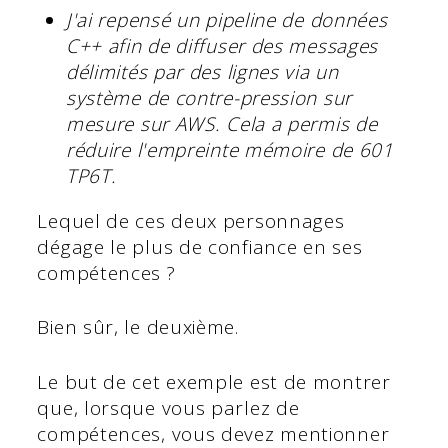
J'ai repensé un pipeline de données
C++ afin de diffuser des messages
délimités par des lignes via un
système de contre-pression sur
mesure sur AWS. Cela a permis de
réduire l'empreinte mémoire de 601
TP6T.
Lequel de ces deux personnages
dégage le plus de confiance en ses
compétences ?
Bien sûr, le deuxième.
Le but de cet exemple est de montrer
que, lorsque vous parlez de
compétences, vous devez mentionner