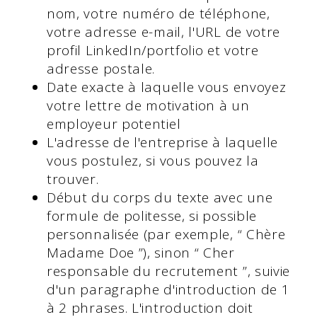
nom, votre numéro de téléphone,
votre adresse e-mail, l'URL de votre
profil LinkedIn/portfolio et votre
adresse postale.
Date exacte à laquelle vous envoyez
votre lettre de motivation à un
employeur potentiel
L'adresse de l'entreprise à laquelle
vous postulez, si vous pouvez la
trouver.
Début du corps du texte avec une
formule de politesse, si possible
personnalisée (par exemple, “ Chère
Madame Doe ”), sinon “ Cher
responsable du recrutement ”, suivie
d'un paragraphe d'introduction de 1
à 2 phrases. L'introduction doit