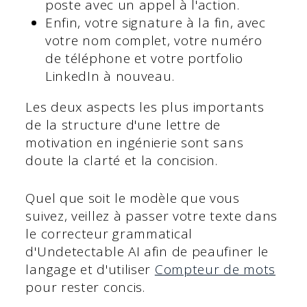
poste avec un appel à l'action.
Enfin, votre signature à la fin, avec
votre nom complet, votre numéro
de téléphone et votre portfolio
LinkedIn à nouveau.
Les deux aspects les plus importants
de la structure d'une lettre de
motivation en ingénierie sont sans
doute la clarté et la concision.
Quel que soit le modèle que vous
suivez, veillez à passer votre texte dans
le correcteur grammatical
d'Undetectable AI afin de peaufiner le
langage et d'utiliser
Compteur de mots
pour rester concis.