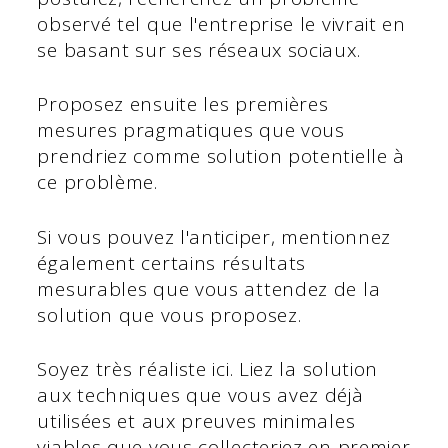
observé tel que l'entreprise le vivrait en
se basant sur ses réseaux sociaux.
Proposez ensuite les premières
mesures pragmatiques que vous
prendriez comme solution potentielle à
ce problème.
Si vous pouvez l'anticiper, mentionnez
également certains résultats
mesurables que vous attendez de la
solution que vous proposez.
Soyez très réaliste ici. Liez la solution
aux techniques que vous avez déjà
utilisées et aux preuves minimales
viables que vous collecteriez en premier