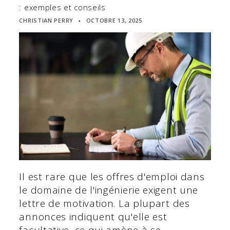
: exemples et conseils
CHRISTIAN PERRY
OCTOBRE 13, 2025
▪
Il est rare que les offres d'emploi dans
le domaine de l'ingénierie exigent une
lettre de motivation. La plupart des
annonces indiquent qu'elle est
facultative, ce qui amène à se