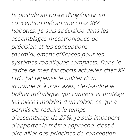
Je postule au poste d'ingénieur en
conception mécanique chez XYZ
Robotics. Je suis spécialisé dans les
assemblages mécatroniques de
précision et les conceptions
thermiquement efficaces pour les
systèmes robotiques compacts. Dans le
cadre de mes fonctions actuelles chez XX
Ltd., j'ai repensé le boîtier d'un
actionneur à trois axes, c'est-à-dire le
boîtier métallique qui contient et protège
les pièces mobiles d'un robot, ce qui a
permis de réduire le temps
d'assemblage de 27%. Je suis impatient
d'apporter la même approche, c'est-à-
dire allier des principes de conception