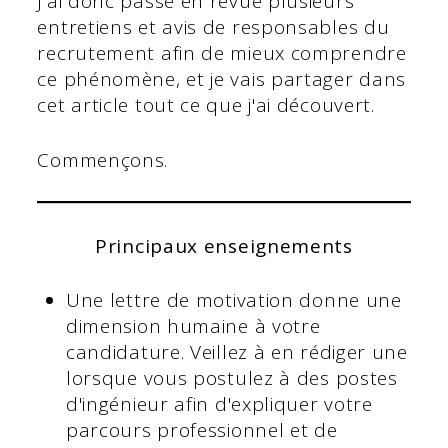
J'ai donc passé en revue plusieurs
entretiens et avis de responsables du
recrutement afin de mieux comprendre
ce phénomène, et je vais partager dans
cet article tout ce que j'ai découvert.
Commençons.
Principaux enseignements
Une lettre de motivation donne une
dimension humaine à votre
candidature. Veillez à en rédiger une
lorsque vous postulez à des postes
d'ingénieur afin d'expliquer votre
parcours professionnel et de