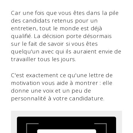
Car une fois que vous êtes dans la pile
des candidats retenus pour un
entretien, tout le monde est déjà
qualifié. La décision porte désormais
sur le fait de savoir si vous êtes
quelqu'un avec qui ils auraient envie de
travailler tous les jours.
C'est exactement ce qu'une lettre de
motivation vous aide à montrer : elle
donne une voix et un peu de
personnalité à votre candidature.