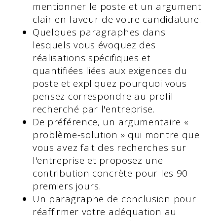
mentionner le poste et un argument
clair en faveur de votre candidature.
Quelques paragraphes dans
lesquels vous évoquez des
réalisations spécifiques et
quantifiées liées aux exigences du
poste et expliquez pourquoi vous
pensez correspondre au profil
recherché par l'entreprise.
De préférence, un argumentaire «
problème-solution » qui montre que
vous avez fait des recherches sur
l'entreprise et proposez une
contribution concrète pour les 90
premiers jours.
Un paragraphe de conclusion pour
réaffirmer votre adéquation au