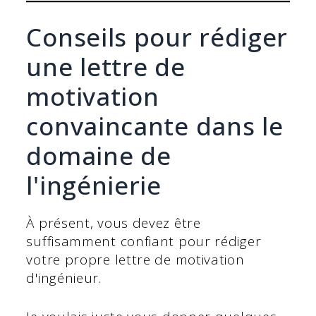
Conseils pour rédiger
une lettre de
motivation
convaincante dans le
domaine de
l'ingénierie
À présent, vous devez être
suffisamment confiant pour rédiger
votre propre lettre de motivation
d'ingénieur.