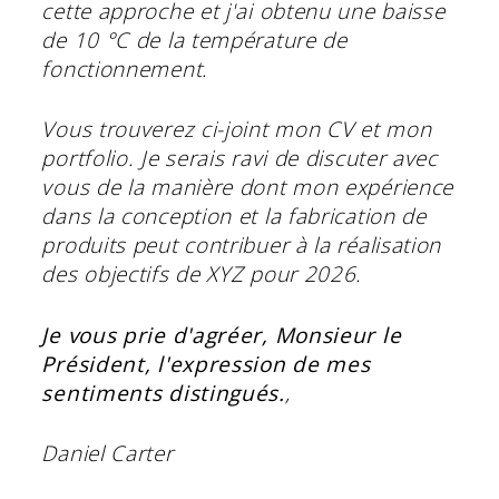
cette approche et j'ai obtenu une baisse
de 10 °C de la température de
fonctionnement.
Vous trouverez ci-joint mon CV et mon
portfolio. Je serais ravi de discuter avec
vous de la manière dont mon expérience
dans la conception et la fabrication de
produits peut contribuer à la réalisation
des objectifs de XYZ pour 2026.
Je vous prie d'agréer, Monsieur le
Président, l'expression de mes
sentiments distingués.
,
Daniel Carter