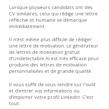
Lorsque plusieurs candidats ont des
CV similaires, celui qui rédige une lettre
réfléchie et humaine se démarque
immédiatement.
Il n'est même plus difficile de rédiger
une lettre de motivation. Le générateur
de lettres de motivation gratuit
d'Undetectable AI est très efficace pour
produire des lettres de motivation
personnalisées et de grande qualité.
Il vous suffit de vous rendre sur l'outil
et d'entrer vos informations ou
d'importer votre profil LinkedIn. C'est
tout.