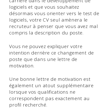
carrière dans le développement de
logiciels et que vous souhaitez
désormais vous orienter vers le test de
logiciels, votre CV seul amènera le
recruteur à penser que vous avez mal
compris la description du poste.
Vous ne pouvez expliquer votre
intention derrière ce changement de
poste que dans une lettre de
motivation.
Une bonne lettre de motivation est
également un atout supplémentaire
lorsque vos qualifications ne
correspondent pas exactement au
profil recherché.