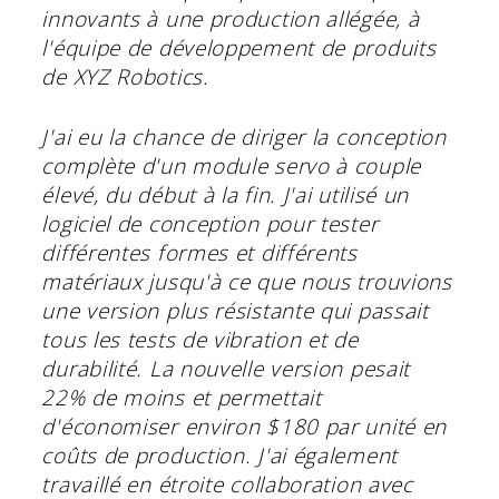
innovants à une production allégée, à
l'équipe de développement de produits
de XYZ Robotics.
J'ai eu la chance de diriger la conception
complète d'un module servo à couple
élevé, du début à la fin. J'ai utilisé un
logiciel de conception pour tester
différentes formes et différents
matériaux jusqu'à ce que nous trouvions
une version plus résistante qui passait
tous les tests de vibration et de
durabilité. La nouvelle version pesait
22% de moins et permettait
d'économiser environ $180 par unité en
coûts de production. J'ai également
travaillé en étroite collaboration avec