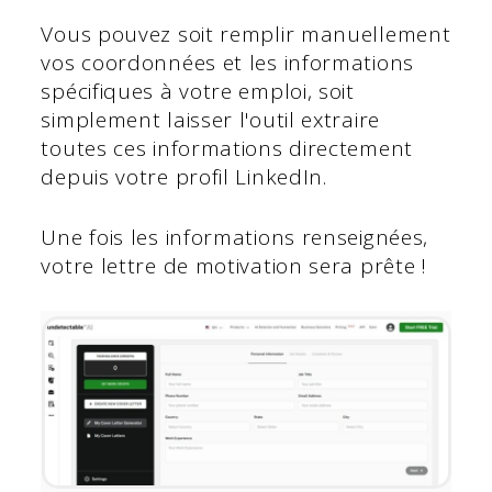
Vous pouvez soit remplir manuellement
vos coordonnées et les informations
spécifiques à votre emploi, soit
simplement laisser l'outil extraire
toutes ces informations directement
depuis votre profil LinkedIn.
Une fois les informations renseignées,
votre lettre de motivation sera prête !