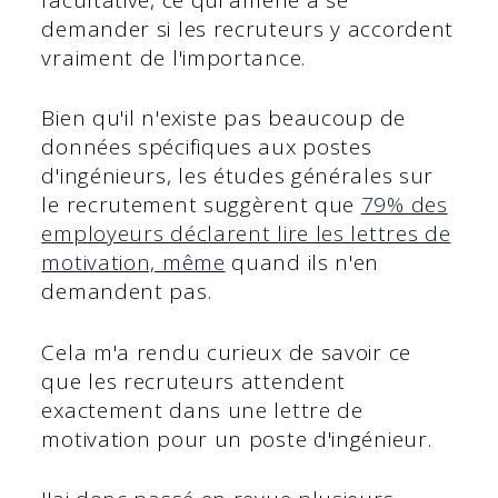
demander si les recruteurs y accordent
vraiment de l'importance.
Bien qu'il n'existe pas beaucoup de
données spécifiques aux postes
d'ingénieurs, les études générales sur
le recrutement suggèrent que
79% des
employeurs déclarent lire les lettres de
motivation, même
quand ils n'en
demandent pas.
Cela m'a rendu curieux de savoir ce
que les recruteurs attendent
exactement dans une lettre de
motivation pour un poste d'ingénieur.