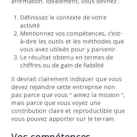
affirmation. Idéalement, vous devriez :
Définissez le contexte de votre
activité
Mentionnez vos compétences, c'est-
à-dire les outils et les méthodes que
vous avez utilisés pour y parvenir.
Le résultat obtenu en termes de
chiffres ou de gain de fiabilité
Il devrait clairement indiquer que vous
devez rejoindre cette entreprise non
pas parce que vous “ aimez la mission ”,
mais parce que vous voyez une
contribution claire et reproductible que
vous pouvez apporter sur le terrain.
Vos compétences