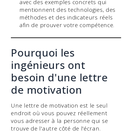
avec des exemples concrets qui
mentionnent des technologies, des
méthodes et des indicateurs réels
afin de prouver votre compétence.
Pourquoi les
ingénieurs ont
besoin d'une lettre
de motivation
Une lettre de motivation est le seul
endroit où vous pouvez réellement
vous adresser à la personne qui se
trouve de l'autre côté de l'écran.