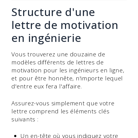
Structure d'une
lettre de motivation
en ingénierie
Vous trouverez une douzaine de
modèles différents de lettres de
motivation pour les ingénieurs en ligne,
et pour être honnête, n'importe lequel
d'entre eux fera l'affaire.
Assurez-vous simplement que votre
lettre comprend les éléments clés
suivants :
Un en-tête où vous indiquez votre