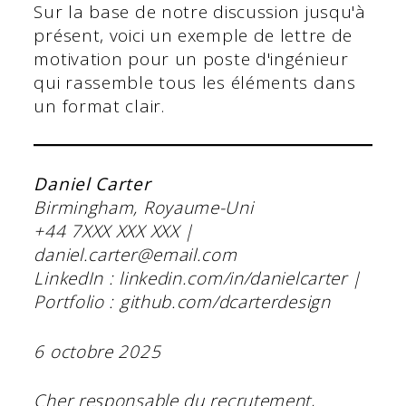
Sur la base de notre discussion jusqu'à
présent, voici un exemple de lettre de
motivation pour un poste d'ingénieur
qui rassemble tous les éléments dans
un format clair.
Daniel Carter
Birmingham, Royaume-Uni
+44 7XXX XXX XXX |
daniel.carter@email.com
LinkedIn : linkedin.com/in/danielcarter |
Portfolio : github.com/dcarterdesign
6 octobre 2025
Cher responsable du recrutement,