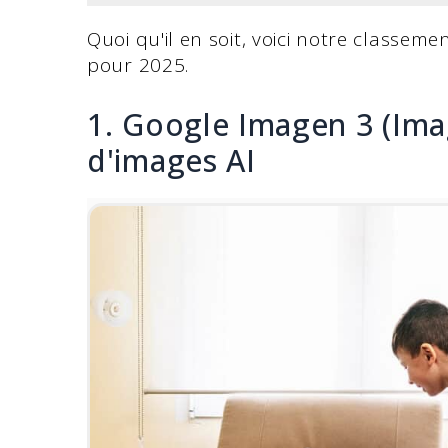
Quoi qu'il en soit, voici notre classem
pour 2025.
1. Google Imagen 3 (Ima
d'images AI