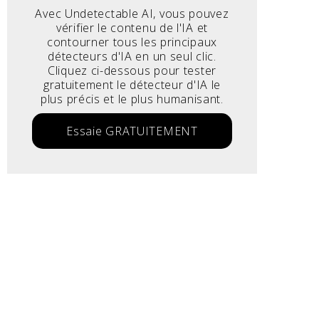
Avec Undetectable AI, vous pouvez
vérifier le contenu de l'IA et
contourner tous les principaux
détecteurs d'IA en un seul clic.
Cliquez ci-dessous pour tester
gratuitement le détecteur d'IA le
plus précis et le plus humanisant.
Essaie GRATUITEMENT