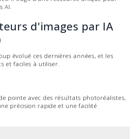
 AI.
teurs d'images par IA
)
oup évolué ces dernières années, et les
et faciles à utiliser.
de pointe avec des résultats photoréalistes,
ne précision rapide et une facilité