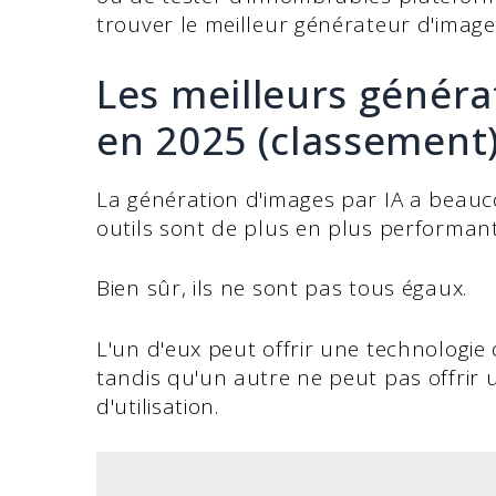
trouver le meilleur générateur d'images
Les meilleurs généra
en 2025 (classement
La génération d'images par IA a beauc
outils sont de plus en plus performants 
Bien sûr, ils ne sont pas tous égaux.
L'un d'eux peut offrir une technologie 
tandis qu'un autre ne peut pas offrir u
d'utilisation.