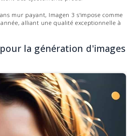
 sans mur payant, Imagen 3 s'impose comme
'année, alliant une qualité exceptionnelle à
 pour la génération d'images