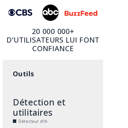
20 000 000+
D'UTILISATEURS LUI FONT
CONFIANCE
Outils
Détection et
utilitaires
Détecteur d'IA