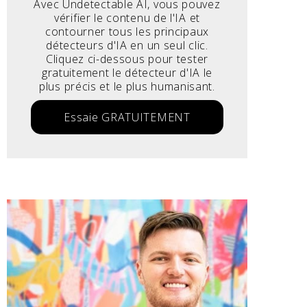
Avec Undetectable AI, vous pouvez
vérifier le contenu de l'IA et
contourner tous les principaux
détecteurs d'IA en un seul clic.
Cliquez ci-dessous pour tester
gratuitement le détecteur d'IA le
plus précis et le plus humanisant.
Essaie GRATUITEMENT