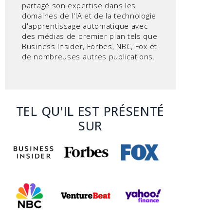
partagé son expertise dans les
domaines de l'IA et de la technologie
d'apprentissage automatique avec
des médias de premier plan tels que
Business Insider, Forbes, NBC, Fox et
de nombreuses autres publications.
TEL QU'IL EST PRÉSENTÉ
SUR