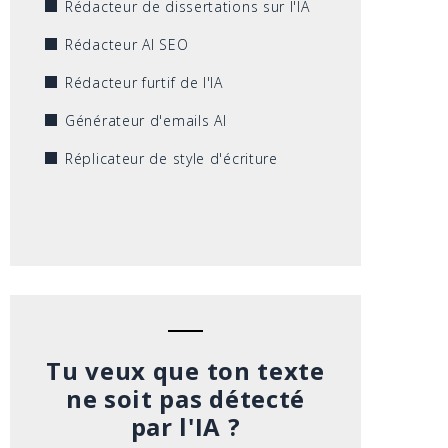
Rédacteur de dissertations sur l'IA
Rédacteur AI SEO
Rédacteur furtif de l'IA
Générateur d'emails AI
Réplicateur de style d'écriture
Tu veux que ton texte
ne soit pas détecté
par l'IA ?