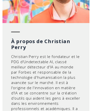
À propos de Christian
Perry
Christian Perry est le fondateur et le
PDG d'Undetectable AI, classé
meilleur détecteur d'IA au monde
par Forbes et responsable de la
technologie d'humanisation la plus
avancée sur le marché. Il est à
l'origine de l'innovation en matière
d'IA et se concentre sur la création
d'outils qui aident les gens à exceller
dans les environnements
professionnels et académiques. Il a