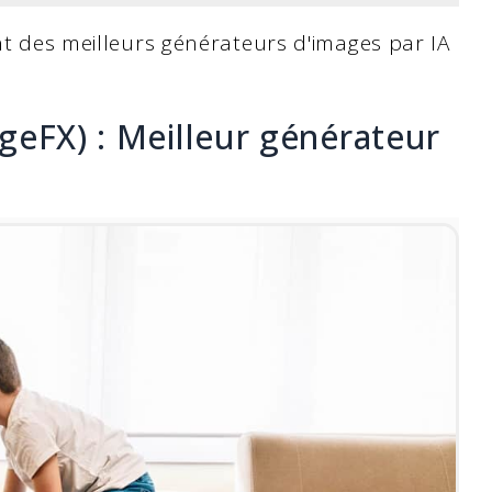
ent des meilleurs générateurs d'images par IA
geFX) : Meilleur générateur