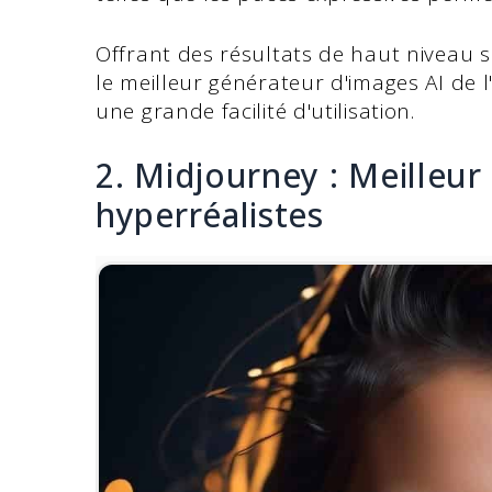
Offrant des résultats de haut niveau
le meilleur générateur d'images AI de l
une grande facilité d'utilisation.
2. Midjourney : Meilleur
hyperréalistes