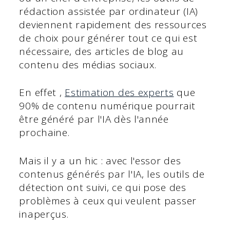
rédaction assistée par ordinateur (IA)
deviennent rapidement des ressources
de choix pour générer tout ce qui est
nécessaire, des articles de blog au
contenu des médias sociaux.
En effet ,
Estimation des experts
que
90% de contenu numérique pourrait
être généré par l'IA dès l'année
prochaine.
Mais il y a un hic : avec l'essor des
contenus générés par l'IA, les outils de
détection ont suivi, ce qui pose des
problèmes à ceux qui veulent passer
inaperçus.