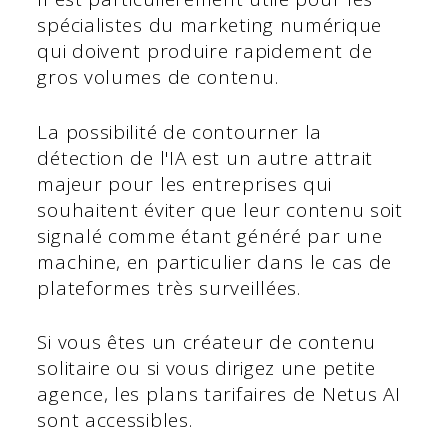
spécialistes du marketing numérique
qui doivent produire rapidement de
gros volumes de contenu.
La possibilité de contourner la
détection de l'IA est un autre attrait
majeur pour les entreprises qui
souhaitent éviter que leur contenu soit
signalé comme étant généré par une
machine, en particulier dans le cas de
plateformes très surveillées.
Si vous êtes un créateur de contenu
solitaire ou si vous dirigez une petite
agence, les plans tarifaires de Netus AI
sont accessibles.