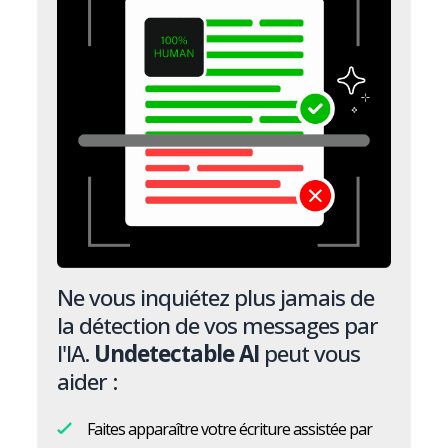
Ne vous inquiétez plus jamais de
la détection de vos messages par
l'IA.
Undetectable AI
peut vous
aider :
Faites apparaître votre écriture assistée par