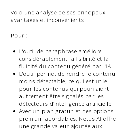
Voici une analyse de ses principaux
avantages et inconvénients :
Pour :
L'outil de paraphrase améliore
considérablement la lisibilité et la
fluidité du contenu généré par l'IA.
L'outil permet de rendre le contenu
moins détectable, ce qui est utile
pour les contenus qui pourraient
autrement être signalés par les
détecteurs d'intelligence artificielle.
Avec un plan gratuit et des options
premium abordables, Netus AI offre
une grande valeur ajoutée aux