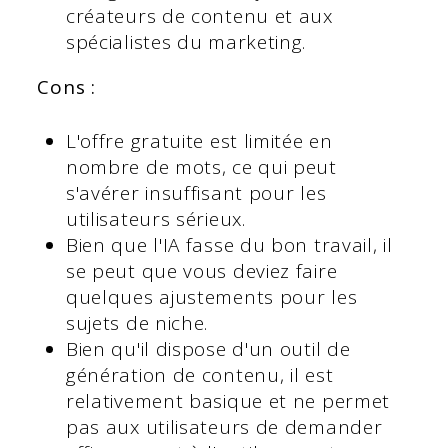
créateurs de contenu et aux
spécialistes du marketing.
Cons :
L'offre gratuite est limitée en
nombre de mots, ce qui peut
s'avérer insuffisant pour les
utilisateurs sérieux.
Bien que l'IA fasse du bon travail, il
se peut que vous deviez faire
quelques ajustements pour les
sujets de niche.
Bien qu'il dispose d'un outil de
génération de contenu, il est
relativement basique et ne permet
pas aux utilisateurs de demander