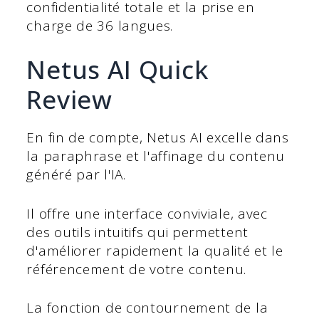
confidentialité totale et la prise en
charge de 36 langues.
Netus AI Quick
Review
En fin de compte, Netus AI excelle dans
la paraphrase et l'affinage du contenu
généré par l'IA.
Il offre une interface conviviale, avec
des outils intuitifs qui permettent
d'améliorer rapidement la qualité et le
référencement de votre contenu.
La fonction de contournement de la