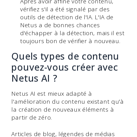
Après avoir affiné votre contenu,
vérifiez s'il a été signalé par des
outils de détection de l'IA. L'IA de
Netus a de bonnes chances
d'échapper à la détection, mais il est
toujours bon de vérifier à nouveau.
Quels types de contenu
pouvez-vous créer avec
Netus AI ?
Netus AI est mieux adapté à
l'amélioration du contenu existant qu'à
la création de nouveaux éléments à
partir de zéro.
Articles de blog, légendes de médias