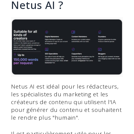
Netus AI ?
Netus AI est idéal pour les rédacteurs,
les spécialistes du marketing et les
créateurs de contenu qui utilisent l'IA
pour générer du contenu et souhaitent
le rendre plus "humain".
Il est particulièrement utile pour les