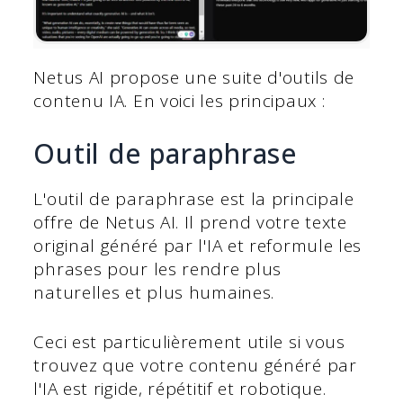
Netus AI propose une suite d'outils de
contenu IA. En voici les principaux :
Outil de paraphrase
L'outil de paraphrase est la principale
offre de Netus AI. Il prend votre texte
original généré par l'IA et reformule les
phrases pour les rendre plus
naturelles et plus humaines.
Ceci est particulièrement utile si vous
trouvez que votre contenu généré par
l'IA est rigide, répétitif et robotique.