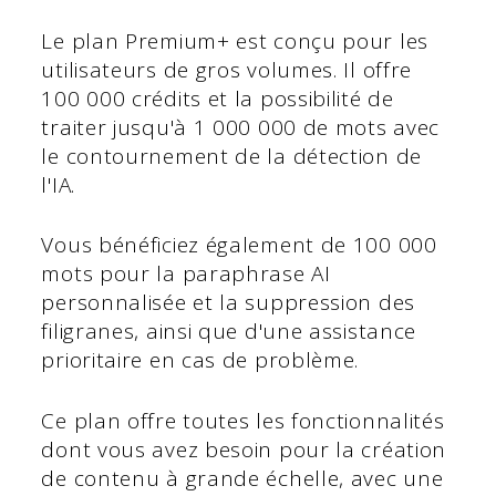
Le plan Premium+ est conçu pour les
utilisateurs de gros volumes. Il offre
100 000 crédits et la possibilité de
traiter jusqu'à 1 000 000 de mots avec
le contournement de la détection de
l'IA.
Vous bénéficiez également de 100 000
mots pour la paraphrase AI
personnalisée et la suppression des
filigranes, ainsi que d'une assistance
prioritaire en cas de problème.
Ce plan offre toutes les fonctionnalités
dont vous avez besoin pour la création
de contenu à grande échelle, avec une