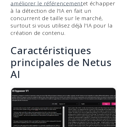
améliorer le référencement
et échapper
à la détection de l'IA en fait un
concurrent de taille sur le marché,
surtout si vous utilisez déjà l'IA pour la
création de contenu.
Caractéristiques
principales de Netus
AI