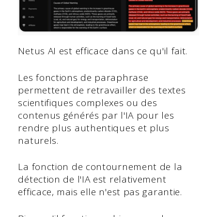
Netus AI est efficace dans ce qu'il fait.
Les fonctions de paraphrase
permettent de retravailler des textes
scientifiques complexes ou des
contenus générés par l'IA pour les
rendre plus authentiques et plus
naturels.
La fonction de contournement de la
détection de l'IA est relativement
efficace, mais elle n'est pas garantie.