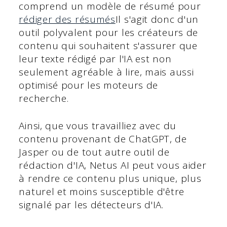
comprend un modèle de résumé pour
rédiger des résumés
Il s'agit donc d'un
outil polyvalent pour les créateurs de
contenu qui souhaitent s'assurer que
leur texte rédigé par l'IA est non
seulement agréable à lire, mais aussi
optimisé pour les moteurs de
recherche.
Ainsi, que vous travailliez avec du
contenu provenant de ChatGPT, de
Jasper ou de tout autre outil de
rédaction d'IA, Netus AI peut vous aider
à rendre ce contenu plus unique, plus
naturel et moins susceptible d'être
signalé par les détecteurs d'IA.