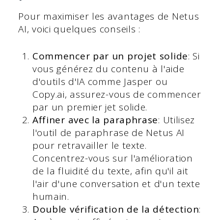
Pour maximiser les avantages de Netus
AI, voici quelques conseils :
Commencer par un projet solide
: Si
vous générez du contenu à l'aide
d'outils d'IA comme Jasper ou
Copy.ai, assurez-vous de commencer
par un premier jet solide.
Affiner avec la paraphrase
: Utilisez
l'outil de paraphrase de Netus AI
pour retravailler le texte.
Concentrez-vous sur l'amélioration
de la fluidité du texte, afin qu'il ait
l'air d'une conversation et d'un texte
humain.
Double vérification de la détection
: