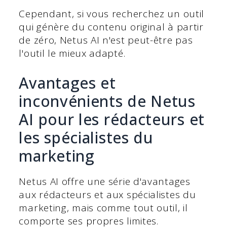
Cependant, si vous recherchez un outil
qui génère du contenu original à partir
de zéro, Netus AI n'est peut-être pas
l'outil le mieux adapté.
Avantages et
inconvénients de Netus
AI pour les rédacteurs et
les spécialistes du
marketing
Netus AI offre une série d'avantages
aux rédacteurs et aux spécialistes du
marketing, mais comme tout outil, il
comporte ses propres limites.