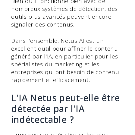
Bien qu'il fonctionne bien avec de
nombreux systèmes de détection, des
outils plus avancés peuvent encore
signaler des contenus.
Dans l'ensemble, Netus AI est un
excellent outil pour affiner le contenu
généré par l'IA, en particulier pour les
spécialistes du marketing et les
entreprises qui ont besoin de contenu
rapidement et efficacement.
L'IA Netus peut-elle être
détectée par l'IA
indétectable ?
L'une des caractéristiques les plus