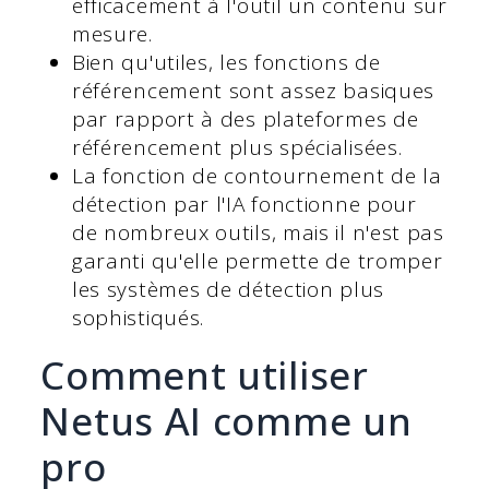
efficacement à l'outil un contenu sur
mesure.
Bien qu'utiles, les fonctions de
référencement sont assez basiques
par rapport à des plateformes de
référencement plus spécialisées.
La fonction de contournement de la
détection par l'IA fonctionne pour
de nombreux outils, mais il n'est pas
garanti qu'elle permette de tromper
les systèmes de détection plus
sophistiqués.
Comment utiliser
Netus AI comme un
pro