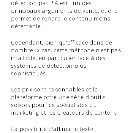
détection par l'IA est l'un des
principaux arguments de vente, et elle
permet de rendre le contenu moins
détectable.
Cependant, bien qu'efficace dans de
nombreux cas, cette méthode n'est pas
infaillible, en particulier face à des
systèmes de détection plus
sophistiqués.
Les prix sont raisonnables et la
plateforme offre une série d'outils
solides pour les spécialistes du
marketing et les créateurs de contenu.
La possibilité d'affiner le texte,