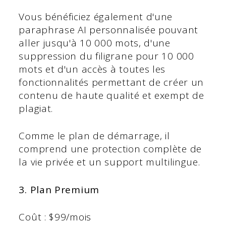
Vous bénéficiez également d'une
paraphrase AI personnalisée pouvant
aller jusqu'à 10 000 mots, d'une
suppression du filigrane pour 10 000
mots et d'un accès à toutes les
fonctionnalités permettant de créer un
contenu de haute qualité et exempt de
plagiat.
Comme le plan de démarrage, il
comprend une protection complète de
la vie privée et un support multilingue.
3. Plan Premium
Coût : $99/mois