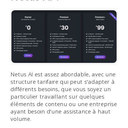
Netus AI est assez abordable, avec une
structure tarifaire qui peut s'adapter à
différents besoins, que vous soyez un
particulier travaillant sur quelques
éléments de contenu ou une entreprise
ayant besoin d'une assistance à haut
volume.