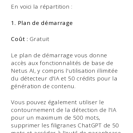
En voici la répartition :
1. Plan de démarrage
Coût :
Gratuit
Le plan de démarrage vous donne
accès aux fonctionnalités de base de
Netus AI, y compris l'utilisation illimitée
du détecteur d'IA et 50 crédits pour la
génération de contenu.
Vous pouvez également utiliser le
contournement de la détection de l'IA
pour un maximum de 500 mots,
supprimer les filigranes ChatGPT de 50