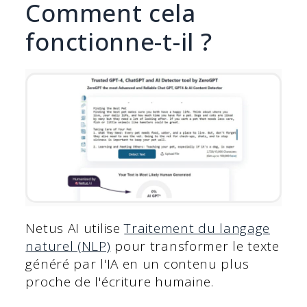
Comment cela
fonctionne-t-il ?
Netus AI utilise
Traitement du langage
naturel (NLP)
pour transformer le texte
généré par l'IA en un contenu plus
proche de l'écriture humaine.