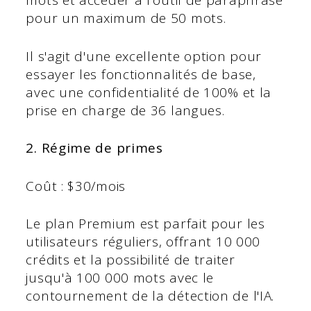
mots et accéder à l'outil de paraphrase
pour un maximum de 50 mots.
Il s'agit d'une excellente option pour
essayer les fonctionnalités de base,
avec une confidentialité de 100% et la
prise en charge de 36 langues.
2. Régime de primes
Coût : $30/mois
Le plan Premium est parfait pour les
utilisateurs réguliers, offrant 10 000
crédits et la possibilité de traiter
jusqu'à 100 000 mots avec le
contournement de la détection de l'IA.