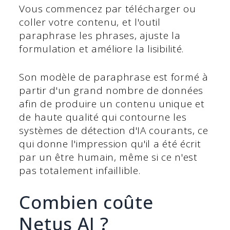
Vous commencez par télécharger ou
coller votre contenu, et l'outil
paraphrase les phrases, ajuste la
formulation et améliore la lisibilité.
Son modèle de paraphrase est formé à
partir d'un grand nombre de données
afin de produire un contenu unique et
de haute qualité qui contourne les
systèmes de détection d'IA courants, ce
qui donne l'impression qu'il a été écrit
par un être humain, même si ce n'est
pas totalement infaillible.
Combien coûte
Netus AI ?