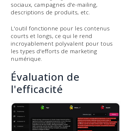
sociaux, campagnes d'e-mailing,
descriptions de produits, etc.
L'outil fonctionne pour les contenus
courts et longs, ce qui le rend
incroyablement polyvalent pour tous
les types d'efforts de marketing
numérique.
Évaluation de
l'efficacité