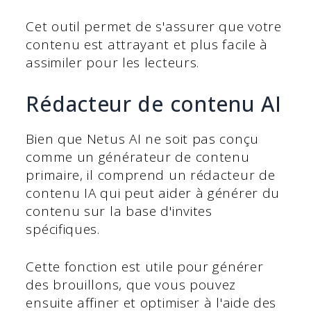
Cet outil permet de s'assurer que votre
contenu est attrayant et plus facile à
assimiler pour les lecteurs.
Rédacteur de contenu AI
Bien que Netus AI ne soit pas conçu
comme un générateur de contenu
primaire, il comprend un rédacteur de
contenu IA qui peut aider à générer du
contenu sur la base d'invites
spécifiques.
Cette fonction est utile pour générer
des brouillons, que vous pouvez
ensuite affiner et optimiser à l'aide des