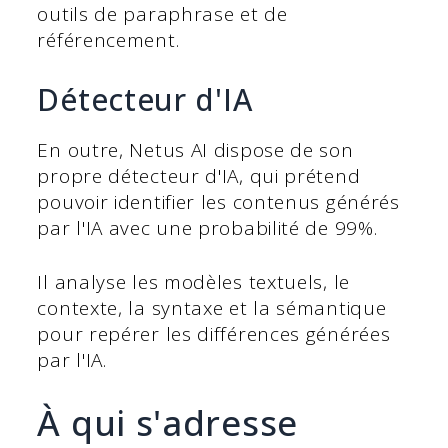
outils de paraphrase et de
référencement.
Détecteur d'IA
En outre, Netus AI dispose de son
propre détecteur d'IA, qui prétend
pouvoir identifier les contenus générés
par l'IA avec une probabilité de 99%.
Il analyse les modèles textuels, le
contexte, la syntaxe et la sémantique
pour repérer les différences générées
par l'IA.
À qui s'adresse