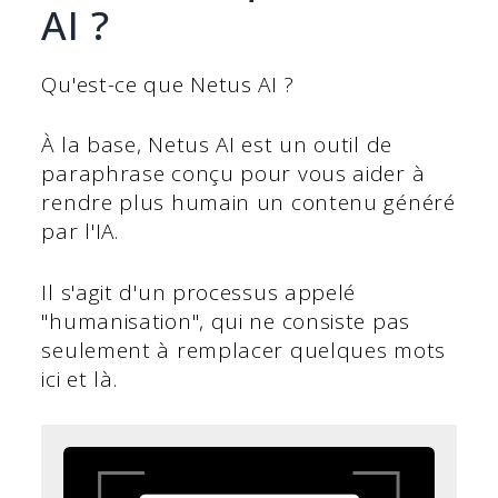
AI ?
Qu'est-ce que Netus AI ?
À la base, Netus AI est un outil de
paraphrase conçu pour vous aider à
rendre plus humain un contenu généré
par l'IA.
Il s'agit d'un processus appelé
"humanisation", qui ne consiste pas
seulement à remplacer quelques mots
ici et là.