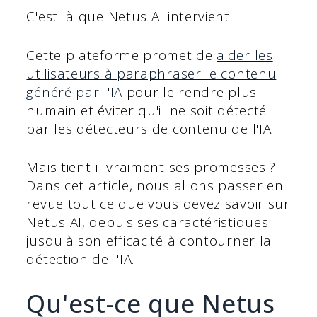
C'est là que Netus AI intervient.
Cette plateforme promet de
aider les
utilisateurs à paraphraser le contenu
généré par l'IA
pour le rendre plus
humain et éviter qu'il ne soit détecté
par les détecteurs de contenu de l'IA.
Mais tient-il vraiment ses promesses ?
Dans cet article, nous allons passer en
revue tout ce que vous devez savoir sur
Netus AI, depuis ses caractéristiques
jusqu'à son efficacité à contourner la
détection de l'IA.
Qu'est-ce que Netus