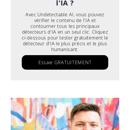
l'IA ?
Avec Undetectable AI, vous pouvez
vérifier le contenu de l'IA et
contourner tous les principaux
détecteurs d'IA en un seul clic. Cliquez
ci-dessous pour tester gratuitement le
détecteur d'IA le plus précis et le plus
humanisant.
Essaie GRATUITEMENT