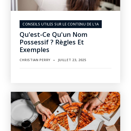
CONSEILS UTILES SUR LE CONTENU DE L'IA
Qu'est-Ce Qu'un Nom
Possessif ? Règles Et
Exemples
CHRISTIAN PERRY
JUILLET 23, 2025
▪