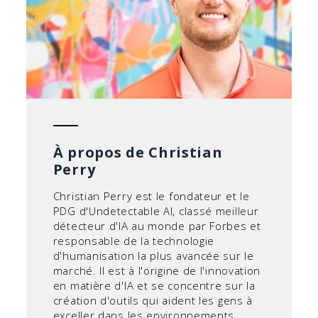
À propos de Christian
Perry
Christian Perry est le fondateur et le
PDG d'Undetectable AI, classé meilleur
détecteur d'IA au monde par Forbes et
responsable de la technologie
d'humanisation la plus avancée sur le
marché. Il est à l'origine de l'innovation
en matière d'IA et se concentre sur la
création d'outils qui aident les gens à
exceller dans les environnements