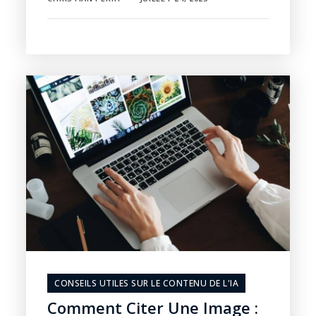
CONSEILS UTILES SUR LE CONTENU DE L'IA
Comment Citer Une Image :