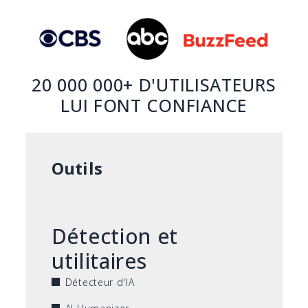
20 000 000+ D'UTILISATEURS
LUI FONT CONFIANCE
Outils
Détection et
utilitaires
Détecteur d'IA