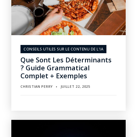
CONSEILS UTILES SUR LE CONTENU DE L'IA
Que Sont Les Déterminants
? Guide Grammatical
Complet + Exemples
CHRISTIAN PERRY
JUILLET 22, 2025
▪