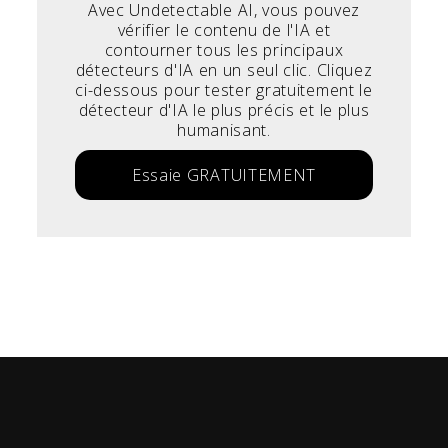
Avec Undetectable AI, vous pouvez
vérifier le contenu de l'IA et
contourner tous les principaux
détecteurs d'IA en un seul clic. Cliquez
ci-dessous pour tester gratuitement le
détecteur d'IA le plus précis et le plus
humanisant.
Essaie GRATUITEMENT