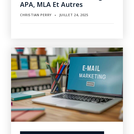
APA, MLA Et Autres
CHRISTIAN PERRY
JUILLET 24, 2025
▪