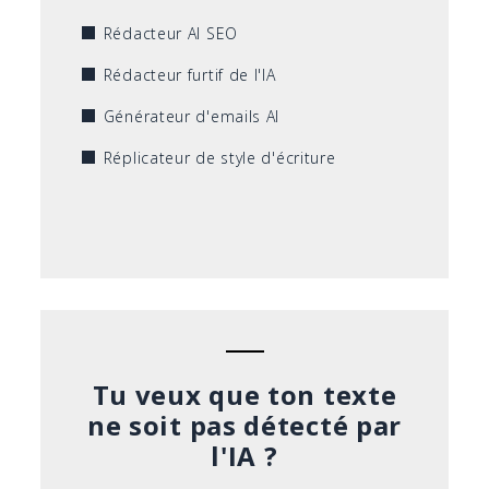
Rédacteur AI SEO
Rédacteur furtif de l'IA
Générateur d'emails AI
Réplicateur de style d'écriture
Tu veux que ton texte
ne soit pas détecté par
l'IA ?