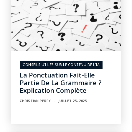
CONSEILS UTILES SUR LE CONTENU DE L'IA
La Ponctuation Fait-Elle
Partie De La Grammaire ?
Explication Complète
CHRISTIAN PERRY
JUILLET 25, 2025
▪