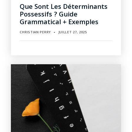
Que Sont Les Déterminants
Possessifs ? Guide
Grammatical + Exemples
CHRISTIAN PERRY
JUILLET 27, 2025
▪