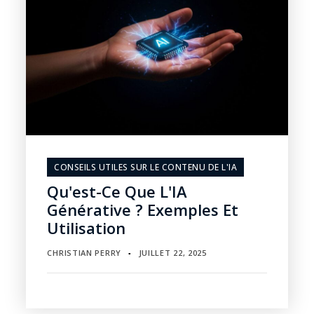
CONSEILS UTILES SUR LE CONTENU DE L'IA
Qu'est-Ce Que L'IA
Générative ? Exemples Et
Utilisation
CHRISTIAN PERRY
JUILLET 22, 2025
▪