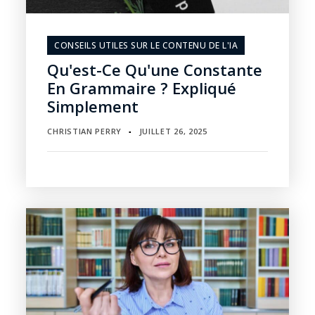
CONSEILS UTILES SUR LE CONTENU DE L'IA
Qu'est-Ce Qu'une Constante
En Grammaire ? Expliqué
Simplement
CHRISTIAN PERRY
JUILLET 26, 2025
▪