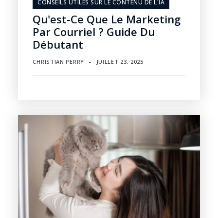
CONSEILS UTILES SUR LE CONTENU DE L'IA
Qu'est-Ce Que Le Marketing
Par Courriel ? Guide Du
Débutant
CHRISTIAN PERRY
JUILLET 23, 2025
▪