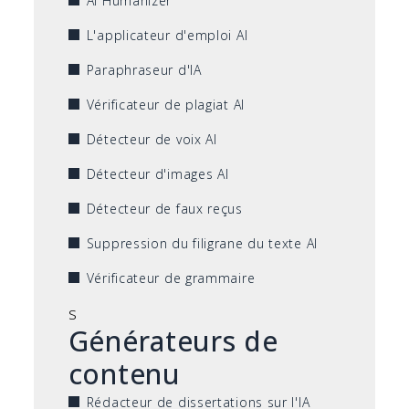
AI Humanizer
L'applicateur d'emploi AI
Paraphraseur d'IA
Vérificateur de plagiat AI
Détecteur de voix AI
Détecteur d'images AI
Détecteur de faux reçus
Suppression du filigrane du texte AI
Vérificateur de grammaire
s
Générateurs de
contenu
Rédacteur de dissertations sur l'IA