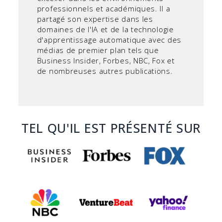
professionnels et académiques. Il a
partagé son expertise dans les
domaines de l'IA et de la technologie
d'apprentissage automatique avec des
médias de premier plan tels que
Business Insider, Forbes, NBC, Fox et
de nombreuses autres publications.
TEL QU'IL EST PRÉSENTÉ SUR