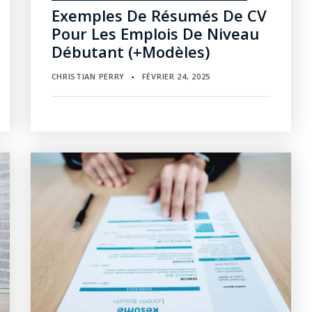
Exemples De Résumés De CV
Pour Les Emplois De Niveau
Débutant (+modèles)
CHRISTIAN PERRY
FÉVRIER 24, 2025
▪