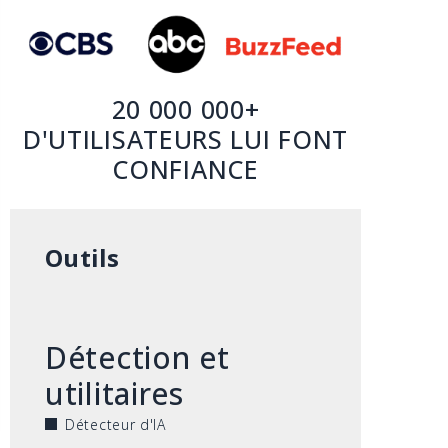
20 000 000+
D'UTILISATEURS LUI FONT
CONFIANCE
Outils
Détection et
utilitaires
Détecteur d'IA