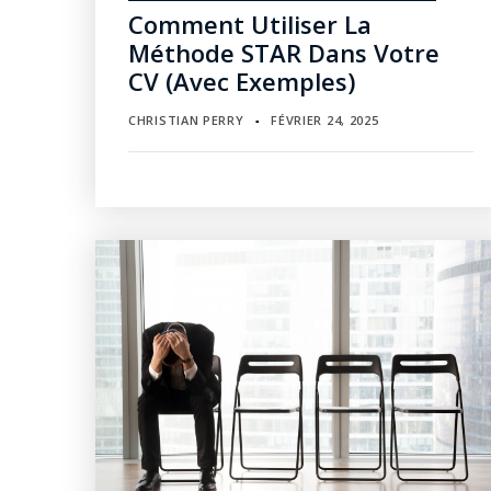
Comment Utiliser La
Méthode STAR Dans Votre
CV (avec Exemples)
CHRISTIAN PERRY
FÉVRIER 24, 2025
▪