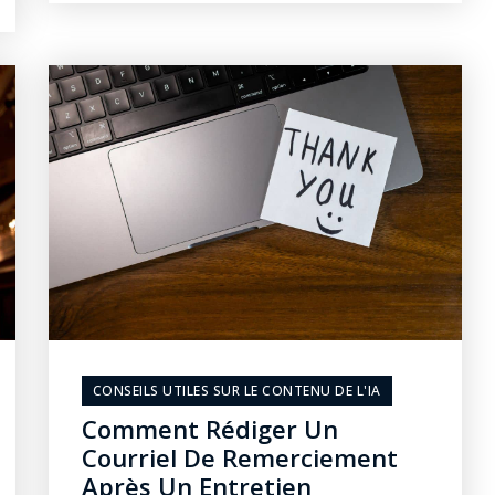
CONSEILS UTILES SUR LE CONTENU DE L'IA
Comment Rédiger Un
Courriel De Remerciement
Après Un Entretien