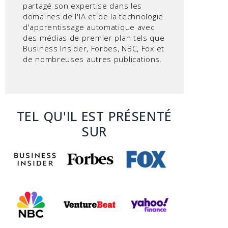
partagé son expertise dans les
domaines de l'IA et de la technologie
d'apprentissage automatique avec
des médias de premier plan tels que
Business Insider, Forbes, NBC, Fox et
de nombreuses autres publications.
TEL QU'IL EST PRÉSENTÉ
SUR