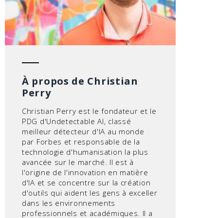
À propos de Christian
Perry
Christian Perry est le fondateur et le
PDG d'Undetectable AI, classé
meilleur détecteur d'IA au monde
par Forbes et responsable de la
technologie d'humanisation la plus
avancée sur le marché. Il est à
l'origine de l'innovation en matière
d'IA et se concentre sur la création
d'outils qui aident les gens à exceller
dans les environnements
professionnels et académiques. Il a