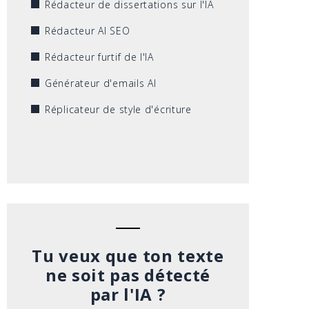
Rédacteur de dissertations sur l'IA
Rédacteur AI SEO
Rédacteur furtif de l'IA
Générateur d'emails AI
Réplicateur de style d'écriture
Tu veux que ton texte
ne soit pas détecté
par l'IA ?