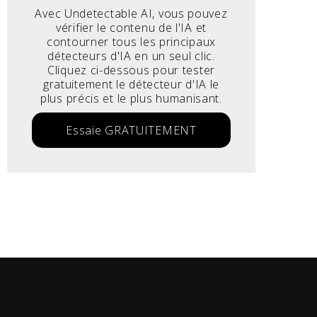
Avec Undetectable AI, vous pouvez
vérifier le contenu de l'IA et
contourner tous les principaux
détecteurs d'IA en un seul clic.
Cliquez ci-dessous pour tester
gratuitement le détecteur d'IA le
plus précis et le plus humanisant.
Essaie GRATUITEMENT