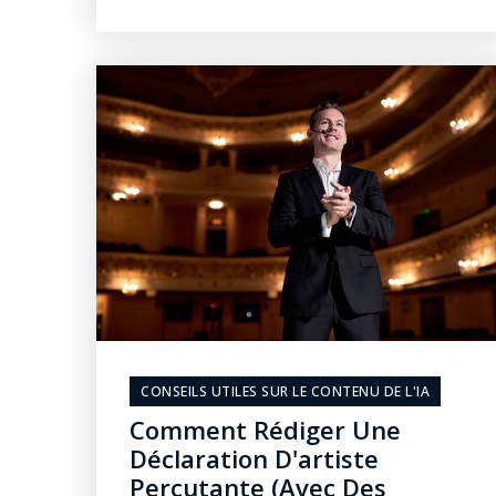
CONSEILS UTILES SUR LE CONTENU DE L'IA
Comment Rédiger Une
Déclaration D'artiste
Percutante (avec Des