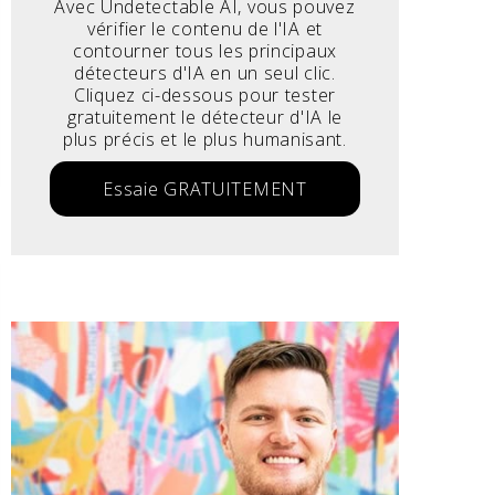
Avec Undetectable AI, vous pouvez
vérifier le contenu de l'IA et
contourner tous les principaux
détecteurs d'IA en un seul clic.
Cliquez ci-dessous pour tester
gratuitement le détecteur d'IA le
plus précis et le plus humanisant.
Essaie GRATUITEMENT