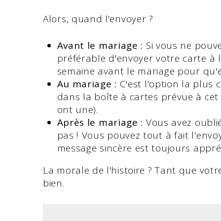
Alors, quand l'envoyer ?
Avant le mariage :
Si vous ne pouvez
préférable d'envoyer votre carte à 
semaine avant le mariage pour qu'e
Au mariage :
C'est l'option la plus
dans la boîte à cartes prévue à cet 
ont une).
Après le mariage :
Vous avez oublié
pas ! Vous pouvez tout à fait l'envo
message sincère est toujours appré
La morale de l'histoire ? Tant que vot
bien.