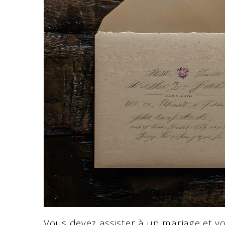
Vous devez assister à un mariage et vo