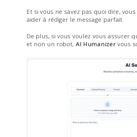
Et si vous ne savez pas quoi dire, vous
aider à rédiger le message parfait.
De plus, si vous voulez vous assurer q
et non un robot,
AI Humanizer
vous so