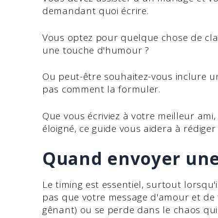
demandant quoi écrire.
Vous optez pour quelque chose de clas
une touche d'humour ?
Ou peut-être souhaitez-vous inclure u
pas comment la formuler.
Que vous écriviez à votre meilleur ami,
éloigné, ce guide vous aidera à rédiger
Quand envoyer une 
Le timing est essentiel, surtout lorsqu'i
pas que votre message d'amour et de fél
gênant) ou se perde dans le chaos qui