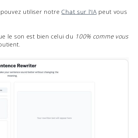
 pouvez utiliser notre
Chat sur l'IA
peut vous
ue le son est bien celui du
100% comme vous
utient.