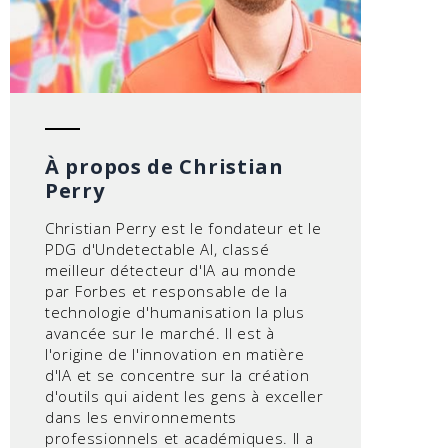
À propos de Christian
Perry
Christian Perry est le fondateur et le
PDG d'Undetectable AI, classé
meilleur détecteur d'IA au monde
par Forbes et responsable de la
technologie d'humanisation la plus
avancée sur le marché. Il est à
l'origine de l'innovation en matière
d'IA et se concentre sur la création
d'outils qui aident les gens à exceller
dans les environnements
professionnels et académiques. Il a