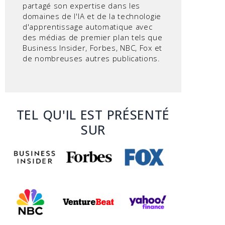
partagé son expertise dans les
domaines de l'IA et de la technologie
d'apprentissage automatique avec
des médias de premier plan tels que
Business Insider, Forbes, NBC, Fox et
de nombreuses autres publications.
TEL QU'IL EST PRÉSENTÉ
SUR