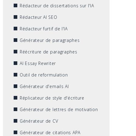
Rédacteur de dissertations sur l'IA
Rédacteur AI SEO
Rédacteur furtif de l'IA
Générateur de paragraphes
Réécriture de paragraphes
AI Essay Rewriter
Outil de reformulation
Générateur d'emails AI
Réplicateur de style d'écriture
Générateur de lettres de motivation
Générateur de CV
Générateur de citations APA