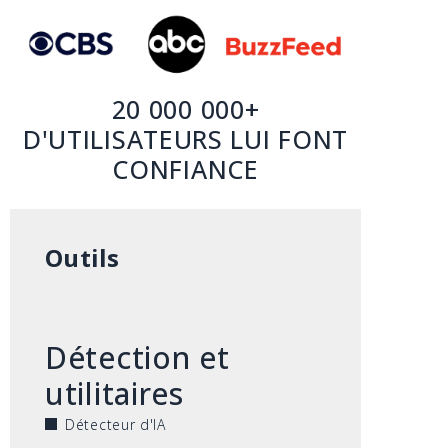
20 000 000+
D'UTILISATEURS LUI FONT
CONFIANCE
Outils
Détection et
utilitaires
Détecteur d'IA