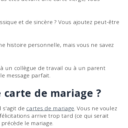
sique et de sincère ? Vous ajoutez peut-être
ne histoire personnelle, mais vous ne savez
 à un collègue de travail ou à un parent
 le message parfait.
carte de mariage ?
l s'agit de
cartes de mariage
. Vous ne voulez
icitations arrive trop tard (ce qui serait
 précède le mariage.