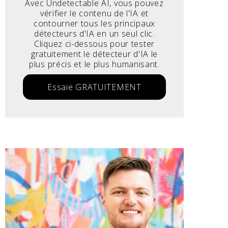
Avec Undetectable AI, vous pouvez
vérifier le contenu de l'IA et
contourner tous les principaux
détecteurs d'IA en un seul clic.
Cliquez ci-dessous pour tester
gratuitement le détecteur d'IA le
plus précis et le plus humanisant.
Essaie GRATUITEMENT