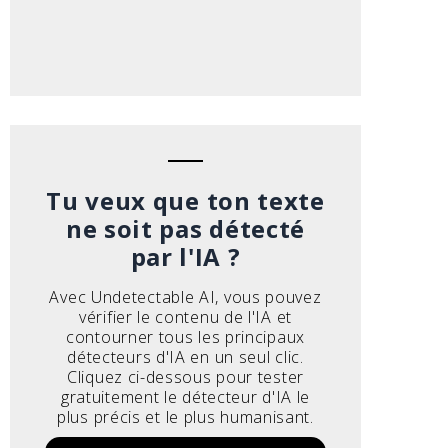
Tu veux que ton texte
ne soit pas détecté
par l'IA ?
Avec Undetectable AI, vous pouvez
vérifier le contenu de l'IA et
contourner tous les principaux
détecteurs d'IA en un seul clic.
Cliquez ci-dessous pour tester
gratuitement le détecteur d'IA le
plus précis et le plus humanisant.