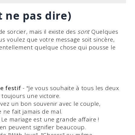
t ne pas dire)
e sorcier, mais il existe des
sont
Quelques
ous voulez que votre message soit sincère,
dentellement quelque chose qui pousse le
 festif
- "Je vous souhaite à tous les deux
toujours une victoire.
avez un bon souvenir avec le couple,
 ne fait jamais de mal.
 Le mariage est une grande affaire !
en peuvent signifier beaucoup.