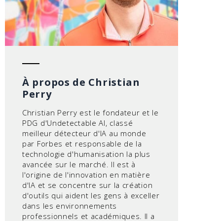
À propos de Christian
Perry
Christian Perry est le fondateur et le
PDG d'Undetectable AI, classé
meilleur détecteur d'IA au monde
par Forbes et responsable de la
technologie d'humanisation la plus
avancée sur le marché. Il est à
l'origine de l'innovation en matière
d'IA et se concentre sur la création
d'outils qui aident les gens à exceller
dans les environnements
professionnels et académiques. Il a