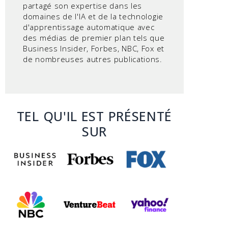
partagé son expertise dans les
domaines de l'IA et de la technologie
d'apprentissage automatique avec
des médias de premier plan tels que
Business Insider, Forbes, NBC, Fox et
de nombreuses autres publications.
TEL QU'IL EST PRÉSENTÉ
SUR