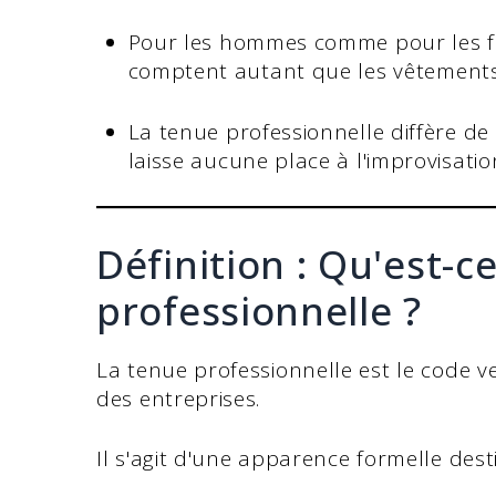
Pour les hommes comme pour les femm
comptent autant que les vêtement
La tenue professionnelle diffère de
laisse aucune place à l'improvisati
Définition : Qu'est-
professionnelle ?
La tenue professionnelle est le code ve
des entreprises.
Il s'agit d'une apparence formelle dest