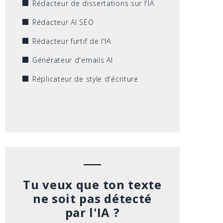
Rédacteur de dissertations sur l'IA
Rédacteur AI SEO
Rédacteur furtif de l'IA
Générateur d'emails AI
Réplicateur de style d'écriture
Tu veux que ton texte
ne soit pas détecté
par l'IA ?