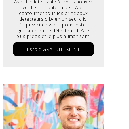
Avec Undetectable AI, vous pouvez
vérifier le contenu de l'IA et
contourner tous les principaux
détecteurs d'IA en un seul clic.
Cliquez ci-dessous pour tester
gratuitement le détecteur d'IA le
plus précis et le plus humanisant.
Essaie GRATUITEMENT