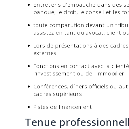
Entretiens d'embauche dans des sec
banque, le droit, le conseil et les 
toute comparution devant un tribun
assistez en tant qu'avocat, client o
Lors de présentations à des cadres
externes
Fonctions en contact avec la client
l'investissement ou de l'immobilier
Conférences, dîners officiels ou a
cadres supérieurs
Pistes de financement
Tenue professionnell