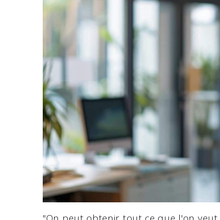
"On peut obtenir tout ce que l'on veut 