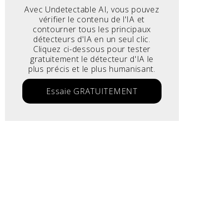
Avec Undetectable AI, vous pouvez
vérifier le contenu de l'IA et
contourner tous les principaux
détecteurs d'IA en un seul clic.
Cliquez ci-dessous pour tester
gratuitement le détecteur d'IA le
plus précis et le plus humanisant.
Essaie GRATUITEMENT