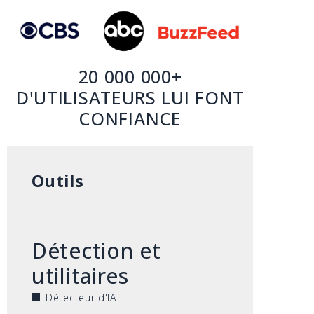
20 000 000+
D'UTILISATEURS LUI FONT
CONFIANCE
Outils
Détection et
utilitaires
Détecteur d'IA