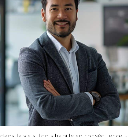
dans la vie si l'on s'habille en conséquence. -