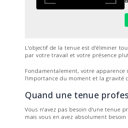
c
L'objectif de la tenue est d'éliminer t
par votre travail et votre présence plu
Fondamentalement, votre apparence i
l'importance du moment et la gravité 
Quand une tenue profess
Vous n'avez pas besoin d'une tenue pro
mais vous en avez absolument besoin 