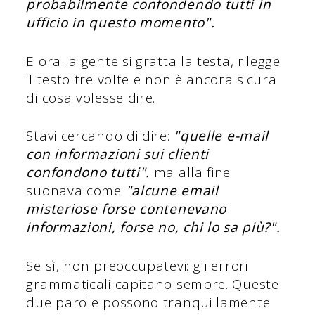
probabilmente confondendo tutti in
ufficio in questo momento".
E ora la gente si gratta la testa, rilegge
il testo tre volte e non è ancora sicura
di cosa volesse dire.
Stavi cercando di dire:
"quelle e-mail
con informazioni sui clienti
confondono tutti".
ma alla fine
suonava come
"alcune email
misteriose forse contenevano
informazioni, forse no, chi lo sa più?".
Se sì, non preoccupatevi: gli errori
grammaticali capitano sempre. Queste
due parole possono tranquillamente