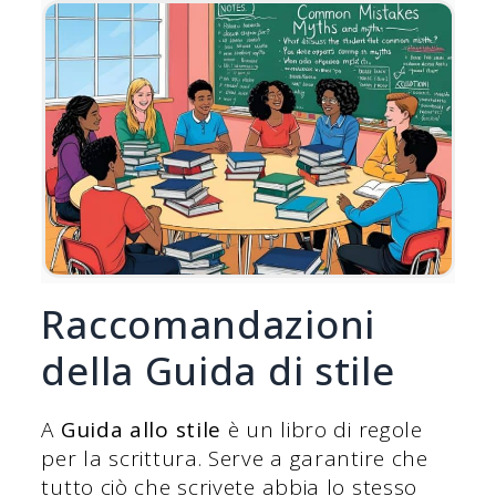
Raccomandazioni
della Guida di stile
A
Guida allo stile
è un libro di regole
per la scrittura. Serve a garantire che
tutto ciò che scrivete abbia lo stesso