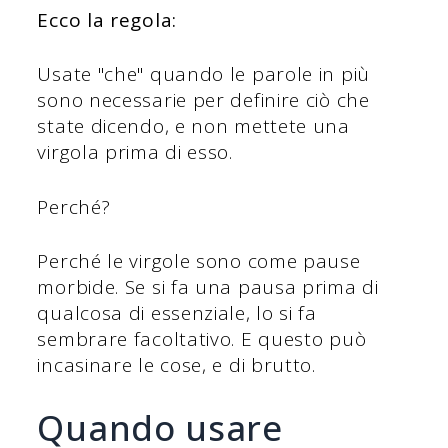
Ecco la regola:
Usate "che" quando le parole in più
sono necessarie per definire ciò che
state dicendo, e non mettete una
virgola prima di esso.
Perché?
Perché le virgole sono come pause
morbide. Se si fa una pausa prima di
qualcosa di essenziale, lo si fa
sembrare facoltativo. E questo può
incasinare le cose, e di brutto.
Quando usare