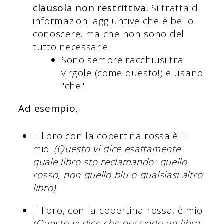
clausola non restrittiva.
Si tratta di
informazioni aggiuntive che è bello
conoscere, ma che non sono del
tutto necessarie.
Sono sempre racchiusi tra
virgole (come questo!) e usano
"che".
Ad esempio,
Il libro con la copertina rossa è il
mio.
(Questo vi dice esattamente
quale libro sto reclamando: quello
rosso, non quello blu o qualsiasi altro
libro).
Il libro, con la copertina rossa, è mio.
(Questo vi dice che possiedo un libro