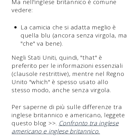
Ma nell'inglese britannico è comune
vedere:
La camicia che si adatta meglio è
quella blu (ancora senza virgola, ma
"che" va bene).
Negli Stati Uniti, quindi, "that" è
preferito per le informazioni essenziali
(clausole restrittive), mentre nel Regno
Unito "which" è spesso usato allo
stesso modo, anche senza virgola.
Per saperne di più sulle differenze tra
inglese britannico e americano, leggete
questo blog >>.
Confronto tra inglese
americano e inglese britannico.