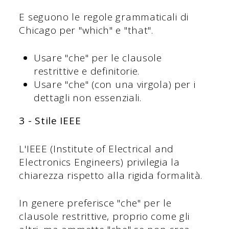
E seguono le regole grammaticali di
Chicago per "which" e "that".
Usare "che" per le clausole
restrittive e definitorie.
Usare "che" (con una virgola) per i
dettagli non essenziali.
3 - Stile IEEE
L'IEEE (Institute of Electrical and
Electronics Engineers) privilegia la
chiarezza rispetto alla rigida formalità.
In genere preferisce "che" per le
clausole restrittive, proprio come gli