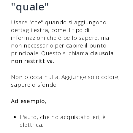
"quale"
Usare "che" quando si aggiungono
dettagli extra, come il tipo di
informazioni che è bello sapere, ma
non necessario per capire il punto
principale. Questo si chiama
clausola
non restrittiva.
Non blocca nulla. Aggiunge solo colore,
sapore o sfondo.
Ad esempio,
L'auto, che ho acquistato ieri, è
elettrica.