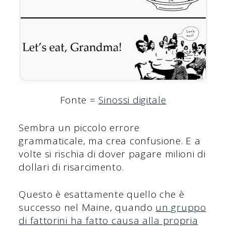
Fonte =
Sinossi digitale
Sembra un piccolo errore
grammaticale, ma crea confusione. E a
volte si rischia di dover pagare milioni di
dollari di risarcimento.
Questo è esattamente quello che è
successo nel Maine, quando
un gruppo
di fattorini ha fatto causa alla propria