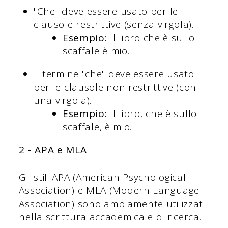
"Che" deve essere usato per le
clausole restrittive (senza virgola).
Esempio:
Il libro che è sullo
scaffale è mio.
Il termine "che" deve essere usato
per le clausole non restrittive (con
una virgola).
Esempio:
Il libro, che è sullo
scaffale, è mio.
2 - APA e MLA
Gli stili APA (American Psychological
Association) e MLA (Modern Language
Association) sono ampiamente utilizzati
nella scrittura accademica e di ricerca.