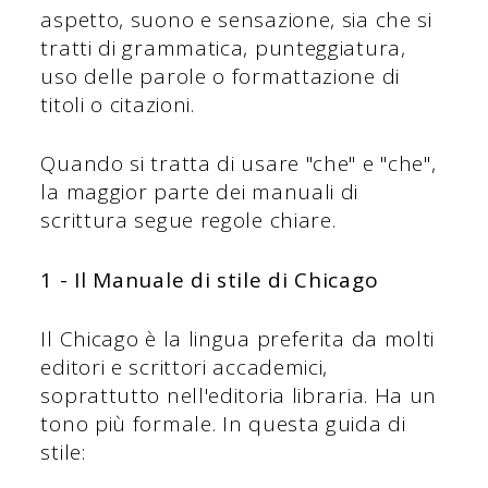
aspetto, suono e sensazione, sia che si
tratti di grammatica, punteggiatura,
uso delle parole o formattazione di
titoli o citazioni.
Quando si tratta di usare "che" e "che",
la maggior parte dei manuali di
scrittura segue regole chiare.
1 - Il Manuale di stile di Chicago
Il Chicago è la lingua preferita da molti
editori e scrittori accademici,
soprattutto nell'editoria libraria. Ha un
tono più formale. In questa guida di
stile: