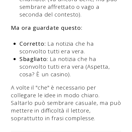
sembrare affrettato o vago a
seconda del contesto).
Ma ora guardate questo:
Corretto:
La notizia che ha
sconvolto tutti era vera.
Sbagliato:
La notizia che ha
sconvolto tutti era vera (Aspetta,
cosa? È un casino).
A volte il "che" è necessario per
collegare le idee in modo chiaro.
Saltarlo può sembrare casuale, ma può
mettere in difficoltà il lettore,
soprattutto in frasi complesse.