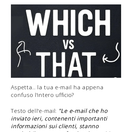
Aspetta... la tua e-mail ha appena
confuso l'intero ufficio?
Testo dell'e-mail:
"Le e-mail che ho
inviato ieri, contenenti importanti
informazioni sui clienti, stanno