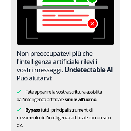
Non preoccupatevi più che
l'intelligenza artificiale rilevi i
vostri messaggi.
Undetectable AI
Può aiutarvi:
Fate apparire la vostra scrittura assistita
dall'intelligenza artificiale
simile all'uomo.
Bypass
tutti i principali strumenti di
rilevamento dell'intelligenza artificiale con un solo
clic.