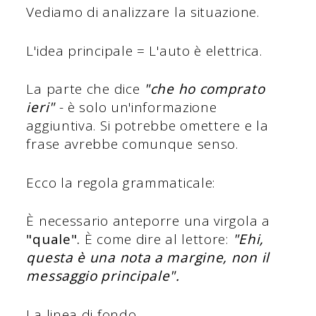
Vediamo di analizzare la situazione.
L'idea principale = L'auto è elettrica.
La parte che dice
"che ho comprato
ieri"
- è solo un'informazione
aggiuntiva. Si potrebbe omettere e la
frase avrebbe comunque senso.
Ecco la regola grammaticale:
È necessario anteporre una virgola a
"quale".
È come dire al lettore:
"Ehi,
questa è una nota a margine, non il
messaggio principale".
La linea di fondo....