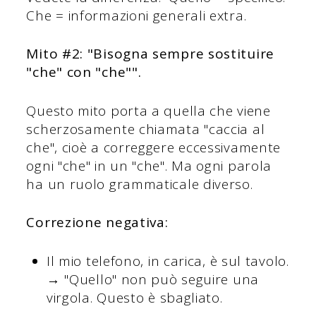
Che = informazioni generali extra.
Mito #2: "Bisogna sempre sostituire
"che" con "che"".
Questo mito porta a quella che viene
scherzosamente chiamata "caccia al
che", cioè a correggere eccessivamente
ogni "che" in un "che". Ma ogni parola
ha un ruolo grammaticale diverso.
Correzione negativa:
Il mio telefono, in carica, è sul tavolo.
→ "Quello" non può seguire una
virgola. Questo è sbagliato.