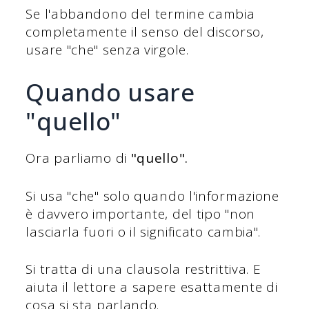
Se l'abbandono del termine cambia
completamente il senso del discorso,
usare "che" senza virgole.
Quando usare
"quello"
Ora parliamo di
"quello".
Si usa "che" solo quando l'informazione
è davvero importante, del tipo "non
lasciarla fuori o il significato cambia".
Si tratta di una clausola restrittiva. E
aiuta il lettore a sapere esattamente di
cosa si sta parlando.