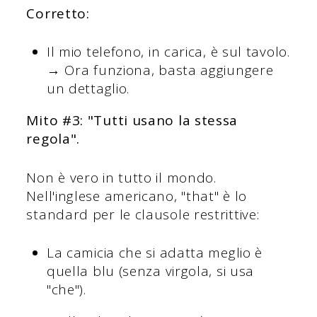
Corretto:
Il mio telefono, in carica, è sul tavolo.
→ Ora funziona, basta aggiungere
un dettaglio.
Mito #3: "Tutti usano la stessa
regola".
Non è vero in tutto il mondo.
Nell'inglese americano, "that" è lo
standard per le clausole restrittive:
La camicia che si adatta meglio è
quella blu (senza virgola, si usa
"che").