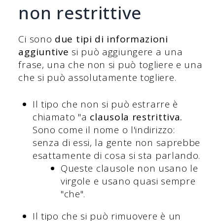
non restrittive
Ci sono
due tipi di informazioni
aggiuntive
si può aggiungere a una
frase, una che non si può togliere e una
che si può assolutamente togliere.
Il tipo che non si può estrarre è
chiamato "a
clausola restrittiva.
Sono come il nome o l'indirizzo:
senza di essi, la gente non saprebbe
esattamente di cosa si sta parlando.
Queste clausole non usano le
virgole e usano quasi sempre
"che".
Il tipo che si può rimuovere è un