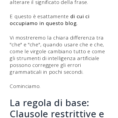
alterare il significato della frase.
E questo è esattamente
di cui ci
occupiamo in questo blog.
Vi mostreremo la chiara differenza tra
"che" e "che", quando usare che e che,
come le virgole cambiano tutto e come
gli strumenti di intelligenza artificiale
possono correggere gli errori
grammaticali in pochi secondi.
Cominciamo.
La regola di base:
Clausole restrittive e