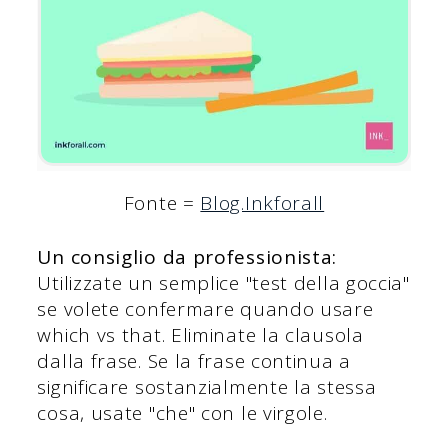
Fonte =
Blog.Inkforall
Un consiglio da professionista:
Utilizzate un semplice "test della goccia"
se volete confermare quando usare
which vs that. Eliminate la clausola
dalla frase. Se la frase continua a
significare sostanzialmente la stessa
cosa, usate "che" con le virgole.