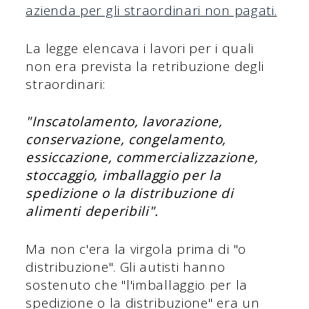
azienda per gli straordinari non pagati.
La legge elencava i lavori per i quali
non era prevista la retribuzione degli
straordinari:
"Inscatolamento, lavorazione,
conservazione, congelamento,
essiccazione, commercializzazione,
stoccaggio, imballaggio per la
spedizione o la distribuzione di
alimenti deperibili".
Ma non c'era la virgola prima di "o
distribuzione". Gli autisti hanno
sostenuto che "l'imballaggio per la
spedizione o la distribuzione" era un