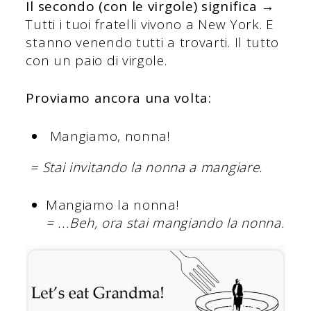
Il secondo (con le virgole) significa
→
Tutti i tuoi fratelli vivono a New York. E
stanno venendo tutti a trovarti. Il tutto
con un paio di virgole.
Proviamo ancora una volta:
Mangiamo, nonna!
= Stai invitando la nonna a mangiare.
Mangiamo la nonna!
= ...Beh, ora stai mangiando la nonna.