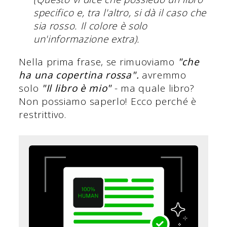
specifico e, tra l'altro, si dà il caso che
sia rosso. Il colore è solo
un'informazione extra).
Nella prima frase, se rimuoviamo
"che
ha una copertina rossa".
avremmo
solo
"Il libro è mio"
- ma quale libro?
Non possiamo saperlo! Ecco perché è
restrittivo.