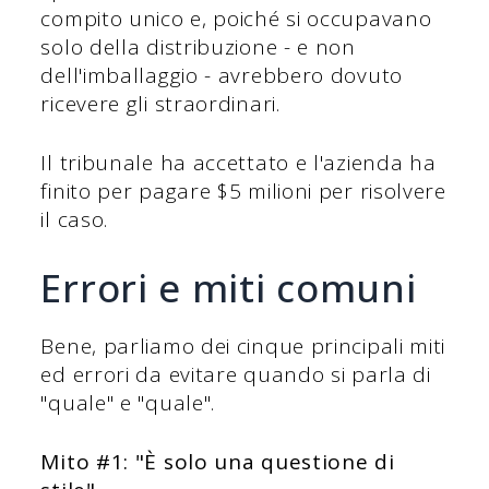
compito unico e, poiché si occupavano
solo della distribuzione - e non
dell'imballaggio - avrebbero dovuto
ricevere gli straordinari.
Il tribunale ha accettato e l'azienda ha
finito per pagare $5 milioni per risolvere
il caso.
Errori e miti comuni
Bene, parliamo dei cinque principali miti
ed errori da evitare quando si parla di
"quale" e "quale".
Mito #1: "È solo una questione di