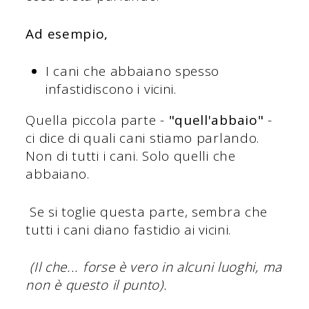
Ad esempio,
I cani che abbaiano spesso
infastidiscono i vicini.
Quella piccola parte -
"quell'abbaio"
-
ci dice di quali cani stiamo parlando.
Non di tutti i cani. Solo quelli che
abbaiano.
Se si toglie questa parte, sembra che
tutti i cani diano fastidio ai vicini.
(Il che... forse è vero in alcuni luoghi, ma
non è questo il punto).