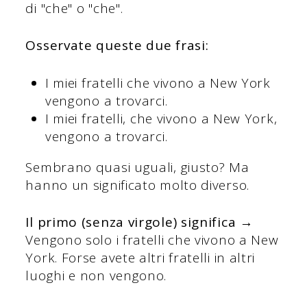
di "che" o "che".
Osservate queste due frasi:
I miei fratelli che vivono a New York
vengono a trovarci.
I miei fratelli, che vivono a New York,
vengono a trovarci.
Sembrano quasi uguali, giusto? Ma
hanno un significato molto diverso.
Il primo (senza virgole) significa
→
Vengono solo i fratelli che vivono a New
York. Forse avete altri fratelli in altri
luoghi e non vengono.