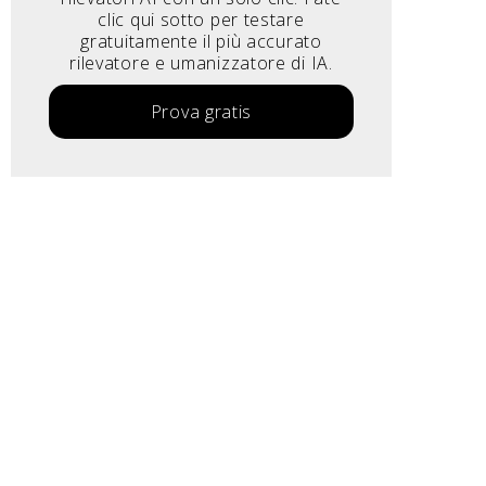
clic qui sotto per testare
gratuitamente il più accurato
rilevatore e umanizzatore di IA.
Prova gratis