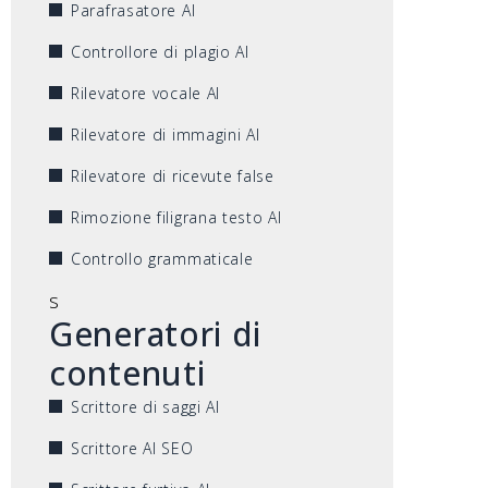
Parafrasatore AI
Controllore di plagio AI
Rilevatore vocale AI
Rilevatore di immagini AI
Rilevatore di ricevute false
Rimozione filigrana testo AI
Controllo grammaticale
s
Generatori di
contenuti
Scrittore di saggi AI
Scrittore AI SEO