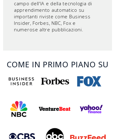
campo dell'IA e della tecnologia di
apprendimento automatico su
importanti riviste come Business
Insider, Forbes, NBC, Fox e
numerose altre pubblicazioni.
COME IN PRIMO PIANO SU