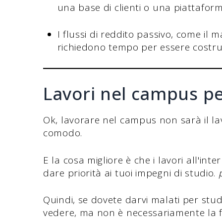
una base di clienti o una piattafor
I flussi di reddito passivo, come il m
richiedono tempo per essere costru
Lavori nel campus pe
Ok, lavorare nel campus non sarà il la
comodo.
E la cosa migliore è che i lavori all'in
dare priorità ai tuoi impegni di studio.
Quindi, se dovete darvi malati per st
vedere, ma non è necessariamente la 