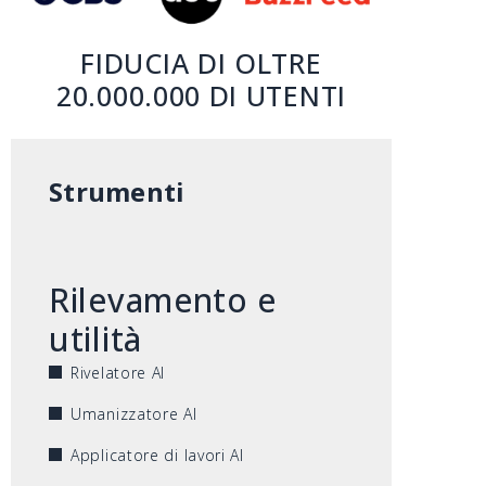
FIDUCIA DI OLTRE
20.000.000 DI UTENTI
Strumenti
Rilevamento e
utilità
Rivelatore AI
Umanizzatore AI
Applicatore di lavori AI