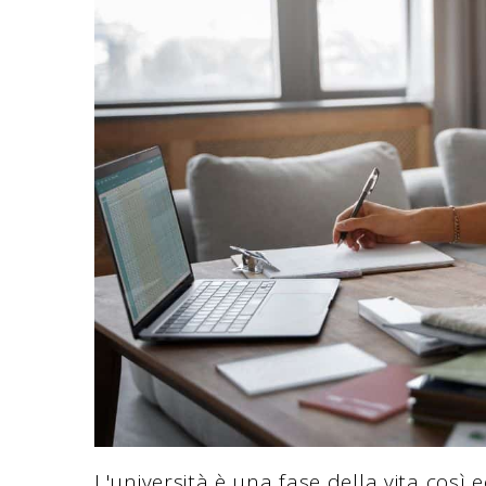
L'università è una fase della vita così 