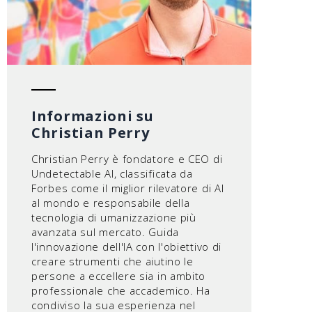
Informazioni su
Christian Perry
Christian Perry è fondatore e CEO di
Undetectable AI, classificata da
Forbes come il miglior rilevatore di AI
al mondo e responsabile della
tecnologia di umanizzazione più
avanzata sul mercato. Guida
l'innovazione dell'IA con l'obiettivo di
creare strumenti che aiutino le
persone a eccellere sia in ambito
professionale che accademico. Ha
condiviso la sua esperienza nel