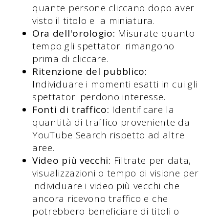
quante persone cliccano dopo aver
visto il titolo e la miniatura.
Ora dell'orologio:
Misurate quanto
tempo gli spettatori rimangono
prima di cliccare.
Ritenzione del pubblico:
Individuare i momenti esatti in cui gli
spettatori perdono interesse.
Fonti di traffico:
Identificare la
quantità di traffico proveniente da
YouTube Search rispetto ad altre
aree.
Video più vecchi:
Filtrate per data,
visualizzazioni o tempo di visione per
individuare i video più vecchi che
ancora ricevono traffico e che
potrebbero beneficiare di titoli o