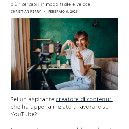
più ricercabili in modo facile e veloce.
CHRISTIAN PERRY
FEBBRAIO 6, 2026
▪
Sei un aspirante
creatore di contenuti
che ha appena iniziato a lavorare su
YouTube?