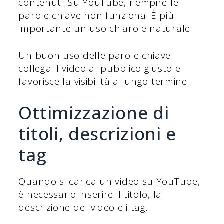
contenuti. Su YouTube, riempire le
parole chiave non funziona. È più
importante un uso chiaro e naturale.
Un buon uso delle parole chiave
collega il video al pubblico giusto e
favorisce la visibilità a lungo termine.
Ottimizzazione di
titoli, descrizioni e
tag
Quando si carica un video su YouTube,
è necessario inserire il titolo, la
descrizione del video e i tag.