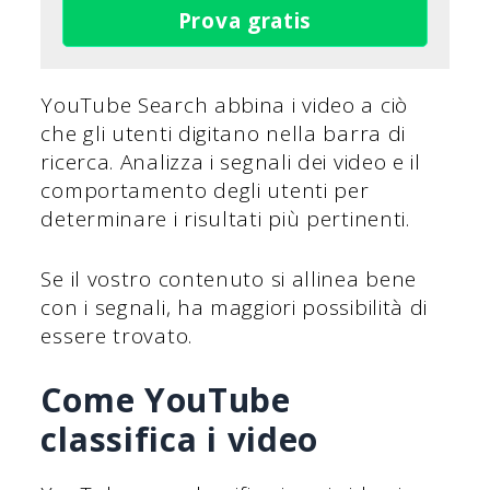
Prova gratis
YouTube Search abbina i video a ciò
che gli utenti digitano nella barra di
ricerca. Analizza i segnali dei video e il
comportamento degli utenti per
determinare i risultati più pertinenti.
Se il vostro contenuto si allinea bene
con i segnali, ha maggiori possibilità di
essere trovato.
Come YouTube
classifica i video