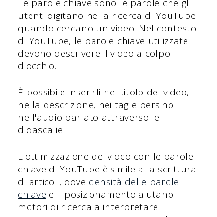
Le parole chiave sono le parole che gli
utenti digitano nella ricerca di YouTube
quando cercano un video. Nel contesto
di YouTube, le parole chiave utilizzate
devono descrivere il video a colpo
d'occhio.
È possibile inserirli nel titolo del video,
nella descrizione, nei tag e persino
nell'audio parlato attraverso le
didascalie.
L'ottimizzazione dei video con le parole
chiave di YouTube è simile alla scrittura
di articoli, dove
densità delle parole
chiave
e il posizionamento aiutano i
motori di ricerca a interpretare i