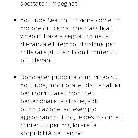
spettatori impegnati.
YouTube Search funziona come un
motore di ricerca, che classifica i
video in base a segnali come la
rilevanza e il tempo di visione per
collegare gli utenti con i contenuti
più rilevanti.
Dopo aver pubblicato un video su
YouTube, monitorate i dati analitici
per individuare i modi per
perfezionare la strategia di
pubblicazione, ad esempio
aggiornando i titoli, le descrizioni e i
contenuti per migliorare la
scopribilità nel tempo.