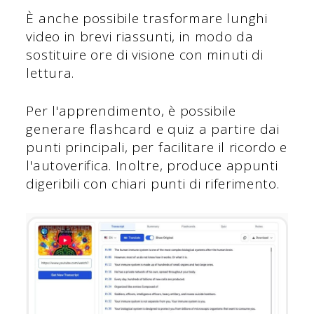
È anche possibile trasformare lunghi
video in brevi riassunti, in modo da
sostituire ore di visione con minuti di
lettura.
Per l'apprendimento, è possibile
generare flashcard e quiz a partire dai
punti principali, per facilitare il ricordo e
l'autoverifica. Inoltre, produce appunti
digeribili con chiari punti di riferimento.