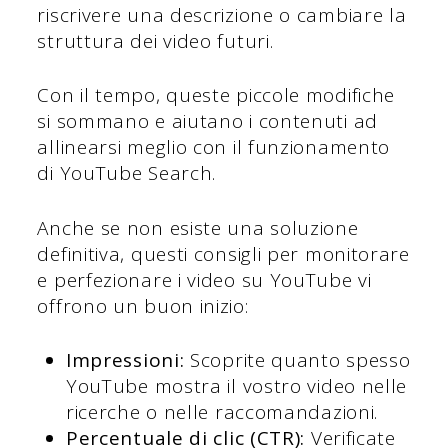
riscrivere una descrizione o cambiare la
struttura dei video futuri.
Con il tempo, queste piccole modifiche
si sommano e aiutano i contenuti ad
allinearsi meglio con il funzionamento
di YouTube Search.
Anche se non esiste una soluzione
definitiva, questi consigli per monitorare
e perfezionare i video su YouTube vi
offrono un buon inizio:
Impressioni:
Scoprite quanto spesso
YouTube mostra il vostro video nelle
ricerche o nelle raccomandazioni.
Percentuale di clic (CTR):
Verificate