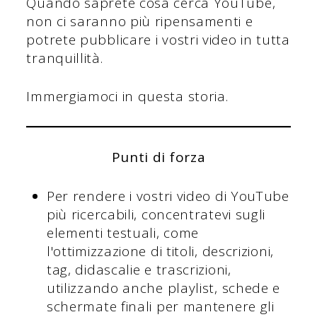
Quando saprete cosa cerca YouTube,
non ci saranno più ripensamenti e
potrete pubblicare i vostri video in tutta
tranquillità.
Immergiamoci in questa storia.
Punti di forza
Per rendere i vostri video di YouTube
più ricercabili, concentratevi sugli
elementi testuali, come
l'ottimizzazione di titoli, descrizioni,
tag, didascalie e trascrizioni,
utilizzando anche playlist, schede e
schermate finali per mantenere gli