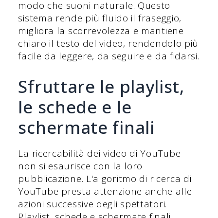
modo che suoni naturale. Questo
sistema rende più fluido il fraseggio,
migliora la scorrevolezza e mantiene
chiaro il testo del video, rendendolo più
facile da leggere, da seguire e da fidarsi.
Sfruttare le playlist,
le schede e le
schermate finali
La ricercabilità dei video di YouTube
non si esaurisce con la loro
pubblicazione. L'algoritmo di ricerca di
YouTube presta attenzione anche alle
azioni successive degli spettatori.
Playlist, schede e schermate finali