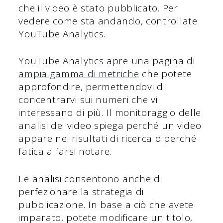
che il video è stato pubblicato. Per
vedere come sta andando, controllate
YouTube Analytics.
YouTube Analytics apre una pagina di
ampia gamma di metriche
che potete
approfondire, permettendovi di
concentrarvi sui numeri che vi
interessano di più. Il monitoraggio delle
analisi dei video spiega perché un video
appare nei risultati di ricerca o perché
fatica a farsi notare.
Le analisi consentono anche di
perfezionare la strategia di
pubblicazione. In base a ciò che avete
imparato, potete modificare un titolo,