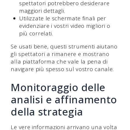
spettatori potrebbero desiderare
maggiori dettagli.
Utilizzate le schermate finali per
evidenziare i vostri video migliori o
più correlati.
Se usati bene, questi strumenti aiutano
gli spettatori a rimanere e mostrano
alla piattaforma che vale la pena di
navigare più spesso sul vostro canale.
Monitoraggio delle
analisi e affinamento
della strategia
Le vere informazioni arrivano una volta