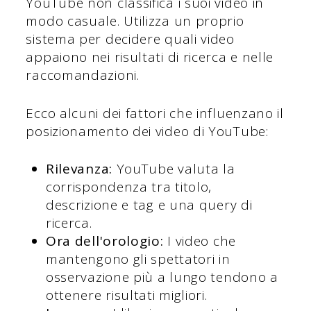
YouTube non classifica i suoi video in
modo casuale. Utilizza un proprio
sistema per decidere quali video
appaiono nei risultati di ricerca e nelle
raccomandazioni.
Ecco alcuni dei fattori che influenzano il
posizionamento dei video di YouTube:
Rilevanza:
YouTube valuta la
corrispondenza tra titolo,
descrizione e tag e una query di
ricerca.
Ora dell'orologio:
I video che
mantengono gli spettatori in
osservazione più a lungo tendono a
ottenere risultati migliori.