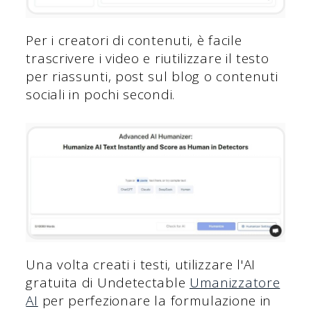
Per i creatori di contenuti, è facile
trascrivere i video e riutilizzare il testo
per riassunti, post sul blog o contenuti
sociali in pochi secondi.
Una volta creati i testi, utilizzare l'AI
gratuita di Undetectable
Umanizzatore
AI
per perfezionare la formulazione in