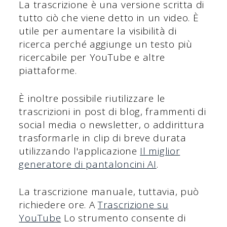
La trascrizione è una versione scritta di
tutto ciò che viene detto in un video. È
utile per aumentare la visibilità di
ricerca perché aggiunge un testo più
ricercabile per YouTube e altre
piattaforme.
È inoltre possibile riutilizzare le
trascrizioni in post di blog, frammenti di
social media o newsletter, o addirittura
trasformarle in clip di breve durata
utilizzando l'applicazione
Il miglior
generatore di pantaloncini AI
.
La trascrizione manuale, tuttavia, può
richiedere ore. A
Trascrizione su
YouTube
Lo strumento consente di