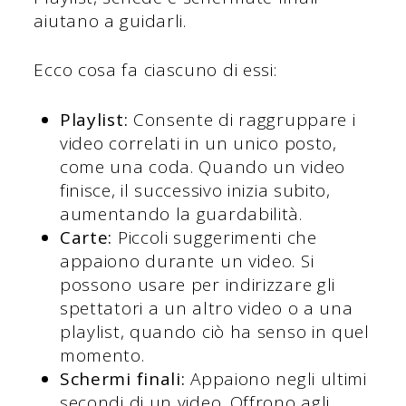
aiutano a guidarli.
Ecco cosa fa ciascuno di essi:
Playlist:
Consente di raggruppare i
video correlati in un unico posto,
come una coda. Quando un video
finisce, il successivo inizia subito,
aumentando la guardabilità.
Carte:
Piccoli suggerimenti che
appaiono durante un video. Si
possono usare per indirizzare gli
spettatori a un altro video o a una
playlist, quando ciò ha senso in quel
momento.
Schermi finali:
Appaiono negli ultimi
secondi di un video. Offrono agli