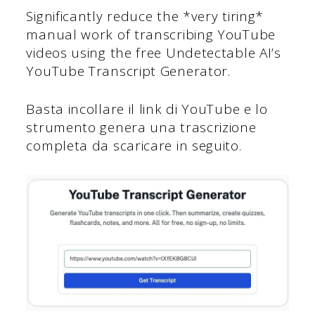
Significantly reduce the *very tiring*
manual work of transcribing YouTube
videos using the free Undetectable AI’s
YouTube Transcript Generator.
Basta incollare il link di YouTube e lo
strumento genera una trascrizione
completa da scaricare in seguito.