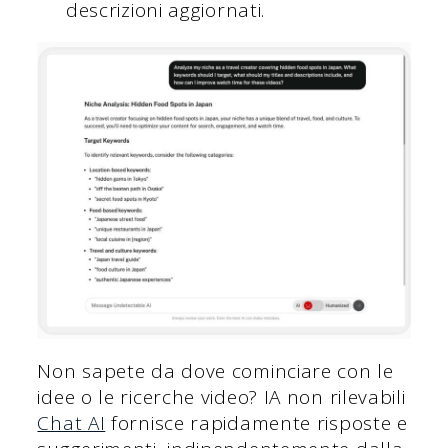
descrizioni aggiornati.
Non sapete da dove cominciare con le
idee o le ricerche video? IA non rilevabili
Chat AI
fornisce rapidamente risposte e