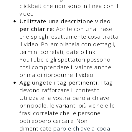
clickbait che non sono in linea con il
video.
Utilizzate una descrizione video
per chiarire:
Aprite con una frase
che spieghi esattamente cosa tratta
il video. Poi ampliatela con dettagli,
termini correlati, date o link.
YouTube e gli spettatori possono
così comprendere il valore anche
prima di riprodurre il video.
Aggiungete i tag pertinenti:
I tag
devono rafforzare il contesto.
Utilizzate la vostra parola chiave
principale, le varianti più vicine e le
frasi correlate che le persone
potrebbero cercare. Non
dimenticate
parole chiave a coda