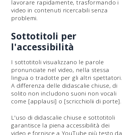
lavorare rapidamente, trasformando i
video in contenuti ricercabili senza
problemi.
Sottotitoli per
l'accessibilità
I sottotitoli visualizzano le parole
pronunciate nel video, nella stessa
lingua o tradotte per gli altri spettatori.
A differenza delle didascalie chiuse, di
solito non includono suoni non vocali
come [applausi] o [scricchiolii di porte].
L'uso di didascalie chiuse e sottotitoli
garantisce la piena accessibilità dei
video e fornisce a YouTube più testo da