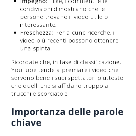
Impegno:
I like, i commenti e le
condivisioni dimostrano che le
persone trovano il video utile o
interessante.
Freschezza:
Per alcune ricerche, i
video più recenti possono ottenere
una spinta.
Ricordate che, in fase di classificazione,
YouTube tende a premiare i video che
servono bene i suoi spettatori piuttosto
che quelli che si affidano troppo a
trucchi e scorciatoie.
Importanza delle parole
chiave