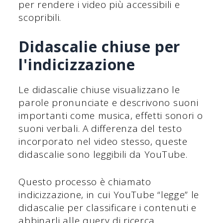
per rendere i video più accessibili e
scopribili.
Didascalie chiuse per
l'indicizzazione
Le didascalie chiuse visualizzano le
parole pronunciate e descrivono suoni
importanti come musica, effetti sonori o
suoni verbali. A differenza del testo
incorporato nel video stesso, queste
didascalie sono leggibili da YouTube.
Questo processo è chiamato
indicizzazione, in cui YouTube “legge” le
didascalie per classificare i contenuti e
abbinarli alle query di ricerca.