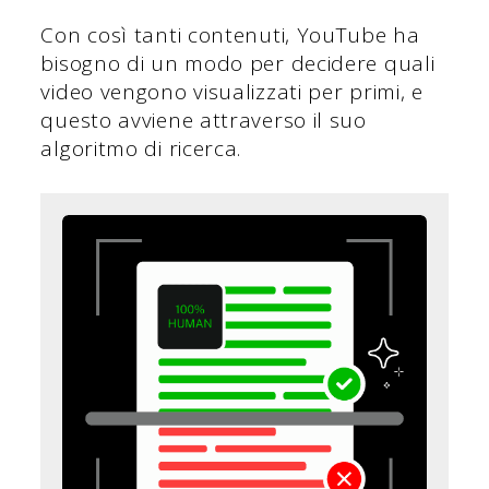
Con così tanti contenuti, YouTube ha
bisogno di un modo per decidere quali
video vengono visualizzati per primi, e
questo avviene attraverso il suo
algoritmo di ricerca.