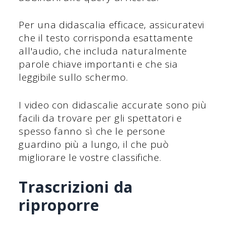
Per una didascalia efficace, assicuratevi
che il testo corrisponda esattamente
all'audio, che includa naturalmente
parole chiave importanti e che sia
leggibile sullo schermo.
I video con didascalie accurate sono più
facili da trovare per gli spettatori e
spesso fanno sì che le persone
guardino più a lungo, il che può
migliorare le vostre classifiche.
Trascrizioni da
riproporre