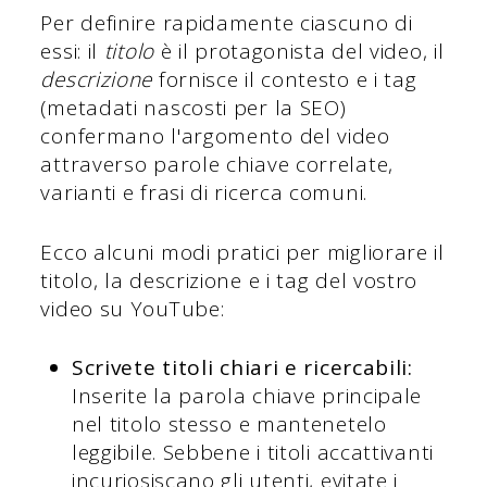
Per definire rapidamente ciascuno di
essi: il
titolo
è il protagonista del video, il
descrizione
fornisce il contesto e i tag
(metadati nascosti per la SEO)
confermano l'argomento del video
attraverso parole chiave correlate,
varianti e frasi di ricerca comuni.
Ecco alcuni modi pratici per migliorare il
titolo, la descrizione e i tag del vostro
video su YouTube:
Scrivete titoli chiari e ricercabili:
Inserite la parola chiave principale
nel titolo stesso e mantenetelo
leggibile. Sebbene i titoli accattivanti
incuriosiscano gli utenti, evitate i