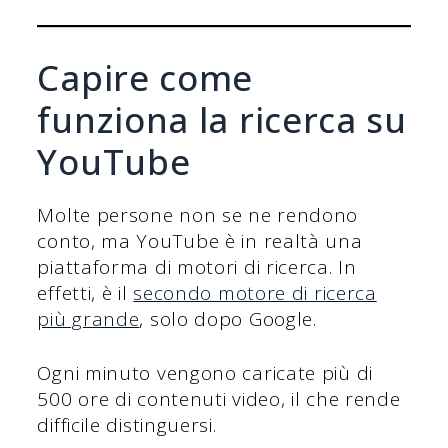
Capire come
funziona la ricerca su
YouTube
Molte persone non se ne rendono
conto, ma YouTube è in realtà una
piattaforma di motori di ricerca. In
effetti, è il
secondo motore di ricerca
più grande
, solo dopo Google.
Ogni minuto vengono caricate più di
500 ore di contenuti video, il che rende
difficile distinguersi.