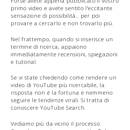
Forse avete appena pubblicato il vostro
primo video e avete sentito l'eccitante
sensazione di possibilità... per poi
provare a cercarlo e non trovarlo più.
Nel frattempo, quando si inserisce un
termine di ricerca, appaiono
immediatamente recensioni, spiegazioni
e tutorial.
Se vi state chiedendo come rendere un
video di YouTube più ricercabile, la
risposta non è la fortuna e nemmeno
seguire le tendenze virali. Si tratta di
conoscere YouTube Search.
Vediamo più da vicino il processo.