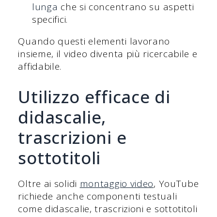
lunga
che si concentrano su aspetti
specifici.
Quando questi elementi lavorano
insieme, il video diventa più ricercabile e
affidabile.
Utilizzo efficace di
didascalie,
trascrizioni e
sottotitoli
Oltre ai solidi
montaggio video
, YouTube
richiede anche componenti testuali
come didascalie, trascrizioni e sottotitoli