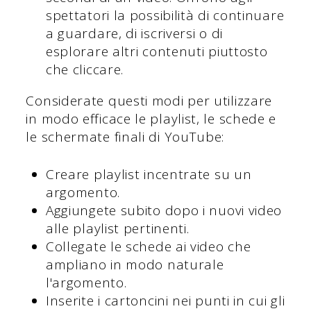
spettatori la possibilità di continuare
a guardare, di iscriversi o di
esplorare altri contenuti piuttosto
che cliccare.
Considerate questi modi per utilizzare
in modo efficace le playlist, le schede e
le schermate finali di YouTube:
Creare playlist incentrate su un
argomento.
Aggiungete subito dopo i nuovi video
alle playlist pertinenti.
Collegate le schede ai video che
ampliano in modo naturale
l'argomento.
Inserite i cartoncini nei punti in cui gli