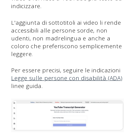
indicizzare.
L'aggiunta di sottotitoli ai video li rende
accessibili alle persone sorde, non
udenti, non madrelingua e anche a
coloro che preferiscono semplicemente
leggere.
Per essere precisi, seguire le indicazioni
Legge sulle persone con disabilità (ADA)
linee guida.