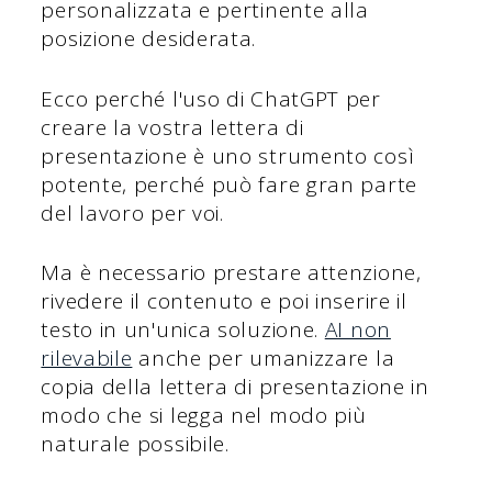
personalizzata e pertinente alla
posizione desiderata.
Ecco perché l'uso di ChatGPT per
creare la vostra lettera di
presentazione è uno strumento così
potente, perché può fare gran parte
del lavoro per voi.
Ma è necessario prestare attenzione,
rivedere il contenuto e poi inserire il
testo in un'unica soluzione.
AI non
rilevabile
anche per umanizzare la
copia della lettera di presentazione in
modo che si legga nel modo più
naturale possibile.