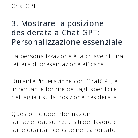
ChatGPT.
3. Mostrare la posizione
desiderata a Chat GPT:
Personalizzazione essenziale
La personalizzazione è la chiave di una
lettera di presentazione efficace.
Durante l'interazione con ChatGPT, è
importante fornire dettagli specifici e
dettagliati sulla posizione desiderata.
Questo include informazioni
sull'azienda, sui requisiti del lavoro e
sulle qualità ricercate nel candidato.