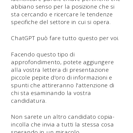
abbiano senso per la posizione che si
sta cercando e ricercare le tendenze
specifiche del settore in cui si opera.
ChatGPT può fare tutto questo per voi.
Facendo questo tipo di
approfondimento, potete aggiungere
alla vostra lettera di presentazione
piccole pepite d'oro di informazioni e
spunti che attireranno l'attenzione di
chi sta esaminando la vostra
candidatura.
Non sarete un altro candidato copia-
incolla che invia a tutti la stessa cosa
sperando in un miracolo.