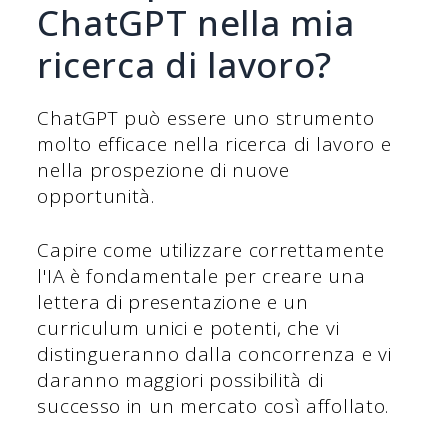
ChatGPT nella mia
ricerca di lavoro?
ChatGPT può essere uno strumento
molto efficace nella ricerca di lavoro e
nella prospezione di nuove
opportunità.
Capire come utilizzare correttamente
l'IA è fondamentale per creare una
lettera di presentazione e un
curriculum unici e potenti, che vi
distingueranno dalla concorrenza e vi
daranno maggiori possibilità di
successo in un mercato così affollato.