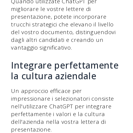
Quando utilizzate ChatGPT per
migliorare le vostre lettere di
presentazione, potete incorporare
trucchi strategici che elevano il livello
del vostro documento, distinguendovi
dagli altri candidati e creando un
vantaggio significativo.
Integrare perfettamente
la cultura aziendale
Un approccio efficace per
impressionare i selezionatori consiste
nell'utilizzare ChatGPT per integrare
perfettamente i valori e la cultura
dell'azienda nella vostra lettera di
presentazione.