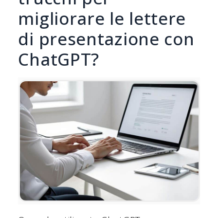
migliorare le lettere
di presentazione con
ChatGPT?