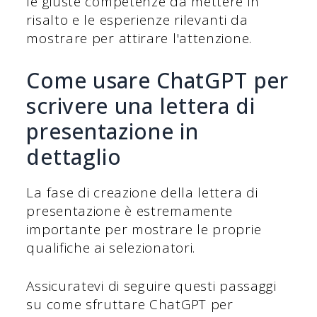
le giuste competenze da mettere in
risalto e le esperienze rilevanti da
mostrare per attirare l'attenzione.
Come usare ChatGPT per
scrivere una lettera di
presentazione in
dettaglio
La fase di creazione della lettera di
presentazione è estremamente
importante per mostrare le proprie
qualifiche ai selezionatori.
Assicuratevi di seguire questi passaggi
su come sfruttare ChatGPT per