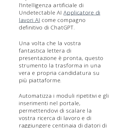
l'intelligenza artificiale di
Undetectable AI
Applicatore di
lavori AI
come compagno
definitivo di ChatGPT.
Una volta che la vostra
fantastica lettera di
presentazione è pronta, questo
strumento la trasforma in una
vera e propria candidatura su
più piattaforme.
Automatizza i moduli ripetitivi e gli
inserimenti nel portale,
permettendovi di scalare la
vostra ricerca di lavoro e di
raggiungere centinaia di datori di