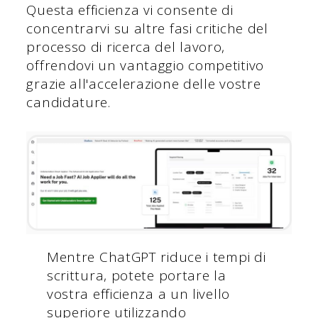
Questa efficienza vi consente di
concentrarvi su altre fasi critiche del
processo di ricerca del lavoro,
offrendovi un vantaggio competitivo
grazie all'accelerazione delle vostre
candidature.
Mentre ChatGPT riduce i tempi di
scrittura, potete portare la
vostra efficienza a un livello
superiore utilizzando