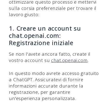
ottimizzare questo processo e mettervi
sulla corsia preferenziale per trovare il
lavoro giusto:
1. Creare un account su
chat.openai.com:
Registrazione iniziale
Se non l'avete ancora fatto, create il
vostro account su
chat.openai.com
.
In questo modo avrete accesso gratuito
a ChatGPT. Assicuratevi di fornire
informazioni accurate durante la
registrazione, per garantire
un'esperienza personalizzata.