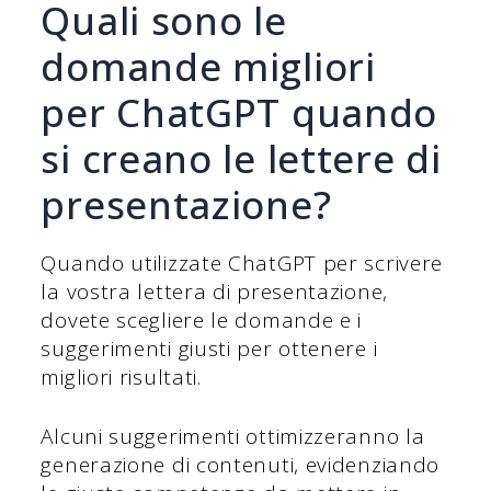
Quali sono le
domande migliori
per ChatGPT quando
si creano le lettere di
presentazione?
Quando utilizzate ChatGPT per scrivere
la vostra lettera di presentazione,
dovete scegliere le domande e i
suggerimenti giusti per ottenere i
migliori risultati.
Alcuni suggerimenti ottimizzeranno la
generazione di contenuti, evidenziando