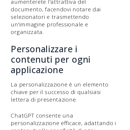
aumenterete l'attrattiva del
documento, facendovi notare dai
selezionatori e trasmettendo
un'immagine professionale e
organizzata.
Personalizzare i
contenuti per ogni
applicazione
La personalizzazione è un elemento
chiave per il successo di qualsiasi
lettera di presentazione.
ChatGPT consente una
personalizzazione efficace, adattando i