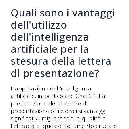
Quali sono i vantaggi
dell'utilizzo
dell'intelligenza
artificiale per la
stesura della lettera
di presentazione?
L'applicazione dell'intelligenza
artificiale, in particolare
ChatGPT
La
preparazione delle lettere di
presentazione offre diversi vantaggi
significativi, migliorando la qualità e
l'efficacia di questo documento cruciale