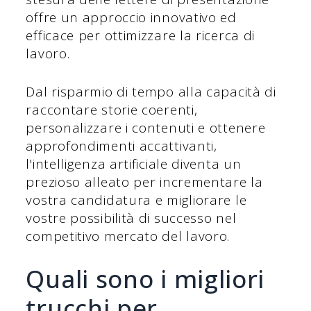
offre un approccio innovativo ed
efficace per ottimizzare la ricerca di
lavoro.
Dal risparmio di tempo alla capacità di
raccontare storie coerenti,
personalizzare i contenuti e ottenere
approfondimenti accattivanti,
l'intelligenza artificiale diventa un
prezioso alleato per incrementare la
vostra candidatura e migliorare le
vostre possibilità di successo nel
competitivo mercato del lavoro.
Quali sono i migliori
trucchi per