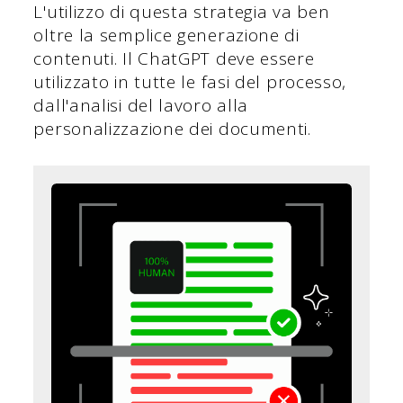
L'utilizzo di questa strategia va ben
oltre la semplice generazione di
contenuti. Il ChatGPT deve essere
utilizzato in tutte le fasi del processo,
dall'analisi del lavoro alla
personalizzazione dei documenti.