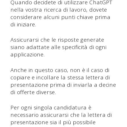
Quando decidete di utilizzare ChatGPT
nella vostra ricerca di lavoro, dovete
considerare alcuni punti chiave prima
di iniziare.
Assicurarsi che le risposte generate
siano adattate alle specificità di ogni
applicazione.
Anche in questo caso, non è il caso di
copiare e incollare la stessa lettera di
presentazione prima di inviarla a decine
di offerte diverse.
Per ogni singola candidatura è
necessario assicurarsi che la lettera di
presentazione sia il più possibile