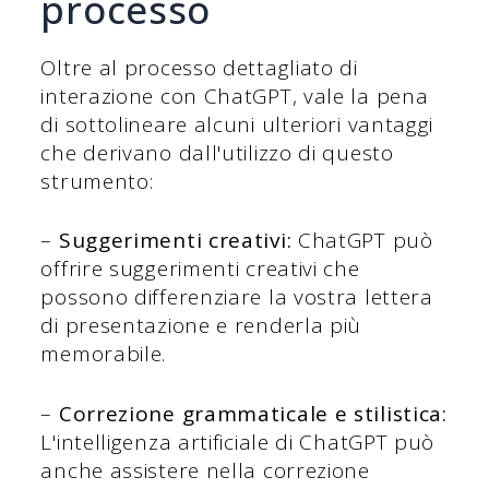
processo
Oltre al processo dettagliato di
interazione con ChatGPT, vale la pena
di sottolineare alcuni ulteriori vantaggi
che derivano dall'utilizzo di questo
strumento:
–
Suggerimenti creativi:
ChatGPT può
offrire suggerimenti creativi che
possono differenziare la vostra lettera
di presentazione e renderla più
memorabile.
–
Correzione grammaticale e stilistica:
L'intelligenza artificiale di ChatGPT può
anche assistere nella correzione