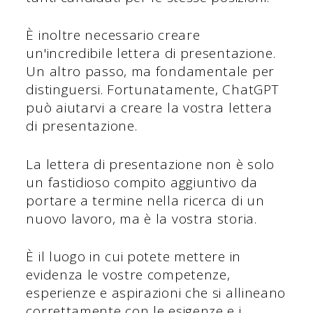
È inoltre necessario creare
un'incredibile lettera di presentazione.
Un altro passo, ma fondamentale per
distinguersi. Fortunatamente, ChatGPT
può aiutarvi a creare la vostra lettera
di presentazione.
La lettera di presentazione non è solo
un fastidioso compito aggiuntivo da
portare a termine nella ricerca di un
nuovo lavoro, ma è la vostra storia.
È il luogo in cui potete mettere in
evidenza le vostre competenze,
esperienze e aspirazioni che si allineano
correttamente con le esigenze e i