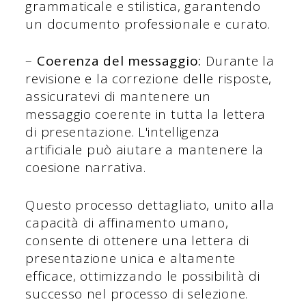
grammaticale e stilistica, garantendo
un documento professionale e curato.
–
Coerenza del messaggio:
Durante la
revisione e la correzione delle risposte,
assicuratevi di mantenere un
messaggio coerente in tutta la lettera
di presentazione. L'intelligenza
artificiale può aiutare a mantenere la
coesione narrativa.
Questo processo dettagliato, unito alla
capacità di affinamento umano,
consente di ottenere una lettera di
presentazione unica e altamente
efficace, ottimizzando le possibilità di
successo nel processo di selezione.