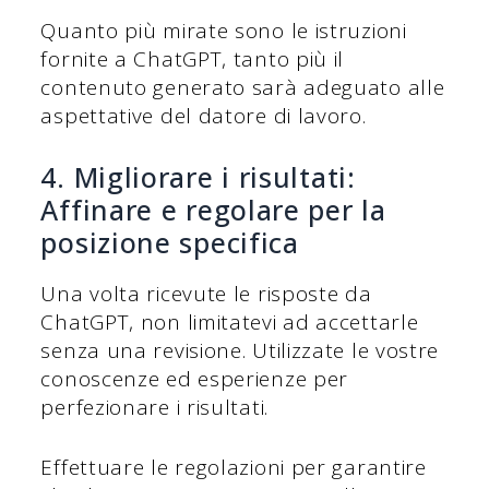
Quanto più mirate sono le istruzioni
fornite a ChatGPT, tanto più il
contenuto generato sarà adeguato alle
aspettative del datore di lavoro.
4. Migliorare i risultati:
Affinare e regolare per la
posizione specifica
Una volta ricevute le risposte da
ChatGPT, non limitatevi ad accettarle
senza una revisione. Utilizzate le vostre
conoscenze ed esperienze per
perfezionare i risultati.
Effettuare le regolazioni per garantire