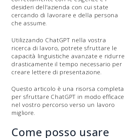
desideri dell'azienda con cui state
cercando di lavorare e della persona
che assume.
Utilizzando ChatGPT nella vostra
ricerca di lavoro, potrete sfruttare le
capacità linguistiche avanzate e ridurre
drasticamente il tempo necessario per
creare lettere di presentazione.
Questo articolo è una risorsa completa
per sfruttare ChatGPT in modo efficace
nel vostro percorso verso un lavoro
migliore.
Come posso usare