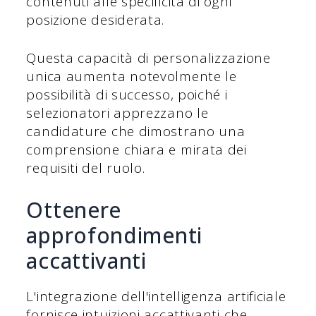
contenuti alle specificità di ogni
posizione desiderata.
Questa capacità di personalizzazione
unica aumenta notevolmente le
possibilità di successo, poiché i
selezionatori apprezzano le
candidature che dimostrano una
comprensione chiara e mirata dei
requisiti del ruolo.
Ottenere
approfondimenti
accattivanti
L'integrazione dell'intelligenza artificiale
fornisce intuizioni accattivanti che