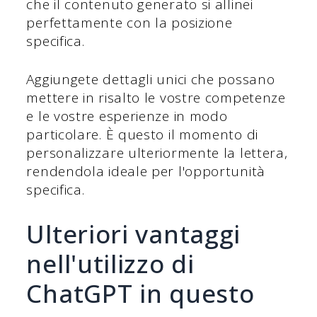
che il contenuto generato si allinei
perfettamente con la posizione
specifica.
Aggiungete dettagli unici che possano
mettere in risalto le vostre competenze
e le vostre esperienze in modo
particolare. È questo il momento di
personalizzare ulteriormente la lettera,
rendendola ideale per l'opportunità
specifica.
Ulteriori vantaggi
nell'utilizzo di
ChatGPT in questo