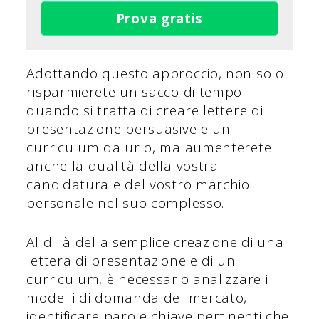
Prova gratis
Adottando questo approccio, non solo
risparmierete un sacco di tempo
quando si tratta di creare lettere di
presentazione persuasive e un
curriculum da urlo, ma aumenterete
anche la qualità della vostra
candidatura e del vostro marchio
personale nel suo complesso.
Al di là della semplice creazione di una
lettera di presentazione e di un
curriculum, è necessario analizzare i
modelli di domanda del mercato,
identificare parole chiave pertinenti che