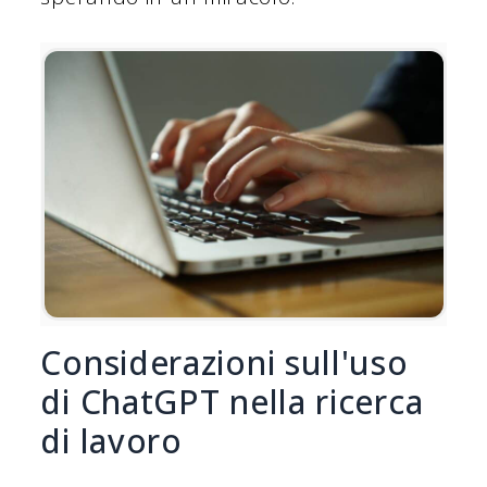
Considerazioni sull'uso
di ChatGPT nella ricerca
di lavoro