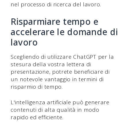
nel processo di ricerca del lavoro.
Risparmiare tempo e
accelerare le domande di
lavoro
Scegliendo di utilizzare ChatGPT per la
stesura della vostra lettera di
presentazione, potrete beneficiare di
un notevole vantaggio in termini di
risparmio di tempo.
L'intelligenza artificiale può generare
contenuti di alta qualità in modo
rapido ed efficiente.