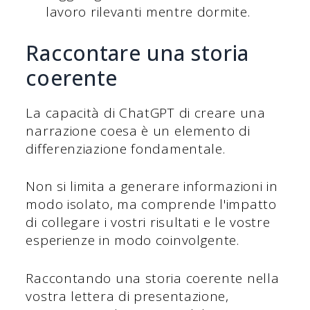
lavoro rilevanti mentre dormite.
Raccontare una storia
coerente
La capacità di ChatGPT di creare una
narrazione coesa è un elemento di
differenziazione fondamentale.
Non si limita a generare informazioni in
modo isolato, ma comprende l'impatto
di collegare i vostri risultati e le vostre
esperienze in modo coinvolgente.
Raccontando una storia coerente nella
vostra lettera di presentazione,