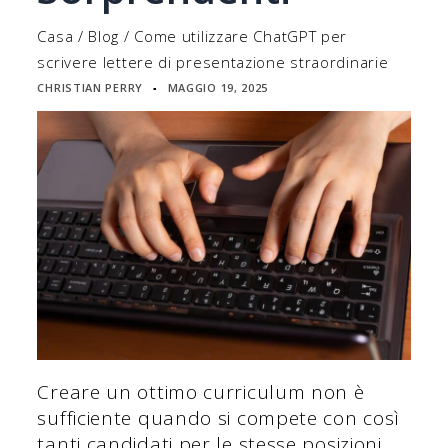
Casa
/
Blog
/
Come utilizzare ChatGPT per
scrivere lettere di presentazione straordinarie
CHRISTIAN PERRY
MAGGIO 19, 2025
▪
Creare un ottimo curriculum non è
sufficiente quando si compete con così
tanti candidati per le stesse posizioni.