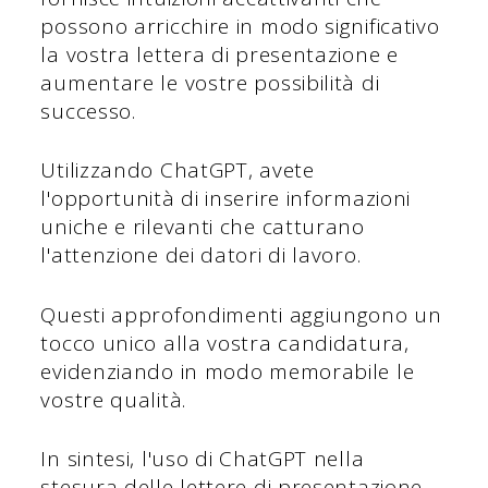
possono arricchire in modo significativo
la vostra lettera di presentazione e
aumentare le vostre possibilità di
successo.
Utilizzando ChatGPT, avete
l'opportunità di inserire informazioni
uniche e rilevanti che catturano
l'attenzione dei datori di lavoro.
Questi approfondimenti aggiungono un
tocco unico alla vostra candidatura,
evidenziando in modo memorabile le
vostre qualità.
In sintesi, l'uso di ChatGPT nella
stesura delle lettere di presentazione