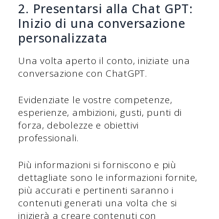
2. Presentarsi alla Chat GPT:
Inizio di una conversazione
personalizzata
Una volta aperto il conto, iniziate una
conversazione con ChatGPT.
Evidenziate le vostre competenze,
esperienze, ambizioni, gusti, punti di
forza, debolezze e obiettivi
professionali.
Più informazioni si forniscono e più
dettagliate sono le informazioni fornite,
più accurati e pertinenti saranno i
contenuti generati una volta che si
inizierà a creare contenuti con