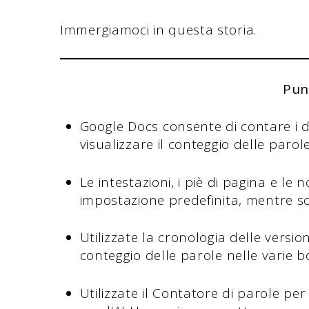
Immergiamoci in questa storia.
Pun
Google Docs consente di contare i d
visualizzare il conteggio delle parol
Le intestazioni, i piè di pagina e le 
impostazione predefinita, mentre so
Utilizzate la cronologia delle versio
conteggio delle parole nelle varie b
Utilizzate il Contatore di parole per 