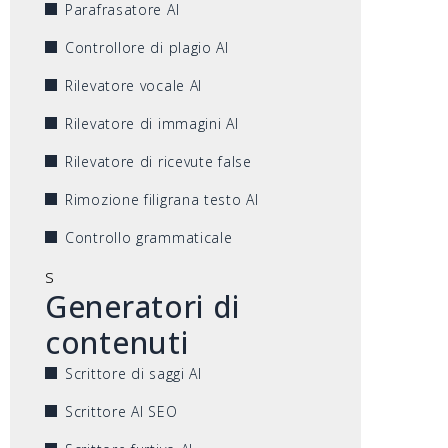
Parafrasatore AI
Controllore di plagio AI
Rilevatore vocale AI
Rilevatore di immagini AI
Rilevatore di ricevute false
Rimozione filigrana testo AI
Controllo grammaticale
s
Generatori di
contenuti
Scrittore di saggi AI
Scrittore AI SEO