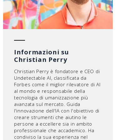
Informazioni su
Christian Perry
Christian Perry è fondatore e CEO di
Undetectable AI, classificata da
Forbes come il miglior rilevatore di AI
al mondo e responsabile della
tecnologia di umanizzazione più
avanzata sul mercato. Guida
l'innovazione dell'IA con l'obiettivo di
creare strumenti che aiutino le
persone a eccellere sia in ambito
professionale che accademico. Ha
condiviso la sua esperienza nel