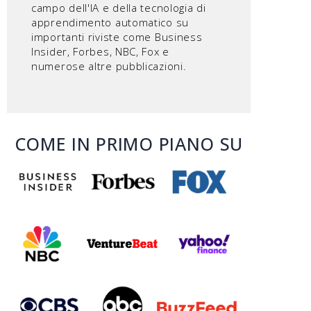
campo dell'IA e della tecnologia di
apprendimento automatico su
importanti riviste come Business
Insider, Forbes, NBC, Fox e
numerose altre pubblicazioni.
COME IN PRIMO PIANO SU