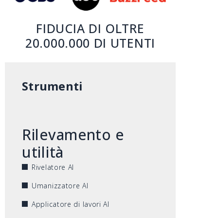
FIDUCIA DI OLTRE
20.000.000 DI UTENTI
Strumenti
Rilevamento e
utilità
Rivelatore AI
Umanizzatore AI
Applicatore di lavori AI