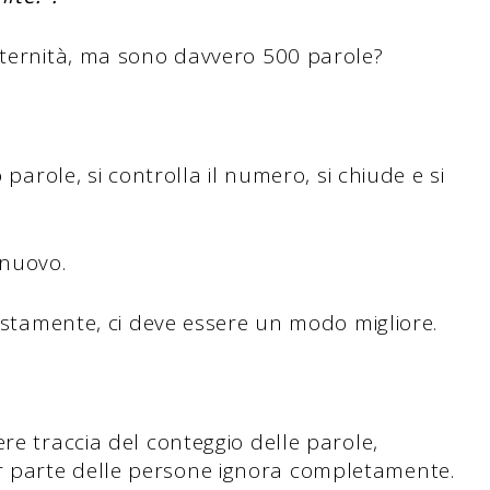
'eternità, ma sono davvero 500 parole?
 parole, si controlla il numero, si chiude e si
 nuovo.
nestamente, ci deve essere un modo migliore.
re traccia del conteggio delle parole,
 parte delle persone ignora completamente.