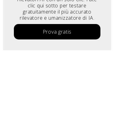
clic qui sotto per testare
gratuitamente il più accurato
rilevatore e umanizzatore di IA.
Prova gratis