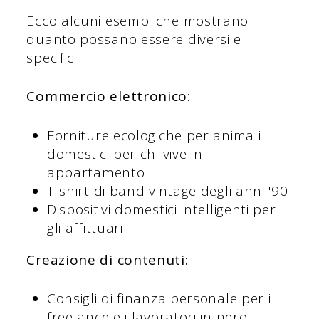
Ecco alcuni esempi che mostrano
quanto possano essere diversi e
specifici:
Commercio elettronico:
Forniture ecologiche per animali
domestici per chi vive in
appartamento
T-shirt di band vintage degli anni '90
Dispositivi domestici intelligenti per
gli affittuari
Creazione di contenuti:
Consigli di finanza personale per i
freelance e i lavoratori in nero