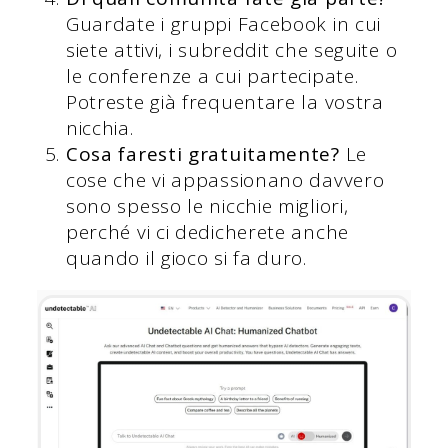
Guardate i gruppi Facebook in cui
siete attivi, i subreddit che seguite o
le conferenze a cui partecipate.
Potreste già frequentare la vostra
nicchia.
Cosa faresti gratuitamente?
Le
cose che vi appassionano davvero
sono spesso le nicchie migliori,
perché vi ci dedicherete anche
quando il gioco si fa duro.