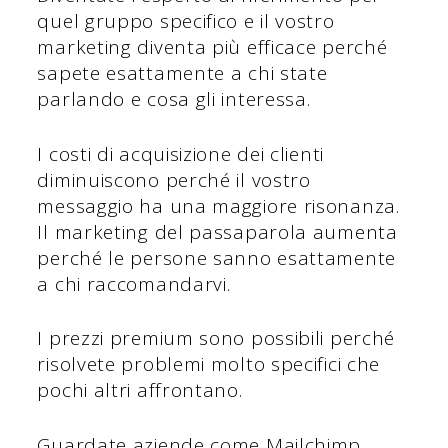
quel gruppo specifico e il vostro
marketing diventa più efficace perché
sapete esattamente a chi state
parlando e cosa gli interessa.
I costi di acquisizione dei clienti
diminuiscono perché il vostro
messaggio ha una maggiore risonanza.
Il marketing del passaparola aumenta
perché le persone sanno esattamente
a chi raccomandarvi.
I prezzi premium sono possibili perché
risolvete problemi molto specifici che
pochi altri affrontano.
Guardate aziende come Mailchimp.