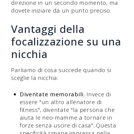
direzione in un secondo momento, ma
dovete iniziare da un punto preciso.
Vantaggi della
focalizzazione su una
nicchia
Parliamo di cosa succede quando si
sceglie la nicchia:
Diventate memorabili.
Invece di
essere "un altro allenatore di
fitness", diventate "la persona che
aiuta le neo-mamme a tornare in
forze senza uscire di casa". Questa
specificità rimane impressa nella