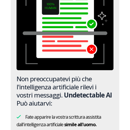
Non preoccupatevi più che
l'intelligenza artificiale rilevi i
vostri messaggi.
Undetectable AI
Può aiutarvi:
Fate apparire la vostra scrittura assistita
dall'intelligenza artificiale
simile all'uomo.