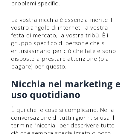
problemi specifici.
La vostra nicchia è essenzialmente il
vostro angolo di internet, la vostra
fetta di mercato, la vostra tribù. È il
gruppo specifico di persone che si
entusiasmano per ciò che fate e sono
disposte a prestare attenzione (o a
pagare) per questo.
Nicchia nel marketing e
uso quotidiano
È qui che le cose si complicano. Nella
conversazione di tutti i giorni, si usa il
termine "nicchia" per descrivere tutto
ciò che sembra specializzato o poco