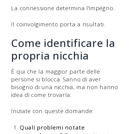
La connessione determina l'impegno.
Il coinvolgimento porta a risultati.
Come identificare la
propria nicchia
È qui che la maggior parte delle
persone si blocca. Sanno di aver
bisogno di una nicchia, ma non hanno
idea di come trovarla.
Iniziate con queste domande:
Quali problemi notate