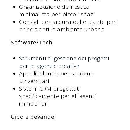
Organizzazione domestica
minimalista per piccoli spazi
Consigli per la cura delle piante per i
principianti in ambiente urbano
Software/Tech:
Strumenti di gestione dei progetti
per le agenzie creative
App di bilancio per studenti
universitari
Sistemi CRM progettati
specificamente per gli agenti
immobiliari
Cibo e bevande: