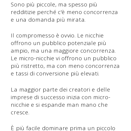
Sono più piccole, ma spesso più
redditizie perché c'è meno concorrenza
e una domanda più mirata.
Il compromesso è ovvio. Le nicchie
offrono un pubblico potenziale più
ampio, ma una maggiore concorrenza.
Le micro-nicchie vi offrono un pubblico
più ristretto, ma con meno concorrenza
e tassi di conversione più elevati.
La maggior parte dei creatori e delle
imprese di successo inizia con micro-
nicchie e si espande man mano che
cresce.
È più facile dominare prima un piccolo