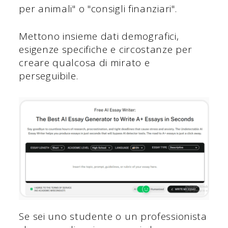
per animali" o "consigli finanziari".
Mettono insieme dati demografici,
esigenze specifiche e circostanze per
creare qualcosa di mirato e
perseguibile.
Se sei uno studente o un professionista