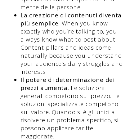
mente delle persone.
La creazione di contenuti diventa
più semplice.
When you know
exactly who you’re talking to, you
always know what to post about.
Content pillars and ideas come
naturally because you understand
your audience’s daily struggles and
interests.
Il potere di determinazione dei
prezzi aumenta.
Le soluzioni
generali competono sul prezzo. Le
soluzioni specializzate competono
sul valore. Quando si è gli unici a
risolvere un problema specifico, si
possono applicare tariffe
maggiorate.