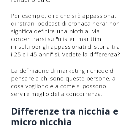
Per esempio, dire che si è appassionati
di "strani podcast di cronaca nera" non
significa definire una nicchia. Ma
concentrarsi su "misteri marittimi
irrisolti per gli appassionati di storia tra
i 25 e i 45 anni" sì. Vedete la differenza?
La definizione di marketing richiede di
pensare a chi sono queste persone, a
cosa vogliono e a come si possono
servire meglio della concorrenza.
Differenze tra nicchia e
micro nicchia