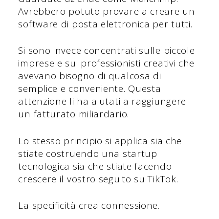
Avrebbero potuto provare a creare un
software di posta elettronica per tutti.
Si sono invece concentrati sulle piccole
imprese e sui professionisti creativi che
avevano bisogno di qualcosa di
semplice e conveniente. Questa
attenzione li ha aiutati a raggiungere
un fatturato miliardario.
Lo stesso principio si applica sia che
stiate costruendo una startup
tecnologica sia che stiate facendo
crescere il vostro seguito su TikTok.
La specificità crea connessione.