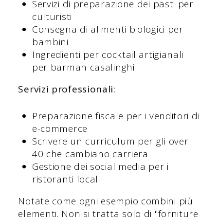
Servizi di preparazione dei pasti per
culturisti
Consegna di alimenti biologici per
bambini
Ingredienti per cocktail artigianali
per barman casalinghi
Servizi professionali:
Preparazione fiscale per i venditori di
e-commerce
Scrivere un curriculum per gli over
40 che cambiano carriera
Gestione dei social media per i
ristoranti locali
Notate come ogni esempio combini più
elementi. Non si tratta solo di "forniture