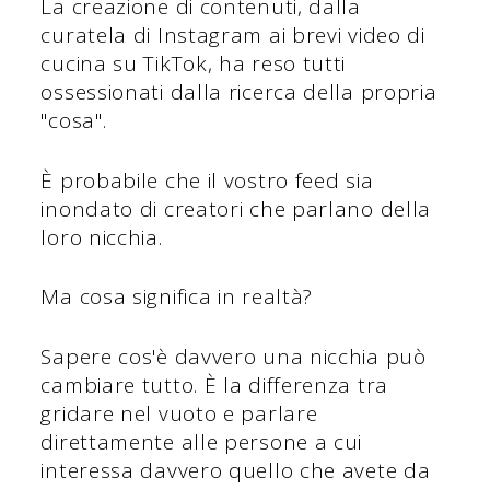
La creazione di contenuti, dalla
curatela di Instagram ai brevi video di
cucina su TikTok, ha reso tutti
ossessionati dalla ricerca della propria
"cosa".
È probabile che il vostro feed sia
inondato di creatori che parlano della
loro nicchia.
Ma cosa significa in realtà?
Sapere cos'è davvero una nicchia può
cambiare tutto. È la differenza tra
gridare nel vuoto e parlare
direttamente alle persone a cui
interessa davvero quello che avete da