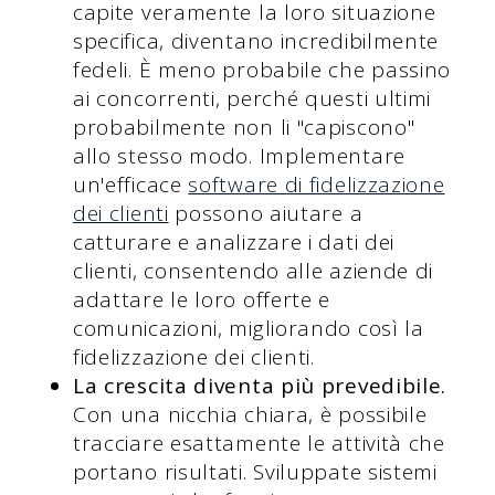
capite veramente la loro situazione
specifica, diventano incredibilmente
fedeli. È meno probabile che passino
ai concorrenti, perché questi ultimi
probabilmente non li "capiscono"
allo stesso modo. Implementare
un'efficace
software di fidelizzazione
dei clienti
possono aiutare a
catturare e analizzare i dati dei
clienti, consentendo alle aziende di
adattare le loro offerte e
comunicazioni, migliorando così la
fidelizzazione dei clienti.
La crescita diventa più prevedibile.
Con una nicchia chiara, è possibile
tracciare esattamente le attività che
portano risultati. Sviluppate sistemi