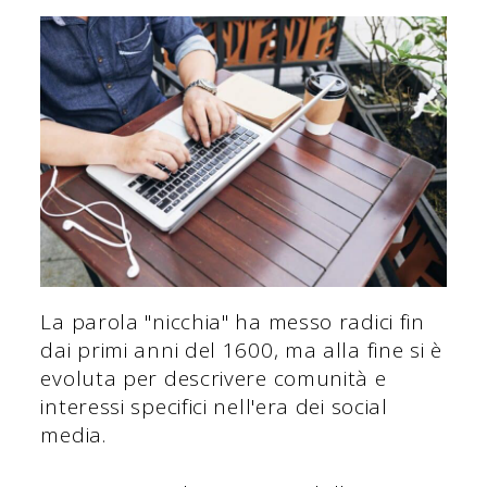
La parola "nicchia" ha messo radici fin
dai primi anni del 1600, ma alla fine si è
evoluta per descrivere comunità e
interessi specifici nell'era dei social
media.