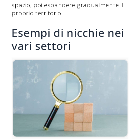
spazio, poi espandere gradualmente il
proprio territorio.
Esempi di nicchie nei
vari settori