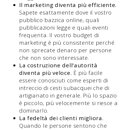
Il marketing diventa più efficiente.
Sapete esattamente dove il vostro
pubblico bazzica online, quali
pubblicazioni legge e quali eventi
frequenta. Il vostro budget di
marketing è più consistente perché
non sprecate denaro per persone
che non sono interessate.
La costruzione dell'autorità
diventa più veloce.
È più facile
essere conosciuti come esperti di
intreccio di cesti subacquei che di
artigianato in generale. Più lo spazio
è piccolo, più velocemente si riesce a
dominarlo.
La fedeltà dei clienti migliora.
Quando le persone sentono che