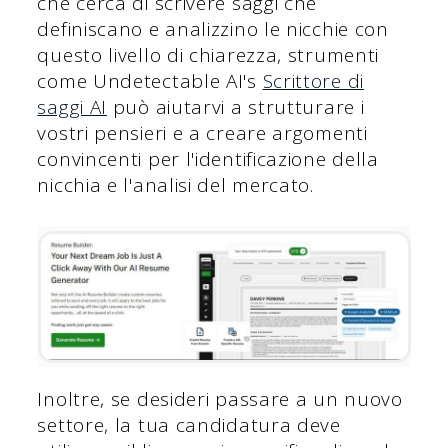
che cerca di scrivere saggi che
definiscano e analizzino le nicchie con
questo livello di chiarezza, strumenti
come Undetectable AI's
Scrittore di
saggi AI
può aiutarvi a strutturare i
vostri pensieri e a creare argomenti
convincenti per l'identificazione della
nicchia e l'analisi del mercato.
Inoltre, se desideri passare a un nuovo
settore, la tua candidatura deve