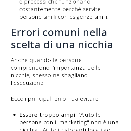
e processi che funzionano
costantemente perché servite
persone simili con esigenze simili.
Errori comuni nella
scelta di una nicchia
Anche quando le persone
comprendono l'importanza delle
nicchie, spesso ne sbagliano
l'esecuzione.
Ecco i principali errori da evitare:
Essere troppo ampi.
"Aiuto le
persone con il marketing" non è una
nicchia. "Aiuto i ristoranti locali ad