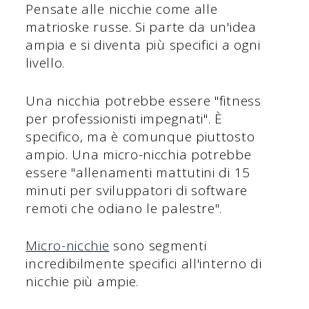
Pensate alle nicchie come alle
matrioske russe. Si parte da un'idea
ampia e si diventa più specifici a ogni
livello.
Una nicchia potrebbe essere "fitness
per professionisti impegnati". È
specifico, ma è comunque piuttosto
ampio. Una micro-nicchia potrebbe
essere "allenamenti mattutini di 15
minuti per sviluppatori di software
remoti che odiano le palestre".
Micro-nicchie
sono segmenti
incredibilmente specifici all'interno di
nicchie più ampie.