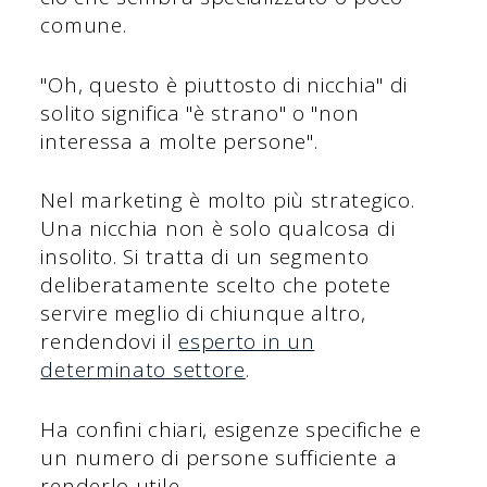
comune.
"Oh, questo è piuttosto di nicchia" di
solito significa "è strano" o "non
interessa a molte persone".
Nel marketing è molto più strategico.
Una nicchia non è solo qualcosa di
insolito. Si tratta di un segmento
deliberatamente scelto che potete
servire meglio di chiunque altro,
rendendovi il
esperto in un
determinato settore
.
Ha confini chiari, esigenze specifiche e
un numero di persone sufficiente a
renderlo utile.