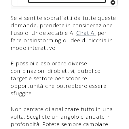
Se vi sentite sopraffatti da tutte queste
domande, prendete in considerazione
l'uso di Undetectable AI
Chat AI
per
fare brainstorming di idee di nicchia in
modo interattivo.
È possibile esplorare diverse
combinazioni di obiettivi, pubblico
target e settore per scoprire
opportunità che potrebbero essere
sfuggite.
Non cercate di analizzare tutto in una
volta. Scegliete un angolo e andate in
profondità. Potete sempre cambiare