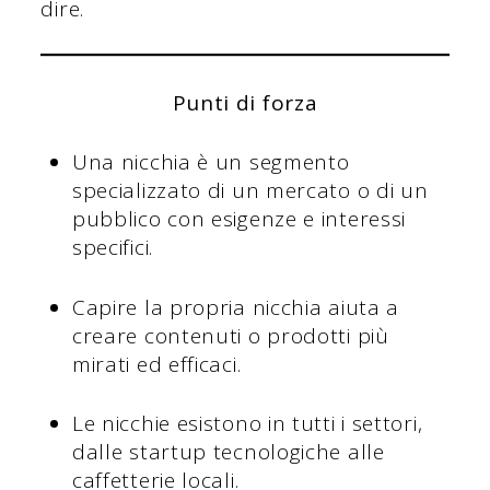
dire.
Punti di forza
Una nicchia è un segmento
specializzato di un mercato o di un
pubblico con esigenze e interessi
specifici.
Capire la propria nicchia aiuta a
creare contenuti o prodotti più
mirati ed efficaci.
Le nicchie esistono in tutti i settori,
dalle startup tecnologiche alle
caffetterie locali.