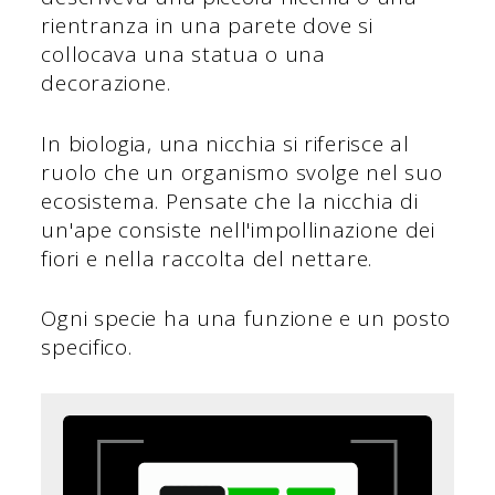
rientranza in una parete dove si
collocava una statua o una
decorazione.
In biologia, una nicchia si riferisce al
ruolo che un organismo svolge nel suo
ecosistema. Pensate che la nicchia di
un'ape consiste nell'impollinazione dei
fiori e nella raccolta del nettare.
Ogni specie ha una funzione e un posto
specifico.