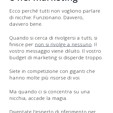
Ecco perché tutti non vogliono parlare
di nicchie: Funzionano. Davvero,
davvero bene.
Quando si cerca di rivolgersi a tutti, si
finisce per
non si rivolge a nessuno
. Il
vostro messaggio viene diluito. Il vostro
budget di marketing si disperde troppo.
Siete in competizione con giganti che
hanno molte più risorse di voi.
Ma quando ci si concentra su una
nicchia, accade la magia.
Diventate l'esperto di riferimento per