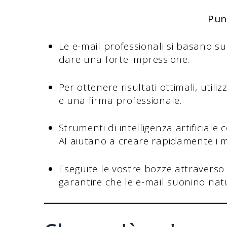
Pun
Le e-mail professionali si basano su
dare una forte impressione.
Per ottenere risultati ottimali, util
e una firma professionale.
Strumenti di intelligenza artificiale
AI aiutano a creare rapidamente i m
Eseguite le vostre bozze attraverso
garantire che le e-mail suonino natu