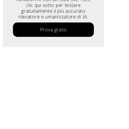
clic qui sotto per testare
gratuitamente il più accurato
rilevatore e umanizzatore di IA.
Prova gratis