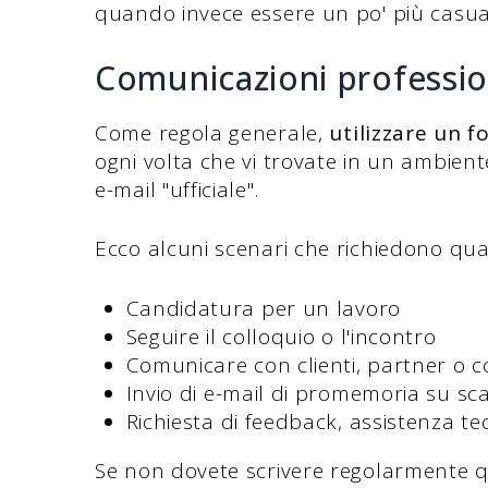
quando invece essere un po' più casua
Comunicazioni professio
Come regola generale,
utilizzare un 
ogni volta che vi trovate in un ambiente 
e-mail "ufficiale".
Ecco alcuni scenari che richiedono qu
Candidatura per un lavoro
Seguire il colloquio o l'incontro
Comunicare con clienti, partner o co
Invio di e-mail di promemoria su sc
Richiesta di feedback, assistenza tec
Se non dovete scrivere regolarmente qu