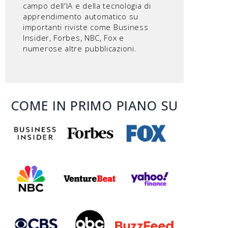
campo dell'IA e della tecnologia di
apprendimento automatico su
importanti riviste come Business
Insider, Forbes, NBC, Fox e
numerose altre pubblicazioni.
COME IN PRIMO PIANO SU