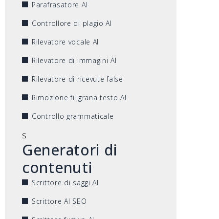
Parafrasatore AI
Controllore di plagio AI
Rilevatore vocale AI
Rilevatore di immagini AI
Rilevatore di ricevute false
Rimozione filigrana testo AI
Controllo grammaticale
s
Generatori di
contenuti
Scrittore di saggi AI
Scrittore AI SEO