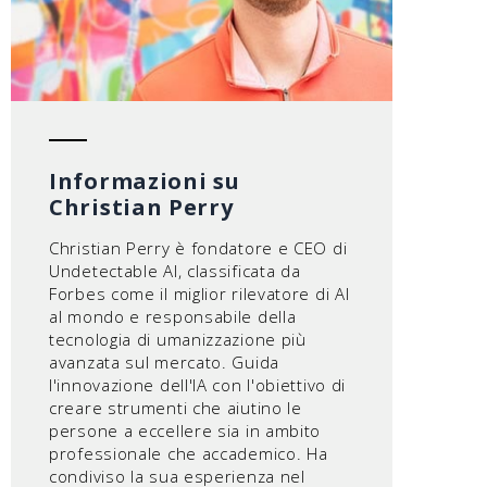
Informazioni su
Christian Perry
Christian Perry è fondatore e CEO di
Undetectable AI, classificata da
Forbes come il miglior rilevatore di AI
al mondo e responsabile della
tecnologia di umanizzazione più
avanzata sul mercato. Guida
l'innovazione dell'IA con l'obiettivo di
creare strumenti che aiutino le
persone a eccellere sia in ambito
professionale che accademico. Ha
condiviso la sua esperienza nel