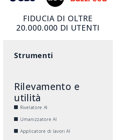
FIDUCIA DI OLTRE
20.000.000 DI UTENTI
Strumenti
Rilevamento e
utilità
Rivelatore AI
Umanizzatore AI
Applicatore di lavori AI