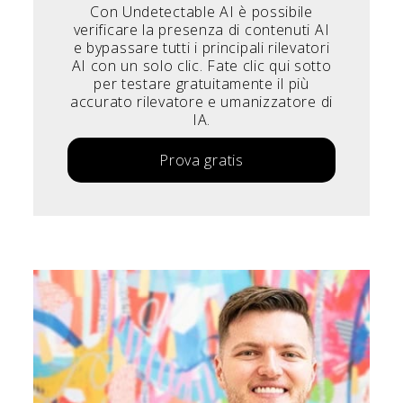
Con Undetectable AI è possibile
verificare la presenza di contenuti AI
e bypassare tutti i principali rilevatori
AI con un solo clic. Fate clic qui sotto
per testare gratuitamente il più
accurato rilevatore e umanizzatore di
IA.
Prova gratis