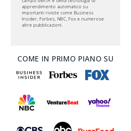
campo dell'IA e della tecnologia di
apprendimento automatico su
importanti riviste come Business
Insider, Forbes, NBC, Fox e numerose
altre pubblicazioni.
COME IN PRIMO PIANO SU