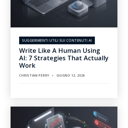
SUGGERIMENTI UTILI SUI CONTENUTI AI
Write Like A Human Using
AI: 7 Strategies That Actually
Work
CHRISTIAN PERRY
GIUGNO 12, 2026
▪