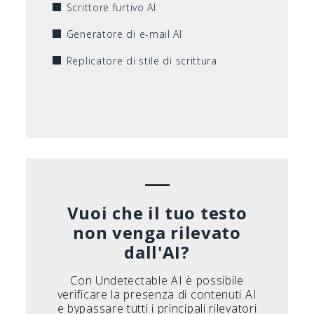
Scrittore furtivo AI
Generatore di e-mail AI
Replicatore di stile di scrittura
Vuoi che il tuo testo
non venga rilevato
dall'AI?
Con Undetectable AI è possibile
verificare la presenza di contenuti AI
e bypassare tutti i principali rilevatori