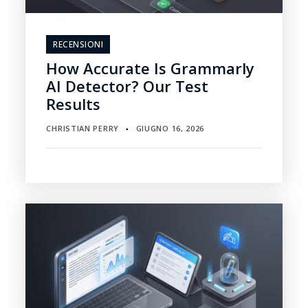
RECENSIONI
How Accurate Is Grammarly
AI Detector? Our Test
Results
CHRISTIAN PERRY
GIUGNO 16, 2026
▪