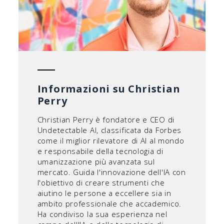
Informazioni su Christian
Perry
Christian Perry è fondatore e CEO di
Undetectable AI, classificata da Forbes
come il miglior rilevatore di AI al mondo
e responsabile della tecnologia di
umanizzazione più avanzata sul
mercato. Guida l'innovazione dell'IA con
l'obiettivo di creare strumenti che
aiutino le persone a eccellere sia in
ambito professionale che accademico.
Ha condiviso la sua esperienza nel