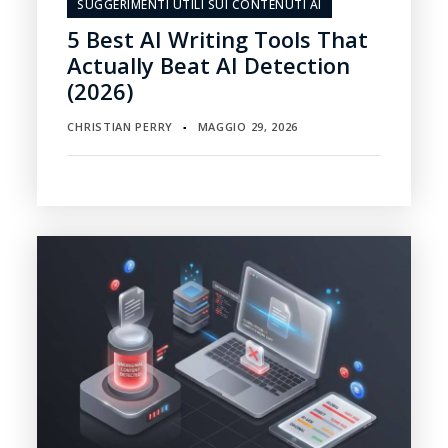
SUGGERIMENTI UTILI SUI CONTENUTI AI
5 Best AI Writing Tools That
Actually Beat AI Detection
(2026)
CHRISTIAN PERRY
MAGGIO 29, 2026
▪