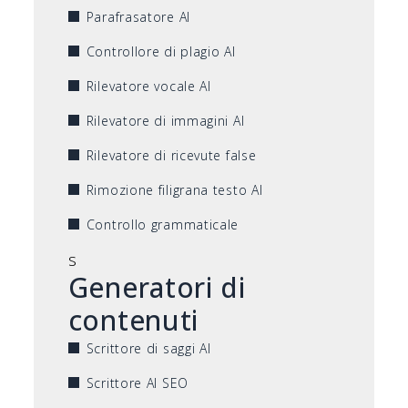
Parafrasatore AI
Controllore di plagio AI
Rilevatore vocale AI
Rilevatore di immagini AI
Rilevatore di ricevute false
Rimozione filigrana testo AI
Controllo grammaticale
s
Generatori di
contenuti
Scrittore di saggi AI
Scrittore AI SEO