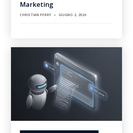
Marketing
CHRISTIAN PERRY
GIUGNO 2, 2026
▪