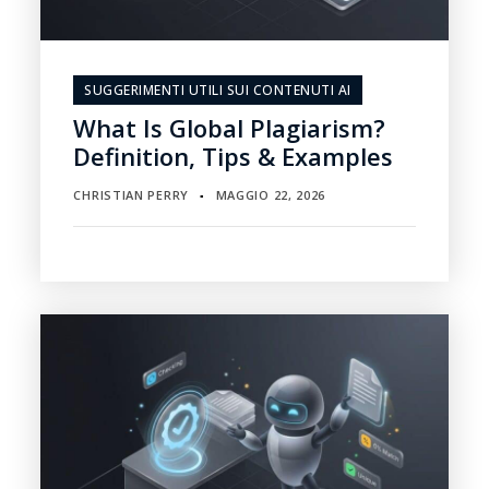
SUGGERIMENTI UTILI SUI CONTENUTI AI
What Is Global Plagiarism?
Definition, Tips & Examples
CHRISTIAN PERRY
MAGGIO 22, 2026
▪