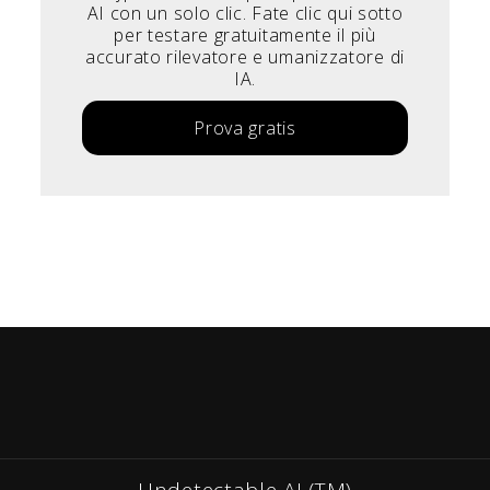
AI con un solo clic. Fate clic qui sotto
per testare gratuitamente il più
accurato rilevatore e umanizzatore di
IA.
Prova gratis