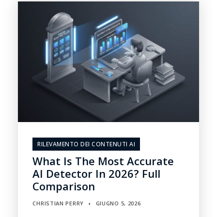
RILEVAMENTO DEI CONTENUTI AI
What Is The Most Accurate
AI Detector In 2026? Full
Comparison
CHRISTIAN PERRY
GIUGNO 5, 2026
▪