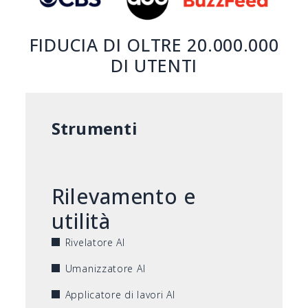
FIDUCIA DI OLTRE 20.000.000
DI UTENTI
Strumenti
Rilevamento e
utilità
Rivelatore AI
Umanizzatore AI
Applicatore di lavori AI