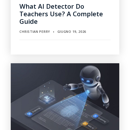
What AI Detector Do
Teachers Use? A Complete
Guide
CHRISTIAN PERRY
GIUGNO 19, 2026
▪