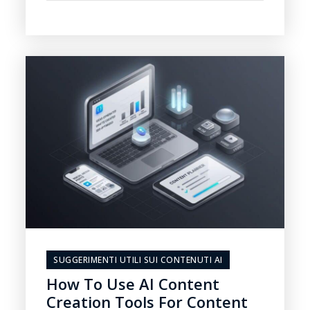
SUGGERIMENTI UTILI SUI CONTENUTI AI
How To Use AI Content
Creation Tools For Content