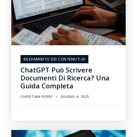
RILEVAMENTO DEI CONTENUTI AI
ChatGPT Può Scrivere
Documenti Di Ricerca? Una
Guida Completa
CHRISTIAN PERRY
GIUGNO 6, 2025
▪