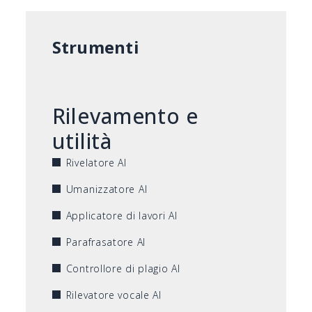
Strumenti
Rilevamento e
utilità
Rivelatore AI
Umanizzatore AI
Applicatore di lavori AI
Parafrasatore AI
Controllore di plagio AI
Rilevatore vocale AI