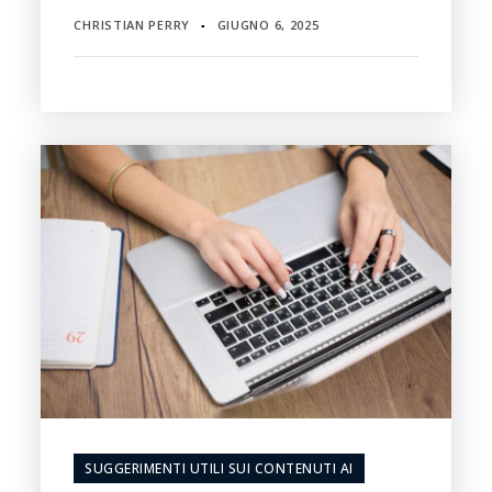
CHRISTIAN PERRY
GIUGNO 6, 2025
▪
SUGGERIMENTI UTILI SUI CONTENUTI AI