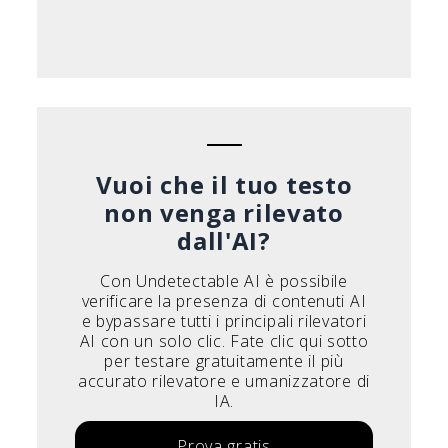
Vuoi che il tuo testo
non venga rilevato
dall'AI?
Con Undetectable AI è possibile
verificare la presenza di contenuti AI
e bypassare tutti i principali rilevatori
AI con un solo clic. Fate clic qui sotto
per testare gratuitamente il più
accurato rilevatore e umanizzatore di
IA.
Prova gratis