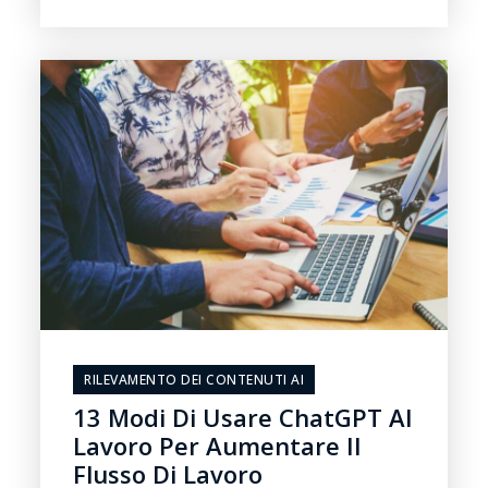
RILEVAMENTO DEI CONTENUTI AI
13 Modi Di Usare ChatGPT Al
Lavoro Per Aumentare Il
Flusso Di Lavoro