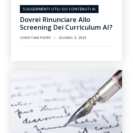
SUGGERIMENTI UTILI SUI CONTENUTI AI
Dovrei Rinunciare Allo
Screening Dei Curriculum AI?
CHRISTIAN PERRY
GIUGNO 5, 2025
▪