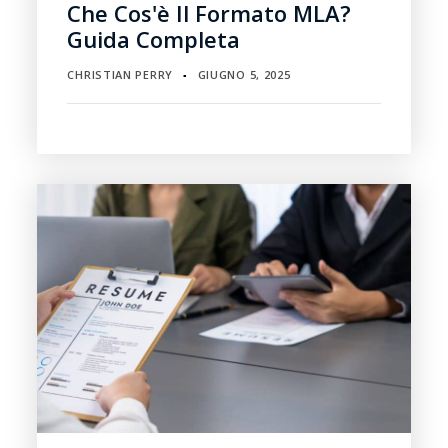
Che Cos'è Il Formato MLA?
Guida Completa
CHRISTIAN PERRY
GIUGNO 5, 2025
▪