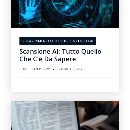
SUGGERIMENTI UTILI SUI CONTENUTI AI
Scansione AI: Tutto Quello
Che C'è Da Sapere
CHRISTIAN PERRY
GIUGNO 6, 2025
▪