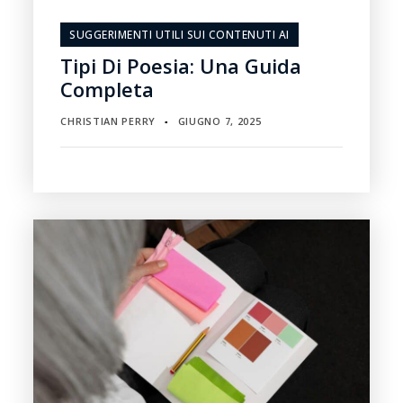
SUGGERIMENTI UTILI SUI CONTENUTI AI
Tipi Di Poesia: Una Guida
Completa
CHRISTIAN PERRY
GIUGNO 7, 2025
▪