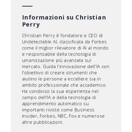
Informazioni su Christian
Perry
Christian Perry è fondatore e CEO di
Undetectable AI, classificata da Forbes
come il miglior rilevatore di AI al mondo
e responsabile della tecnologia di
umanizzazione più avanzata sul
mercato. Guida l'innovazione dell'IA con
l'obiettivo di creare strumenti che
aiutino le persone a eccellere sia in
ambito professionale che accademico.
Ha condiviso la sua esperienza nel
campo dell'IA e della tecnologia di
apprendimento automatico su
importanti riviste come Business
Insider, Forbes, NBC, Fox e numerose
altre pubblicazioni.