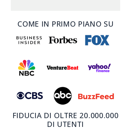
COME IN PRIMO PIANO SU
FIDUCIA DI OLTRE 20.000.000
DI UTENTI