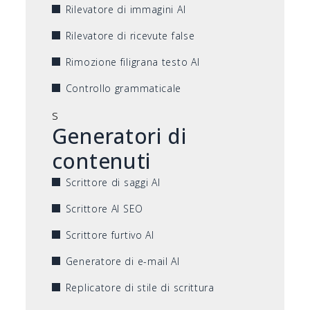
Rilevatore di immagini AI
Rilevatore di ricevute false
Rimozione filigrana testo AI
Controllo grammaticale
s
Generatori di
contenuti
Scrittore di saggi AI
Scrittore AI SEO
Scrittore furtivo AI
Generatore di e-mail AI
Replicatore di stile di scrittura