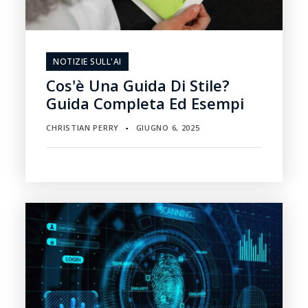
NOTIZIE SULL'AI
Cos'è Una Guida Di Stile?
Guida Completa Ed Esempi
CHRISTIAN PERRY
GIUGNO 6, 2025
▪