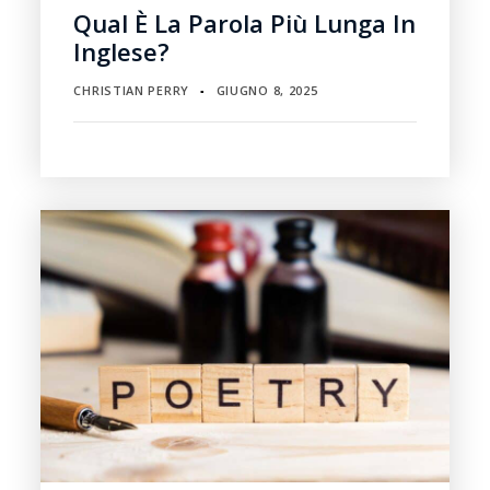
Qual È La Parola Più Lunga In
Inglese?
CHRISTIAN PERRY
GIUGNO 8, 2025
▪