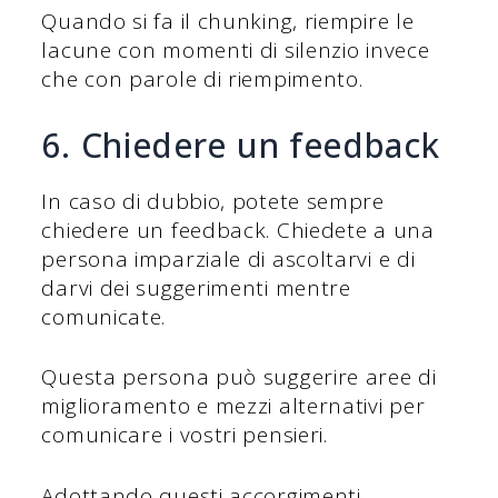
Quando si fa il chunking, riempire le
lacune con momenti di silenzio invece
che con parole di riempimento.
6. Chiedere un feedback
In caso di dubbio, potete sempre
chiedere un feedback. Chiedete a una
persona imparziale di ascoltarvi e di
darvi dei suggerimenti mentre
comunicate.
Questa persona può suggerire aree di
miglioramento e mezzi alternativi per
comunicare i vostri pensieri.
Adottando questi accorgimenti,