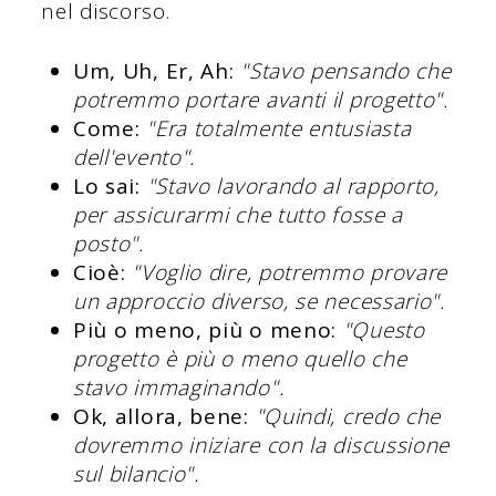
nel discorso.
Um, Uh, Er, Ah:
"Stavo pensando che
potremmo portare avanti il progetto".
Come:
"Era totalmente entusiasta
dell'evento".
Lo sai:
"Stavo lavorando al rapporto,
per assicurarmi che tutto fosse a
posto".
Cioè:
"Voglio dire, potremmo provare
un approccio diverso, se necessario".
Più o meno, più o meno:
"Questo
progetto è più o meno quello che
stavo immaginando".
Ok, allora, bene:
"Quindi, credo che
dovremmo iniziare con la discussione
sul bilancio".