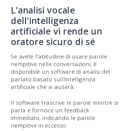
L'analisi vocale
dell'intelligenza
artificiale vi rende un
oratore sicuro di sé
Se avete l'abitudine di usare parole
riempitive nelle conversazioni, è
disponibile un software di analisi del
parlato basato sull'intelligenza
artificiale che vi aiuterà.
Il software trascrive le parole mentre si
parla e fornisce un feedback
immediato, indicando le parole
riempitive in eccesso.