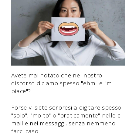
Avete mai notato che nel nostro
discorso diciamo spesso "ehm" e "mi
piace"?
Forse vi siete sorpresi a digitare spesso
"solo", "molto" o "praticamente" nelle e-
mail e nei messaggi, senza nemmeno
farci caso.