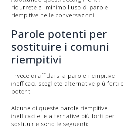
ridurrete al minimo l'uso di parole
riempitive nelle conversazioni.
Parole potenti per
sostituire i comuni
riempitivi
Invece di affidarsi a parole riempitive
inefficaci, scegliete alternative più forti e
potenti.
Alcune di queste parole riempitive
inefficaci e le alternative più forti per
sostituirle sono le seguenti: