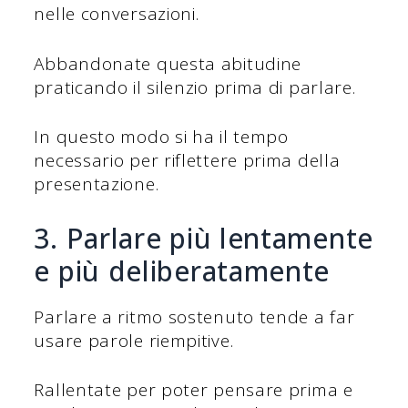
nelle conversazioni.
Abbandonate questa abitudine
praticando il silenzio prima di parlare.
In questo modo si ha il tempo
necessario per riflettere prima della
presentazione.
3. Parlare più lentamente
e più deliberatamente
Parlare a ritmo sostenuto tende a far
usare parole riempitive.
Rallentate per poter pensare prima e