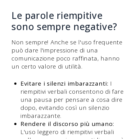
Le parole riempitive
sono sempre negative?
Non sempre! Anche se l'uso frequente
può dare l'impressione di una
comunicazione poco raffinata, hanno
un certo valore di utilità.
Evitare i silenzi imbarazzanti:
I
riempitivi verbali consentono di fare
una pausa per pensare a cosa dire
dopo, evitando così un silenzio
imbarazzante.
Rendere il discorso più umano:
L'uso leggero di riempitivi verbali