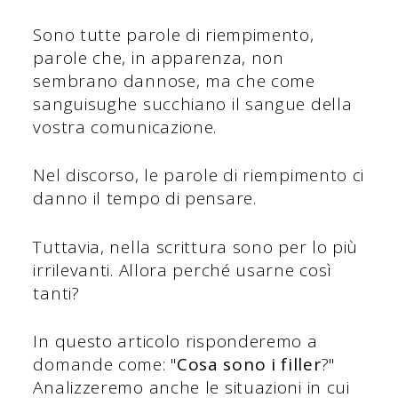
Sono tutte parole di riempimento,
parole che, in apparenza, non
sembrano dannose, ma che come
sanguisughe succhiano il sangue della
vostra comunicazione.
Nel discorso, le parole di riempimento ci
danno il tempo di pensare.
Tuttavia, nella scrittura sono per lo più
irrilevanti. Allora perché usarne così
tanti?
In questo articolo risponderemo a
domande come: "
Cosa sono i filler
?"
Analizzeremo anche le situazioni in cui