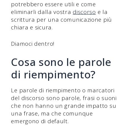
potrebbero essere utili e come
eliminarli dalla vostra
discorso
e la
scrittura per una comunicazione più
chiara e sicura.
Diamoci dentro!
Cosa sono le parole
di riempimento?
Le parole di riempimento o marcatori
del discorso sono parole, frasi o suoni
che non hanno un grande impatto su
una frase, ma che comunque
emergono di default.