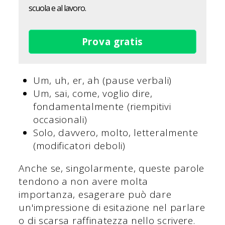
scuola e al lavoro.
Prova gratis
Um, uh, er, ah (pause verbali)
Um, sai, come, voglio dire,
fondamentalmente (riempitivi
occasionali)
Solo, davvero, molto, letteralmente
(modificatori deboli)
Anche se, singolarmente, queste parole
tendono a non avere molta
importanza, esagerare può dare
un'impressione di esitazione nel parlare
o di scarsa raffinatezza nello scrivere.