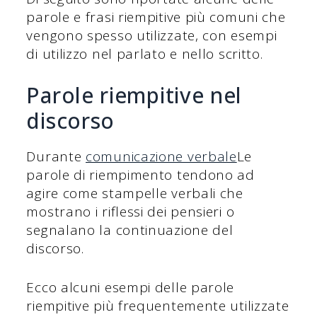
parole e frasi riempitive più comuni che
vengono spesso utilizzate, con esempi
di utilizzo nel parlato e nello scritto.
Parole riempitive nel
discorso
Durante
comunicazione verbale
Le
parole di riempimento tendono ad
agire come stampelle verbali che
mostrano i riflessi dei pensieri o
segnalano la continuazione del
discorso.
Ecco alcuni esempi delle parole
riempitive più frequentemente utilizzate