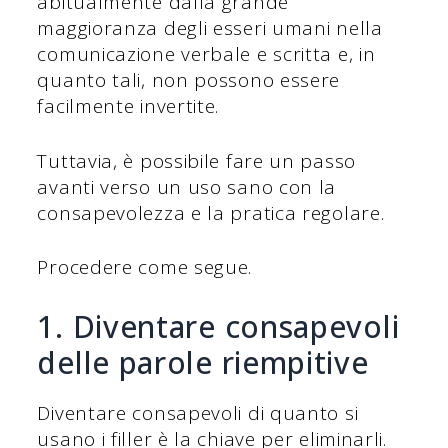
abitualmente dalla grande
maggioranza degli esseri umani nella
comunicazione verbale e scritta e, in
quanto tali, non possono essere
facilmente invertite.
Tuttavia, è possibile fare un passo
avanti verso un uso sano con la
consapevolezza e la pratica regolare.
Procedere come segue.
1. Diventare consapevoli
delle parole riempitive
Diventare consapevoli di quanto si
usano i filler è la chiave per eliminarli.