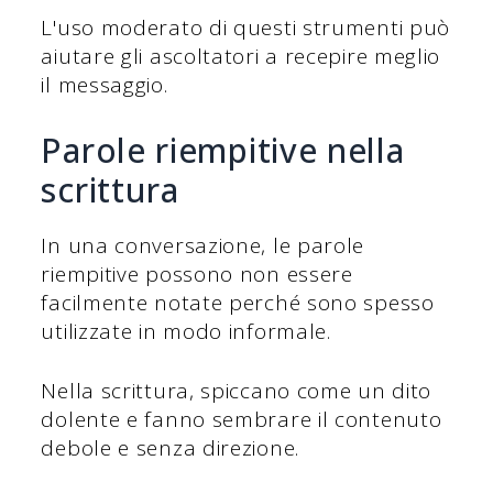
L'uso moderato di questi strumenti può
aiutare gli ascoltatori a recepire meglio
il messaggio.
Parole riempitive nella
scrittura
In una conversazione, le parole
riempitive possono non essere
facilmente notate perché sono spesso
utilizzate in modo informale.
Nella scrittura, spiccano come un dito
dolente e fanno sembrare il contenuto
debole e senza direzione.