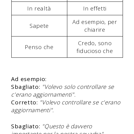
In realtà
In effetti
Ad esempio, per
Sapete
chiarire
Credo, sono
Penso che
fiducioso che
Ad esempio:
Sbagliato:
"Volevo solo controllare se
c'erano aggiornamenti".
Corretto:
"Volevo controllare se c'erano
aggiornamenti".
Sbagliato:
"Questo è davvero