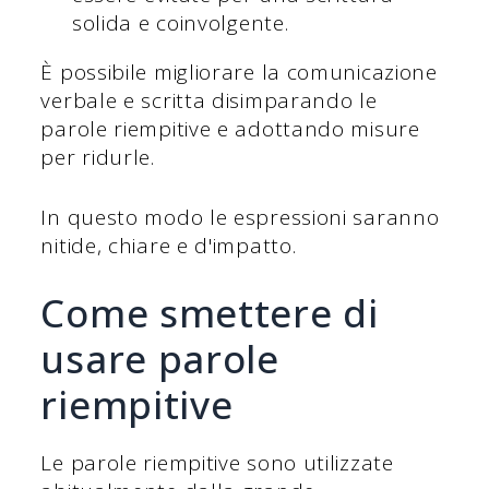
solida e coinvolgente.
È possibile migliorare la comunicazione
verbale e scritta disimparando le
parole riempitive e adottando misure
per ridurle.
In questo modo le espressioni saranno
nitide, chiare e d'impatto.
Come smettere di
usare parole
riempitive
Le parole riempitive sono utilizzate