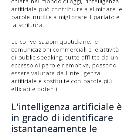
chiara nel mondo di oggi, l'intelligenza
artificiale può contribuire a eliminare le
parole inutili e a migliorare il parlato e
la scrittura.
Le conversazioni quotidiane, le
comunicazioni commerciali e le attività
di public speaking, tutte afflitte da un
eccesso di parole riempitive, possono
essere valutate dall'intelligenza
artificiale e sostituite con parole più
efficaci e potenti.
L'intelligenza artificiale è
in grado di identificare
istantaneamente le