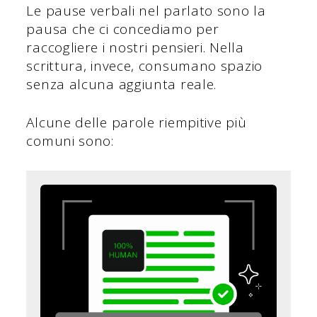
Le pause verbali nel parlato sono la
pausa che ci concediamo per
raccogliere i nostri pensieri. Nella
scrittura, invece, consumano spazio
senza alcuna aggiunta reale.
Alcune delle parole riempitive più
comuni sono: