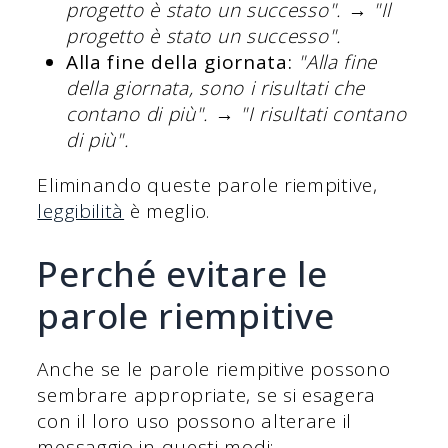
progetto è stato un successo".
→
"Il
progetto è stato un successo".
Alla fine della giornata:
"Alla fine
della giornata, sono i risultati che
contano di più".
→
"I risultati contano
di più".
Eliminando queste parole riempitive,
leggibilità
è meglio.
Perché evitare le
parole riempitive
Anche se le parole riempitive possono
sembrare appropriate, se si esagera
con il loro uso possono alterare il
messaggio in questi modi: