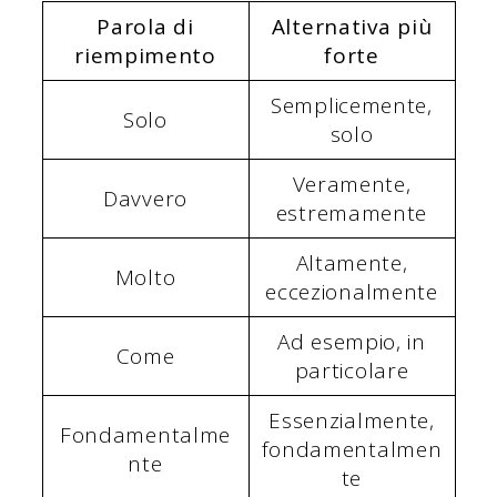
Parola di
Alternativa più
riempimento
forte
Semplicemente,
Solo
solo
Veramente,
Davvero
estremamente
Altamente,
Molto
eccezionalmente
Ad esempio, in
Come
particolare
Essenzialmente,
Fondamentalme
fondamentalmen
nte
te