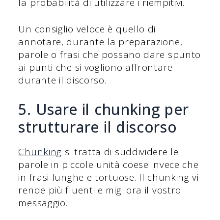
la probabilità di utilizzare i riempitivi.
Un consiglio veloce è quello di
annotare, durante la preparazione,
parole o frasi che possano dare spunto
ai punti che si vogliono affrontare
durante il discorso.
5. Usare il chunking per
strutturare il discorso
Chunking
si tratta di suddividere le
parole in piccole unità coese invece che
in frasi lunghe e tortuose. Il chunking vi
rende più fluenti e migliora il vostro
messaggio.