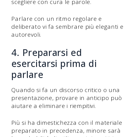
scegliere con cura le parole.
Parlare con un ritmo regolare e
deliberato vi fa sembrare più eleganti e
autorevoli.
4. Prepararsi ed
esercitarsi prima di
parlare
Quando si fa un discorso critico o una
presentazione, provare in anticipo può
aiutare a eliminare i riempitivi.
Più si ha dimestichezza con il materiale
preparato in precedenza, minore sarà