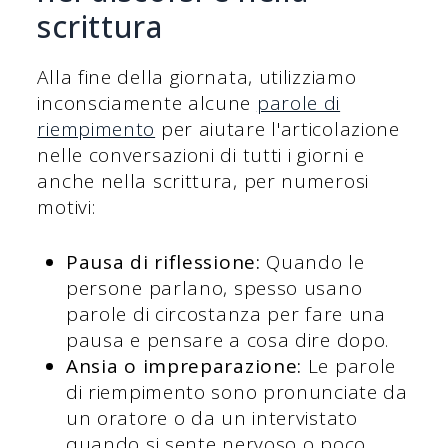
scrittura
Alla fine della giornata, utilizziamo
inconsciamente alcune
parole di
riempimento
per aiutare l'articolazione
nelle conversazioni di tutti i giorni e
anche nella scrittura, per numerosi
motivi:
Pausa di riflessione:
Quando le
persone parlano, spesso usano
parole di circostanza per fare una
pausa e pensare a cosa dire dopo.
Ansia o impreparazione:
Le parole
di riempimento sono pronunciate da
un oratore o da un intervistato
quando si sente nervoso o poco