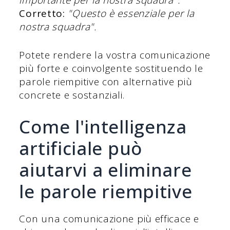
importante per la nostra squadra".
Corretto:
"Questo è essenziale per la
nostra squadra".
Potete rendere la vostra comunicazione
più forte e coinvolgente sostituendo le
parole riempitive con alternative più
concrete e sostanziali.
Come l'intelligenza
artificiale può
aiutarvi a eliminare
le parole riempitive
Con una comunicazione più efficace e