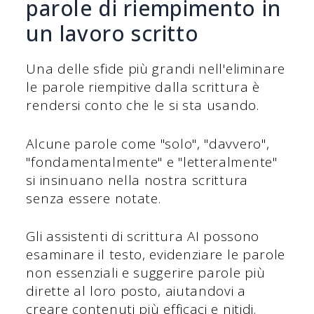
parole di riempimento in
un lavoro scritto
Una delle sfide più grandi nell'eliminare
le parole riempitive dalla scrittura è
rendersi conto che le si sta usando.
Alcune parole come "solo", "davvero",
"fondamentalmente" e "letteralmente"
si insinuano nella nostra scrittura
senza essere notate.
Gli assistenti di scrittura AI possono
esaminare il testo, evidenziare le parole
non essenziali e suggerire parole più
dirette al loro posto, aiutandovi a
creare contenuti più efficaci e nitidi.