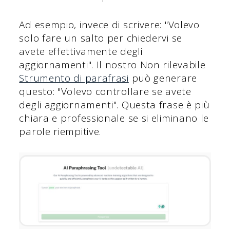
Ad esempio, invece di scrivere: "Volevo
solo fare un salto per chiedervi se
avete effettivamente degli
aggiornamenti". Il nostro Non rilevabile
Strumento di parafrasi
può generare
questo: "Volevo controllare se avete
degli aggiornamenti". Questa frase è più
chiara e professionale se si eliminano le
parole riempitive.