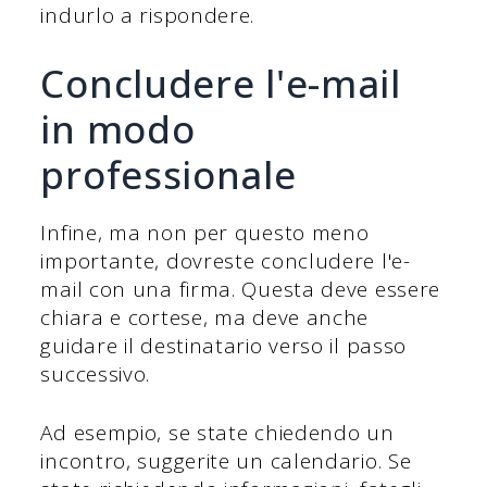
indurlo a rispondere.
Concludere l'e-mail
in modo
professionale
Infine, ma non per questo meno
importante, dovreste concludere l'e-
mail con una firma. Questa deve essere
chiara e cortese, ma deve anche
guidare il destinatario verso il passo
successivo.
Ad esempio, se state chiedendo un
incontro, suggerite un calendario. Se