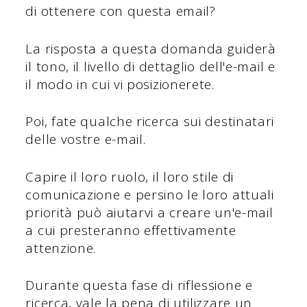
di ottenere con questa email?
La risposta a questa domanda guiderà
il tono, il livello di dettaglio dell'e-mail e
il modo in cui vi posizionerete.
Poi, fate qualche ricerca sui destinatari
delle vostre e-mail.
Capire il loro ruolo, il loro stile di
comunicazione e persino le loro attuali
priorità può aiutarvi a creare un'e-mail
a cui presteranno effettivamente
attenzione.
Durante questa fase di riflessione e
ricerca, vale la pena di utilizzare un