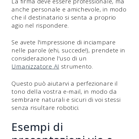
La firma deve essere professionale, ma
anche personale e amichevole, in modo
che il destinatario si senta a proprio
agio nel rispondere.
Se avete l'impressione di inciampare
nelle parole (ehi, succede!), prendete in
considerazione l'uso di un
Umanizzatore AI
strumento.
Questo può aiutarvi a perfezionare il
tono della vostra e-mail, in modo da
sembrare naturali e sicuri di voi stessi
senza risultare robotici.
Esempi di