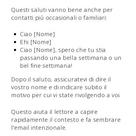
Questi saluti vanno bene anche per
contatti più occasionali o familiari:
Ciao [Nome]
Ehi [Nome]
Ciao [Nome], spero che tu stia
passando una bella settimana o un
bel fine settimana!
Dopo il saluto, assicuratevi di dire il
vostro nome e di indicare subito il
motivo per cui vi state rivolgendo a voi.
Questo aiuta il lettore a capire
rapidamente il contesto e fa sembrare
l'email intenzionale.