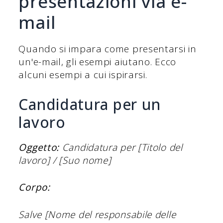
presentazioni via e-
mail
Quando si impara come presentarsi in
un'e-mail, gli esempi aiutano. Ecco
alcuni esempi a cui ispirarsi.
Candidatura per un
lavoro
Oggetto:
Candidatura per [Titolo del
lavoro] / [Suo nome]
Corpo:
Salve [Nome del responsabile delle