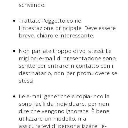
scrivendo.
Trattate l'oggetto come
l'intestazione principale. Deve essere
breve, chiaro e interessante.
Non parlate troppo di voi stessi. Le
migliori e-mail di presentazione sono
scritte per entrare in contatto con il
destinatario, non per promuovere se
stessi.
Le e-mail generiche e copia-incolla
sono facili da individuare, per non
dire che vengono ignorate. È bene
utilizzare un modello, ma
assicuratevi di personalizzare l'e-