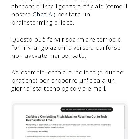
chatbot di intelligenza artificiale (come il
nostro
Chat AI
) per fare un
brainstorming di idee.
Questo può farvi risparmiare tempo e
fornirvi angolazioni diverse a cui forse
non avevate mai pensato.
Ad esempio, ecco alcune idee (e buone
pratiche) per proporre un'idea a un
giornalista tecnologico via e-mail.