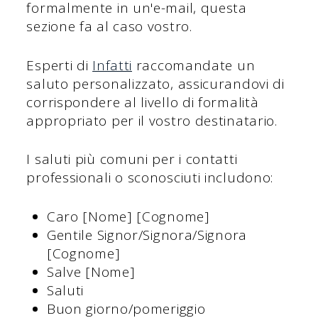
formalmente in un'e-mail, questa
sezione fa al caso vostro.
Esperti di
Infatti
raccomandate un
saluto personalizzato, assicurandovi di
corrispondere al livello di formalità
appropriato per il vostro destinatario.
I saluti più comuni per i contatti
professionali o sconosciuti includono:
Caro [Nome] [Cognome]
Gentile Signor/Signora/Signora
[Cognome]
Salve [Nome]
Saluti
Buon giorno/pomeriggio