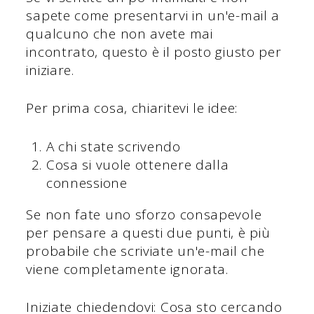
sapete come presentarvi in un'e-mail a
qualcuno che non avete mai
incontrato, questo è il posto giusto per
iniziare.
Per prima cosa, chiaritevi le idee:
A chi state scrivendo
Cosa si vuole ottenere dalla
connessione
Se non fate uno sforzo consapevole
per pensare a questi due punti, è più
probabile che scriviate un'e-mail che
viene completamente ignorata.
Iniziate chiedendovi: Cosa sto cercando