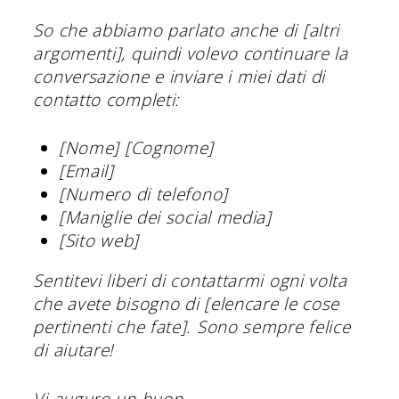
So che abbiamo parlato anche di [altri
argomenti], quindi volevo continuare la
conversazione e inviare i miei dati di
contatto completi:
[Nome] [Cognome]
[Email]
[Numero di telefono]
[Maniglie dei social media]
[Sito web]
Sentitevi liberi di contattarmi ogni volta
che avete bisogno di [elencare le cose
pertinenti che fate]. Sono sempre felice
di aiutare!
Vi auguro un buon