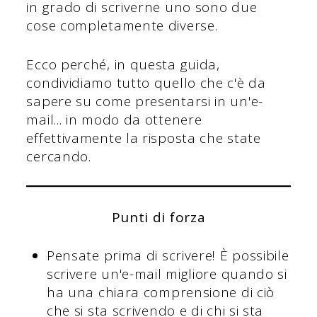
in grado di scriverne uno sono due
cose completamente diverse.
Ecco perché, in questa guida,
condividiamo tutto quello che c'è da
sapere su come presentarsi in un'e-
mail... in modo da ottenere
effettivamente la risposta che state
cercando.
Punti di forza
Pensate prima di scrivere! È possibile
scrivere un'e-mail migliore quando si
ha una chiara comprensione di ciò
che si sta scrivendo e di chi si sta