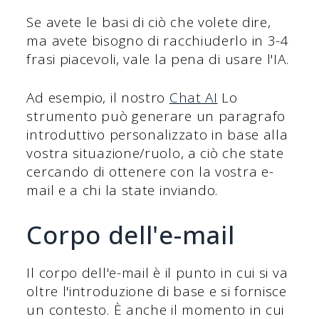
Se avete le basi di ciò che volete dire,
ma avete bisogno di racchiuderlo in 3-4
frasi piacevoli, vale la pena di usare l'IA.
Ad esempio, il nostro
Chat AI
Lo
strumento può generare un paragrafo
introduttivo personalizzato in base alla
vostra situazione/ruolo, a ciò che state
cercando di ottenere con la vostra e-
mail e a chi la state inviando.
Corpo dell'e-mail
Il corpo dell'e-mail è il punto in cui si va
oltre l'introduzione di base e si fornisce
un contesto. È anche il momento in cui