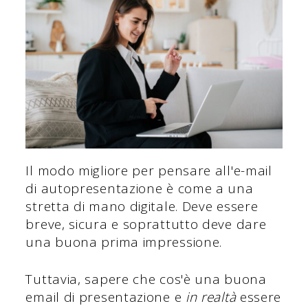
Il modo migliore per pensare all'e-mail
di autopresentazione è come a una
stretta di mano digitale. Deve essere
breve, sicura e soprattutto deve dare
una buona prima impressione.
Tuttavia, sapere che cos'è una buona
email di presentazione e
in realtà
essere