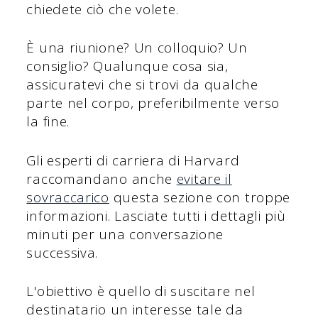
chiedete ciò che volete.
È una riunione? Un colloquio? Un
consiglio? Qualunque cosa sia,
assicuratevi che si trovi da qualche
parte nel corpo, preferibilmente verso
la fine.
Gli esperti di carriera di Harvard
raccomandano anche
evitare il
sovraccarico
questa sezione con troppe
informazioni. Lasciate tutti i dettagli più
minuti per una conversazione
successiva.
L'obiettivo è quello di suscitare nel
destinatario un interesse tale da