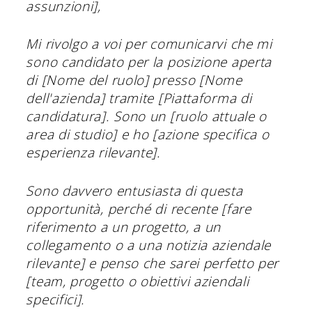
assunzioni],
Mi rivolgo a voi per comunicarvi che mi
sono candidato per la posizione aperta
di [Nome del ruolo] presso [Nome
dell'azienda] tramite [Piattaforma di
candidatura]. Sono un [ruolo attuale o
area di studio] e ho [azione specifica o
esperienza rilevante].
Sono davvero entusiasta di questa
opportunità, perché di recente [fare
riferimento a un progetto, a un
collegamento o a una notizia aziendale
rilevante] e penso che sarei perfetto per
[team, progetto o obiettivi aziendali
specifici].