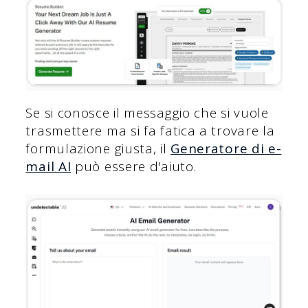
Se si conosce il messaggio che si vuole
trasmettere ma si fa fatica a trovare la
formulazione giusta, il
Generatore di e-
mail AI
può essere d'aiuto.