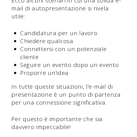
Ecco alcuni scenari in cui una solida e-
mail di autopresentazione si rivela
utile:
Candidatura per un lavoro
Chiedere qualcosa
Connettersi con un potenziale
cliente
Seguire un evento dopo un evento
Proporre un'idea
In tutte queste situazioni, l'e-mail di
presentazione è un punto di partenza
per una connessione significativa.
Per questo è importante che sia
davvero impeccabile!