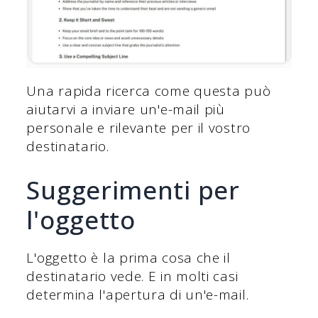
Una rapida ricerca come questa può
aiutarvi a inviare un'e-mail più
personale e rilevante per il vostro
destinatario.
Suggerimenti per
l'oggetto
L'oggetto è la prima cosa che il
destinatario vede. E in molti casi
determina l'apertura di un'e-mail.