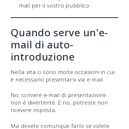
mail per il vostro pubblico.
Quando serve un'e-
mail di auto-
introduzione
Nella vita ci sono molte occasioni in cui
è necessario presentarsi via e-mail.
No, scrivere e-mail di presentazione
non è divertente. E no, potreste non
ricevere risposta.
Ma dovete comunque farlo se volete