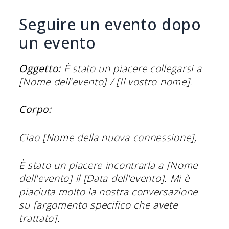
Seguire un evento dopo
un evento
Oggetto:
È stato un piacere collegarsi a
[Nome dell'evento] / [Il vostro nome].
Corpo:
Ciao [Nome della nuova connessione],
È stato un piacere incontrarla a [Nome
dell'evento] il [Data dell'evento]. Mi è
piaciuta molto la nostra conversazione
su [argomento specifico che avete
trattato].