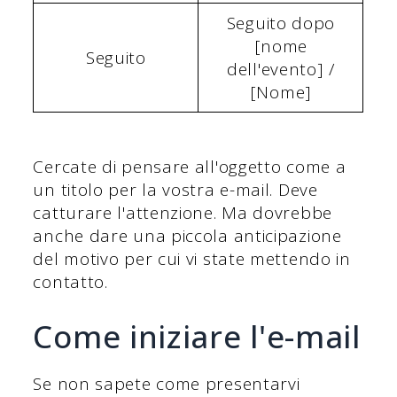
Seguito dopo
[nome
Seguito
dell'evento] /
[Nome]
Cercate di pensare all'oggetto come a
un titolo per la vostra e-mail. Deve
catturare l'attenzione. Ma dovrebbe
anche dare una piccola anticipazione
del motivo per cui vi state mettendo in
contatto.
Come iniziare l'e-mail
Se non sapete come presentarvi