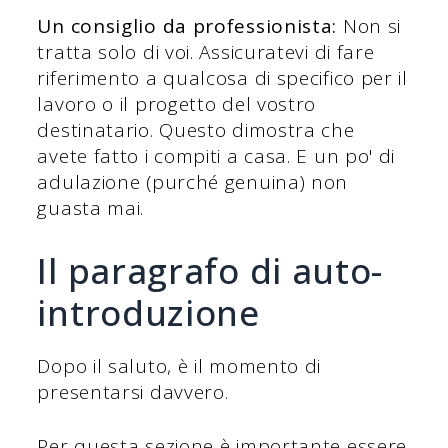
Un consiglio da professionista:
Non si
tratta solo di voi. Assicuratevi di fare
riferimento a qualcosa di specifico per il
lavoro o il progetto del vostro
destinatario. Questo dimostra che
avete fatto i compiti a casa. E un po' di
adulazione (purché genuina) non
guasta mai.
Il paragrafo di auto-
introduzione
Dopo il saluto, è il momento di
presentarsi davvero.
Per questa sezione è importante essere