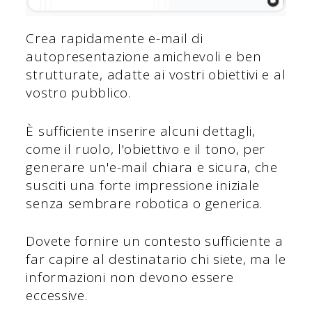
Crea rapidamente e-mail di
autopresentazione amichevoli e ben
strutturate, adatte ai vostri obiettivi e al
vostro pubblico.
È sufficiente inserire alcuni dettagli,
come il ruolo, l'obiettivo e il tono, per
generare un'e-mail chiara e sicura, che
susciti una forte impressione iniziale
senza sembrare robotica o generica.
Dovete fornire un contesto sufficiente a
far capire al destinatario chi siete, ma le
informazioni non devono essere
eccessive.