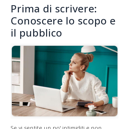
Prima di scrivere:
Conoscere lo scopo e
il pubblico
Se vi sentite un po' intimiditi e non