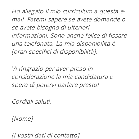
Ho allegato il mio curriculum a questa e-
mail. Fatemi sapere se avete domande o
se avete bisogno di ulteriori
informazioni. Sono anche felice di fissare
una telefonata. La mia disponibilità è
[orari specifici di disponibilità].
Vi ringrazio per aver preso in
considerazione la mia candidatura e
spero di potervi parlare presto!
Cordiali saluti,
[Nome]
[I vostri dati di contatto]