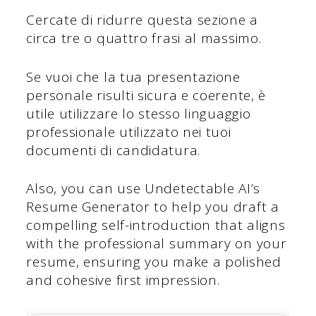
Cercate di ridurre questa sezione a
circa tre o quattro frasi al massimo.
Se vuoi che la tua presentazione
personale risulti sicura e coerente, è
utile utilizzare lo stesso linguaggio
professionale utilizzato nei tuoi
documenti di candidatura.
Also, you can use Undetectable AI’s
Resume Generator to help you draft a
compelling self-introduction that aligns
with the professional summary on your
resume, ensuring you make a polished
and cohesive first impression.