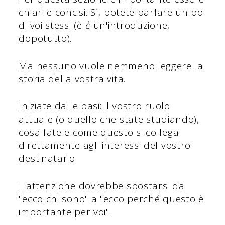
chiari e concisi. Sì, potete parlare un po'
di voi stessi (è
è
un'introduzione,
dopotutto).
Ma nessuno vuole nemmeno leggere la
storia della vostra vita.
Iniziate dalle basi: il vostro ruolo
attuale (o quello che state studiando),
cosa fate e come questo si collega
direttamente agli interessi del vostro
destinatario.
L'attenzione dovrebbe spostarsi da
"ecco chi sono" a "ecco perché questo è
importante per voi".