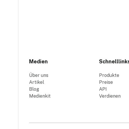
Medien
Schnelllink
Über uns
Produkte
Artikel
Preise
Blog
API
Medienkit
Verdienen