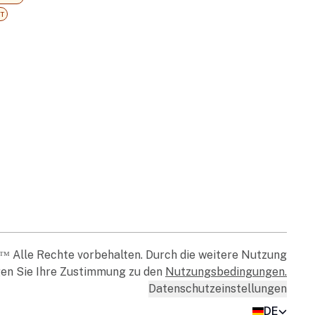
T
ᴹ Alle Rechte vorbehalten. Durch die weitere Nutzung
gen Sie Ihre Zustimmung zu den
Nutzungsbedingungen
.
Datenschutzeinstellungen
DE