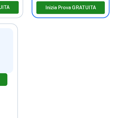
UITA
Inizia Prova GRATUITA